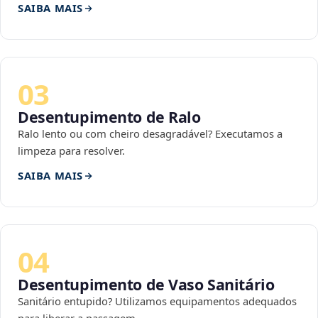
SAIBA MAIS
03
Desentupimento de Ralo
Ralo lento ou com cheiro desagradável? Executamos a
limpeza para resolver.
SAIBA MAIS
04
Desentupimento de Vaso Sanitário
Sanitário entupido? Utilizamos equipamentos adequados