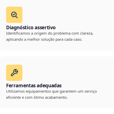
Diagnóstico assertivo
Identificamos a origem do problema com clareza,
aplicando a melhor solução para cada caso.
Ferramentas adequadas
Utilizamos equipamentos que garantem um serviço
eficiente e com ótimo acabamento.