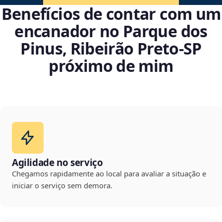
Benefícios de contar com um
encanador no Parque dos
Pinus, Ribeirão Preto‑SP
próximo de mim
Agilidade no serviço
Chegamos rapidamente ao local para avaliar a situação e
iniciar o serviço sem demora.