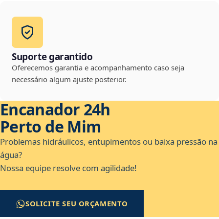
Suporte garantido
Oferecemos garantia e acompanhamento caso seja
necessário algum ajuste posterior.
Encanador 24h
Perto de Mim
Problemas hidráulicos, entupimentos ou baixa pressão na
água?
Nossa equipe resolve com agilidade!
SOLICITE SEU ORÇAMENTO