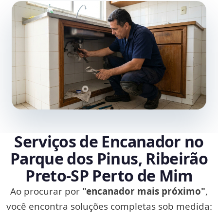
Serviços de Encanador no
Parque dos Pinus, Ribeirão
Preto‑SP Perto de Mim
Ao procurar por
"encanador mais próximo"
,
você encontra soluções completas sob medida: