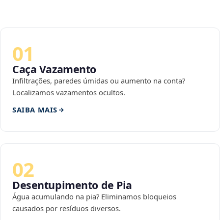
01
Caça Vazamento
Infiltrações, paredes úmidas ou aumento na conta?
Localizamos vazamentos ocultos.
SAIBA MAIS
02
Desentupimento de Pia
Água acumulando na pia? Eliminamos bloqueios
causados por resíduos diversos.