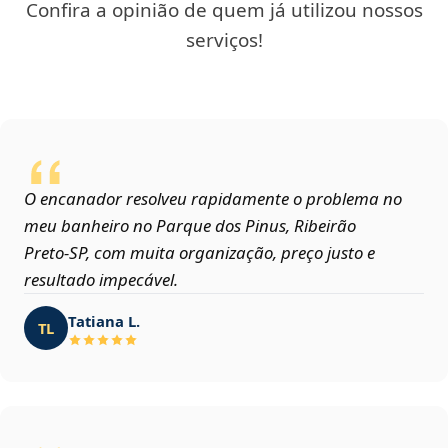
Confira a opinião de quem já utilizou nossos
serviços!
O encanador resolveu rapidamente o problema no
meu banheiro no Parque dos Pinus, Ribeirão
Preto‑SP, com muita organização, preço justo e
resultado impecável.
Tatiana L.
TL