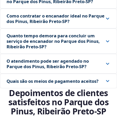
no Parque dos Pinus, Ribeirão Preto‑SP?
Como contratar o encanador ideal no Parque
dos Pinus, Ribeirão Preto‑SP?
Quanto tempo demora para concluir um
serviço de encanador no Parque dos Pinus,
Ribeirão Preto‑SP?
O atendimento pode ser agendado no
Parque dos Pinus, Ribeirão Preto‑SP?
Quais são os meios de pagamento aceitos?
Depoimentos de clientes
satisfeitos no Parque dos
Pinus, Ribeirão Preto‑SP