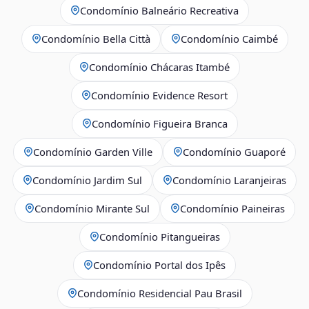
Condomínio Balneário Recreativa
Condomínio Bella Città
Condomínio Caimbé
Condomínio Chácaras Itambé
Condomínio Evidence Resort
Condomínio Figueira Branca
Condomínio Garden Ville
Condomínio Guaporé
Condomínio Jardim Sul
Condomínio Laranjeiras
Condomínio Mirante Sul
Condomínio Paineiras
Condomínio Pitangueiras
Condomínio Portal dos Ipês
Condomínio Residencial Pau Brasil