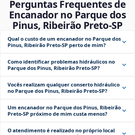
Perguntas Frequentes de
Encanador no Parque dos
Pinus, Ribeirão Preto‑SP
Qual o custo de um encanador no Parque dos
Pinus, Ribeirão Preto‑SP perto de mim?
Como identificar problemas hidráulicos no
Parque dos Pinus, Ribeirão Preto‑SP?
Vocês realizam qualquer conserto hidráulico
no Parque dos Pinus, Ribeirão Preto‑SP?
Um encanador no Parque dos Pinus, Ribeirão
Preto‑SP próximo de mim custa menos?
O atendimento é realizado no próprio local