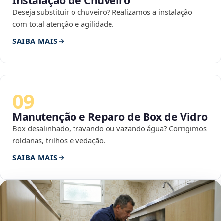
Instalação de Chuveiro
Deseja substituir o chuveiro? Realizamos a instalação
com total atenção e agilidade.
SAIBA MAIS
09
Manutenção e Reparo de Box de Vidro
Box desalinhado, travando ou vazando água? Corrigimos
roldanas, trilhos e vedação.
SAIBA MAIS