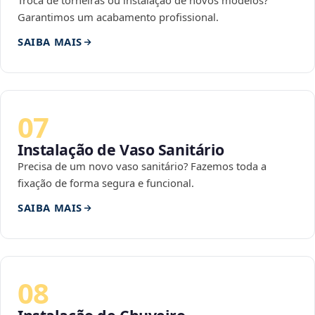
Troca de torneiras ou instalação de novos modelos?
Garantimos um acabamento profissional.
SAIBA MAIS
07
Instalação de Vaso Sanitário
Precisa de um novo vaso sanitário? Fazemos toda a
fixação de forma segura e funcional.
SAIBA MAIS
08