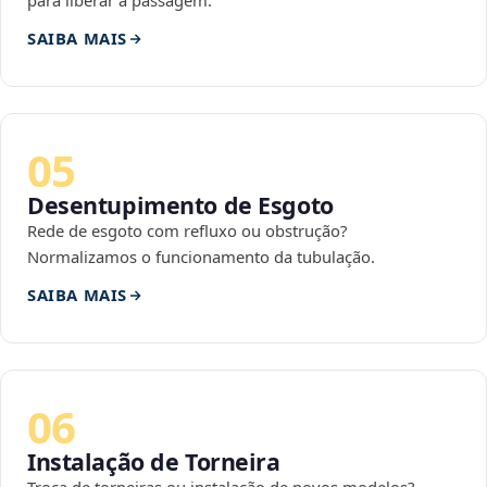
para liberar a passagem.
SAIBA MAIS
05
Desentupimento de Esgoto
Rede de esgoto com refluxo ou obstrução?
Normalizamos o funcionamento da tubulação.
SAIBA MAIS
06
Instalação de Torneira