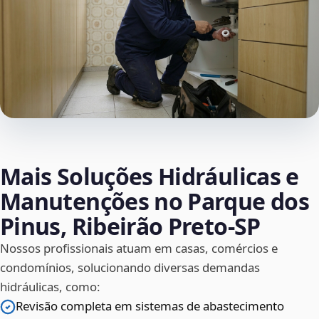
Mais Soluções Hidráulicas e
Manutenções no Parque dos
Pinus, Ribeirão Preto‑SP
Nossos profissionais atuam em casas, comércios e
condomínios, solucionando diversas demandas
hidráulicas, como:
Revisão completa em sistemas de abastecimento