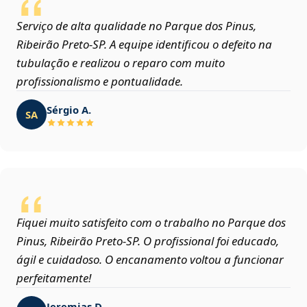
Serviço de alta qualidade no Parque dos Pinus,
Ribeirão Preto‑SP. A equipe identificou o defeito na
tubulação e realizou o reparo com muito
profissionalismo e pontualidade.
Sérgio A.
SA
Fiquei muito satisfeito com o trabalho no Parque dos
Pinus, Ribeirão Preto‑SP. O profissional foi educado,
ágil e cuidadoso. O encanamento voltou a funcionar
perfeitamente!
Jeremias D.