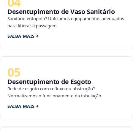
04
Desentupimento de Vaso Sanitário
Sanitário entupido? Utilizamos equipamentos adequados
para liberar a passagem.
SAIBA MAIS
05
Desentupimento de Esgoto
Rede de esgoto com refluxo ou obstrução?
Normalizamos o funcionamento da tubulação.
SAIBA MAIS