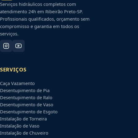
Serviços hidráulicos completos com
atendimento 24h em
Ribeirão Preto
-
SP
.
Profissionais qualificados, orçamento sem
compromisso e garantia em todos os
serviços.
SERVIÇOS
Caça Vazamento
Desentupimento de Pia
Desentupimento de Ralo
Desentupimento de Vaso
Desentupimento de Esgoto
Instalação de Torneira
Instalação de Vaso
Instalação de Chuveiro