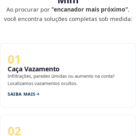
Ao procurar por
"encanador mais próximo"
,
você encontra soluções completas sob medida:
01
Caça Vazamento
Infiltrações, paredes úmidas ou aumento na conta?
Localizamos vazamentos ocultos.
SAIBA MAIS
02