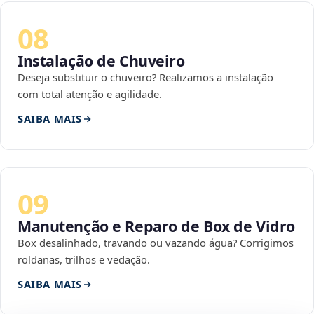
08
Instalação de Chuveiro
Deseja substituir o chuveiro? Realizamos a instalação
com total atenção e agilidade.
SAIBA MAIS
09
Manutenção e Reparo de Box de Vidro
Box desalinhado, travando ou vazando água? Corrigimos
roldanas, trilhos e vedação.
SAIBA MAIS