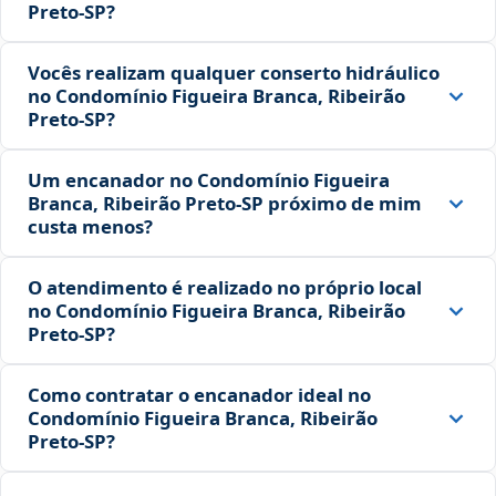
Preto‑SP?
Vocês realizam qualquer conserto hidráulico
no Condomínio Figueira Branca, Ribeirão
Preto‑SP?
Um encanador no Condomínio Figueira
Branca, Ribeirão Preto‑SP próximo de mim
custa menos?
O atendimento é realizado no próprio local
no Condomínio Figueira Branca, Ribeirão
Preto‑SP?
Como contratar o encanador ideal no
Condomínio Figueira Branca, Ribeirão
Preto‑SP?