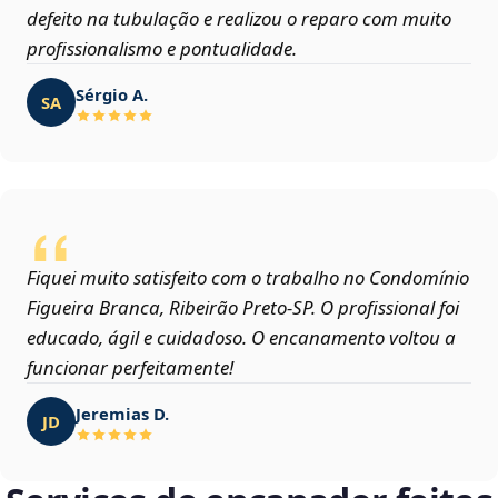
defeito na tubulação e realizou o reparo com muito
profissionalismo e pontualidade.
Sérgio A.
SA
Fiquei muito satisfeito com o trabalho no Condomínio
Figueira Branca, Ribeirão Preto‑SP. O profissional foi
educado, ágil e cuidadoso. O encanamento voltou a
funcionar perfeitamente!
Jeremias D.
JD