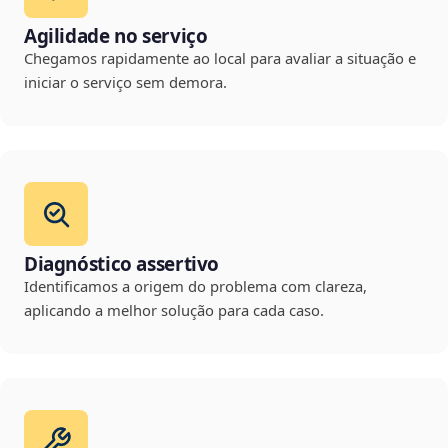
Agilidade no serviço
Chegamos rapidamente ao local para avaliar a situação e
iniciar o serviço sem demora.
Diagnóstico assertivo
Identificamos a origem do problema com clareza,
aplicando a melhor solução para cada caso.