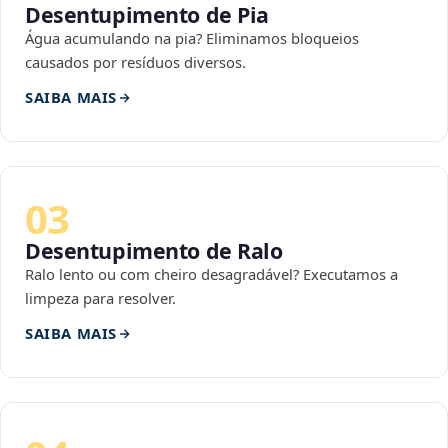
Desentupimento de Pia
Água acumulando na pia? Eliminamos bloqueios
causados por resíduos diversos.
SAIBA MAIS
03
Desentupimento de Ralo
Ralo lento ou com cheiro desagradável? Executamos a
limpeza para resolver.
SAIBA MAIS