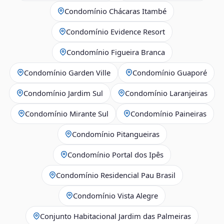
Condomínio Chácaras Itambé
Condomínio Evidence Resort
Condomínio Figueira Branca
Condomínio Garden Ville
Condomínio Guaporé
Condomínio Jardim Sul
Condomínio Laranjeiras
Condomínio Mirante Sul
Condomínio Paineiras
Condomínio Pitangueiras
Condomínio Portal dos Ipês
Condomínio Residencial Pau Brasil
Condomínio Vista Alegre
Conjunto Habitacional Jardim das Palmeiras