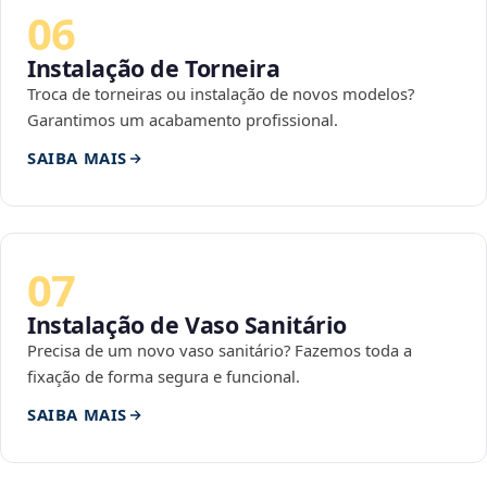
06
Instalação de Torneira
Troca de torneiras ou instalação de novos modelos?
Garantimos um acabamento profissional.
SAIBA MAIS
07
Instalação de Vaso Sanitário
Precisa de um novo vaso sanitário? Fazemos toda a
fixação de forma segura e funcional.
SAIBA MAIS