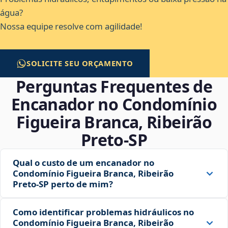
água?
Nossa equipe resolve com agilidade!
SOLICITE SEU ORÇAMENTO
Perguntas Frequentes de
Encanador no Condomínio
Figueira Branca, Ribeirão
Preto‑SP
Qual o custo de um encanador no
Condomínio Figueira Branca, Ribeirão
Preto‑SP perto de mim?
Como identificar problemas hidráulicos no
Condomínio Figueira Branca, Ribeirão