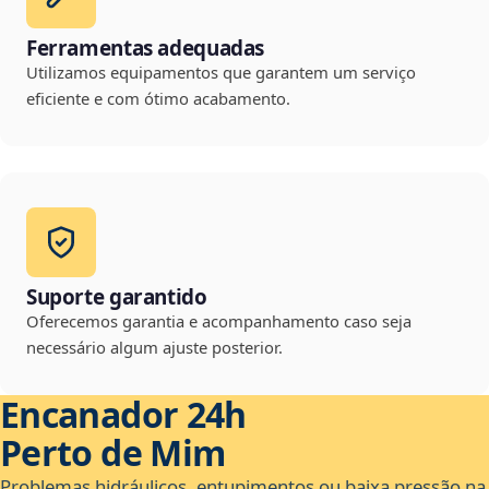
Ferramentas adequadas
Utilizamos equipamentos que garantem um serviço
eficiente e com ótimo acabamento.
Suporte garantido
Oferecemos garantia e acompanhamento caso seja
necessário algum ajuste posterior.
Encanador 24h
Perto de Mim
Problemas hidráulicos, entupimentos ou baixa pressão na