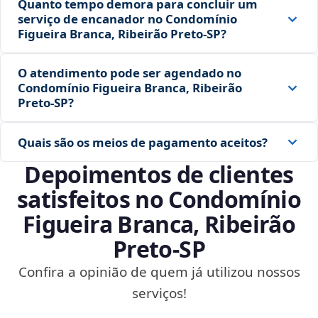
Quanto tempo demora para concluir um
serviço de encanador no Condomínio
Figueira Branca, Ribeirão Preto‑SP?
O atendimento pode ser agendado no
Condomínio Figueira Branca, Ribeirão
Preto‑SP?
Quais são os meios de pagamento aceitos?
Depoimentos de clientes
satisfeitos no Condomínio
Figueira Branca, Ribeirão
Preto‑SP
Confira a opinião de quem já utilizou nossos
serviços!