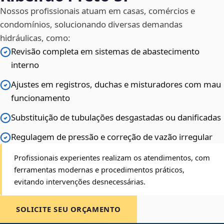
Nossos profissionais atuam em casas, comércios e
condomínios, solucionando diversas demandas
hidráulicas, como:
Revisão completa em sistemas de abastecimento
interno
Ajustes em registros, duchas e misturadores com mau
funcionamento
Substituição de tubulações desgastadas ou danificadas
Regulagem de pressão e correção de vazão irregular
Profissionais experientes realizam os atendimentos, com
ferramentas modernas e procedimentos práticos,
evitando intervenções desnecessárias.
SOLICITE SEU ORÇAMENTO