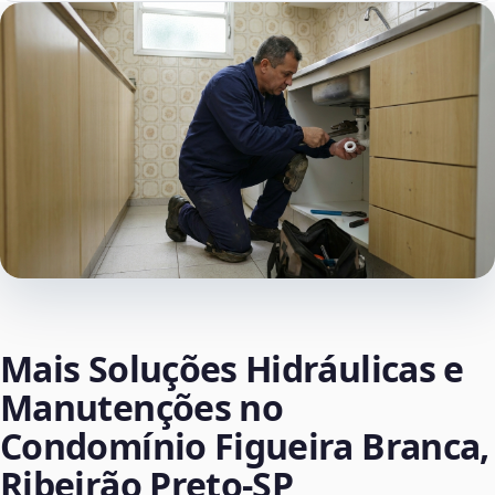
Mais Soluções Hidráulicas e
Manutenções no
Condomínio Figueira Branca,
Ribeirão Preto‑SP