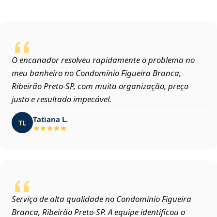
O encanador resolveu rapidamente o problema no
meu banheiro no Condomínio Figueira Branca,
Ribeirão Preto‑SP, com muita organização, preço
justo e resultado impecável.
Tatiana L.
TL
Serviço de alta qualidade no Condomínio Figueira
Branca, Ribeirão Preto‑SP. A equipe identificou o