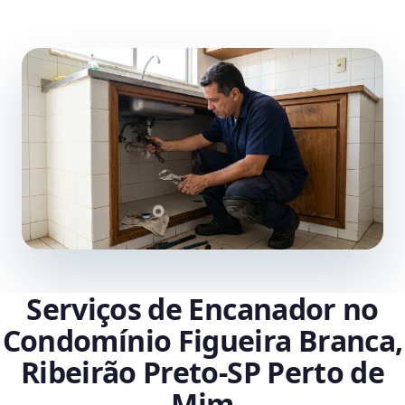
Serviços de Encanador no
Condomínio Figueira Branca,
Ribeirão Preto‑SP Perto de
Mim