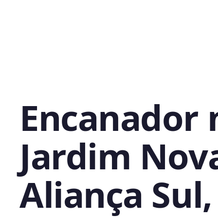
Encanador 
Jardim Nov
Aliança Sul,