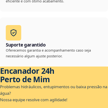
eficiente e com ótimo acabamento.
Suporte garantido
Oferecemos garantia e acompanhamento caso seja
necessário algum ajuste posterior.
Encanador 24h
Perto de Mim
Problemas hidráulicos, entupimentos ou baixa pressão na
água?
Nossa equipe resolve com agilidade!