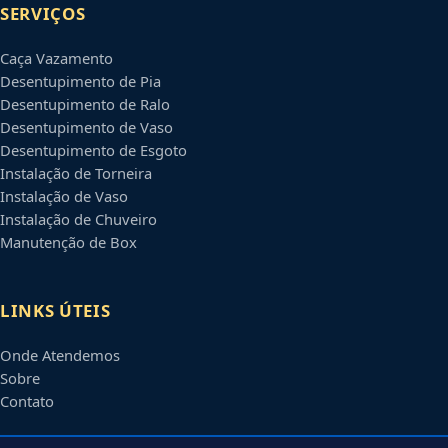
SERVIÇOS
Caça Vazamento
Desentupimento de Pia
Desentupimento de Ralo
Desentupimento de Vaso
Desentupimento de Esgoto
Instalação de Torneira
Instalação de Vaso
Instalação de Chuveiro
Manutenção de Box
LINKS ÚTEIS
Onde Atendemos
Sobre
Contato