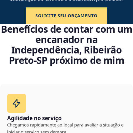
SOLICITE SEU ORÇAMENTO
Benefícios de contar com um
encanador na
Independência, Ribeirão
Preto‑SP próximo de mim
Agilidade no serviço
Chegamos rapidamente ao local para avaliar a situação e
iniciar o serviço sem demora.