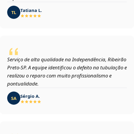
Tatiana L.
TL
Serviço de alta qualidade na Independência, Ribeirão
Preto‑SP. A equipe identificou o defeito na tubulação e
realizou o reparo com muito profissionalismo e
pontualidade.
Sérgio A.
SA