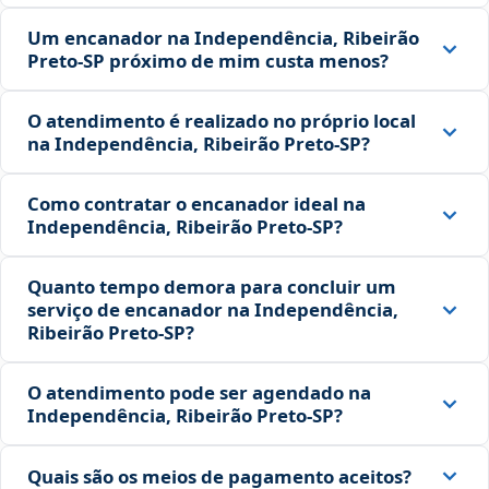
Um encanador na Independência, Ribeirão
Preto‑SP próximo de mim custa menos?
O atendimento é realizado no próprio local
na Independência, Ribeirão Preto‑SP?
Como contratar o encanador ideal na
Independência, Ribeirão Preto‑SP?
Quanto tempo demora para concluir um
serviço de encanador na Independência,
Ribeirão Preto‑SP?
O atendimento pode ser agendado na
Independência, Ribeirão Preto‑SP?
Quais são os meios de pagamento aceitos?