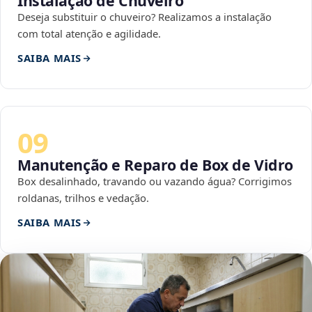
Instalação de Chuveiro
Deseja substituir o chuveiro? Realizamos a instalação
com total atenção e agilidade.
SAIBA MAIS
09
Manutenção e Reparo de Box de Vidro
Box desalinhado, travando ou vazando água? Corrigimos
roldanas, trilhos e vedação.
SAIBA MAIS