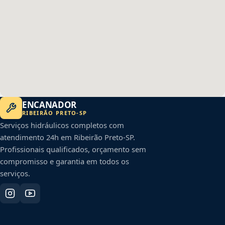
ENCANADOR
RIBEIRÃO PRETO
-
SP
Serviços hidráulicos completos com
atendimento 24h em
Ribeirão Preto
-
SP
.
Profissionais qualificados, orçamento sem
compromisso e garantia em todos os
serviços.