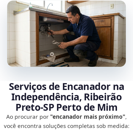
Serviços de Encanador na
Independência, Ribeirão
Preto‑SP Perto de Mim
Ao procurar por
"encanador mais próximo"
,
você encontra soluções completas sob medida: