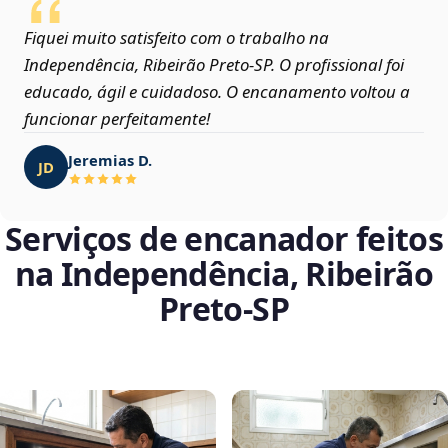
Fiquei muito satisfeito com o trabalho na
Independência, Ribeirão Preto‑SP. O profissional foi
educado, ágil e cuidadoso. O encanamento voltou a
funcionar perfeitamente!
Jeremias D.
JD
Serviços de encanador feitos
na Independência, Ribeirão
Preto‑SP