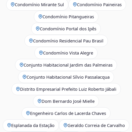
Condomínio Mirante Sul
Condomínio Paineiras
Condomínio Pitangueiras
Condomínio Portal dos Ipês
Condomínio Residencial Pau Brasil
Condomínio Vista Alegre
Conjunto Habitacional Jardim das Palmeiras
Conjunto Habitacional Sílvio Passalacqua
Distrito Empresarial Prefeito Luiz Roberto Jábali
Dom Bernardo José Mielle
Engenheiro Carlos de Lacerda Chaves
Esplanada da Estação
Geraldo Correia de Carvalho