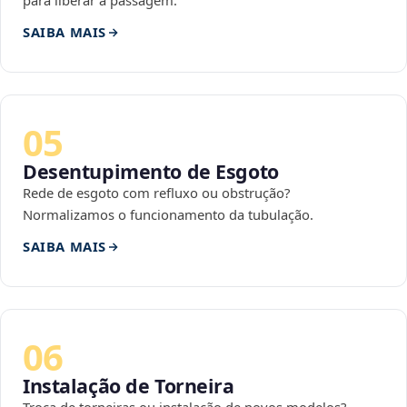
para liberar a passagem.
SAIBA MAIS
05
Desentupimento de Esgoto
Rede de esgoto com refluxo ou obstrução?
Normalizamos o funcionamento da tubulação.
SAIBA MAIS
06
Instalação de Torneira