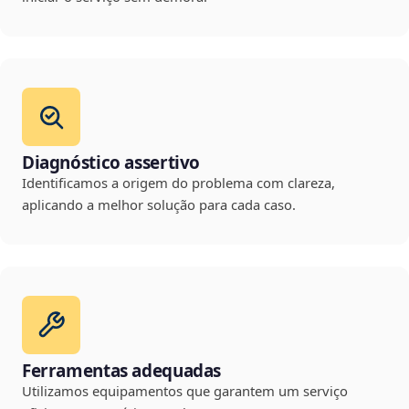
Diagnóstico assertivo
Identificamos a origem do problema com clareza,
aplicando a melhor solução para cada caso.
Ferramentas adequadas
Utilizamos equipamentos que garantem um serviço