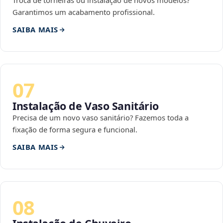
Troca de torneiras ou instalação de novos modelos?
Garantimos um acabamento profissional.
SAIBA MAIS
07
Instalação de Vaso Sanitário
Precisa de um novo vaso sanitário? Fazemos toda a
fixação de forma segura e funcional.
SAIBA MAIS
08