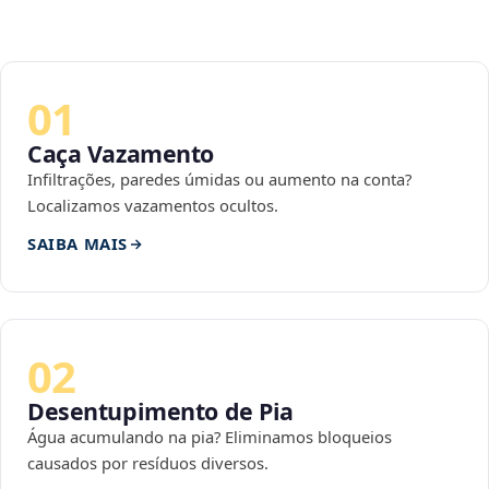
01
Caça Vazamento
Infiltrações, paredes úmidas ou aumento na conta?
Localizamos vazamentos ocultos.
SAIBA MAIS
02
Desentupimento de Pia
Água acumulando na pia? Eliminamos bloqueios
causados por resíduos diversos.