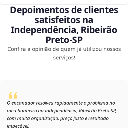
Depoimentos de clientes
satisfeitos na
Independência, Ribeirão
Preto‑SP
Confira a opinião de quem já utilizou nossos
serviços!
O encanador resolveu rapidamente o problema no
meu banheiro na Independência, Ribeirão Preto‑SP,
com muita organização, preço justo e resultado
impecável.