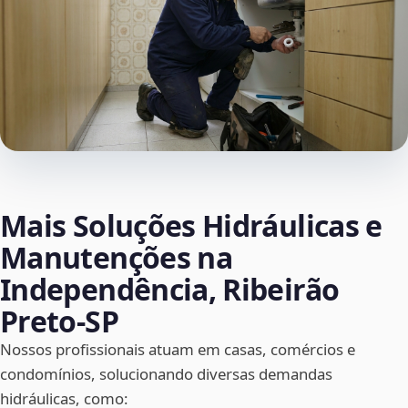
Mais Soluções Hidráulicas e
Manutenções na
Independência, Ribeirão
Preto‑SP
Nossos profissionais atuam em casas, comércios e
condomínios, solucionando diversas demandas
hidráulicas, como: