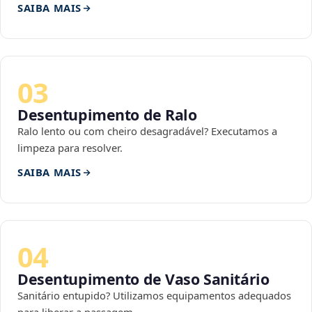
SAIBA MAIS
03
Desentupimento de Ralo
Ralo lento ou com cheiro desagradável? Executamos a
limpeza para resolver.
SAIBA MAIS
04
Desentupimento de Vaso Sanitário
Sanitário entupido? Utilizamos equipamentos adequados