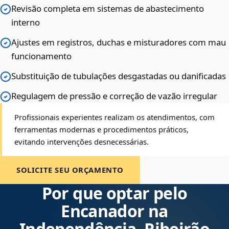
Revisão completa em sistemas de abastecimento
interno
Ajustes em registros, duchas e misturadores com mau
funcionamento
Substituição de tubulações desgastadas ou danificadas
Regulagem de pressão e correção de vazão irregular
Profissionais experientes realizam os atendimentos, com
ferramentas modernas e procedimentos práticos,
evitando intervenções desnecessárias.
SOLICITE SEU ORÇAMENTO
Por que optar pelo
Encanador na
Independência, Ribeirão