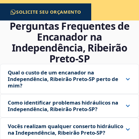
SOLICITE SEU ORÇAMENTO
Perguntas Frequentes de
Encanador na
Independência, Ribeirão
Preto‑SP
Qual o custo de um encanador na
Independência, Ribeirão Preto‑SP perto de
mim?
Como identificar problemas hidráulicos na
Independência, Ribeirão Preto‑SP?
Vocês realizam qualquer conserto hidráulico
na Independência, Ribeirão Preto‑SP?