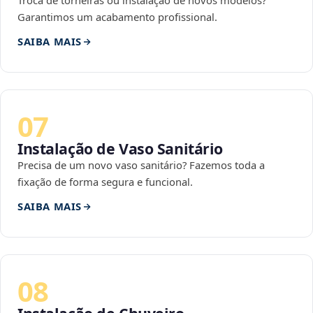
Troca de torneiras ou instalação de novos modelos?
Garantimos um acabamento profissional.
SAIBA MAIS
07
Instalação de Vaso Sanitário
Precisa de um novo vaso sanitário? Fazemos toda a
fixação de forma segura e funcional.
SAIBA MAIS
08