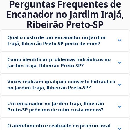
Perguntas Frequentes de
Encanador no Jardim Irajá,
Ribeirão Preto‑SP
Qual o custo de um encanador no Jardim
Irajá, Ribeirão Preto‑SP perto de mim?
Como identificar problemas hidráulicos no
Jardim Irajá, Ribeirão Preto‑SP?
Vocês realizam qualquer conserto hidráulico
no Jardim Irajá, Ribeirão Preto‑SP?
Um encanador no Jardim Irajá, Ribeirão
Preto‑SP próximo de mim custa menos?
O atendimento é realizado no próprio local