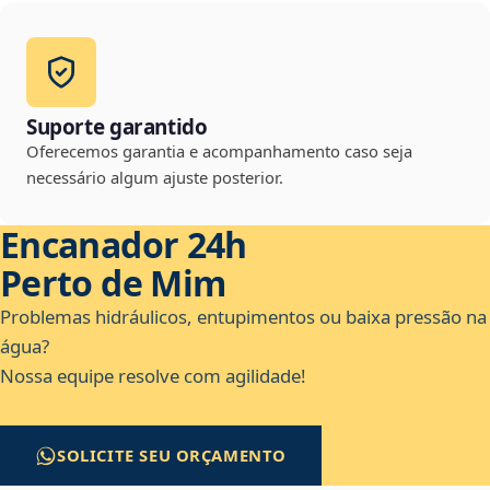
Suporte garantido
Oferecemos garantia e acompanhamento caso seja
necessário algum ajuste posterior.
Encanador 24h
Perto de Mim
Problemas hidráulicos, entupimentos ou baixa pressão na
água?
Nossa equipe resolve com agilidade!
SOLICITE SEU ORÇAMENTO