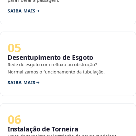
para liberar a passagem.
SAIBA MAIS
05
Desentupimento de Esgoto
Rede de esgoto com refluxo ou obstrução?
Normalizamos o funcionamento da tubulação.
SAIBA MAIS
06
Instalação de Torneira