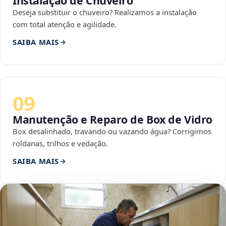
Instalação de Chuveiro
Deseja substituir o chuveiro? Realizamos a instalação
com total atenção e agilidade.
SAIBA MAIS
09
Manutenção e Reparo de Box de Vidro
Box desalinhado, travando ou vazando água? Corrigimos
roldanas, trilhos e vedação.
SAIBA MAIS