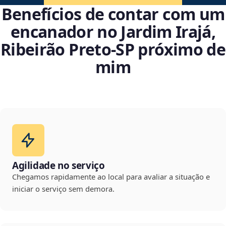
Benefícios de contar com um
encanador no Jardim Irajá,
Ribeirão Preto‑SP próximo de
mim
Agilidade no serviço
Chegamos rapidamente ao local para avaliar a situação e
iniciar o serviço sem demora.