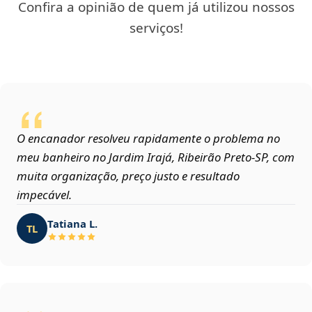
Confira a opinião de quem já utilizou nossos
serviços!
O encanador resolveu rapidamente o problema no
meu banheiro no Jardim Irajá, Ribeirão Preto‑SP, com
muita organização, preço justo e resultado
impecável.
Tatiana L.
TL