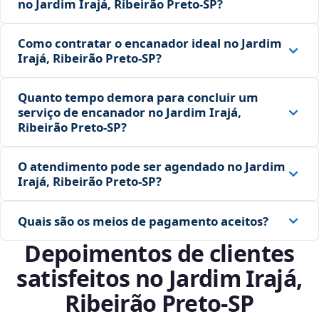
no Jardim Irajá, Ribeirão Preto‑SP?
Como contratar o encanador ideal no Jardim
Irajá, Ribeirão Preto‑SP?
Quanto tempo demora para concluir um
serviço de encanador no Jardim Irajá,
Ribeirão Preto‑SP?
O atendimento pode ser agendado no Jardim
Irajá, Ribeirão Preto‑SP?
Quais são os meios de pagamento aceitos?
Depoimentos de clientes
satisfeitos no Jardim Irajá,
Ribeirão Preto‑SP