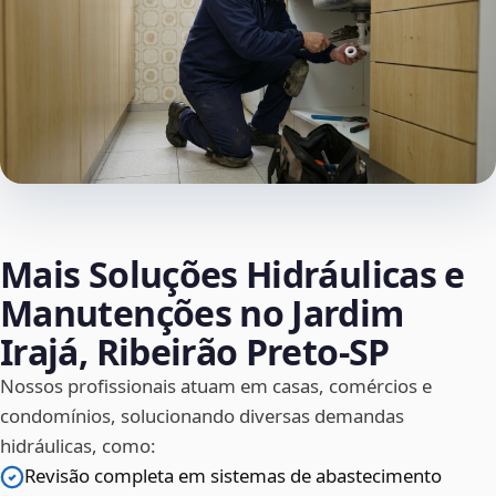
Mais Soluções Hidráulicas e
Manutenções no Jardim
Irajá, Ribeirão Preto‑SP
Nossos profissionais atuam em casas, comércios e
condomínios, solucionando diversas demandas
hidráulicas, como:
Revisão completa em sistemas de abastecimento