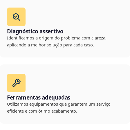
Diagnóstico assertivo
Identificamos a origem do problema com clareza,
aplicando a melhor solução para cada caso.
Ferramentas adequadas
Utilizamos equipamentos que garantem um serviço
eficiente e com ótimo acabamento.