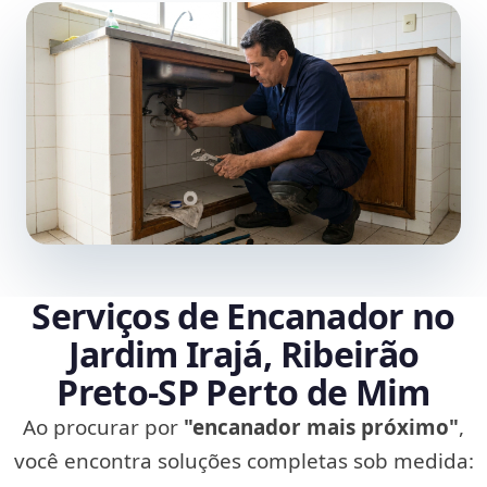
Serviços de Encanador no
Jardim Irajá, Ribeirão
Preto‑SP Perto de Mim
Ao procurar por
"encanador mais próximo"
,
você encontra soluções completas sob medida: