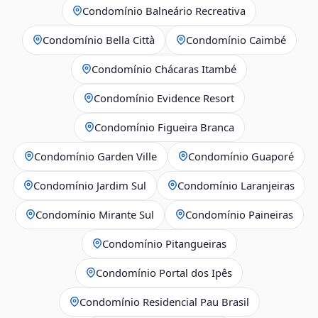
Condomínio Balneário Recreativa
Condomínio Bella Città
Condomínio Caimbé
Condomínio Chácaras Itambé
Condomínio Evidence Resort
Condomínio Figueira Branca
Condomínio Garden Ville
Condomínio Guaporé
Condomínio Jardim Sul
Condomínio Laranjeiras
Condomínio Mirante Sul
Condomínio Paineiras
Condomínio Pitangueiras
Condomínio Portal dos Ipês
Condomínio Residencial Pau Brasil