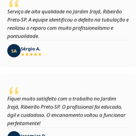
Serviço de alta qualidade no Jardim Irajá, Ribeirão
Preto‑SP. A equipe identificou o defeito na tubulação e
realizou o reparo com muito profissionalismo e
pontualidade.
Sérgio A.
SA
Fiquei muito satisfeito com o trabalho no Jardim
Irajá, Ribeirão Preto‑SP. O profissional foi educado,
ágil e cuidadoso. O encanamento voltou a funcionar
perfeitamente!
Jeremias D.