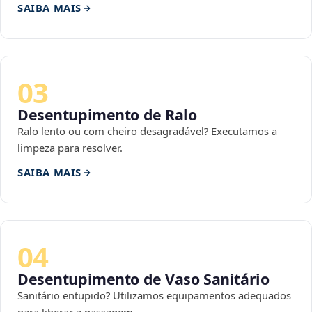
SAIBA MAIS
03
Desentupimento de Ralo
Ralo lento ou com cheiro desagradável? Executamos a
limpeza para resolver.
SAIBA MAIS
04
Desentupimento de Vaso Sanitário
Sanitário entupido? Utilizamos equipamentos adequados