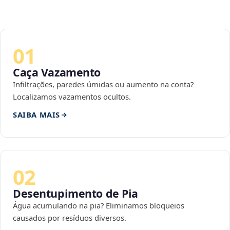
01
Caça Vazamento
Infiltrações, paredes úmidas ou aumento na conta?
Localizamos vazamentos ocultos.
SAIBA MAIS
02
Desentupimento de Pia
Água acumulando na pia? Eliminamos bloqueios
causados por resíduos diversos.