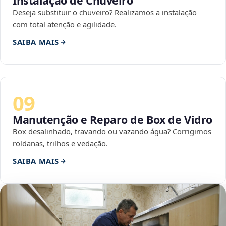
Instalação de Chuveiro
Deseja substituir o chuveiro? Realizamos a instalação
com total atenção e agilidade.
SAIBA MAIS
09
Manutenção e Reparo de Box de Vidro
Box desalinhado, travando ou vazando água? Corrigimos
roldanas, trilhos e vedação.
SAIBA MAIS