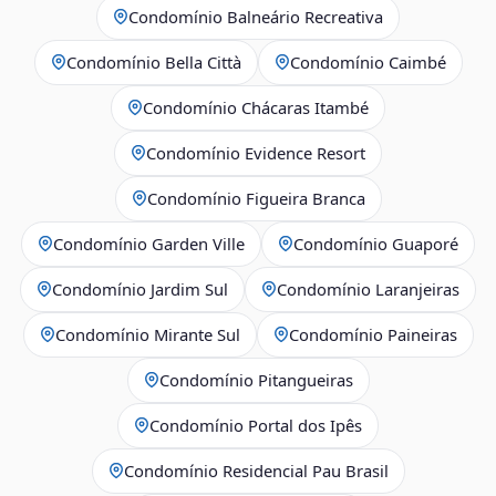
Condomínio Balneário Recreativa
Condomínio Bella Città
Condomínio Caimbé
Condomínio Chácaras Itambé
Condomínio Evidence Resort
Condomínio Figueira Branca
Condomínio Garden Ville
Condomínio Guaporé
Condomínio Jardim Sul
Condomínio Laranjeiras
Condomínio Mirante Sul
Condomínio Paineiras
Condomínio Pitangueiras
Condomínio Portal dos Ipês
Condomínio Residencial Pau Brasil