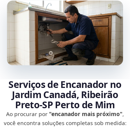
Serviços de Encanador no
Jardim Canadá, Ribeirão
Preto‑SP Perto de Mim
Ao procurar por
"encanador mais próximo"
,
você encontra soluções completas sob medida: