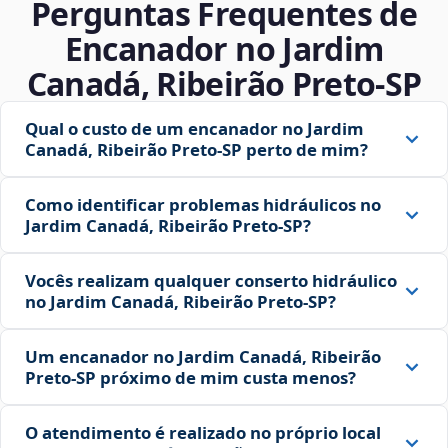
Perguntas Frequentes de
Encanador no Jardim
Canadá, Ribeirão Preto‑SP
Qual o custo de um encanador no Jardim
Canadá, Ribeirão Preto‑SP perto de mim?
Como identificar problemas hidráulicos no
Jardim Canadá, Ribeirão Preto‑SP?
Vocês realizam qualquer conserto hidráulico
no Jardim Canadá, Ribeirão Preto‑SP?
Um encanador no Jardim Canadá, Ribeirão
Preto‑SP próximo de mim custa menos?
O atendimento é realizado no próprio local