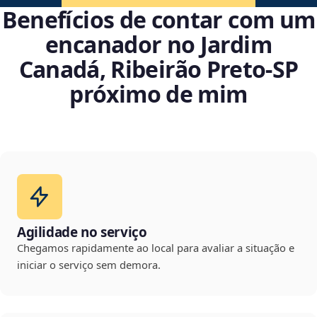
Benefícios de contar com um
encanador no Jardim
Canadá, Ribeirão Preto‑SP
próximo de mim
Agilidade no serviço
Chegamos rapidamente ao local para avaliar a situação e
iniciar o serviço sem demora.