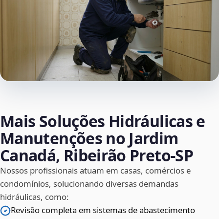
Mais Soluções Hidráulicas e
Manutenções no Jardim
Canadá, Ribeirão Preto‑SP
Nossos profissionais atuam em casas, comércios e
condomínios, solucionando diversas demandas
hidráulicas, como:
Revisão completa em sistemas de abastecimento