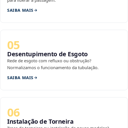
para liberar a passagem.
SAIBA MAIS
05
Desentupimento de Esgoto
Rede de esgoto com refluxo ou obstrução?
Normalizamos o funcionamento da tubulação.
SAIBA MAIS
06
Instalação de Torneira