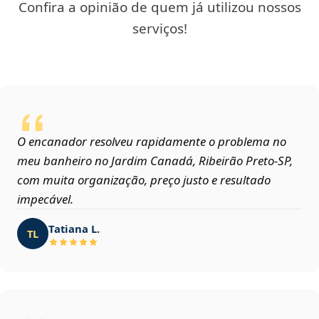
Confira a opinião de quem já utilizou nossos
serviços!
O encanador resolveu rapidamente o problema no
meu banheiro no Jardim Canadá, Ribeirão Preto‑SP,
com muita organização, preço justo e resultado
impecável.
Tatiana L.
TL