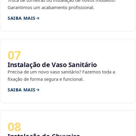
Troca de torneiras ou instalação de novos modelos?
Garantimos um acabamento profissional.
SAIBA MAIS
07
Instalação de Vaso Sanitário
Precisa de um novo vaso sanitário? Fazemos toda a
fixação de forma segura e funcional.
SAIBA MAIS
08