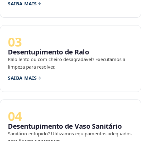
SAIBA MAIS
03
Desentupimento de Ralo
Ralo lento ou com cheiro desagradável? Executamos a
limpeza para resolver.
SAIBA MAIS
04
Desentupimento de Vaso Sanitário
Sanitário entupido? Utilizamos equipamentos adequados