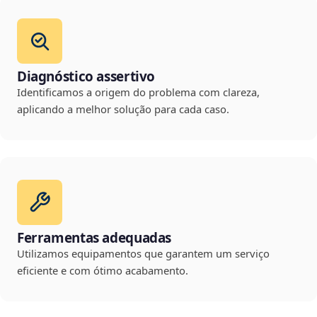
Diagnóstico assertivo
Identificamos a origem do problema com clareza,
aplicando a melhor solução para cada caso.
Ferramentas adequadas
Utilizamos equipamentos que garantem um serviço
eficiente e com ótimo acabamento.