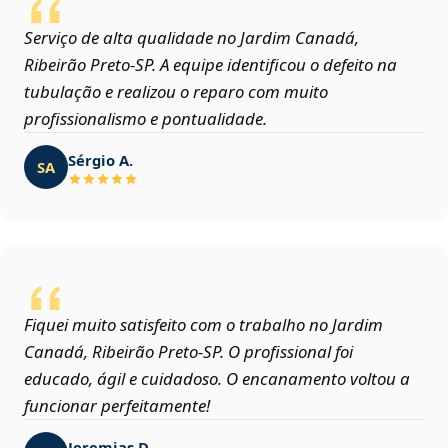
Serviço de alta qualidade no Jardim Canadá,
Ribeirão Preto‑SP. A equipe identificou o defeito na
tubulação e realizou o reparo com muito
profissionalismo e pontualidade.
Sérgio A.
SA
Fiquei muito satisfeito com o trabalho no Jardim
Canadá, Ribeirão Preto‑SP. O profissional foi
educado, ágil e cuidadoso. O encanamento voltou a
funcionar perfeitamente!
Jeremias D.