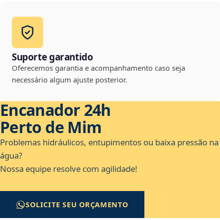
Suporte garantido
Oferecemos garantia e acompanhamento caso seja
necessário algum ajuste posterior.
Encanador 24h
Perto de Mim
Problemas hidráulicos, entupimentos ou baixa pressão na
água?
Nossa equipe resolve com agilidade!
SOLICITE SEU ORÇAMENTO