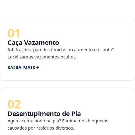
01
Caça Vazamento
Infiltrações, paredes úmidas ou aumento na conta?
Localizamos vazamentos ocultos.
SAIBA MAIS
02
Desentupimento de Pia
Água acumulando na pia? Eliminamos bloqueios
causados por resíduos diversos.