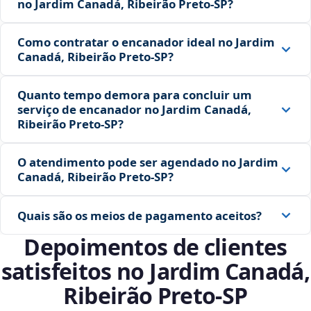
no Jardim Canadá, Ribeirão Preto‑SP?
Como contratar o encanador ideal no Jardim
Canadá, Ribeirão Preto‑SP?
Quanto tempo demora para concluir um
serviço de encanador no Jardim Canadá,
Ribeirão Preto‑SP?
O atendimento pode ser agendado no Jardim
Canadá, Ribeirão Preto‑SP?
Quais são os meios de pagamento aceitos?
Depoimentos de clientes
satisfeitos no Jardim Canadá,
Ribeirão Preto‑SP