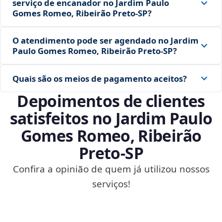
serviço de encanador no Jardim Paulo
Gomes Romeo, Ribeirão Preto‑SP?
O atendimento pode ser agendado no Jardim
Paulo Gomes Romeo, Ribeirão Preto‑SP?
Quais são os meios de pagamento aceitos?
Depoimentos de clientes
satisfeitos no Jardim Paulo
Gomes Romeo, Ribeirão
Preto‑SP
Confira a opinião de quem já utilizou nossos
serviços!