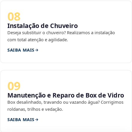
08
Instalação de Chuveiro
Deseja substituir o chuveiro? Realizamos a instalação
com total atenção e agilidade.
SAIBA MAIS
09
Manutenção e Reparo de Box de Vidro
Box desalinhado, travando ou vazando água? Corrigimos
roldanas, trilhos e vedação.
SAIBA MAIS