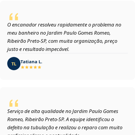
O encanador resolveu rapidamente o problema no
meu banheiro no Jardim Paulo Gomes Romeo,
Ribeirão Preto‑SP, com muita organização, preço
justo e resultado impecável.
Tatiana L.
TL
Serviço de alta qualidade no Jardim Paulo Gomes
Romeo, Ribeirão Preto‑SP. A equipe identificou o
defeito na tubulação e realizou o reparo com muito