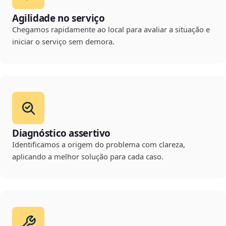
Agilidade no serviço
Chegamos rapidamente ao local para avaliar a situação e
iniciar o serviço sem demora.
Diagnóstico assertivo
Identificamos a origem do problema com clareza,
aplicando a melhor solução para cada caso.