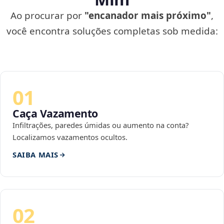
Ao procurar por
"encanador mais próximo"
,
você encontra soluções completas sob medida:
01
Caça Vazamento
Infiltrações, paredes úmidas ou aumento na conta?
Localizamos vazamentos ocultos.
SAIBA MAIS
02