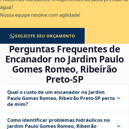
água?
Nossa equipe resolve com agilidade!
SOLICITE SEU ORÇAMENTO
Perguntas Frequentes de
Encanador no Jardim Paulo
Gomes Romeo, Ribeirão
Preto‑SP
Qual o custo de um encanador no Jardim
Paulo Gomes Romeo, Ribeirão Preto‑SP perto
de mim?
Como identificar problemas hidráulicos no
Jardim Paulo Gomes Romeo, Ribeirão