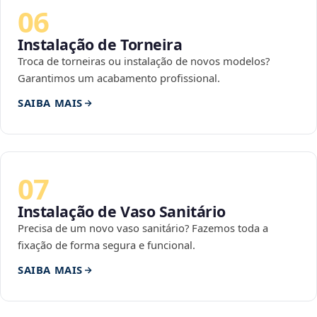
06
Instalação de Torneira
Troca de torneiras ou instalação de novos modelos?
Garantimos um acabamento profissional.
SAIBA MAIS
07
Instalação de Vaso Sanitário
Precisa de um novo vaso sanitário? Fazemos toda a
fixação de forma segura e funcional.
SAIBA MAIS