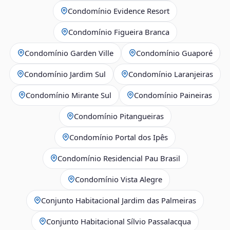
Condomínio Evidence Resort
Condomínio Figueira Branca
Condomínio Garden Ville
Condomínio Guaporé
Condomínio Jardim Sul
Condomínio Laranjeiras
Condomínio Mirante Sul
Condomínio Paineiras
Condomínio Pitangueiras
Condomínio Portal dos Ipês
Condomínio Residencial Pau Brasil
Condomínio Vista Alegre
Conjunto Habitacional Jardim das Palmeiras
Conjunto Habitacional Sílvio Passalacqua