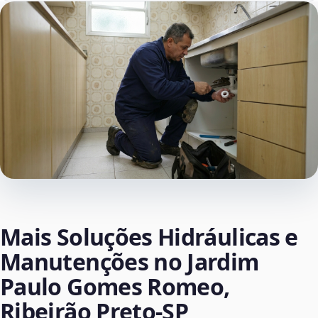
Mais Soluções Hidráulicas e
Manutenções no Jardim
Paulo Gomes Romeo,
Ribeirão Preto‑SP