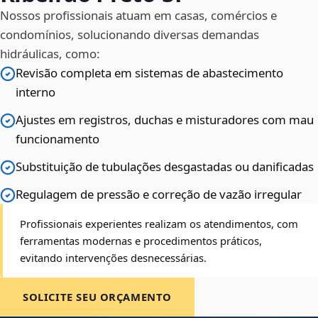
Nossos profissionais atuam em casas, comércios e
condomínios, solucionando diversas demandas
hidráulicas, como:
Revisão completa em sistemas de abastecimento
interno
Ajustes em registros, duchas e misturadores com mau
funcionamento
Substituição de tubulações desgastadas ou danificadas
Regulagem de pressão e correção de vazão irregular
Profissionais experientes realizam os atendimentos, com
ferramentas modernas e procedimentos práticos,
evitando intervenções desnecessárias.
SOLICITE SEU ORÇAMENTO