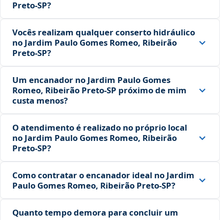
Preto‑SP?
Vocês realizam qualquer conserto hidráulico
no Jardim Paulo Gomes Romeo, Ribeirão
Preto‑SP?
Um encanador no Jardim Paulo Gomes
Romeo, Ribeirão Preto‑SP próximo de mim
custa menos?
O atendimento é realizado no próprio local
no Jardim Paulo Gomes Romeo, Ribeirão
Preto‑SP?
Como contratar o encanador ideal no Jardim
Paulo Gomes Romeo, Ribeirão Preto‑SP?
Quanto tempo demora para concluir um