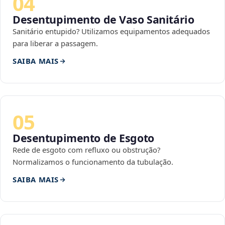
04
Desentupimento de Vaso Sanitário
Sanitário entupido? Utilizamos equipamentos adequados
para liberar a passagem.
SAIBA MAIS
05
Desentupimento de Esgoto
Rede de esgoto com refluxo ou obstrução?
Normalizamos o funcionamento da tubulação.
SAIBA MAIS