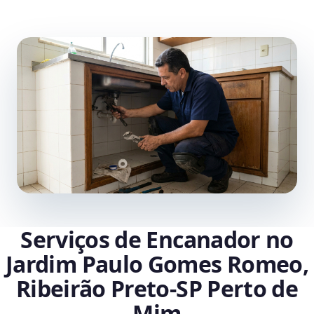
Serviços de Encanador no
Jardim Paulo Gomes Romeo,
Ribeirão Preto‑SP Perto de
Mim