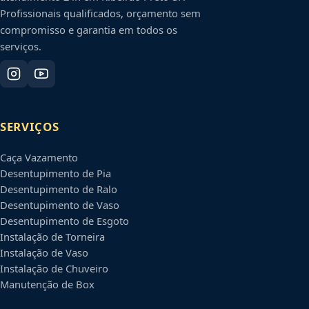
Profissionais qualificados, orçamento sem
compromisso e garantia em todos os
serviços.
SERVIÇOS
Caça Vazamento
Desentupimento de Pia
Desentupimento de Ralo
Desentupimento de Vaso
Desentupimento de Esgoto
Instalação de Torneira
Instalação de Vaso
Instalação de Chuveiro
Manutenção de Box