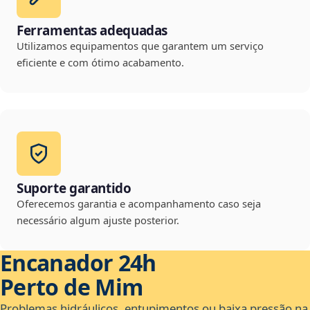
Ferramentas adequadas
Utilizamos equipamentos que garantem um serviço
eficiente e com ótimo acabamento.
Suporte garantido
Oferecemos garantia e acompanhamento caso seja
necessário algum ajuste posterior.
Encanador 24h
Perto de Mim
Problemas hidráulicos, entupimentos ou baixa pressão na