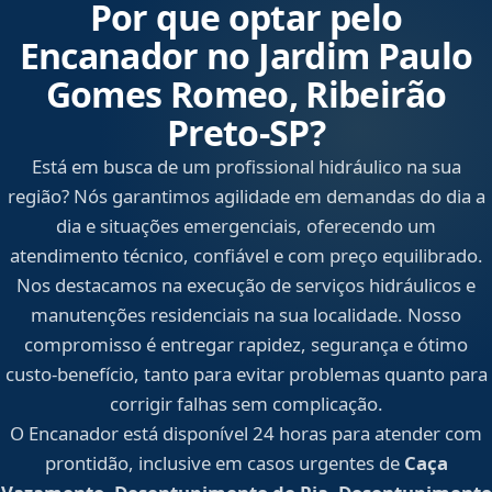
Por que optar pelo
Encanador no Jardim Paulo
Gomes Romeo, Ribeirão
Preto‑SP?
Está em busca de um profissional hidráulico na sua
região? Nós garantimos agilidade em demandas do dia a
dia e situações emergenciais, oferecendo um
atendimento técnico, confiável e com preço equilibrado.
Nos destacamos na execução de serviços hidráulicos e
manutenções residenciais na sua localidade. Nosso
compromisso é entregar rapidez, segurança e ótimo
custo-benefício, tanto para evitar problemas quanto para
corrigir falhas sem complicação.
O Encanador está disponível 24 horas para atender com
prontidão, inclusive em casos urgentes de
Caça