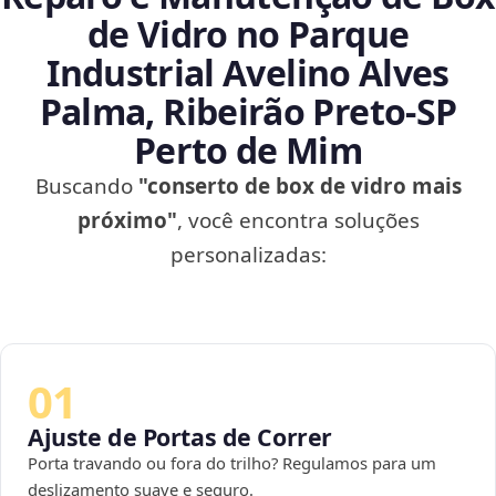
de Vidro no Parque
Industrial Avelino Alves
Palma, Ribeirão Preto‑SP
Perto de Mim
Buscando
"conserto de box de vidro mais
próximo"
, você encontra soluções
personalizadas:
01
Ajuste de Portas de Correr
Porta travando ou fora do trilho? Regulamos para um
deslizamento suave e seguro.