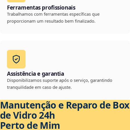
Ferramentas profissionais
Trabalhamos com ferramentas específicas que
proporcionam um resultado bem finalizado.
Assistência e garantia
Disponibilizamos suporte após o serviço, garantindo
tranquilidade em caso de ajuste.
Manutenção e Reparo de Box
de Vidro 24h
Perto de Mim