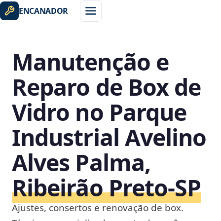
ENCANADOR
Manutenção e
Reparo de Box de
Vidro no Parque
Industrial Avelino
Alves Palma,
Ribeirão Preto‑SP
Ajustes, consertos e renovação de box.