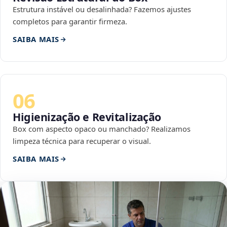
Estrutura instável ou desalinhada? Fazemos ajustes
completos para garantir firmeza.
SAIBA MAIS
06
Higienização e Revitalização
Box com aspecto opaco ou manchado? Realizamos
limpeza técnica para recuperar o visual.
SAIBA MAIS