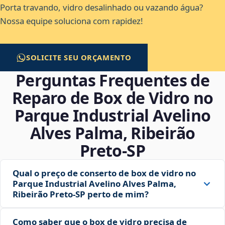
Porta travando, vidro desalinhado ou vazando água?
Nossa equipe soluciona com rapidez!
SOLICITE SEU ORÇAMENTO
Perguntas Frequentes de
Reparo de Box de Vidro no
Parque Industrial Avelino
Alves Palma, Ribeirão
Preto‑SP
Qual o preço de conserto de box de vidro no
Parque Industrial Avelino Alves Palma,
Ribeirão Preto‑SP perto de mim?
Como saber que o box de vidro precisa de