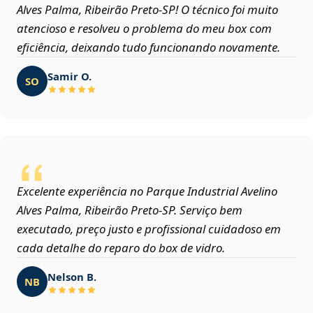
Alves Palma, Ribeirão Preto‑SP! O técnico foi muito
atencioso e resolveu o problema do meu box com
eficiência, deixando tudo funcionando novamente.
Samir O.
SO
Excelente experiência no Parque Industrial Avelino
Alves Palma, Ribeirão Preto‑SP. Serviço bem
executado, preço justo e profissional cuidadoso em
cada detalhe do reparo do box de vidro.
Nelson B.
NB