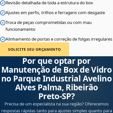
Revisão detalhada de toda a estrutura do box
Ajustes em perfis, trilhos e ferragens com desgaste
Troca de peças comprometidas ou com mau
funcionamento
Alinhamento de portas e correção de folgas irregulares
SOLICITE SEU ORÇAMENTO
Por que optar por
Manutenção de Box de Vidro
no Parque Industrial Avelino
Alves Palma, Ribeirão
Preto‑SP?
Precisa de um especialista na sua região? Oferecemos
respostas rápidas tanto para ajustes simples quanto para