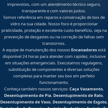
imprevistos, com um atendimento técnico seguro,
transparente e com valores justos.
Somos referência em reparos e conservação de box de
vidro na sua cidade. Nosso foco é proporcionar
praticidade, proteção e excelente custo-benefício, seja na
prevenção de desgastes ou na correção de falhas sem
transtornos.
A equipe de manutenção dos nossos
Encanadores
está
disponível 24 horas para atender com rapidez, inclusive
em situações emergenciais. Executamos regulagens,
substituição de componentes e diversas soluções
completas para manter seu box em perfeito
funcionamento.
Conheça também nossos serviços:
Caça Vazamento
,
Desentupimento de Pia
,
Desentupimento de Ralo
,
Desentupimento de Vaso
,
Desentupimento de Esgoto
,