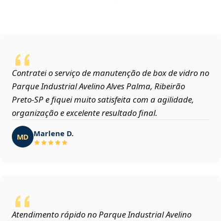
Contratei o serviço de manutenção de box de vidro no
Parque Industrial Avelino Alves Palma, Ribeirão
Preto‑SP e fiquei muito satisfeita com a agilidade,
organização e excelente resultado final.
Marlene D.
MD
Atendimento rápido no Parque Industrial Avelino