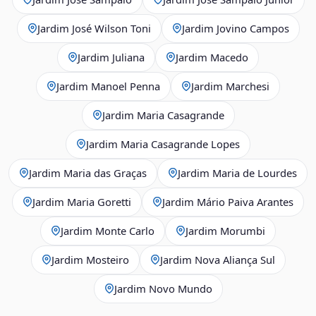
Jardim José Wilson Toni
Jardim Jovino Campos
Jardim Juliana
Jardim Macedo
Jardim Manoel Penna
Jardim Marchesi
Jardim Maria Casagrande
Jardim Maria Casagrande Lopes
Jardim Maria das Graças
Jardim Maria de Lourdes
Jardim Maria Goretti
Jardim Mário Paiva Arantes
Jardim Monte Carlo
Jardim Morumbi
Jardim Mosteiro
Jardim Nova Aliança Sul
Jardim Novo Mundo