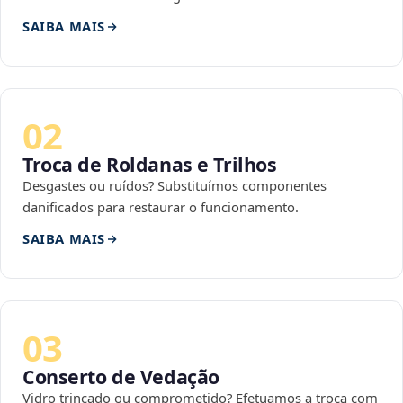
SAIBA MAIS
02
Troca de Roldanas e Trilhos
Desgastes ou ruídos? Substituímos componentes
danificados para restaurar o funcionamento.
SAIBA MAIS
03
Conserto de Vedação
Vidro trincado ou comprometido? Efetuamos a troca com