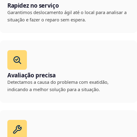
Rapidez no serviço
Garantimos deslocamento ágil até o local para analisar a
situação e fazer o reparo sem espera.
Avaliação precisa
Detectamos a causa do problema com exatidão,
indicando a melhor solução para a situação.