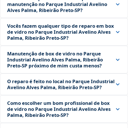
manutenção no Parque Industrial Avelino
Alves Palma, Ribeirão Preto‑SP?
Vocês fazem qualquer tipo de reparo em box
de vidro no Parque Industrial Avelino Alves
Palma, Ribeirão Preto‑SP?
Manutenção de box de vidro no Parque
Industrial Avelino Alves Palma, Ribeirão
Preto‑SP próximo de mim custa menos?
O reparo é feito no local no Parque Industrial
Avelino Alves Palma, Ribeirão Preto‑SP?
Como escolher um bom profissional de box
de vidro no Parque Industrial Avelino Alves
Palma, Ribeirão Preto‑SP?