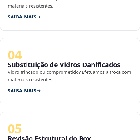
materiais resistentes.
SAIBA MAIS
04
Substituição de Vidros Danificados
Vidro trincado ou comprometido? Efetuamos a troca com
materiais resistentes.
SAIBA MAIS
05
Revisão Estrutural do Box