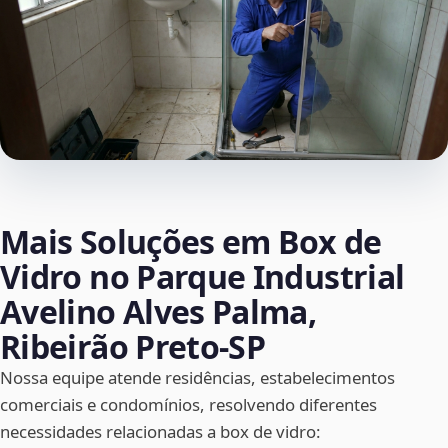
Mais Soluções em Box de
Vidro no Parque Industrial
Avelino Alves Palma,
Ribeirão Preto‑SP
Nossa equipe atende residências, estabelecimentos
comerciais e condomínios, resolvendo diferentes
necessidades relacionadas a box de vidro: