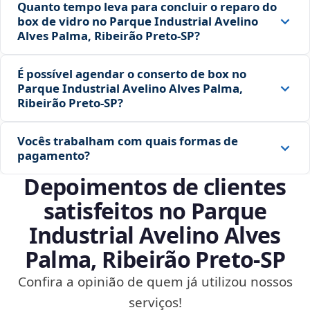
Quanto tempo leva para concluir o reparo do
box de vidro no Parque Industrial Avelino
Alves Palma, Ribeirão Preto‑SP?
É possível agendar o conserto de box no
Parque Industrial Avelino Alves Palma,
Ribeirão Preto‑SP?
Vocês trabalham com quais formas de
pagamento?
Depoimentos de clientes
satisfeitos no Parque
Industrial Avelino Alves
Palma, Ribeirão Preto‑SP
Confira a opinião de quem já utilizou nossos
serviços!