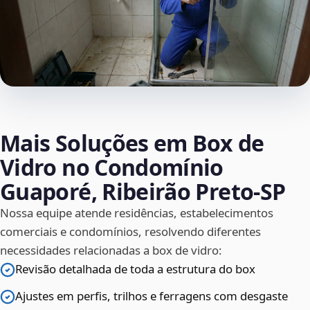
Mais Soluções em Box de
Vidro no Condomínio
Guaporé, Ribeirão Preto‑SP
Nossa equipe atende residências, estabelecimentos
comerciais e condomínios, resolvendo diferentes
necessidades relacionadas a box de vidro:
Revisão detalhada de toda a estrutura do box
Ajustes em perfis, trilhos e ferragens com desgaste