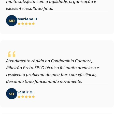
muito satisfeita com a agilidade, organização e
excelente resultado final.
Marlene D.
MD
Atendimento rápido no Condomínio Guaporé,
Ribeirão Preto‑SP! O técnico foi muito atencioso e
resolveu o problema do meu box com eficiência,
deixando tudo funcionando novamente.
Samir O.
SO