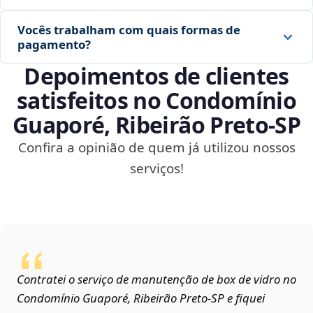
Vocês trabalham com quais formas de
pagamento?
Depoimentos de clientes
satisfeitos no Condomínio
Guaporé, Ribeirão Preto‑SP
Confira a opinião de quem já utilizou nossos
serviços!
Contratei o serviço de manutenção de box de vidro no
Condomínio Guaporé, Ribeirão Preto‑SP e fiquei