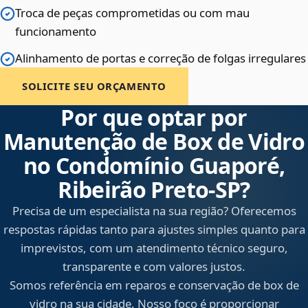
Troca de peças comprometidas ou com mau
funcionamento
Alinhamento de portas e correção de folgas irregulares
SOLICITE SEU ORÇAMENTO
Por que optar por
Manutenção de Box de Vidro
no Condomínio Guaporé,
Ribeirão Preto‑SP?
Precisa de um especialista na sua região? Oferecemos
respostas rápidas tanto para ajustes simples quanto para
imprevistos, com um atendimento técnico seguro,
transparente e com valores justos.
Somos referência em reparos e conservação de box de
vidro na sua cidade. Nosso foco é proporcionar