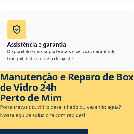
Assistência e garantia
Disponibilizamos suporte após o serviço, garantindo
tranquilidade em caso de ajuste.
Manutenção e Reparo de Box
de Vidro 24h
Perto de Mim
Porta travando, vidro desalinhado ou vazando água?
Nossa equipe soluciona com rapidez!