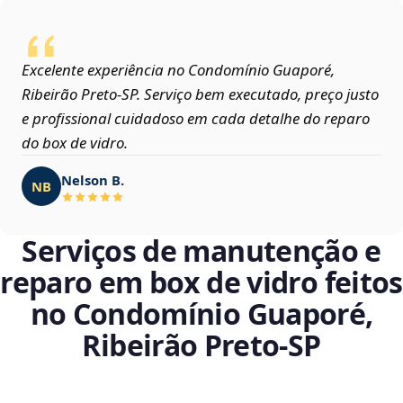
Excelente experiência no Condomínio Guaporé,
Ribeirão Preto‑SP. Serviço bem executado, preço justo
e profissional cuidadoso em cada detalhe do reparo
do box de vidro.
Nelson B.
NB
Serviços de manutenção e
reparo em box de vidro feitos
no Condomínio Guaporé,
Ribeirão Preto‑SP