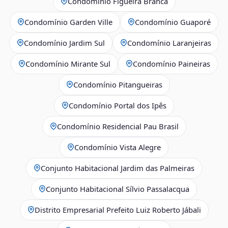
Condomínio Figueira Branca
Condomínio Garden Ville
Condomínio Guaporé
Condomínio Jardim Sul
Condomínio Laranjeiras
Condomínio Mirante Sul
Condomínio Paineiras
Condomínio Pitangueiras
Condomínio Portal dos Ipês
Condomínio Residencial Pau Brasil
Condomínio Vista Alegre
Conjunto Habitacional Jardim das Palmeiras
Conjunto Habitacional Sílvio Passalacqua
Distrito Empresarial Prefeito Luiz Roberto Jábali