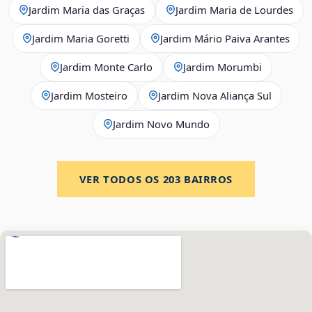
Jardim Maria das Graças
Jardim Maria de Lourdes
Jardim Maria Goretti
Jardim Mário Paiva Arantes
Jardim Monte Carlo
Jardim Morumbi
Jardim Mosteiro
Jardim Nova Aliança Sul
Jardim Novo Mundo
VER TODOS OS
203
BAIRROS