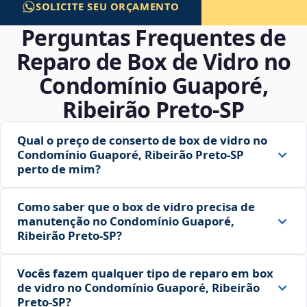
SOLICITE SEU ORÇAMENTO
Perguntas Frequentes de
Reparo de Box de Vidro no
Condomínio Guaporé,
Ribeirão Preto‑SP
Qual o preço de conserto de box de vidro no
Condomínio Guaporé, Ribeirão Preto‑SP
perto de mim?
Como saber que o box de vidro precisa de
manutenção no Condomínio Guaporé,
Ribeirão Preto‑SP?
Vocês fazem qualquer tipo de reparo em box
de vidro no Condomínio Guaporé, Ribeirão
Preto‑SP?