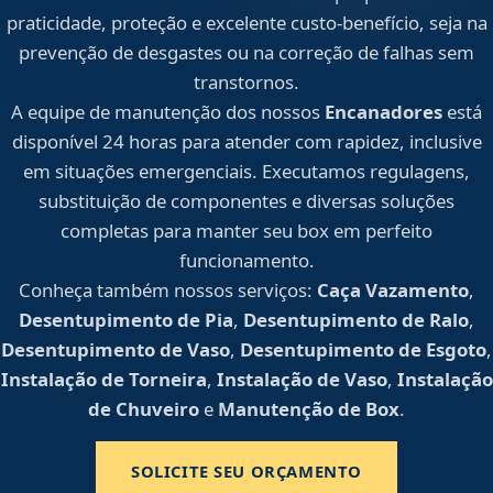
praticidade, proteção e excelente custo-benefício, seja na
prevenção de desgastes ou na correção de falhas sem
transtornos.
A equipe de manutenção dos nossos
Encanadores
está
disponível 24 horas para atender com rapidez, inclusive
em situações emergenciais. Executamos regulagens,
substituição de componentes e diversas soluções
completas para manter seu box em perfeito
funcionamento.
Conheça também nossos serviços:
Caça Vazamento
,
Desentupimento de Pia
,
Desentupimento de Ralo
,
Desentupimento de Vaso
,
Desentupimento de Esgoto
,
Instalação de Torneira
,
Instalação de Vaso
,
Instalação
de Chuveiro
e
Manutenção de Box
.
SOLICITE SEU ORÇAMENTO