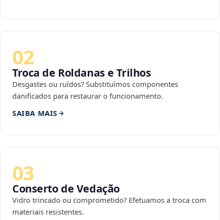
02
Troca de Roldanas e Trilhos
Desgastes ou ruídos? Substituímos componentes
danificados para restaurar o funcionamento.
SAIBA MAIS
03
Conserto de Vedação
Vidro trincado ou comprometido? Efetuamos a troca com
materiais resistentes.