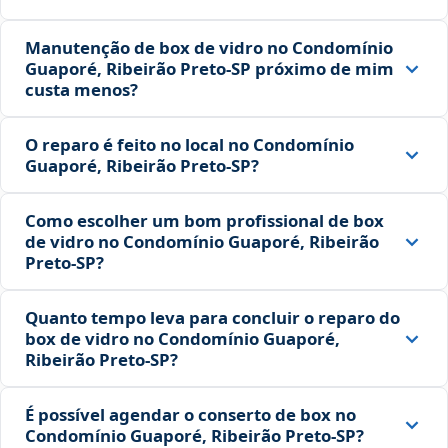
Manutenção de box de vidro no Condomínio
Guaporé, Ribeirão Preto‑SP próximo de mim
custa menos?
O reparo é feito no local no Condomínio
Guaporé, Ribeirão Preto‑SP?
Como escolher um bom profissional de box
de vidro no Condomínio Guaporé, Ribeirão
Preto‑SP?
Quanto tempo leva para concluir o reparo do
box de vidro no Condomínio Guaporé,
Ribeirão Preto‑SP?
É possível agendar o conserto de box no
Condomínio Guaporé, Ribeirão Preto‑SP?