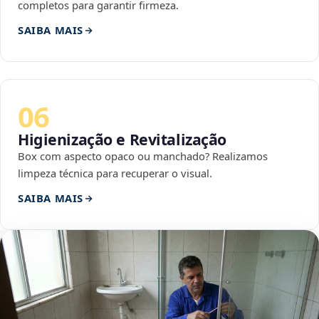
completos para garantir firmeza.
SAIBA MAIS
06
Higienização e Revitalização
Box com aspecto opaco ou manchado? Realizamos
limpeza técnica para recuperar o visual.
SAIBA MAIS