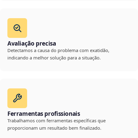
Avaliação precisa
Detectamos a causa do problema com exatidão,
indicando a melhor solução para a situação.
Ferramentas profissionais
Trabalhamos com ferramentas específicas que
proporcionam um resultado bem finalizado.