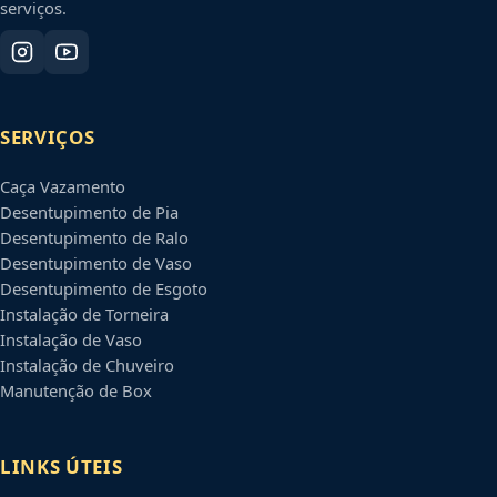
serviços.
SERVIÇOS
Caça Vazamento
Desentupimento de Pia
Desentupimento de Ralo
Desentupimento de Vaso
Desentupimento de Esgoto
Instalação de Torneira
Instalação de Vaso
Instalação de Chuveiro
Manutenção de Box
LINKS ÚTEIS