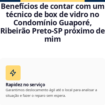
Benefícios de contar com um
técnico de box de vidro no
Condomínio Guaporé,
Ribeirão Preto‑SP próximo de
mim
Rapidez no serviço
Garantimos deslocamento ágil até o local para analisar a
situação e fazer o reparo sem espera.