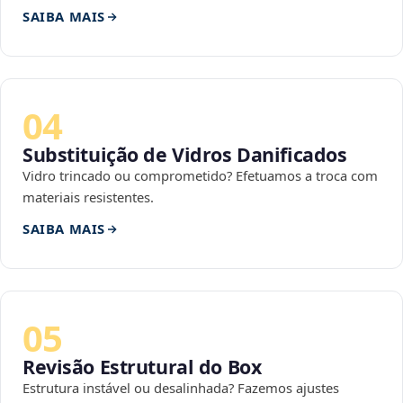
SAIBA MAIS
04
Substituição de Vidros Danificados
Vidro trincado ou comprometido? Efetuamos a troca com
materiais resistentes.
SAIBA MAIS
05
Revisão Estrutural do Box
Estrutura instável ou desalinhada? Fazemos ajustes