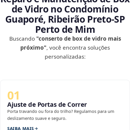
de Vidro no Condomínio
Guaporé, Ribeirão Preto‑SP
Perto de Mim
Buscando
"conserto de box de vidro mais
próximo"
, você encontra soluções
personalizadas:
01
Ajuste de Portas de Correr
Porta travando ou fora do trilho? Regulamos para um
deslizamento suave e seguro.
SAIBA MAIS