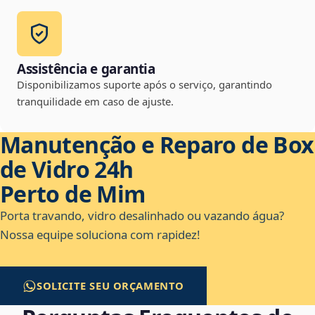
Assistência e garantia
Disponibilizamos suporte após o serviço, garantindo
tranquilidade em caso de ajuste.
Manutenção e Reparo de Box
de Vidro 24h
Perto de Mim
Porta travando, vidro desalinhado ou vazando água?
Nossa equipe soluciona com rapidez!
SOLICITE SEU ORÇAMENTO