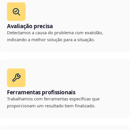
Avaliação precisa
Detectamos a causa do problema com exatidão,
indicando a melhor solução para a situação.
Ferramentas profissionais
Trabalhamos com ferramentas específicas que
proporcionam um resultado bem finalizado.