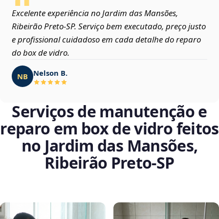
Excelente experiência no Jardim das Mansões,
Ribeirão Preto‑SP. Serviço bem executado, preço justo
e profissional cuidadoso em cada detalhe do reparo
do box de vidro.
Nelson B.
NB
Serviços de manutenção e
reparo em box de vidro feitos
no Jardim das Mansões,
Ribeirão Preto‑SP