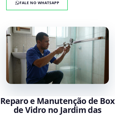
FALE NO WHATSAPP
Reparo e Manutenção de Box
de Vidro no Jardim das