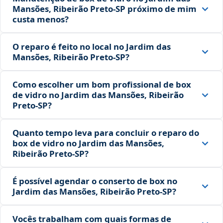
Mansões, Ribeirão Preto‑SP próximo de mim
custa menos?
O reparo é feito no local no Jardim das
Mansões, Ribeirão Preto‑SP?
Como escolher um bom profissional de box
de vidro no Jardim das Mansões, Ribeirão
Preto‑SP?
Quanto tempo leva para concluir o reparo do
box de vidro no Jardim das Mansões,
Ribeirão Preto‑SP?
É possível agendar o conserto de box no
Jardim das Mansões, Ribeirão Preto‑SP?
Vocês trabalham com quais formas de