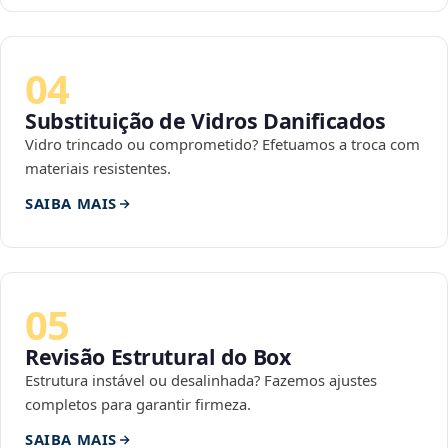
04
Substituição de Vidros Danificados
Vidro trincado ou comprometido? Efetuamos a troca com
materiais resistentes.
SAIBA MAIS
05
Revisão Estrutural do Box
Estrutura instável ou desalinhada? Fazemos ajustes
completos para garantir firmeza.
SAIBA MAIS