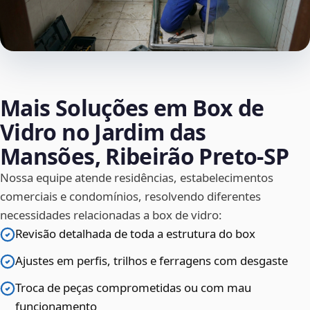
Mais Soluções em Box de
Vidro no Jardim das
Mansões, Ribeirão Preto‑SP
Nossa equipe atende residências, estabelecimentos
comerciais e condomínios, resolvendo diferentes
necessidades relacionadas a box de vidro:
Revisão detalhada de toda a estrutura do box
Ajustes em perfis, trilhos e ferragens com desgaste
Troca de peças comprometidas ou com mau
funcionamento