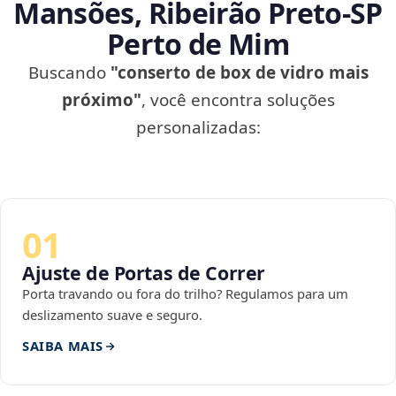
Mansões, Ribeirão Preto‑SP
Perto de Mim
Buscando
"conserto de box de vidro mais
próximo"
, você encontra soluções
personalizadas:
01
Ajuste de Portas de Correr
Porta travando ou fora do trilho? Regulamos para um
deslizamento suave e seguro.
SAIBA MAIS