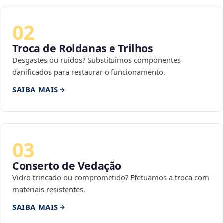
02
Troca de Roldanas e Trilhos
Desgastes ou ruídos? Substituímos componentes
danificados para restaurar o funcionamento.
SAIBA MAIS
03
Conserto de Vedação
Vidro trincado ou comprometido? Efetuamos a troca com
materiais resistentes.
SAIBA MAIS