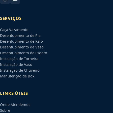
SERVIÇOS
Caça Vazamento
Desentupimento de Pia
Desentupimento de Ralo
Desentupimento de Vaso
Desentupimento de Esgoto
Instalação de Torneira
Instalação de Vaso
Instalação de Chuveiro
Manutenção de Box
LINKS ÚTEIS
Onde Atendemos
Sobre