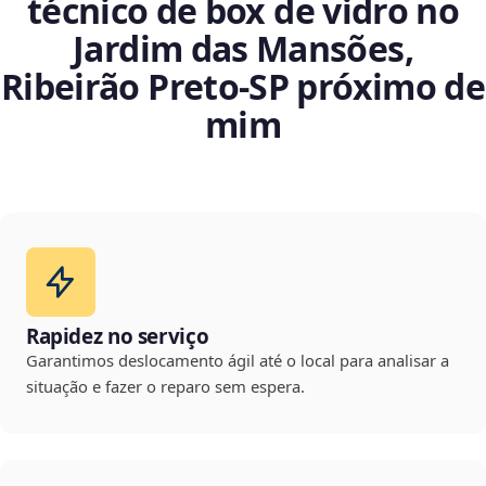
técnico de box de vidro no
Jardim das Mansões,
Ribeirão Preto‑SP próximo de
mim
Rapidez no serviço
Garantimos deslocamento ágil até o local para analisar a
situação e fazer o reparo sem espera.