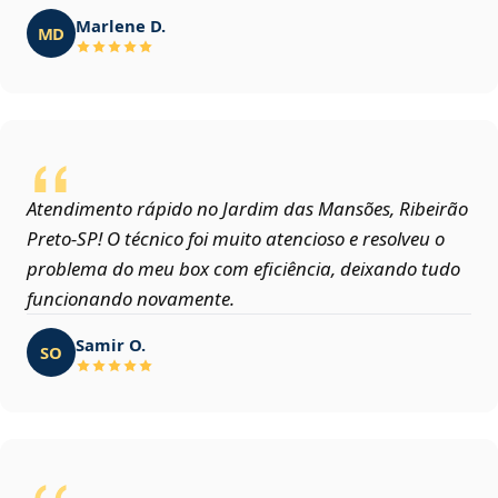
Marlene D.
MD
Atendimento rápido no Jardim das Mansões, Ribeirão
Preto‑SP! O técnico foi muito atencioso e resolveu o
problema do meu box com eficiência, deixando tudo
funcionando novamente.
Samir O.
SO