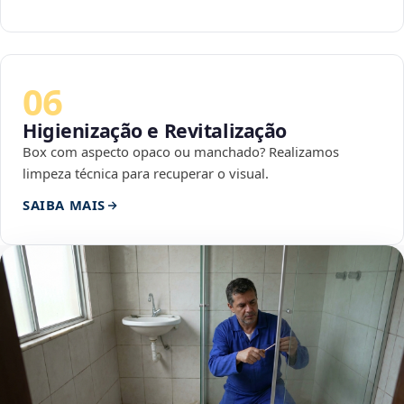
06
Higienização e Revitalização
Box com aspecto opaco ou manchado? Realizamos
limpeza técnica para recuperar o visual.
SAIBA MAIS