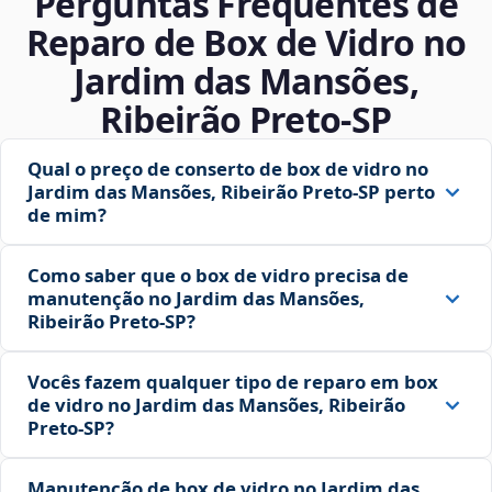
Perguntas Frequentes de
Reparo de Box de Vidro no
Jardim das Mansões,
Ribeirão Preto‑SP
Qual o preço de conserto de box de vidro no
Jardim das Mansões, Ribeirão Preto‑SP perto
de mim?
Como saber que o box de vidro precisa de
manutenção no Jardim das Mansões,
Ribeirão Preto‑SP?
Vocês fazem qualquer tipo de reparo em box
de vidro no Jardim das Mansões, Ribeirão
Preto‑SP?
Manutenção de box de vidro no Jardim das