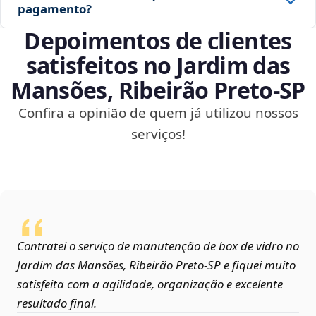
pagamento?
Depoimentos de clientes
satisfeitos no Jardim das
Mansões, Ribeirão Preto‑SP
Confira a opinião de quem já utilizou nossos
serviços!
Contratei o serviço de manutenção de box de vidro no
Jardim das Mansões, Ribeirão Preto‑SP e fiquei muito
satisfeita com a agilidade, organização e excelente
resultado final.