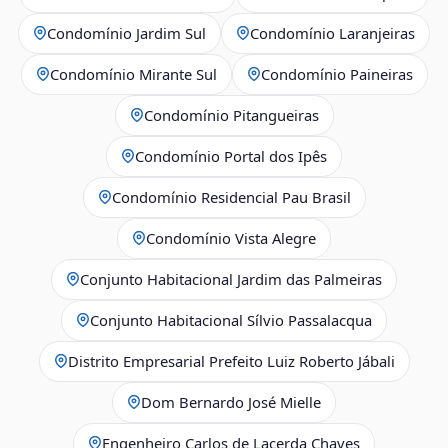
Condomínio Jardim Sul
Condomínio Laranjeiras
Condomínio Mirante Sul
Condomínio Paineiras
Condomínio Pitangueiras
Condomínio Portal dos Ipês
Condomínio Residencial Pau Brasil
Condomínio Vista Alegre
Conjunto Habitacional Jardim das Palmeiras
Conjunto Habitacional Sílvio Passalacqua
Distrito Empresarial Prefeito Luiz Roberto Jábali
Dom Bernardo José Mielle
Engenheiro Carlos de Lacerda Chaves