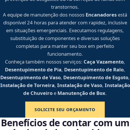
transtornos.
A equipe de manutenção dos nossos
Encanadores
está
disponível 24 horas para atender com rapidez, inclusive
em situações emergenciais. Executamos regulagens,
substituição de componentes e diversas soluções
completas para manter seu box em perfeito
funcionamento.
Conheça também nossos serviços:
Caça Vazamento
,
Desentupimento de Pia
,
Desentupimento de Ralo
,
Desentupimento de Vaso
,
Desentupimento de Esgoto
,
Instalação de Torneira
,
Instalação de Vaso
,
Instalação
de Chuveiro
e
Manutenção de Box
.
SOLICITE SEU ORÇAMENTO
Benefícios de contar com um