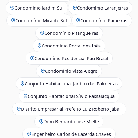
Condomínio Jardim Sul
Condomínio Laranjeiras
Condomínio Mirante Sul
Condomínio Paineiras
Condomínio Pitangueiras
Condomínio Portal dos Ipês
Condomínio Residencial Pau Brasil
Condomínio Vista Alegre
Conjunto Habitacional Jardim das Palmeiras
Conjunto Habitacional Sílvio Passalacqua
Distrito Empresarial Prefeito Luiz Roberto Jábali
Dom Bernardo José Mielle
Engenheiro Carlos de Lacerda Chaves