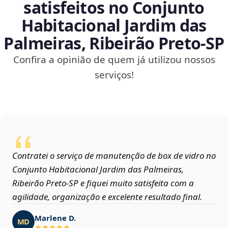
satisfeitos no Conjunto
Habitacional Jardim das
Palmeiras, Ribeirão Preto‑SP
Confira a opinião de quem já utilizou nossos
serviços!
Contratei o serviço de manutenção de box de vidro no
Conjunto Habitacional Jardim das Palmeiras,
Ribeirão Preto‑SP e fiquei muito satisfeita com a
agilidade, organização e excelente resultado final.
Marlene D.
MD