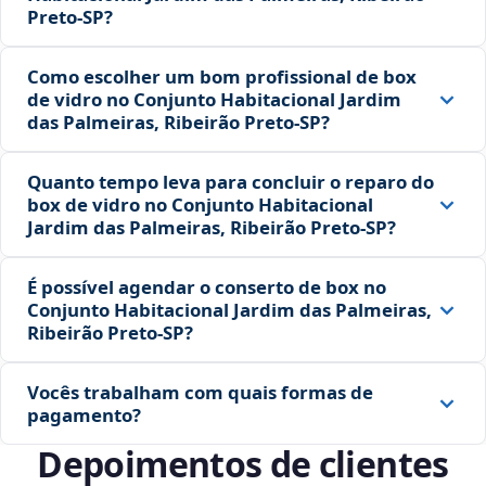
Preto‑SP?
Como escolher um bom profissional de box
de vidro no Conjunto Habitacional Jardim
das Palmeiras, Ribeirão Preto‑SP?
Quanto tempo leva para concluir o reparo do
box de vidro no Conjunto Habitacional
Jardim das Palmeiras, Ribeirão Preto‑SP?
É possível agendar o conserto de box no
Conjunto Habitacional Jardim das Palmeiras,
Ribeirão Preto‑SP?
Vocês trabalham com quais formas de
pagamento?
Depoimentos de clientes