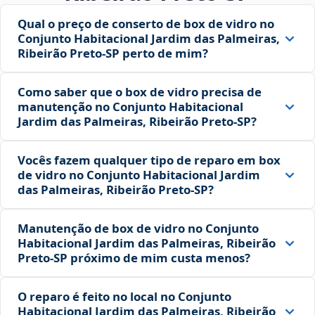
Qual o preço de conserto de box de vidro no
Conjunto Habitacional Jardim das Palmeiras,
Ribeirão Preto‑SP perto de mim?
Como saber que o box de vidro precisa de
manutenção no Conjunto Habitacional
Jardim das Palmeiras, Ribeirão Preto‑SP?
Vocês fazem qualquer tipo de reparo em box
de vidro no Conjunto Habitacional Jardim
das Palmeiras, Ribeirão Preto‑SP?
Manutenção de box de vidro no Conjunto
Habitacional Jardim das Palmeiras, Ribeirão
Preto‑SP próximo de mim custa menos?
O reparo é feito no local no Conjunto
Habitacional Jardim das Palmeiras, Ribeirão