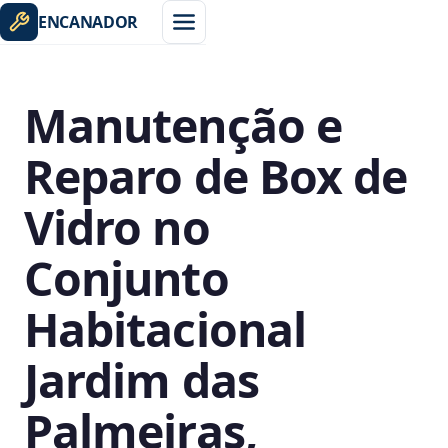
ENCANADOR
Manutenção e
Reparo de Box de
Vidro no
Conjunto
Habitacional
Jardim das
Palmeiras,