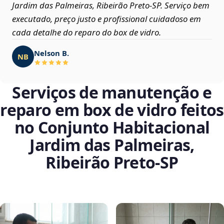
Jardim das Palmeiras, Ribeirão Preto‑SP. Serviço bem
executado, preço justo e profissional cuidadoso em
cada detalhe do reparo do box de vidro.
Nelson B.
NB
Serviços de manutenção e
reparo em box de vidro feitos
no Conjunto Habitacional
Jardim das Palmeiras,
Ribeirão Preto‑SP