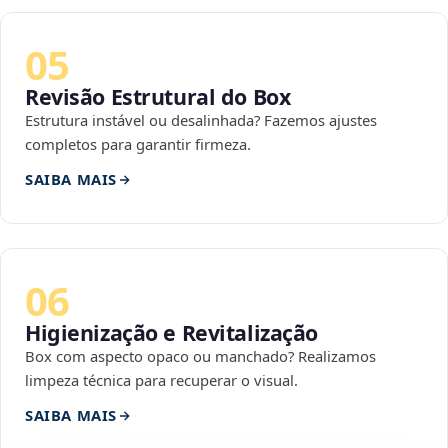
05
Revisão Estrutural do Box
Estrutura instável ou desalinhada? Fazemos ajustes
completos para garantir firmeza.
SAIBA MAIS
06
Higienização e Revitalização
Box com aspecto opaco ou manchado? Realizamos
limpeza técnica para recuperar o visual.
SAIBA MAIS