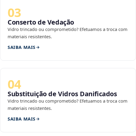
03
Conserto de Vedação
Vidro trincado ou comprometido? Efetuamos a troca com
materiais resistentes.
SAIBA MAIS
04
Substituição de Vidros Danificados
Vidro trincado ou comprometido? Efetuamos a troca com
materiais resistentes.
SAIBA MAIS