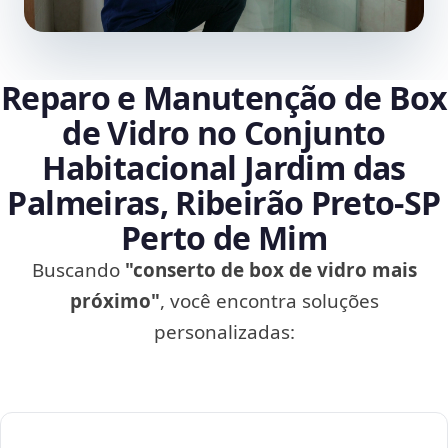
Reparo e Manutenção de Box
de Vidro no Conjunto
Habitacional Jardim das
Palmeiras, Ribeirão Preto‑SP
Perto de Mim
Buscando
"conserto de box de vidro mais
próximo"
, você encontra soluções
personalizadas: