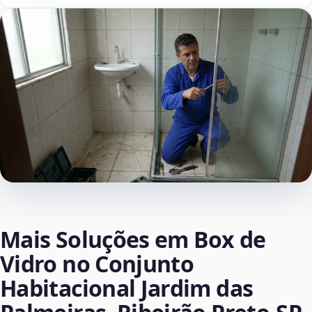
Mais Soluções em Box de
Vidro no Conjunto
Habitacional Jardim das