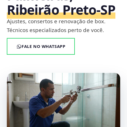
Ribeirão Preto‑SP
Ajustes, consertos e renovação de box.
Técnicos especializados perto de você.
FALE NO WHATSAPP