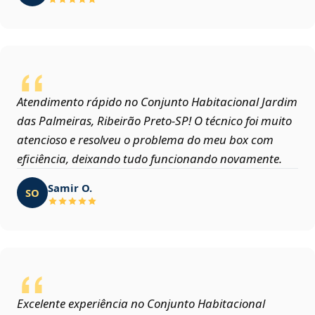
Atendimento rápido no Conjunto Habitacional Jardim
das Palmeiras, Ribeirão Preto‑SP! O técnico foi muito
atencioso e resolveu o problema do meu box com
eficiência, deixando tudo funcionando novamente.
Samir O.
SO
Excelente experiência no Conjunto Habitacional