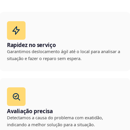
Rapidez no serviço
Garantimos deslocamento ágil até o local para analisar a
situação e fazer o reparo sem espera.
Avaliação precisa
Detectamos a causa do problema com exatidão,
indicando a melhor solução para a situação.