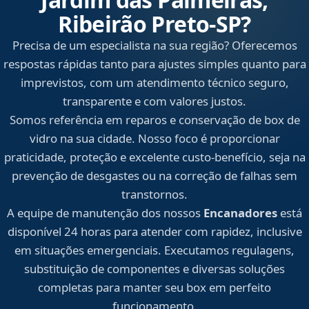
Ribeirão Preto‑SP?
Precisa de um especialista na sua região? Oferecemos
respostas rápidas tanto para ajustes simples quanto para
imprevistos, com um atendimento técnico seguro,
transparente e com valores justos.
Somos referência em reparos e conservação de box de
vidro na sua cidade. Nosso foco é proporcionar
praticidade, proteção e excelente custo-benefício, seja na
prevenção de desgastes ou na correção de falhas sem
transtornos.
A equipe de manutenção dos nossos
Encanadores
está
disponível 24 horas para atender com rapidez, inclusive
em situações emergenciais. Executamos regulagens,
substituição de componentes e diversas soluções
completas para manter seu box em perfeito
funcionamento.