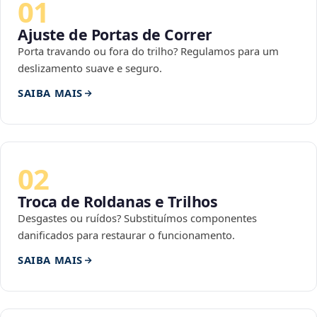
01
Ajuste de Portas de Correr
Porta travando ou fora do trilho? Regulamos para um
deslizamento suave e seguro.
SAIBA MAIS
02
Troca de Roldanas e Trilhos
Desgastes ou ruídos? Substituímos componentes
danificados para restaurar o funcionamento.
SAIBA MAIS