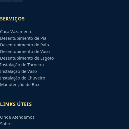
SERVIÇOS
Caça Vazamento
Desentupimento de Pia
Desentupimento de Ralo
Desentupimento de Vaso
Desentupimento de Esgoto
Instalação de Torneira
Instalação de Vaso
Instalação de Chuveiro
Manutenção de Box
LINKS ÚTEIS
Onde Atendemos
Sobre