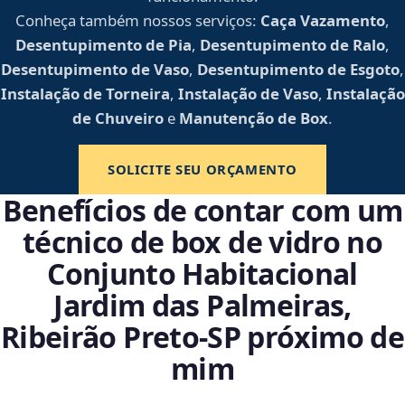
Conheça também nossos serviços:
Caça Vazamento
,
Desentupimento de Pia
,
Desentupimento de Ralo
,
Desentupimento de Vaso
,
Desentupimento de Esgoto
,
Instalação de Torneira
,
Instalação de Vaso
,
Instalação
de Chuveiro
e
Manutenção de Box
.
SOLICITE SEU ORÇAMENTO
Benefícios de contar com um
técnico de box de vidro no
Conjunto Habitacional
Jardim das Palmeiras,
Ribeirão Preto‑SP próximo de
mim