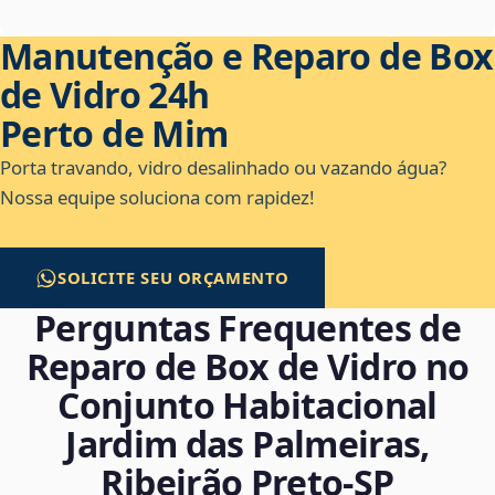
Manutenção e Reparo de Box
de Vidro 24h
Perto de Mim
Porta travando, vidro desalinhado ou vazando água?
Nossa equipe soluciona com rapidez!
SOLICITE SEU ORÇAMENTO
Perguntas Frequentes de
Reparo de Box de Vidro no
Conjunto Habitacional
Jardim das Palmeiras,
Ribeirão Preto‑SP