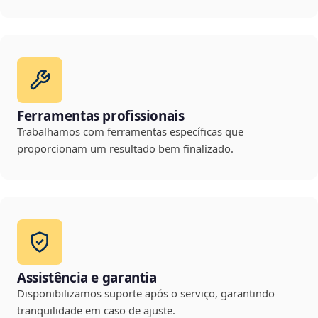
Ferramentas profissionais
Trabalhamos com ferramentas específicas que
proporcionam um resultado bem finalizado.
Assistência e garantia
Disponibilizamos suporte após o serviço, garantindo
tranquilidade em caso de ajuste.