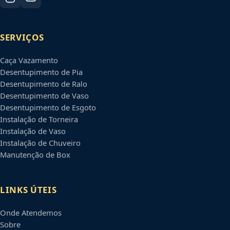
SERVIÇOS
Caça Vazamento
Desentupimento de Pia
Desentupimento de Ralo
Desentupimento de Vaso
Desentupimento de Esgoto
Instalação de Torneira
Instalação de Vaso
Instalação de Chuveiro
Manutenção de Box
LINKS ÚTEIS
Onde Atendemos
Sobre