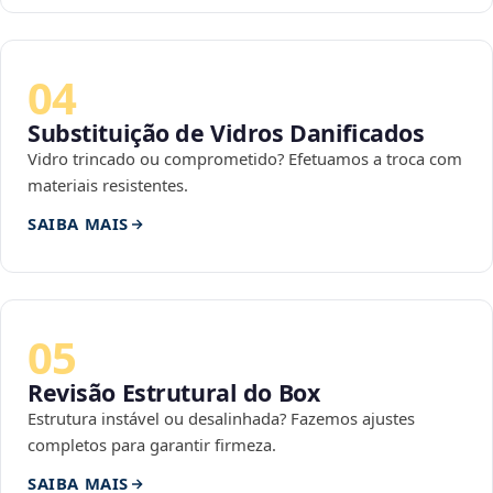
04
Substituição de Vidros Danificados
Vidro trincado ou comprometido? Efetuamos a troca com
materiais resistentes.
SAIBA MAIS
05
Revisão Estrutural do Box
Estrutura instável ou desalinhada? Fazemos ajustes
completos para garantir firmeza.
SAIBA MAIS