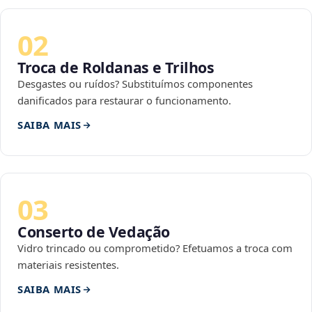
02
Troca de Roldanas e Trilhos
Desgastes ou ruídos? Substituímos componentes
danificados para restaurar o funcionamento.
SAIBA MAIS
03
Conserto de Vedação
Vidro trincado ou comprometido? Efetuamos a troca com
materiais resistentes.
SAIBA MAIS