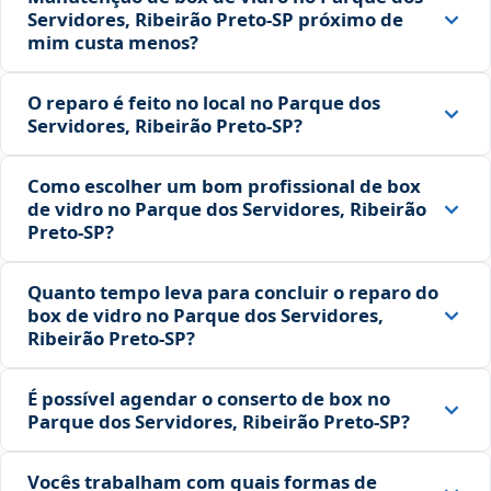
Servidores, Ribeirão Preto‑SP próximo de
mim custa menos?
O reparo é feito no local no Parque dos
Servidores, Ribeirão Preto‑SP?
Como escolher um bom profissional de box
de vidro no Parque dos Servidores, Ribeirão
Preto‑SP?
Quanto tempo leva para concluir o reparo do
box de vidro no Parque dos Servidores,
Ribeirão Preto‑SP?
É possível agendar o conserto de box no
Parque dos Servidores, Ribeirão Preto‑SP?
Vocês trabalham com quais formas de