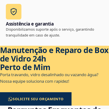
Assistência e garantia
Disponibilizamos suporte após o serviço, garantindo
tranquilidade em caso de ajuste.
Manutenção e Reparo de Box
de Vidro 24h
Perto de Mim
Porta travando, vidro desalinhado ou vazando água?
Nossa equipe soluciona com rapidez!
SOLICITE SEU ORÇAMENTO