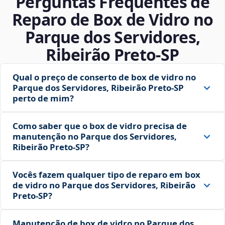
Perguntas Frequentes de
Reparo de Box de Vidro no
Parque dos Servidores,
Ribeirão Preto‑SP
Qual o preço de conserto de box de vidro no
Parque dos Servidores, Ribeirão Preto‑SP
perto de mim?
Como saber que o box de vidro precisa de
manutenção no Parque dos Servidores,
Ribeirão Preto‑SP?
Vocês fazem qualquer tipo de reparo em box
de vidro no Parque dos Servidores, Ribeirão
Preto‑SP?
Manutenção de box de vidro no Parque dos