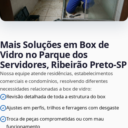
Mais Soluções em Box de
Vidro no Parque dos
Servidores, Ribeirão Preto‑SP
Nossa equipe atende residências, estabelecimentos
comerciais e condomínios, resolvendo diferentes
necessidades relacionadas a box de vidro:
Revisão detalhada de toda a estrutura do box
Ajustes em perfis, trilhos e ferragens com desgaste
Troca de peças comprometidas ou com mau
funcionamento