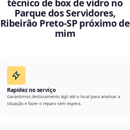
técnico de box de vidro no
Parque dos Servidores,
Ribeirão Preto‑SP próximo de
mim
Rapidez no serviço
Garantimos deslocamento ágil até o local para analisar a
situação e fazer o reparo sem espera.