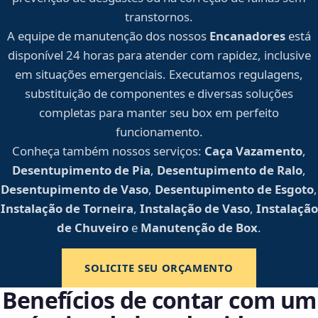
transtornos.
A equipe de manutenção dos nossos
Encanadores
está
disponível 24 horas para atender com rapidez, inclusive
em situações emergenciais. Executamos regulagens,
substituição de componentes e diversas soluções
completas para manter seu box em perfeito
funcionamento.
Conheça também nossos serviços:
Caça Vazamento
,
Desentupimento de Pia
,
Desentupimento de Ralo
,
Desentupimento de Vaso
,
Desentupimento de Esgoto
,
Instalação de Torneira
,
Instalação de Vaso
,
Instalação
de Chuveiro
e
Manutenção de Box
.
SOLICITE SEU ORÇAMENTO
Benefícios de contar com um