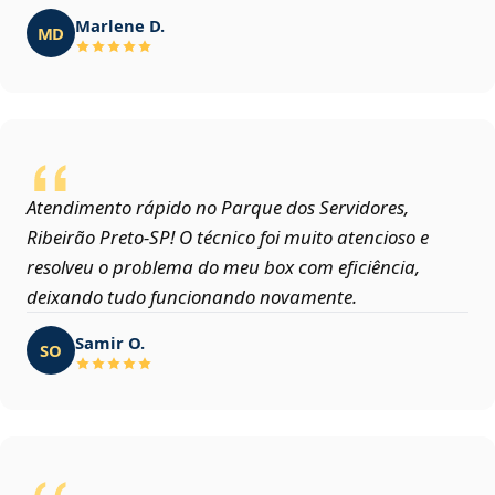
Marlene D.
MD
Atendimento rápido no Parque dos Servidores,
Ribeirão Preto‑SP! O técnico foi muito atencioso e
resolveu o problema do meu box com eficiência,
deixando tudo funcionando novamente.
Samir O.
SO