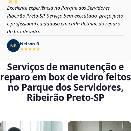
Excelente experiência no Parque dos Servidores,
Ribeirão Preto‑SP. Serviço bem executado, preço justo
e profissional cuidadoso em cada detalhe do reparo
do box de vidro.
Nelson B.
NB
Serviços de manutenção e
reparo em box de vidro feitos
no Parque dos Servidores,
Ribeirão Preto‑SP