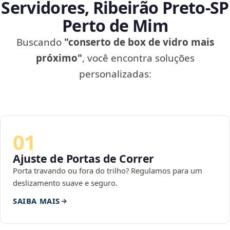
Servidores, Ribeirão Preto‑SP
Perto de Mim
Buscando
"conserto de box de vidro mais
próximo"
, você encontra soluções
personalizadas:
01
Ajuste de Portas de Correr
Porta travando ou fora do trilho? Regulamos para um
deslizamento suave e seguro.
SAIBA MAIS