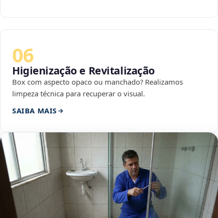
06
Higienização e Revitalização
Box com aspecto opaco ou manchado? Realizamos
limpeza técnica para recuperar o visual.
SAIBA MAIS