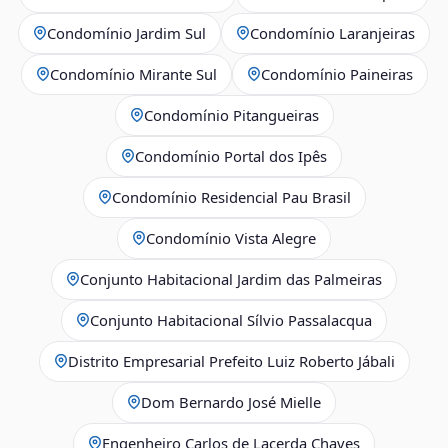
Condomínio Jardim Sul
Condomínio Laranjeiras
Condomínio Mirante Sul
Condomínio Paineiras
Condomínio Pitangueiras
Condomínio Portal dos Ipês
Condomínio Residencial Pau Brasil
Condomínio Vista Alegre
Conjunto Habitacional Jardim das Palmeiras
Conjunto Habitacional Sílvio Passalacqua
Distrito Empresarial Prefeito Luiz Roberto Jábali
Dom Bernardo José Mielle
Engenheiro Carlos de Lacerda Chaves