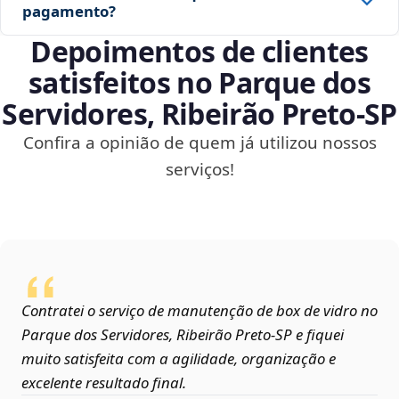
pagamento?
Depoimentos de clientes
satisfeitos no Parque dos
Servidores, Ribeirão Preto‑SP
Confira a opinião de quem já utilizou nossos
serviços!
Contratei o serviço de manutenção de box de vidro no
Parque dos Servidores, Ribeirão Preto‑SP e fiquei
muito satisfeita com a agilidade, organização e
excelente resultado final.