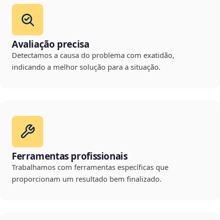
Avaliação precisa
Detectamos a causa do problema com exatidão,
indicando a melhor solução para a situação.
Ferramentas profissionais
Trabalhamos com ferramentas específicas que
proporcionam um resultado bem finalizado.