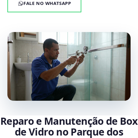
FALE NO WHATSAPP
Reparo e Manutenção de Box
de Vidro no Parque dos