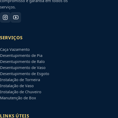
compromisso e garantia em todos os
serviços.
SERVIÇOS
Caça Vazamento
Desentupimento de Pia
Desentupimento de Ralo
Desentupimento de Vaso
Desentupimento de Esgoto
Instalação de Torneira
Instalação de Vaso
Instalação de Chuveiro
Manutenção de Box
LINKS ÚTEIS