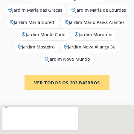
Jardim Maria das Graças
Jardim Maria de Lourdes
Jardim Maria Goretti
Jardim Mário Paiva Arantes
Jardim Monte Carlo
Jardim Morumbi
Jardim Mosteiro
Jardim Nova Aliança Sul
Jardim Novo Mundo
VER TODOS OS
203
BAIRROS