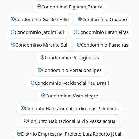
Condomínio Figueira Branca
Condomínio Garden Ville
Condomínio Guaporé
Condomínio Jardim Sul
Condomínio Laranjeiras
Condomínio Mirante Sul
Condomínio Paineiras
Condomínio Pitangueiras
Condomínio Portal dos Ipês
Condomínio Residencial Pau Brasil
Condomínio Vista Alegre
Conjunto Habitacional Jardim das Palmeiras
Conjunto Habitacional Sílvio Passalacqua
Distrito Empresarial Prefeito Luiz Roberto Jábali