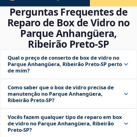
Perguntas Frequentes de
Reparo de Box de Vidro no
Parque Anhangüera,
Ribeirão Preto‑SP
Qual o preço de conserto de box de vidro no
Parque Anhangüera, Ribeirão Preto‑SP perto
de mim?
Como saber que o box de vidro precisa de
manutenção no Parque Anhangüera,
Ribeirão Preto‑SP?
Vocês fazem qualquer tipo de reparo em box
de vidro no Parque Anhangüera, Ribeirão
Preto‑SP?