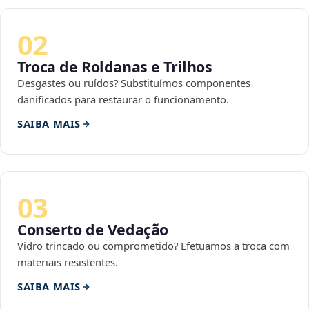
02
Troca de Roldanas e Trilhos
Desgastes ou ruídos? Substituímos componentes
danificados para restaurar o funcionamento.
SAIBA MAIS
03
Conserto de Vedação
Vidro trincado ou comprometido? Efetuamos a troca com
materiais resistentes.
SAIBA MAIS