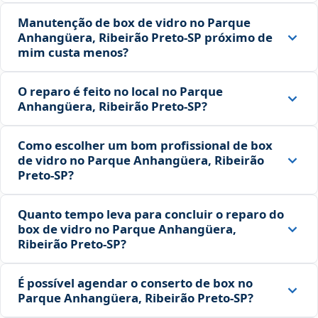
Manutenção de box de vidro no Parque
Anhangüera, Ribeirão Preto‑SP próximo de
mim custa menos?
O reparo é feito no local no Parque
Anhangüera, Ribeirão Preto‑SP?
Como escolher um bom profissional de box
de vidro no Parque Anhangüera, Ribeirão
Preto‑SP?
Quanto tempo leva para concluir o reparo do
box de vidro no Parque Anhangüera,
Ribeirão Preto‑SP?
É possível agendar o conserto de box no
Parque Anhangüera, Ribeirão Preto‑SP?