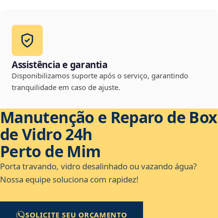
Assistência e garantia
Disponibilizamos suporte após o serviço, garantindo
tranquilidade em caso de ajuste.
Manutenção e Reparo de Box
de Vidro 24h
Perto de Mim
Porta travando, vidro desalinhado ou vazando água?
Nossa equipe soluciona com rapidez!
SOLICITE SEU ORÇAMENTO