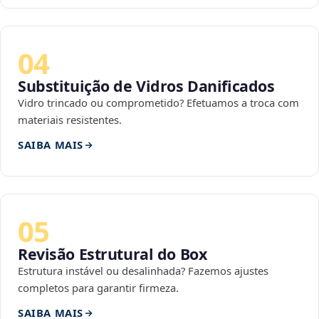
04
Substituição de Vidros Danificados
Vidro trincado ou comprometido? Efetuamos a troca com
materiais resistentes.
SAIBA MAIS
05
Revisão Estrutural do Box
Estrutura instável ou desalinhada? Fazemos ajustes
completos para garantir firmeza.
SAIBA MAIS