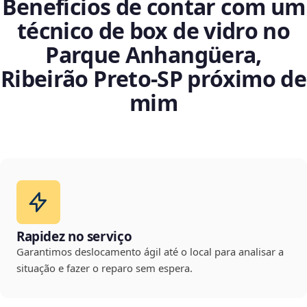
Benefícios de contar com um
técnico de box de vidro no
Parque Anhangüera,
Ribeirão Preto‑SP próximo de
mim
Rapidez no serviço
Garantimos deslocamento ágil até o local para analisar a
situação e fazer o reparo sem espera.