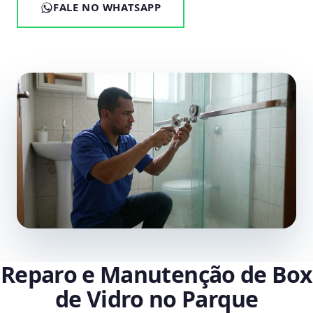
FALE NO WHATSAPP
Reparo e Manutenção de Box
de Vidro no Parque