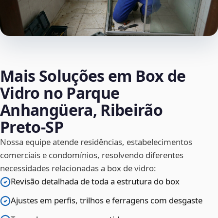
Mais Soluções em Box de
Vidro no Parque
Anhangüera, Ribeirão
Preto‑SP
Nossa equipe atende residências, estabelecimentos
comerciais e condomínios, resolvendo diferentes
necessidades relacionadas a box de vidro:
Revisão detalhada de toda a estrutura do box
Ajustes em perfis, trilhos e ferragens com desgaste