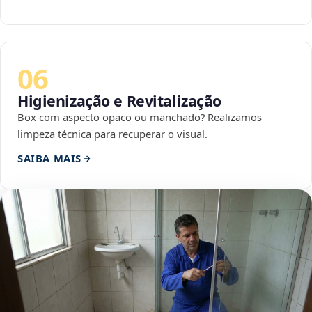
06
Higienização e Revitalização
Box com aspecto opaco ou manchado? Realizamos
limpeza técnica para recuperar o visual.
SAIBA MAIS