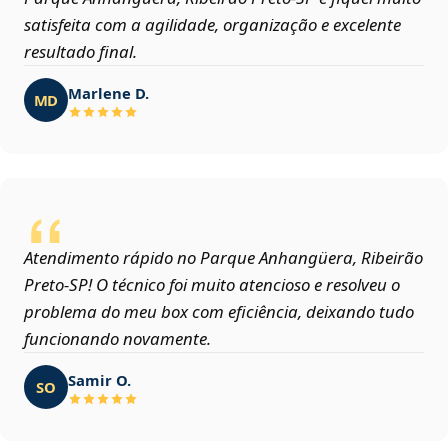
satisfeita com a agilidade, organização e excelente
resultado final.
Marlene D.
MD
Atendimento rápido no Parque Anhangüera, Ribeirão
Preto‑SP! O técnico foi muito atencioso e resolveu o
problema do meu box com eficiência, deixando tudo
funcionando novamente.
Samir O.
SO