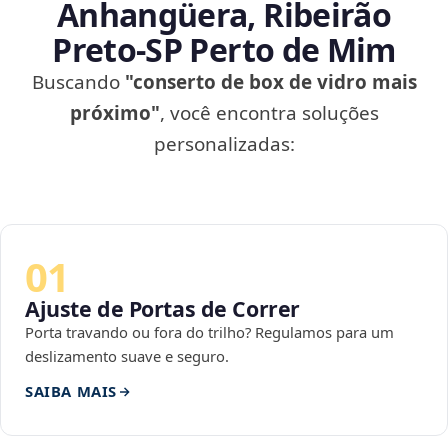
Anhangüera, Ribeirão
Preto‑SP Perto de Mim
Buscando
"conserto de box de vidro mais
próximo"
, você encontra soluções
personalizadas:
01
Ajuste de Portas de Correr
Porta travando ou fora do trilho? Regulamos para um
deslizamento suave e seguro.
SAIBA MAIS