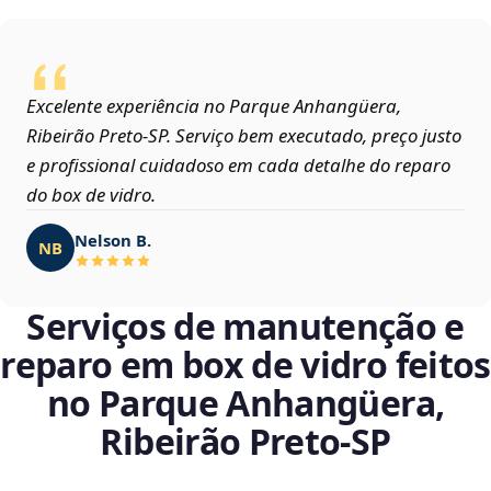
Excelente experiência no Parque Anhangüera,
Ribeirão Preto‑SP. Serviço bem executado, preço justo
e profissional cuidadoso em cada detalhe do reparo
do box de vidro.
Nelson B.
NB
Serviços de manutenção e
reparo em box de vidro feitos
no Parque Anhangüera,
Ribeirão Preto‑SP