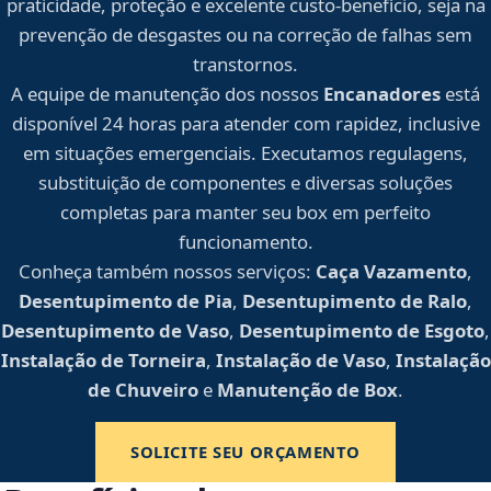
praticidade, proteção e excelente custo-benefício, seja na
prevenção de desgastes ou na correção de falhas sem
transtornos.
A equipe de manutenção dos nossos
Encanadores
está
disponível 24 horas para atender com rapidez, inclusive
em situações emergenciais. Executamos regulagens,
substituição de componentes e diversas soluções
completas para manter seu box em perfeito
funcionamento.
Conheça também nossos serviços:
Caça Vazamento
,
Desentupimento de Pia
,
Desentupimento de Ralo
,
Desentupimento de Vaso
,
Desentupimento de Esgoto
,
Instalação de Torneira
,
Instalação de Vaso
,
Instalação
de Chuveiro
e
Manutenção de Box
.
SOLICITE SEU ORÇAMENTO