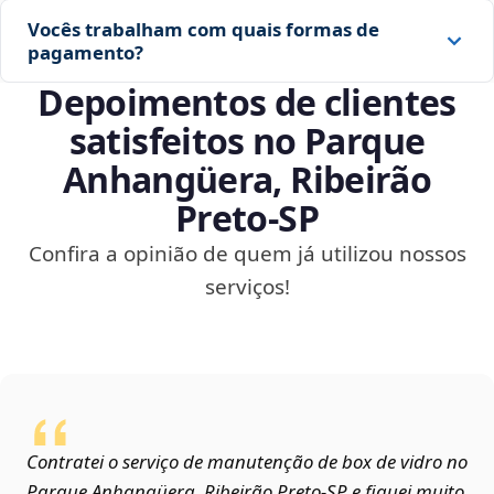
Vocês trabalham com quais formas de
pagamento?
Depoimentos de clientes
satisfeitos no Parque
Anhangüera, Ribeirão
Preto‑SP
Confira a opinião de quem já utilizou nossos
serviços!
Contratei o serviço de manutenção de box de vidro no
Parque Anhangüera, Ribeirão Preto‑SP e fiquei muito