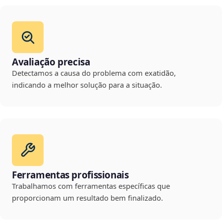
Avaliação precisa
Detectamos a causa do problema com exatidão,
indicando a melhor solução para a situação.
Ferramentas profissionais
Trabalhamos com ferramentas específicas que
proporcionam um resultado bem finalizado.