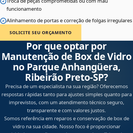
Troca de peças comprometidas ou com mau
funcionamento
Alinhamento de portas e correção de folgas irregulares
SOLICITE SEU ORÇAMENTO
Por que optar por
Manutenção de Box de Vidro
no Parque Anhangüera,
Ribeirão Preto‑SP?
Precisa de um especialista na sua região? Oferecemos
respostas rápidas tanto para ajustes simples quanto para
imprevistos, com um atendimento técnico seguro,
transparente e com valores justos.
Somos referência em reparos e conservação de box de
vidro na sua cidade. Nosso foco é proporcionar