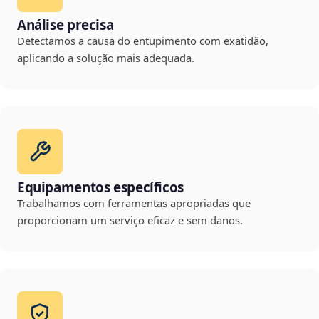
Análise precisa
Detectamos a causa do entupimento com exatidão,
aplicando a solução mais adequada.
Equipamentos específicos
Trabalhamos com ferramentas apropriadas que
proporcionam um serviço eficaz e sem danos.