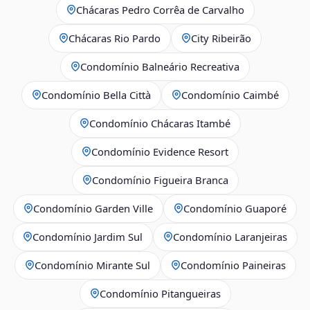
Chácaras Pedro Corrêa de Carvalho
Chácaras Rio Pardo
City Ribeirão
Condomínio Balneário Recreativa
Condomínio Bella Città
Condomínio Caimbé
Condomínio Chácaras Itambé
Condomínio Evidence Resort
Condomínio Figueira Branca
Condomínio Garden Ville
Condomínio Guaporé
Condomínio Jardim Sul
Condomínio Laranjeiras
Condomínio Mirante Sul
Condomínio Paineiras
Condomínio Pitangueiras