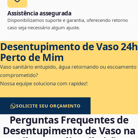
Assistência assegurada
Disponibilizamos suporte e garantia, oferecendo retorno
caso seja necessário algum ajuste.
Desentupimento de Vaso 24h
Perto de Mim
Vaso sanitário entupido, água retornando ou escoamento
comprometido?
Nossa equipe soluciona com rapidez!
SOLICITE SEU ORÇAMENTO
Perguntas Frequentes de
Desentupimento de Vaso na