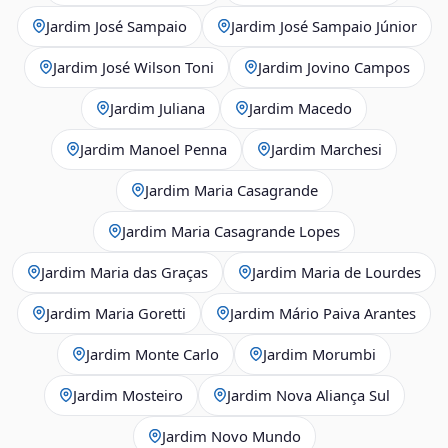
Jardim José Sampaio
Jardim José Sampaio Júnior
Jardim José Wilson Toni
Jardim Jovino Campos
Jardim Juliana
Jardim Macedo
Jardim Manoel Penna
Jardim Marchesi
Jardim Maria Casagrande
Jardim Maria Casagrande Lopes
Jardim Maria das Graças
Jardim Maria de Lourdes
Jardim Maria Goretti
Jardim Mário Paiva Arantes
Jardim Monte Carlo
Jardim Morumbi
Jardim Mosteiro
Jardim Nova Aliança Sul
Jardim Novo Mundo