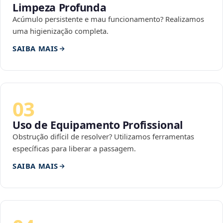
Limpeza Profunda
Acúmulo persistente e mau funcionamento? Realizamos
uma higienização completa.
SAIBA MAIS
03
Uso de Equipamento Profissional
Obstrução difícil de resolver? Utilizamos ferramentas
específicas para liberar a passagem.
SAIBA MAIS