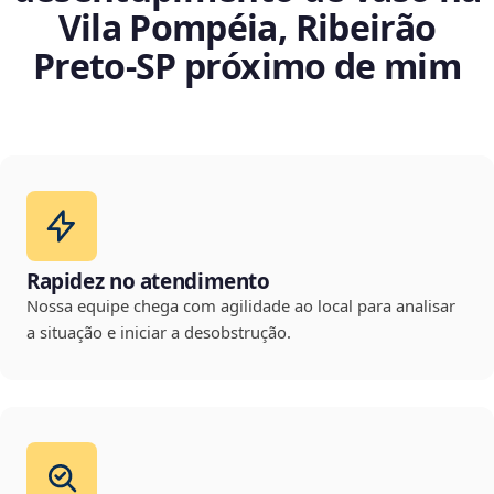
Vila Pompéia, Ribeirão
Preto‑SP próximo de mim
Rapidez no atendimento
Nossa equipe chega com agilidade ao local para analisar
a situação e iniciar a desobstrução.