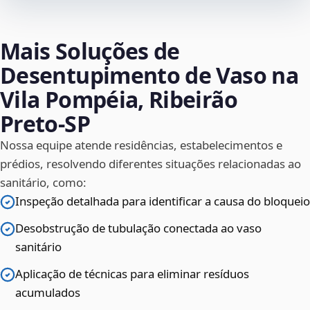
Mais Soluções de
Desentupimento de Vaso na
Vila Pompéia, Ribeirão
Preto‑SP
Nossa equipe atende residências, estabelecimentos e
prédios, resolvendo diferentes situações relacionadas ao
sanitário, como:
Inspeção detalhada para identificar a causa do bloqueio
Desobstrução de tubulação conectada ao vaso
sanitário
Aplicação de técnicas para eliminar resíduos
acumulados