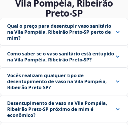
Vila Pompéia, Ribeirão
Preto‑SP
Qual o preço para desentupir vaso sanitário
na Vila Pompéia, Ribeirão Preto‑SP perto de
mim?
Como saber se o vaso sanitário está entupido
na Vila Pompéia, Ribeirão Preto‑SP?
Vocês realizam qualquer tipo de
desentupimento de vaso na Vila Pompéia,
Ribeirão Preto‑SP?
Desentupimento de vaso na Vila Pompéia,
Ribeirão Preto‑SP próximo de mim é
econômico?