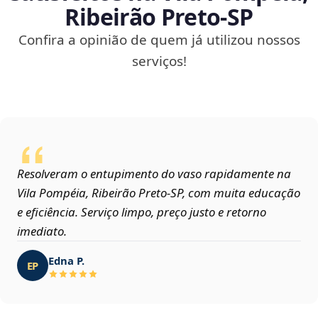
Ribeirão Preto‑SP
Confira a opinião de quem já utilizou nossos
serviços!
Resolveram o entupimento do vaso rapidamente na
Vila Pompéia, Ribeirão Preto‑SP, com muita educação
e eficiência. Serviço limpo, preço justo e retorno
imediato.
Edna P.
EP