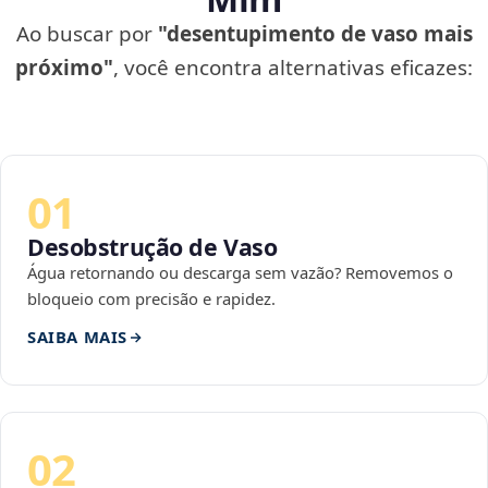
Ao buscar por
"desentupimento de vaso mais
próximo"
, você encontra alternativas eficazes:
01
Desobstrução de Vaso
Água retornando ou descarga sem vazão? Removemos o
bloqueio com precisão e rapidez.
SAIBA MAIS
02