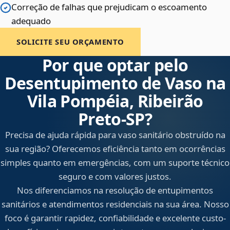
Correção de falhas que prejudicam o escoamento
adequado
SOLICITE SEU ORÇAMENTO
Por que optar pelo
Desentupimento de Vaso na
Vila Pompéia, Ribeirão
Preto‑SP?
Precisa de ajuda rápida para vaso sanitário obstruído na
sua região? Oferecemos eficiência tanto em ocorrências
simples quanto em emergências, com um suporte técnico
seguro e com valores justos.
Nos diferenciamos na resolução de entupimentos
sanitários e atendimentos residenciais na sua área. Nosso
foco é garantir rapidez, confiabilidade e excelente custo-