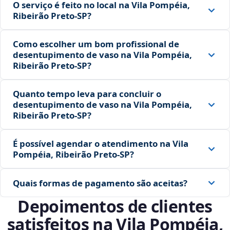
O serviço é feito no local na Vila Pompéia,
Ribeirão Preto‑SP?
Como escolher um bom profissional de
desentupimento de vaso na Vila Pompéia,
Ribeirão Preto‑SP?
Quanto tempo leva para concluir o
desentupimento de vaso na Vila Pompéia,
Ribeirão Preto‑SP?
É possível agendar o atendimento na Vila
Pompéia, Ribeirão Preto‑SP?
Quais formas de pagamento são aceitas?
Depoimentos de clientes
satisfeitos na Vila Pompéia,