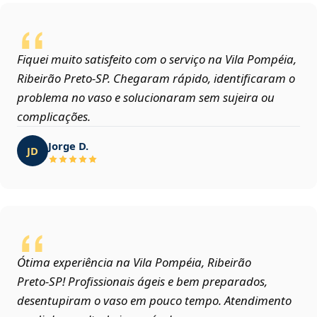
Fiquei muito satisfeito com o serviço na Vila Pompéia,
Ribeirão Preto‑SP. Chegaram rápido, identificaram o
problema no vaso e solucionaram sem sujeira ou
complicações.
Jorge D.
JD
Ótima experiência na Vila Pompéia, Ribeirão
Preto‑SP! Profissionais ágeis e bem preparados,
desentupiram o vaso em pouco tempo. Atendimento