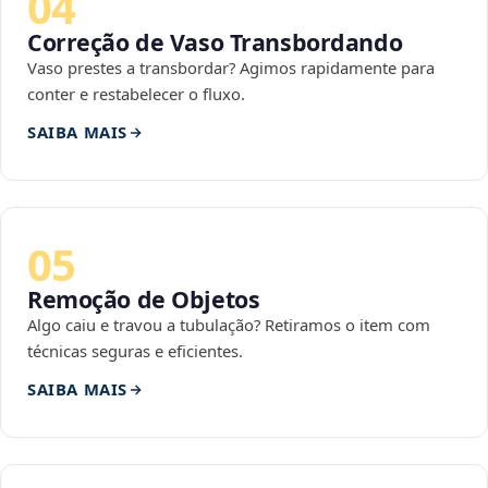
04
Correção de Vaso Transbordando
Vaso prestes a transbordar? Agimos rapidamente para
conter e restabelecer o fluxo.
SAIBA MAIS
05
Remoção de Objetos
Algo caiu e travou a tubulação? Retiramos o item com
técnicas seguras e eficientes.
SAIBA MAIS