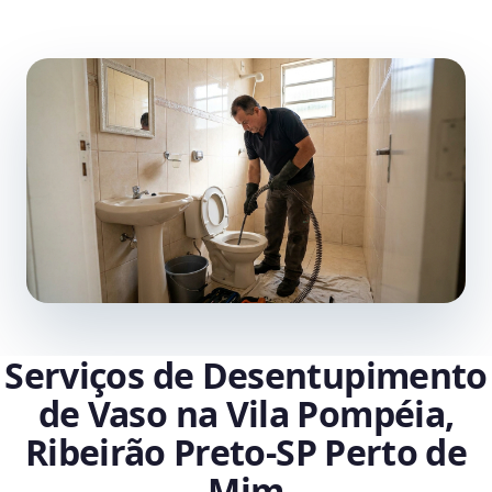
Serviços de Desentupimento
de Vaso na Vila Pompéia,
Ribeirão Preto‑SP Perto de
Mim