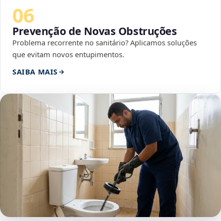
06
Prevenção de Novas Obstruções
Problema recorrente no sanitário? Aplicamos soluções
que evitam novos entupimentos.
SAIBA MAIS