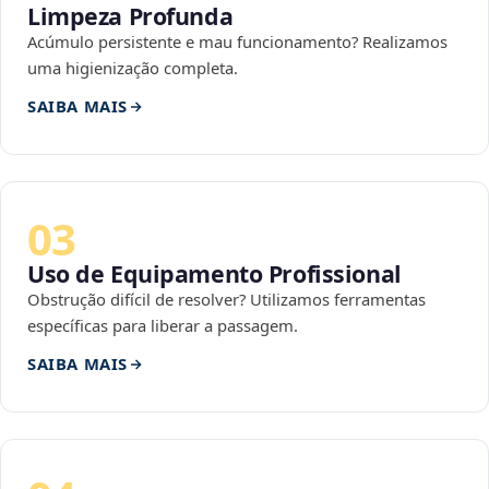
Limpeza Profunda
Acúmulo persistente e mau funcionamento? Realizamos
uma higienização completa.
SAIBA MAIS
03
Uso de Equipamento Profissional
Obstrução difícil de resolver? Utilizamos ferramentas
específicas para liberar a passagem.
SAIBA MAIS