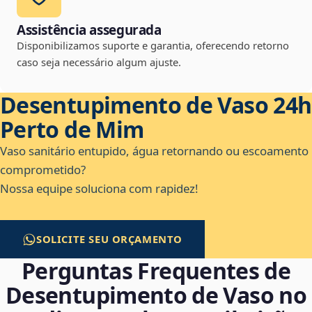
Assistência assegurada
Disponibilizamos suporte e garantia, oferecendo retorno
caso seja necessário algum ajuste.
Desentupimento de Vaso 24h
Perto de Mim
Vaso sanitário entupido, água retornando ou escoamento
comprometido?
Nossa equipe soluciona com rapidez!
SOLICITE SEU ORÇAMENTO
Perguntas Frequentes de
Desentupimento de Vaso no