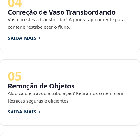
04
Correção de Vaso Transbordando
Vaso prestes a transbordar? Agimos rapidamente para
conter e restabelecer o fluxo.
SAIBA MAIS
05
Remoção de Objetos
Algo caiu e travou a tubulação? Retiramos o item com
técnicas seguras e eficientes.
SAIBA MAIS