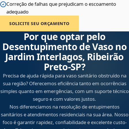
Correção de falhas que prejudicam o escoamento
adequado
SOLICITE SEU ORÇAMENTO
Por que optar pelo
Desentupimento de Vaso no
Jardim Interlagos, Ribeirão
Preto‑SP?
Precisa de ajuda rápida para vaso sanitário obstruído na
sua região? Oferecemos eficiência tanto em ocorrências
simples quanto em emergências, com um suporte técnico
seguro e com valores justos.
Nos diferenciamos na resolução de entupimentos
sanitários e atendimentos residenciais na sua área. Nosso
foco é garantir rapidez, confiabilidade e excelente custo-