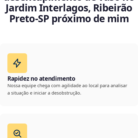
Jardim Interlagos, Ribeirão
Preto‑SP próximo de mim
Rapidez no atendimento
Nossa equipe chega com agilidade ao local para analisar
a situação e iniciar a desobstrução.