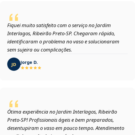
Fiquei muito satisfeito com o serviço no Jardim
Interlagos, Ribeirão Preto‑SP. Chegaram rápido,
identificaram o problema no vaso e solucionaram
sem sujeira ou complicações.
Jorge D.
JD
Ótima experiência no Jardim Interlagos, Ribeirão
Preto‑SP! Profissionais ágeis e bem preparados,
desentupiram o vaso em pouco tempo. Atendimento