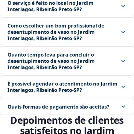
O serviço é feito no local no Jardim
Interlagos, Ribeirão Preto‑SP?
Como escolher um bom profissional de
desentupimento de vaso no Jardim
Interlagos, Ribeirão Preto‑SP?
Quanto tempo leva para concluir o
desentupimento de vaso no Jardim
Interlagos, Ribeirão Preto‑SP?
É possível agendar o atendimento no Jardim
Interlagos, Ribeirão Preto‑SP?
Quais formas de pagamento são aceitas?
Depoimentos de clientes
satisfeitos no Jardim