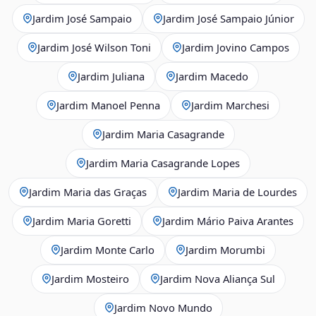
Jardim José Sampaio
Jardim José Sampaio Júnior
Jardim José Wilson Toni
Jardim Jovino Campos
Jardim Juliana
Jardim Macedo
Jardim Manoel Penna
Jardim Marchesi
Jardim Maria Casagrande
Jardim Maria Casagrande Lopes
Jardim Maria das Graças
Jardim Maria de Lourdes
Jardim Maria Goretti
Jardim Mário Paiva Arantes
Jardim Monte Carlo
Jardim Morumbi
Jardim Mosteiro
Jardim Nova Aliança Sul
Jardim Novo Mundo