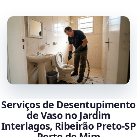
Serviços de Desentupimento
de Vaso no Jardim
Interlagos, Ribeirão Preto‑SP
Perto de Mim