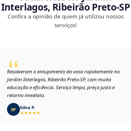
Interlagos, Ribeirão Preto‑SP
Confira a opinião de quem já utilizou nossos
serviços!
Resolveram o entupimento do vaso rapidamente no
Jardim Interlagos, Ribeirão Preto‑SP, com muita
educação e eficiência. Serviço limpo, preço justo e
retorno imediato.
Edna P.
EP