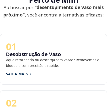
Ao buscar por
"desentupimento de vaso mais
próximo"
, você encontra alternativas eficazes:
01
Desobstrução de Vaso
Água retornando ou descarga sem vazão? Removemos o
bloqueio com precisão e rapidez.
SAIBA MAIS
02