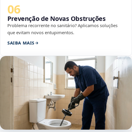
06
Prevenção de Novas Obstruções
Problema recorrente no sanitário? Aplicamos soluções
que evitam novos entupimentos.
SAIBA MAIS