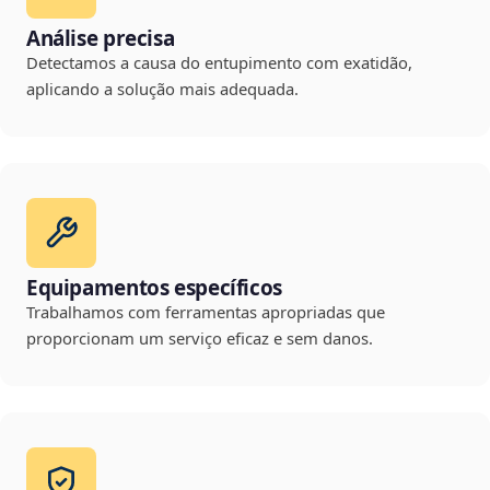
Análise precisa
Detectamos a causa do entupimento com exatidão,
aplicando a solução mais adequada.
Equipamentos específicos
Trabalhamos com ferramentas apropriadas que
proporcionam um serviço eficaz e sem danos.