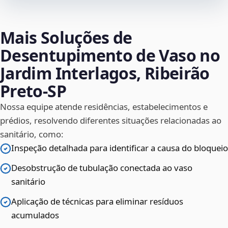
Mais Soluções de
Desentupimento de Vaso no
Jardim Interlagos, Ribeirão
Preto‑SP
Nossa equipe atende residências, estabelecimentos e
prédios, resolvendo diferentes situações relacionadas ao
sanitário, como:
Inspeção detalhada para identificar a causa do bloqueio
Desobstrução de tubulação conectada ao vaso
sanitário
Aplicação de técnicas para eliminar resíduos
acumulados