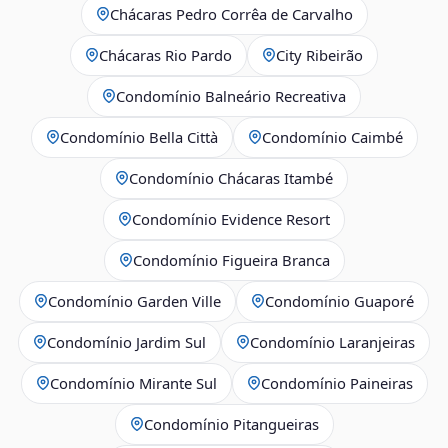
Chácaras Pedro Corrêa de Carvalho
Chácaras Rio Pardo
City Ribeirão
Condomínio Balneário Recreativa
Condomínio Bella Città
Condomínio Caimbé
Condomínio Chácaras Itambé
Condomínio Evidence Resort
Condomínio Figueira Branca
Condomínio Garden Ville
Condomínio Guaporé
Condomínio Jardim Sul
Condomínio Laranjeiras
Condomínio Mirante Sul
Condomínio Paineiras
Condomínio Pitangueiras