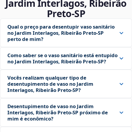
Jardim Interlagos, Ribeirão
Preto‑SP
Qual o preço para desentupir vaso sanitário
no Jardim Interlagos, Ribeirão Preto‑SP
perto de mim?
Como saber se o vaso sanitário está entupido
no Jardim Interlagos, Ribeirão Preto‑SP?
Vocês realizam qualquer tipo de
desentupimento de vaso no Jardim
Interlagos, Ribeirão Preto‑SP?
Desentupimento de vaso no Jardim
Interlagos, Ribeirão Preto‑SP próximo de
mim é econômico?