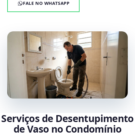
FALE NO WHATSAPP
Serviços de Desentupimento
de Vaso no Condomínio