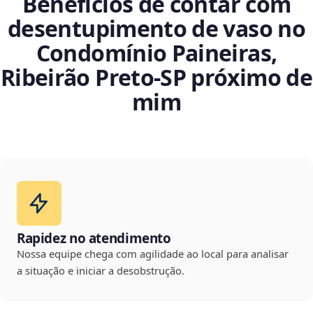
Benefícios de contar com
desentupimento de vaso no
Condomínio Paineiras,
Ribeirão Preto‑SP próximo de
mim
Rapidez no atendimento
Nossa equipe chega com agilidade ao local para analisar
a situação e iniciar a desobstrução.