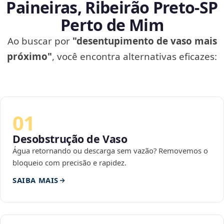
Paineiras, Ribeirão Preto‑SP
Perto de Mim
Ao buscar por
"desentupimento de vaso mais
próximo"
, você encontra alternativas eficazes:
01
Desobstrução de Vaso
Água retornando ou descarga sem vazão? Removemos o
bloqueio com precisão e rapidez.
SAIBA MAIS