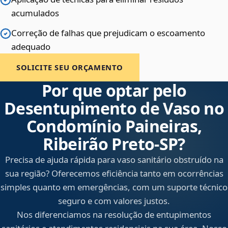
acumulados
Correção de falhas que prejudicam o escoamento
adequado
SOLICITE SEU ORÇAMENTO
Por que optar pelo
Desentupimento de Vaso no
Condomínio Paineiras,
Ribeirão Preto‑SP?
Precisa de ajuda rápida para vaso sanitário obstruído na
sua região? Oferecemos eficiência tanto em ocorrências
simples quanto em emergências, com um suporte técnico
seguro e com valores justos.
Nos diferenciamos na resolução de entupimentos