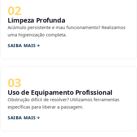
02
Limpeza Profunda
Acúmulo persistente e mau funcionamento? Realizamos
uma higienização completa.
SAIBA MAIS
03
Uso de Equipamento Profissional
Obstrução difícil de resolver? Utilizamos ferramentas
específicas para liberar a passagem.
SAIBA MAIS