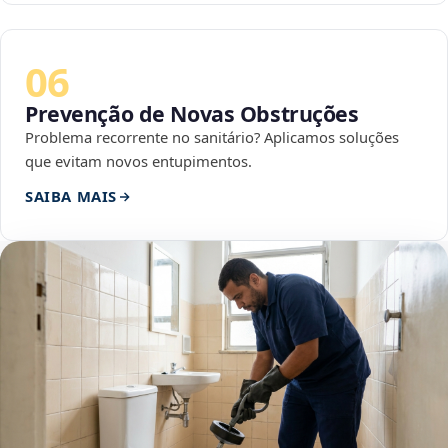
06
Prevenção de Novas Obstruções
Problema recorrente no sanitário? Aplicamos soluções
que evitam novos entupimentos.
SAIBA MAIS