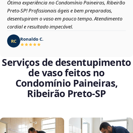
Ótima experiência no Condomínio Paineiras, Ribeirão
Preto‑SP! Profissionais ágeis e bem preparados,
desentupiram o vaso em pouco tempo. Atendimento
cordial e resultado impecável.
Ronaldo C.
RC
Serviços de desentupimento
de vaso feitos no
Condomínio Paineiras,
Ribeirão Preto‑SP