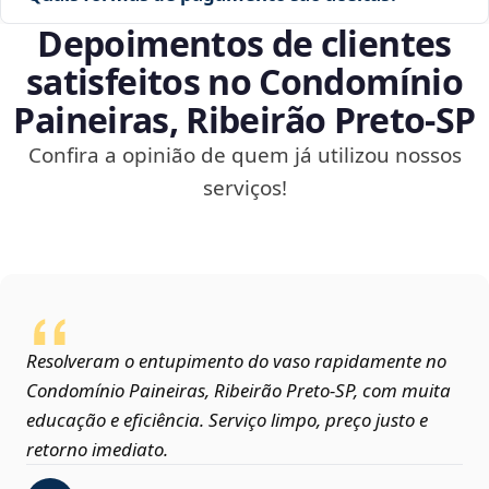
Depoimentos de clientes
satisfeitos no Condomínio
Paineiras, Ribeirão Preto‑SP
Confira a opinião de quem já utilizou nossos
serviços!
Resolveram o entupimento do vaso rapidamente no
Condomínio Paineiras, Ribeirão Preto‑SP, com muita
educação e eficiência. Serviço limpo, preço justo e
retorno imediato.