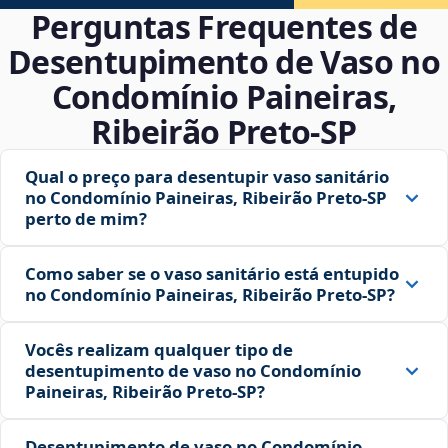
Perguntas Frequentes de
Desentupimento de Vaso no
Condomínio Paineiras,
Ribeirão Preto‑SP
Qual o preço para desentupir vaso sanitário
no Condomínio Paineiras, Ribeirão Preto‑SP
perto de mim?
Como saber se o vaso sanitário está entupido
no Condomínio Paineiras, Ribeirão Preto‑SP?
Vocês realizam qualquer tipo de
desentupimento de vaso no Condomínio
Paineiras, Ribeirão Preto‑SP?
Desentupimento de vaso no Condomínio