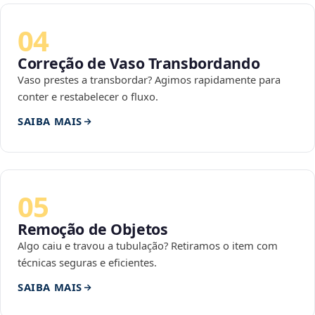
04
Correção de Vaso Transbordando
Vaso prestes a transbordar? Agimos rapidamente para
conter e restabelecer o fluxo.
SAIBA MAIS
05
Remoção de Objetos
Algo caiu e travou a tubulação? Retiramos o item com
técnicas seguras e eficientes.
SAIBA MAIS