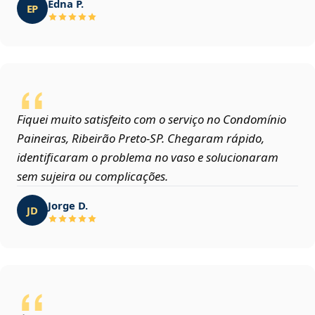
Edna P.
EP
Fiquei muito satisfeito com o serviço no Condomínio
Paineiras, Ribeirão Preto‑SP. Chegaram rápido,
identificaram o problema no vaso e solucionaram
sem sujeira ou complicações.
Jorge D.
JD