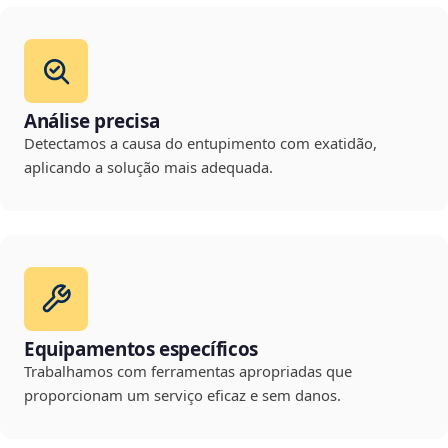
Análise precisa
Detectamos a causa do entupimento com exatidão,
aplicando a solução mais adequada.
Equipamentos específicos
Trabalhamos com ferramentas apropriadas que
proporcionam um serviço eficaz e sem danos.