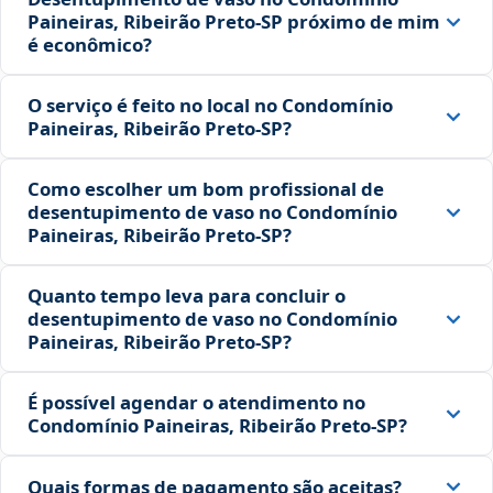
Paineiras, Ribeirão Preto‑SP próximo de mim
é econômico?
O serviço é feito no local no Condomínio
Paineiras, Ribeirão Preto‑SP?
Como escolher um bom profissional de
desentupimento de vaso no Condomínio
Paineiras, Ribeirão Preto‑SP?
Quanto tempo leva para concluir o
desentupimento de vaso no Condomínio
Paineiras, Ribeirão Preto‑SP?
É possível agendar o atendimento no
Condomínio Paineiras, Ribeirão Preto‑SP?
Quais formas de pagamento são aceitas?