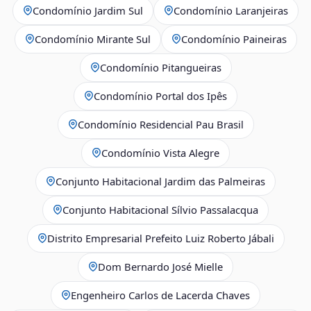
Condomínio Jardim Sul
Condomínio Laranjeiras
Condomínio Mirante Sul
Condomínio Paineiras
Condomínio Pitangueiras
Condomínio Portal dos Ipês
Condomínio Residencial Pau Brasil
Condomínio Vista Alegre
Conjunto Habitacional Jardim das Palmeiras
Conjunto Habitacional Sílvio Passalacqua
Distrito Empresarial Prefeito Luiz Roberto Jábali
Dom Bernardo José Mielle
Engenheiro Carlos de Lacerda Chaves