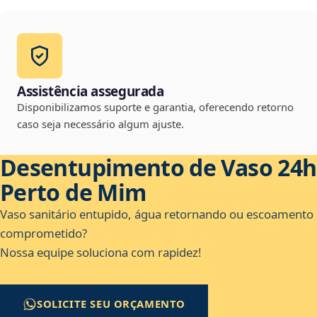
Assistência assegurada
Disponibilizamos suporte e garantia, oferecendo retorno
caso seja necessário algum ajuste.
Desentupimento de Vaso 24h
Perto de Mim
Vaso sanitário entupido, água retornando ou escoamento
comprometido?
Nossa equipe soluciona com rapidez!
SOLICITE SEU ORÇAMENTO