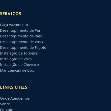
SERVIÇOS
Caça Vazamento
Desentupimento de Pia
Desentupimento de Ralo
Desentupimento de Vaso
Desentupimento de Esgoto
Instalação de Torneira
Instalação de Vaso
Instalação de Chuveiro
Manutenção de Box
LINKS ÚTEIS
Onde Atendemos
Sobre
Contato