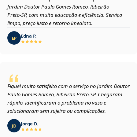
Jardim Doutor Paulo Gomes Romeo, Ribeirão
Preto‑SP, com muita educação e eficiência. Serviço
limpo, preço justo e retorno imediato.
Edna P.
EP
Fiquei muito satisfeito com o serviço no Jardim Doutor
Paulo Gomes Romeo, Ribeirão Preto‑SP. Chegaram
rápido, identificaram o problema no vaso e
solucionaram sem sujeira ou complicações.
Jorge D.
JD