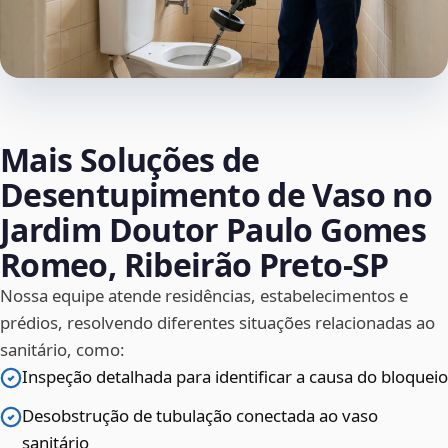
Mais Soluções de
Desentupimento de Vaso no
Jardim Doutor Paulo Gomes
Romeo, Ribeirão Preto‑SP
Nossa equipe atende residências, estabelecimentos e
prédios, resolvendo diferentes situações relacionadas ao
sanitário, como:
Inspeção detalhada para identificar a causa do bloqueio
Desobstrução de tubulação conectada ao vaso
sanitário