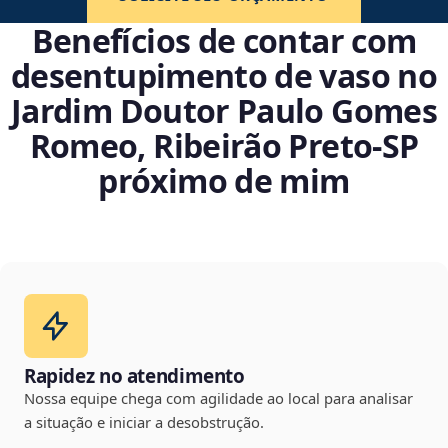
Benefícios de contar com
desentupimento de vaso no
Jardim Doutor Paulo Gomes
Romeo, Ribeirão Preto‑SP
próximo de mim
Rapidez no atendimento
Nossa equipe chega com agilidade ao local para analisar
a situação e iniciar a desobstrução.