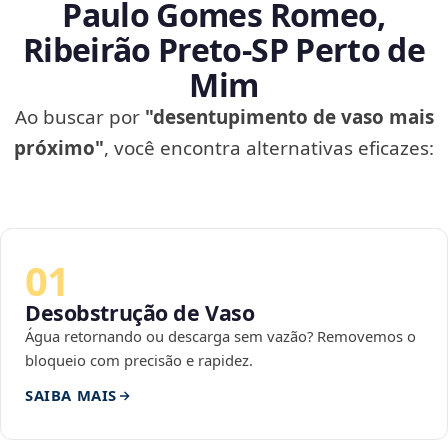
Paulo Gomes Romeo,
Ribeirão Preto‑SP Perto de
Mim
Ao buscar por
"desentupimento de vaso mais
próximo"
, você encontra alternativas eficazes:
01
Desobstrução de Vaso
Água retornando ou descarga sem vazão? Removemos o
bloqueio com precisão e rapidez.
SAIBA MAIS