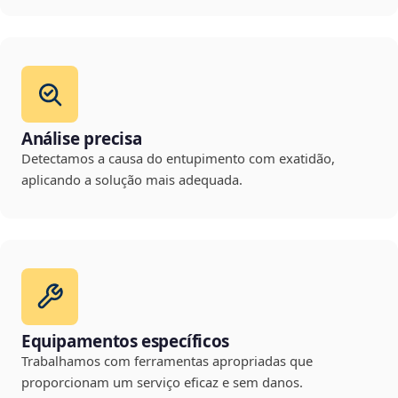
Análise precisa
Detectamos a causa do entupimento com exatidão,
aplicando a solução mais adequada.
Equipamentos específicos
Trabalhamos com ferramentas apropriadas que
proporcionam um serviço eficaz e sem danos.