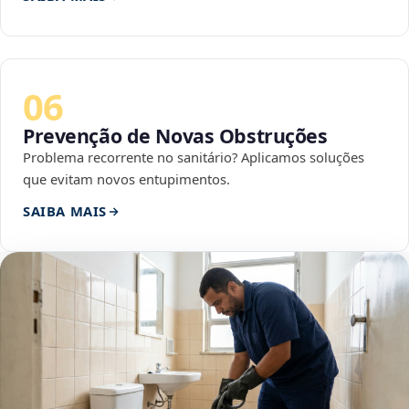
06
Prevenção de Novas Obstruções
Problema recorrente no sanitário? Aplicamos soluções
que evitam novos entupimentos.
SAIBA MAIS