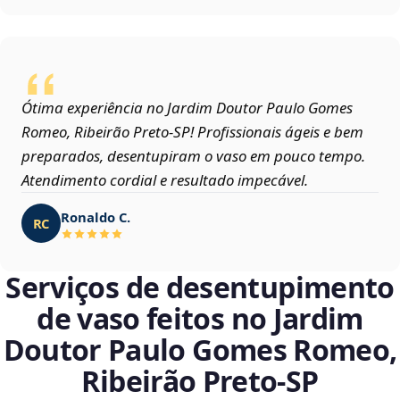
Ótima experiência no Jardim Doutor Paulo Gomes
Romeo, Ribeirão Preto‑SP! Profissionais ágeis e bem
preparados, desentupiram o vaso em pouco tempo.
Atendimento cordial e resultado impecável.
Ronaldo C.
RC
Serviços de desentupimento
de vaso feitos no Jardim
Doutor Paulo Gomes Romeo,
Ribeirão Preto‑SP