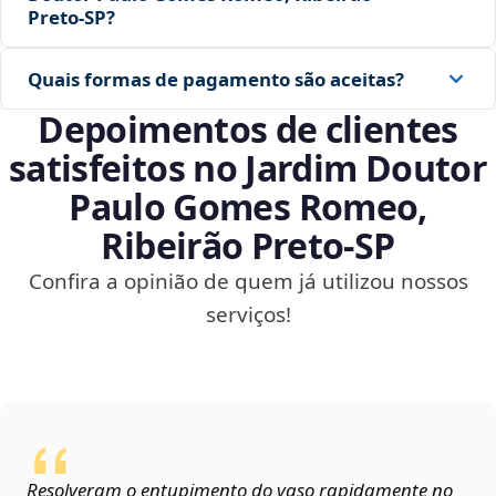
Preto‑SP?
Quais formas de pagamento são aceitas?
Depoimentos de clientes
satisfeitos no Jardim Doutor
Paulo Gomes Romeo,
Ribeirão Preto‑SP
Confira a opinião de quem já utilizou nossos
serviços!
Resolveram o entupimento do vaso rapidamente no