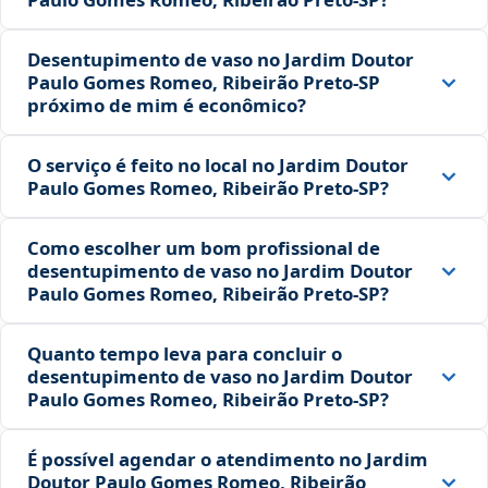
Desentupimento de vaso no Jardim Doutor
Paulo Gomes Romeo, Ribeirão Preto‑SP
próximo de mim é econômico?
O serviço é feito no local no Jardim Doutor
Paulo Gomes Romeo, Ribeirão Preto‑SP?
Como escolher um bom profissional de
desentupimento de vaso no Jardim Doutor
Paulo Gomes Romeo, Ribeirão Preto‑SP?
Quanto tempo leva para concluir o
desentupimento de vaso no Jardim Doutor
Paulo Gomes Romeo, Ribeirão Preto‑SP?
É possível agendar o atendimento no Jardim
Doutor Paulo Gomes Romeo, Ribeirão