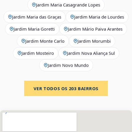
Jardim Maria Casagrande Lopes
Jardim Maria das Graças
Jardim Maria de Lourdes
Jardim Maria Goretti
Jardim Mário Paiva Arantes
Jardim Monte Carlo
Jardim Morumbi
Jardim Mosteiro
Jardim Nova Aliança Sul
Jardim Novo Mundo
VER TODOS OS
203
BAIRROS