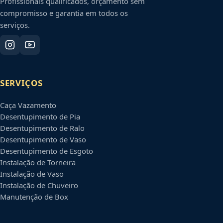
Profissionais qualificados, orçamento sem
compromisso e garantia em todos os
serviços.
SERVIÇOS
Caça Vazamento
Desentupimento de Pia
Desentupimento de Ralo
Desentupimento de Vaso
Desentupimento de Esgoto
Instalação de Torneira
Instalação de Vaso
Instalação de Chuveiro
Manutenção de Box