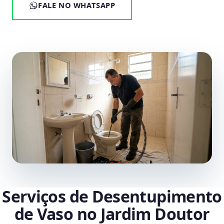
FALE NO WHATSAPP
Serviços de Desentupimento
de Vaso no Jardim Doutor