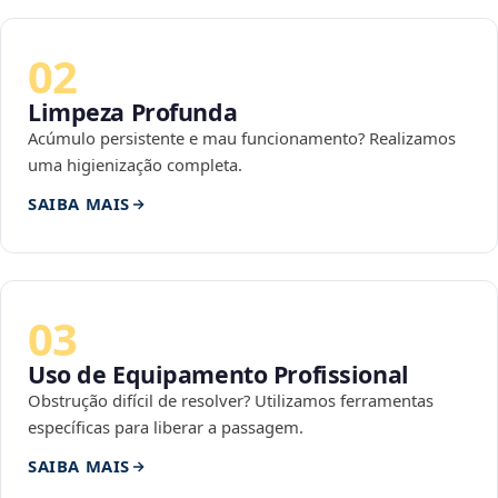
02
Limpeza Profunda
Acúmulo persistente e mau funcionamento? Realizamos
uma higienização completa.
SAIBA MAIS
03
Uso de Equipamento Profissional
Obstrução difícil de resolver? Utilizamos ferramentas
específicas para liberar a passagem.
SAIBA MAIS