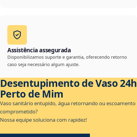
Assistência assegurada
Disponibilizamos suporte e garantia, oferecendo retorno
caso seja necessário algum ajuste.
Desentupimento de Vaso 24h
Perto de Mim
Vaso sanitário entupido, água retornando ou escoamento
comprometido?
Nossa equipe soluciona com rapidez!