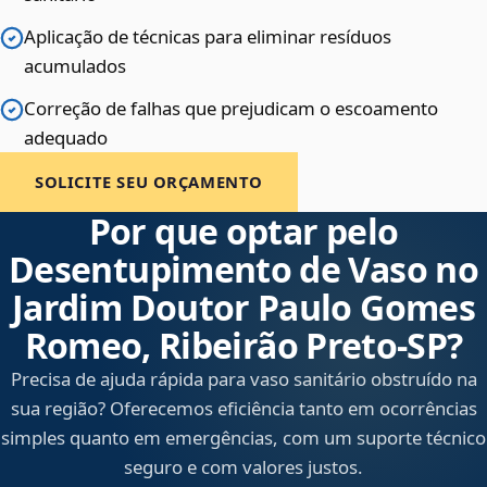
Aplicação de técnicas para eliminar resíduos
acumulados
Correção de falhas que prejudicam o escoamento
adequado
SOLICITE SEU ORÇAMENTO
Por que optar pelo
Desentupimento de Vaso no
Jardim Doutor Paulo Gomes
Romeo, Ribeirão Preto‑SP?
Precisa de ajuda rápida para vaso sanitário obstruído na
sua região? Oferecemos eficiência tanto em ocorrências
simples quanto em emergências, com um suporte técnico
seguro e com valores justos.