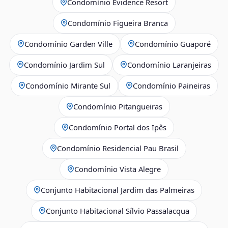
Condomínio Evidence Resort
Condomínio Figueira Branca
Condomínio Garden Ville
Condomínio Guaporé
Condomínio Jardim Sul
Condomínio Laranjeiras
Condomínio Mirante Sul
Condomínio Paineiras
Condomínio Pitangueiras
Condomínio Portal dos Ipês
Condomínio Residencial Pau Brasil
Condomínio Vista Alegre
Conjunto Habitacional Jardim das Palmeiras
Conjunto Habitacional Sílvio Passalacqua