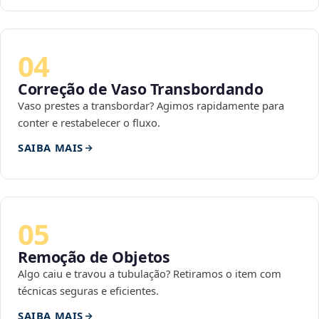
04
Correção de Vaso Transbordando
Vaso prestes a transbordar? Agimos rapidamente para
conter e restabelecer o fluxo.
SAIBA MAIS
05
Remoção de Objetos
Algo caiu e travou a tubulação? Retiramos o item com
técnicas seguras e eficientes.
SAIBA MAIS