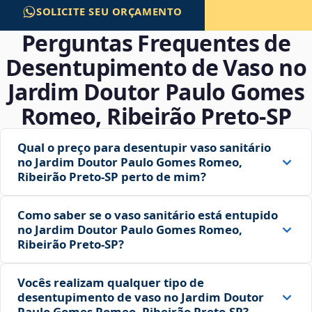
SOLICITE SEU ORÇAMENTO
Perguntas Frequentes de
Desentupimento de Vaso no
Jardim Doutor Paulo Gomes
Romeo, Ribeirão Preto‑SP
Qual o preço para desentupir vaso sanitário
no Jardim Doutor Paulo Gomes Romeo,
Ribeirão Preto‑SP perto de mim?
Como saber se o vaso sanitário está entupido
no Jardim Doutor Paulo Gomes Romeo,
Ribeirão Preto‑SP?
Vocês realizam qualquer tipo de
desentupimento de vaso no Jardim Doutor
Paulo Gomes Romeo, Ribeirão Preto‑SP?