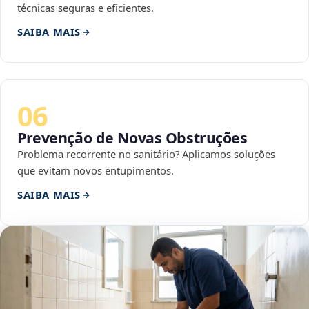
técnicas seguras e eficientes.
SAIBA MAIS
06
Prevenção de Novas Obstruções
Problema recorrente no sanitário? Aplicamos soluções
que evitam novos entupimentos.
SAIBA MAIS