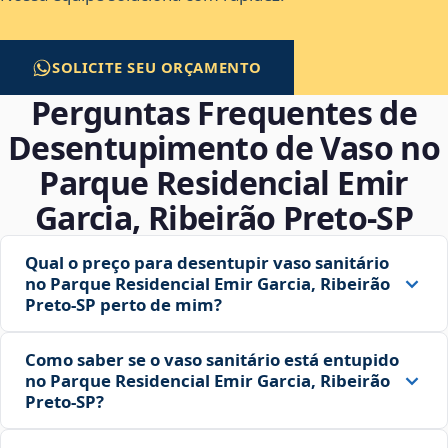
SOLICITE SEU ORÇAMENTO
Perguntas Frequentes de
Desentupimento de Vaso no
Parque Residencial Emir
Garcia, Ribeirão Preto‑SP
Qual o preço para desentupir vaso sanitário
no Parque Residencial Emir Garcia, Ribeirão
Preto‑SP perto de mim?
Como saber se o vaso sanitário está entupido
no Parque Residencial Emir Garcia, Ribeirão
Preto‑SP?