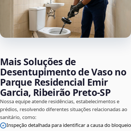
Mais Soluções de
Desentupimento de Vaso no
Parque Residencial Emir
Garcia, Ribeirão Preto‑SP
Nossa equipe atende residências, estabelecimentos e
prédios, resolvendo diferentes situações relacionadas ao
sanitário, como:
Inspeção detalhada para identificar a causa do bloqueio