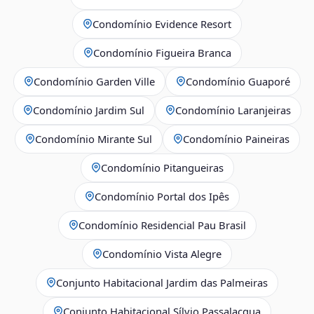
Condomínio Evidence Resort
Condomínio Figueira Branca
Condomínio Garden Ville
Condomínio Guaporé
Condomínio Jardim Sul
Condomínio Laranjeiras
Condomínio Mirante Sul
Condomínio Paineiras
Condomínio Pitangueiras
Condomínio Portal dos Ipês
Condomínio Residencial Pau Brasil
Condomínio Vista Alegre
Conjunto Habitacional Jardim das Palmeiras
Conjunto Habitacional Sílvio Passalacqua