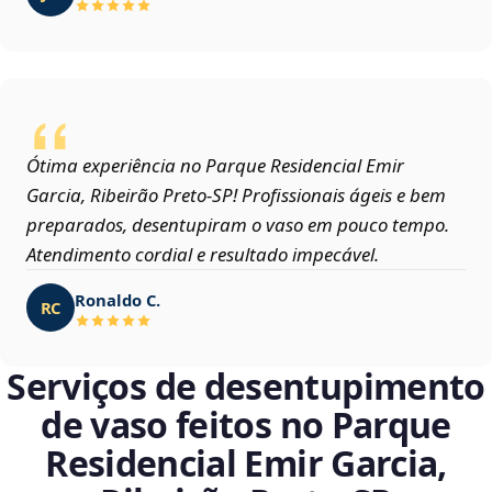
Ótima experiência no Parque Residencial Emir
Garcia, Ribeirão Preto‑SP! Profissionais ágeis e bem
preparados, desentupiram o vaso em pouco tempo.
Atendimento cordial e resultado impecável.
Ronaldo C.
RC
Serviços de desentupimento
de vaso feitos no Parque
Residencial Emir Garcia,