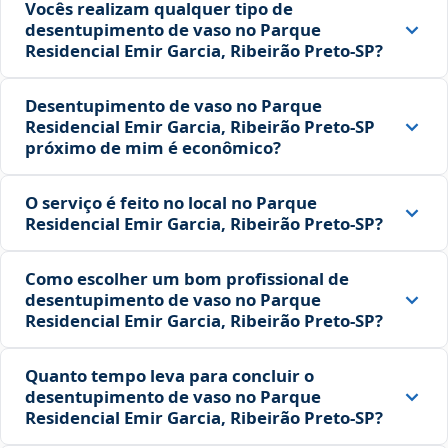
Vocês realizam qualquer tipo de
desentupimento de vaso no Parque
Residencial Emir Garcia, Ribeirão Preto‑SP?
Desentupimento de vaso no Parque
Residencial Emir Garcia, Ribeirão Preto‑SP
próximo de mim é econômico?
O serviço é feito no local no Parque
Residencial Emir Garcia, Ribeirão Preto‑SP?
Como escolher um bom profissional de
desentupimento de vaso no Parque
Residencial Emir Garcia, Ribeirão Preto‑SP?
Quanto tempo leva para concluir o
desentupimento de vaso no Parque
Residencial Emir Garcia, Ribeirão Preto‑SP?