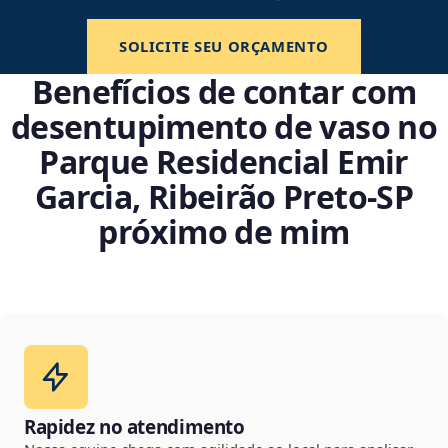
SOLICITE SEU ORÇAMENTO
Benefícios de contar com
desentupimento de vaso no
Parque Residencial Emir
Garcia, Ribeirão Preto‑SP
próximo de mim
Rapidez no atendimento