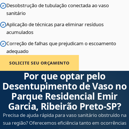
Desobstrução de tubulação conectada ao vaso
sanitário
Aplicação de técnicas para eliminar resíduos
acumulados
Correção de falhas que prejudicam o escoamento
adequado
SOLICITE SEU ORÇAMENTO
Por que optar pelo
Desentupimento de Vaso no
Parque Residencial Emir
Garcia, Ribeirão Preto‑SP?
Precisa de ajuda rápida para vaso sanitário obstruído na
sua região? Oferecemos eficiência tanto em ocorrências