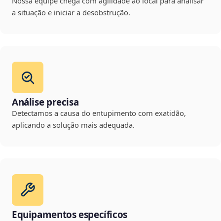
Nossa equipe chega com agilidade ao local para analisar
a situação e iniciar a desobstrução.
Análise precisa
Detectamos a causa do entupimento com exatidão,
aplicando a solução mais adequada.
Equipamentos específicos