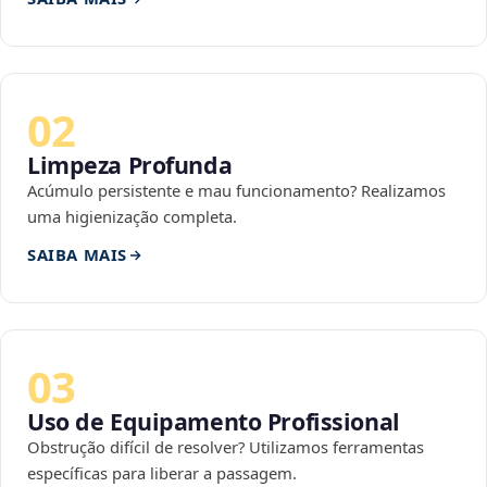
02
Limpeza Profunda
Acúmulo persistente e mau funcionamento? Realizamos
uma higienização completa.
SAIBA MAIS
03
Uso de Equipamento Profissional
Obstrução difícil de resolver? Utilizamos ferramentas
específicas para liberar a passagem.