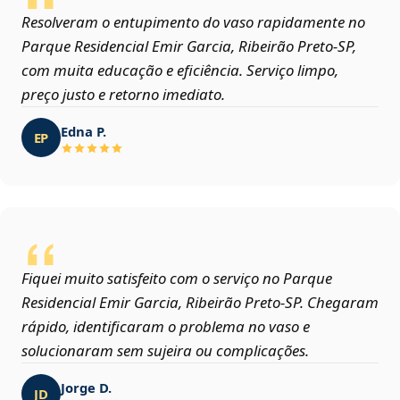
Resolveram o entupimento do vaso rapidamente no
Parque Residencial Emir Garcia, Ribeirão Preto‑SP,
com muita educação e eficiência. Serviço limpo,
preço justo e retorno imediato.
Edna P.
EP
Fiquei muito satisfeito com o serviço no Parque
Residencial Emir Garcia, Ribeirão Preto‑SP. Chegaram
rápido, identificaram o problema no vaso e
solucionaram sem sujeira ou complicações.
Jorge D.
JD