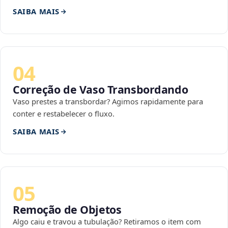
SAIBA MAIS
04
Correção de Vaso Transbordando
Vaso prestes a transbordar? Agimos rapidamente para
conter e restabelecer o fluxo.
SAIBA MAIS
05
Remoção de Objetos
Algo caiu e travou a tubulação? Retiramos o item com