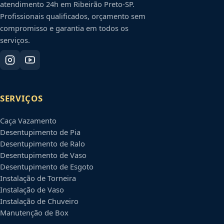
atendimento 24h em
Ribeirão Preto
-
SP
.
Profissionais qualificados, orçamento sem
compromisso e garantia em todos os
serviços.
SERVIÇOS
Caça Vazamento
Desentupimento de Pia
Desentupimento de Ralo
Desentupimento de Vaso
Desentupimento de Esgoto
Instalação de Torneira
Instalação de Vaso
Instalação de Chuveiro
Manutenção de Box