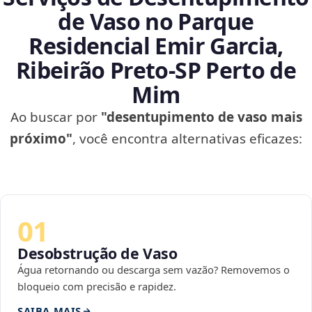
de Vaso no Parque
Residencial Emir Garcia,
Ribeirão Preto‑SP Perto de
Mim
Ao buscar por
"desentupimento de vaso mais
próximo"
, você encontra alternativas eficazes:
01
Desobstrução de Vaso
Água retornando ou descarga sem vazão? Removemos o
bloqueio com precisão e rapidez.
SAIBA MAIS