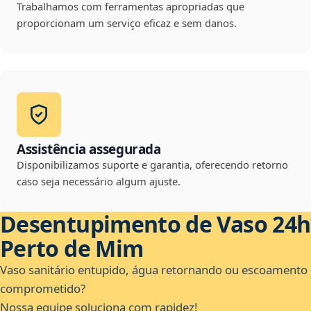
Trabalhamos com ferramentas apropriadas que
proporcionam um serviço eficaz e sem danos.
Assistência assegurada
Disponibilizamos suporte e garantia, oferecendo retorno
caso seja necessário algum ajuste.
Desentupimento de Vaso 24h
Perto de Mim
Vaso sanitário entupido, água retornando ou escoamento
comprometido?
Nossa equipe soluciona com rapidez!