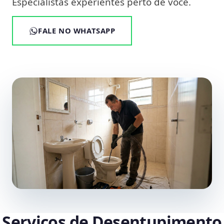
Especialistas experientes perto de você.
FALE NO WHATSAPP
Serviços de Desentupimento