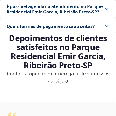
É possível agendar o atendimento no Parque
Residencial Emir Garcia, Ribeirão Preto‑SP?
Quais formas de pagamento são aceitas?
Depoimentos de clientes
satisfeitos no Parque
Residencial Emir Garcia,
Ribeirão Preto‑SP
Confira a opinião de quem já utilizou nossos
serviços!