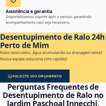
Assistência e garantia
Disponibilizamos suporte após o serviço, garantindo
acompanhamento caso seja necessário.
Desentupimento de Ralo 24h
Perto de Mim
Ralos obstruídos, água acumulando ou drenagem lenta?
Nossa equipe soluciona com rapidez!
SOLICITE SEU ORÇAMENTO
Perguntas Frequentes de
Desentupimento de Ralo no
Jardim Paschoal Innecchi,