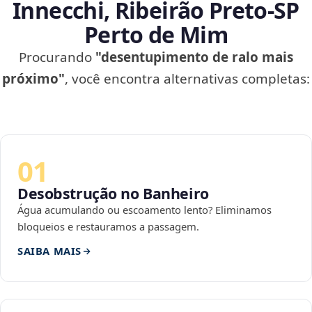
Innecchi, Ribeirão Preto‑SP
Perto de Mim
Procurando
"desentupimento de ralo mais
próximo"
, você encontra alternativas completas:
01
Desobstrução no Banheiro
Água acumulando ou escoamento lento? Eliminamos
bloqueios e restauramos a passagem.
SAIBA MAIS