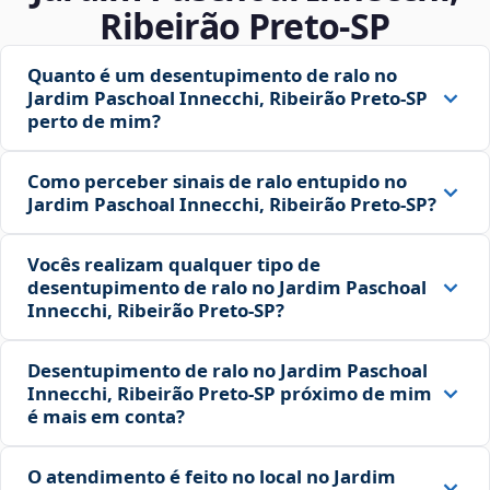
Ribeirão Preto‑SP
Quanto é um desentupimento de ralo no
Jardim Paschoal Innecchi, Ribeirão Preto‑SP
perto de mim?
Como perceber sinais de ralo entupido no
Jardim Paschoal Innecchi, Ribeirão Preto‑SP?
Vocês realizam qualquer tipo de
desentupimento de ralo no Jardim Paschoal
Innecchi, Ribeirão Preto‑SP?
Desentupimento de ralo no Jardim Paschoal
Innecchi, Ribeirão Preto‑SP próximo de mim
é mais em conta?
O atendimento é feito no local no Jardim