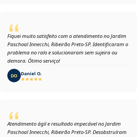
Fiquei muito satisfeito com o atendimento no Jardim
Paschoal Innecchi, Ribeirão Preto‑SP. Identificaram o
problema no ralo e solucionaram sem sujeira ou
demora. Ótimo serviço!
Daniel O.
DO
Atendimento ágil e resultado impecável no Jardim
Paschoal Innecchi, Ribeirão Preto‑SP. Desobstruíram