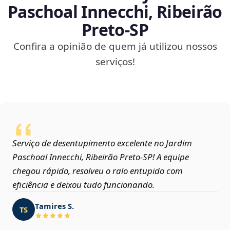
Paschoal Innecchi, Ribeirão
Preto‑SP
Confira a opinião de quem já utilizou nossos
serviços!
Serviço de desentupimento excelente no Jardim
Paschoal Innecchi, Ribeirão Preto‑SP! A equipe
chegou rápido, resolveu o ralo entupido com
eficiência e deixou tudo funcionando.
Tamires S.
TS