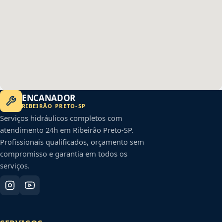
ENCANADOR
RIBEIRÃO PRETO
-
SP
Serviços hidráulicos completos com
atendimento 24h em
Ribeirão Preto
-
SP
.
Profissionais qualificados, orçamento sem
compromisso e garantia em todos os
serviços.