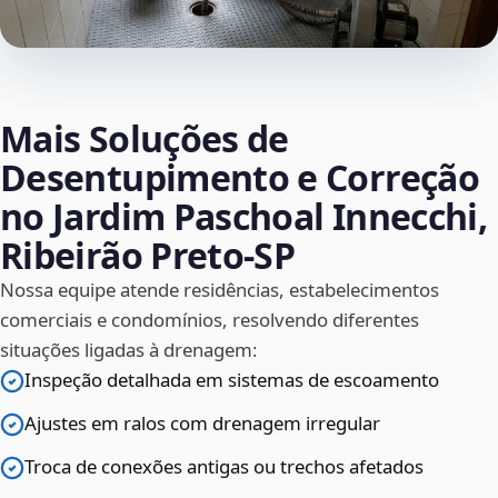
Mais Soluções de
Desentupimento e Correção
no Jardim Paschoal Innecchi,
Ribeirão Preto‑SP
Nossa equipe atende residências, estabelecimentos
comerciais e condomínios, resolvendo diferentes
situações ligadas à drenagem:
Inspeção detalhada em sistemas de escoamento
Ajustes em ralos com drenagem irregular
Troca de conexões antigas ou trechos afetados