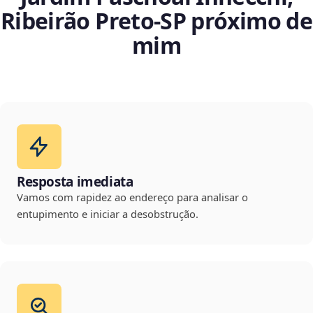
Ribeirão Preto‑SP próximo de
mim
Resposta imediata
Vamos com rapidez ao endereço para analisar o
entupimento e iniciar a desobstrução.