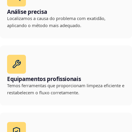
Análise precisa
Localizamos a causa do problema com exatidão,
aplicando o método mais adequado.
Equipamentos profissionais
Temos ferramentas que proporcionam limpeza eficiente e
restabelecem o fluxo corretamente.