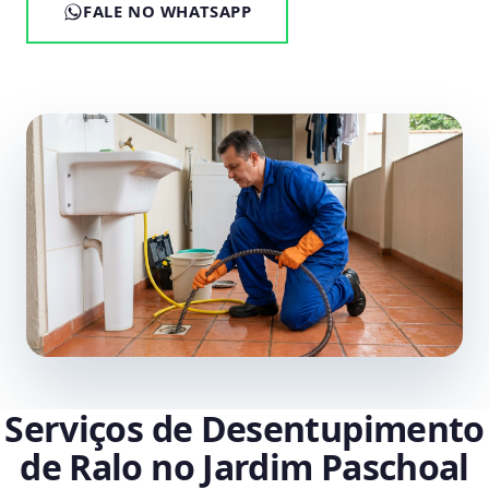
FALE NO WHATSAPP
Serviços de Desentupimento
de Ralo no Jardim Paschoal