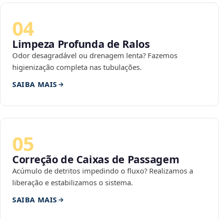
04
Limpeza Profunda de Ralos
Odor desagradável ou drenagem lenta? Fazemos
higienização completa nas tubulações.
SAIBA MAIS
05
Correção de Caixas de Passagem
Acúmulo de detritos impedindo o fluxo? Realizamos a
liberação e estabilizamos o sistema.
SAIBA MAIS