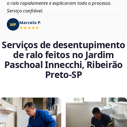
o ralo rapidamente e explicaram todo o processo.
Serviço confiável.
Marcelo P.
MP
Serviços de desentupimento
de ralo feitos no Jardim
Paschoal Innecchi, Ribeirão
Preto‑SP