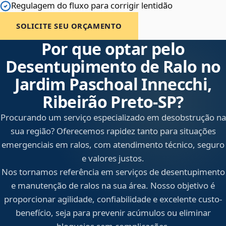
Regulagem do fluxo para corrigir lentidão
SOLICITE SEU ORÇAMENTO
Por que optar pelo
Desentupimento de Ralo no
Jardim Paschoal Innecchi,
Ribeirão Preto‑SP?
Procurando um serviço especializado em desobstrução na
sua região? Oferecemos rapidez tanto para situações
emergenciais em ralos, com atendimento técnico, seguro
e valores justos.
Nos tornamos referência em serviços de desentupimento
e manutenção de ralos na sua área. Nosso objetivo é
proporcionar agilidade, confiabilidade e excelente custo-
benefício, seja para prevenir acúmulos ou eliminar