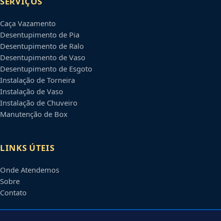
SERVIÇOS
Caça Vazamento
Desentupimento de Pia
Desentupimento de Ralo
Desentupimento de Vaso
Desentupimento de Esgoto
Instalação de Torneira
Instalação de Vaso
Instalação de Chuveiro
Manutenção de Box
LINKS ÚTEIS
Onde Atendemos
Sobre
Contato