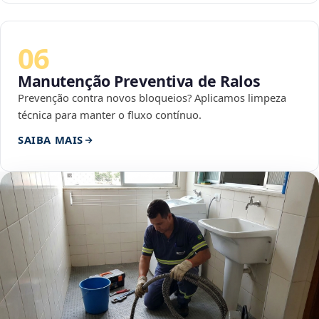
06
Manutenção Preventiva de Ralos
Prevenção contra novos bloqueios? Aplicamos limpeza
técnica para manter o fluxo contínuo.
SAIBA MAIS