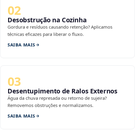
02
Desobstrução na Cozinha
Gordura e resíduos causando retenção? Aplicamos
técnicas eficazes para liberar o fluxo.
SAIBA MAIS
03
Desentupimento de Ralos Externos
Água da chuva represada ou retorno de sujeira?
Removemos obstruções e normalizamos.
SAIBA MAIS