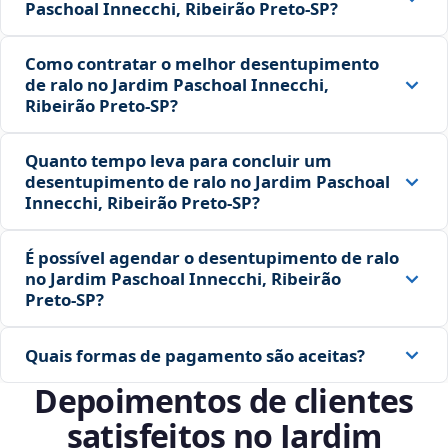
Paschoal Innecchi, Ribeirão Preto‑SP?
Como contratar o melhor desentupimento
de ralo no Jardim Paschoal Innecchi,
Ribeirão Preto‑SP?
Quanto tempo leva para concluir um
desentupimento de ralo no Jardim Paschoal
Innecchi, Ribeirão Preto‑SP?
É possível agendar o desentupimento de ralo
no Jardim Paschoal Innecchi, Ribeirão
Preto‑SP?
Quais formas de pagamento são aceitas?
Depoimentos de clientes
satisfeitos no Jardim