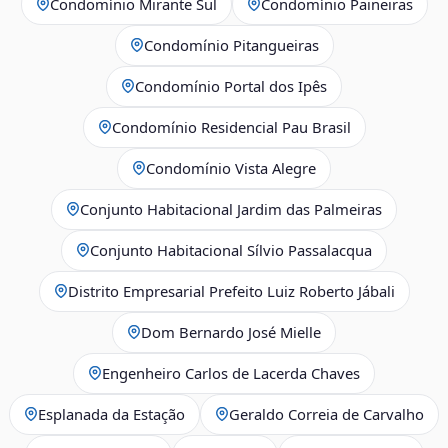
Condomínio Mirante Sul
Condomínio Paineiras
Condomínio Pitangueiras
Condomínio Portal dos Ipês
Condomínio Residencial Pau Brasil
Condomínio Vista Alegre
Conjunto Habitacional Jardim das Palmeiras
Conjunto Habitacional Sílvio Passalacqua
Distrito Empresarial Prefeito Luiz Roberto Jábali
Dom Bernardo José Mielle
Engenheiro Carlos de Lacerda Chaves
Esplanada da Estação
Geraldo Correia de Carvalho