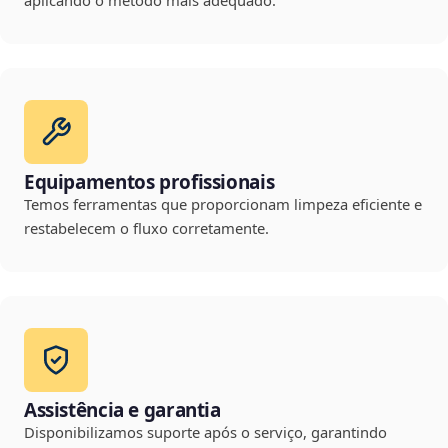
aplicando o método mais adequado.
Equipamentos profissionais
Temos ferramentas que proporcionam limpeza eficiente e
restabelecem o fluxo corretamente.
Assistência e garantia
Disponibilizamos suporte após o serviço, garantindo