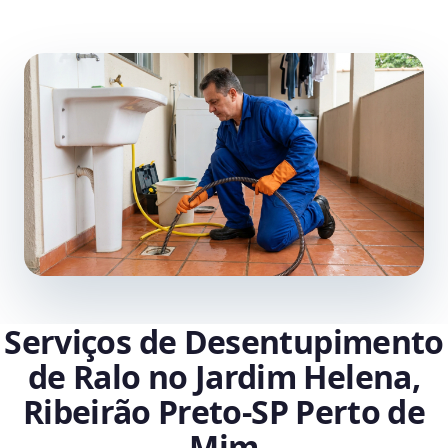
Serviços de Desentupimento
de Ralo no Jardim Helena,
Ribeirão Preto‑SP Perto de
Mim