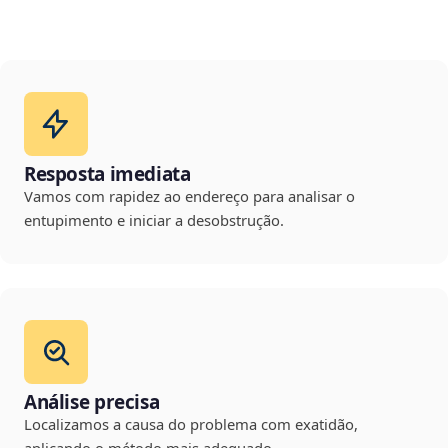
Resposta imediata
Vamos com rapidez ao endereço para analisar o
entupimento e iniciar a desobstrução.
Análise precisa
Localizamos a causa do problema com exatidão,