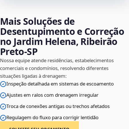
Mais Soluções de
Desentupimento e Correção
no Jardim Helena, Ribeirão
Preto‑SP
Nossa equipe atende residências, estabelecimentos
comerciais e condomínios, resolvendo diferentes
situações ligadas à drenagem:
Inspeção detalhada em sistemas de escoamento
Ajustes em ralos com drenagem irregular
Troca de conexões antigas ou trechos afetados
Regulagem do fluxo para corrigir lentidão