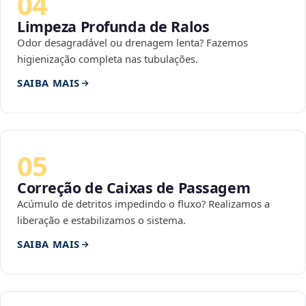
04
Limpeza Profunda de Ralos
Odor desagradável ou drenagem lenta? Fazemos
higienização completa nas tubulações.
SAIBA MAIS
05
Correção de Caixas de Passagem
Acúmulo de detritos impedindo o fluxo? Realizamos a
liberação e estabilizamos o sistema.
SAIBA MAIS