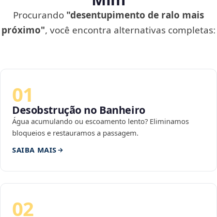
Procurando
"desentupimento de ralo mais
próximo"
, você encontra alternativas completas:
01
Desobstrução no Banheiro
Água acumulando ou escoamento lento? Eliminamos
bloqueios e restauramos a passagem.
SAIBA MAIS
02