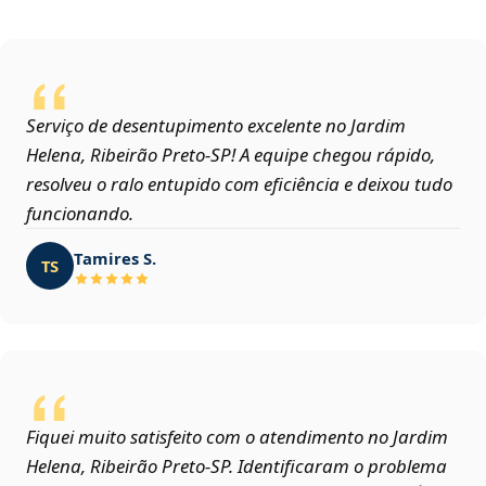
Serviço de desentupimento excelente no Jardim
Helena, Ribeirão Preto‑SP! A equipe chegou rápido,
resolveu o ralo entupido com eficiência e deixou tudo
funcionando.
Tamires S.
TS
Fiquei muito satisfeito com o atendimento no Jardim
Helena, Ribeirão Preto‑SP. Identificaram o problema