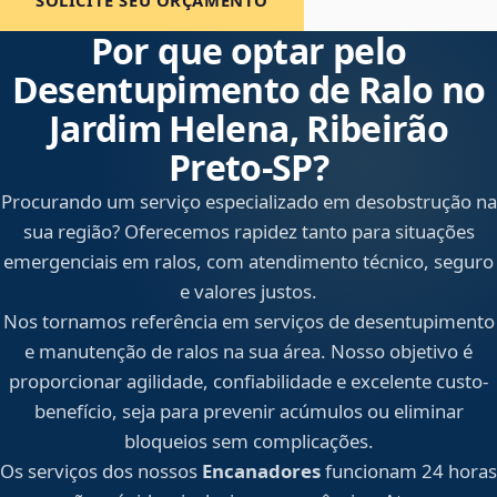
SOLICITE SEU ORÇAMENTO
Por que optar pelo
Desentupimento de Ralo no
Jardim Helena, Ribeirão
Preto‑SP?
Procurando um serviço especializado em desobstrução na
sua região? Oferecemos rapidez tanto para situações
emergenciais em ralos, com atendimento técnico, seguro
e valores justos.
Nos tornamos referência em serviços de desentupimento
e manutenção de ralos na sua área. Nosso objetivo é
proporcionar agilidade, confiabilidade e excelente custo-
benefício, seja para prevenir acúmulos ou eliminar
bloqueios sem complicações.
Os serviços dos nossos
Encanadores
funcionam 24 horas