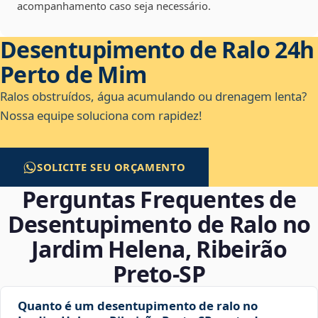
acompanhamento caso seja necessário.
Desentupimento de Ralo 24h
Perto de Mim
Ralos obstruídos, água acumulando ou drenagem lenta?
Nossa equipe soluciona com rapidez!
SOLICITE SEU ORÇAMENTO
Perguntas Frequentes de
Desentupimento de Ralo no
Jardim Helena, Ribeirão
Preto‑SP
Quanto é um desentupimento de ralo no