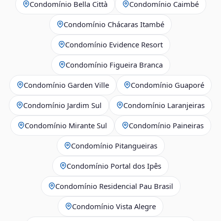
Condomínio Bella Città
Condomínio Caimbé
Condomínio Chácaras Itambé
Condomínio Evidence Resort
Condomínio Figueira Branca
Condomínio Garden Ville
Condomínio Guaporé
Condomínio Jardim Sul
Condomínio Laranjeiras
Condomínio Mirante Sul
Condomínio Paineiras
Condomínio Pitangueiras
Condomínio Portal dos Ipês
Condomínio Residencial Pau Brasil
Condomínio Vista Alegre