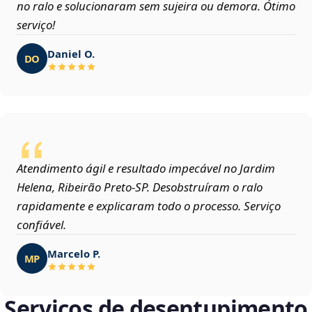
no ralo e solucionaram sem sujeira ou demora. Ótimo
serviço!
Daniel O.
DO
Atendimento ágil e resultado impecável no Jardim
Helena, Ribeirão Preto‑SP. Desobstruíram o ralo
rapidamente e explicaram todo o processo. Serviço
confiável.
Marcelo P.
MP
Serviços de desentupimento