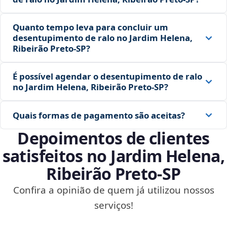
Quanto tempo leva para concluir um
desentupimento de ralo no Jardim Helena,
Ribeirão Preto‑SP?
É possível agendar o desentupimento de ralo
no Jardim Helena, Ribeirão Preto‑SP?
Quais formas de pagamento são aceitas?
Depoimentos de clientes
satisfeitos no Jardim Helena,
Ribeirão Preto‑SP
Confira a opinião de quem já utilizou nossos
serviços!