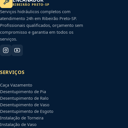
RIBEIRÃO PRETO
-
SP
Serviços hidráulicos completos com
atendimento 24h em
Ribeirão Preto
-
SP
.
Profissionais qualificados, orçamento sem
compromisso e garantia em todos os
serviços.
SERVIÇOS
Caça Vazamento
Desentupimento de Pia
Desentupimento de Ralo
Desentupimento de Vaso
Desentupimento de Esgoto
Instalação de Torneira
Instalação de Vaso