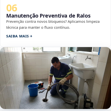
06
Manutenção Preventiva de Ralos
Prevenção contra novos bloqueios? Aplicamos limpeza
técnica para manter o fluxo contínuo.
SAIBA MAIS