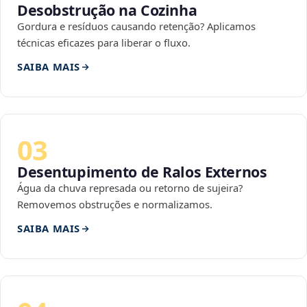
Desobstrução na Cozinha
Gordura e resíduos causando retenção? Aplicamos
técnicas eficazes para liberar o fluxo.
SAIBA MAIS
03
Desentupimento de Ralos Externos
Água da chuva represada ou retorno de sujeira?
Removemos obstruções e normalizamos.
SAIBA MAIS