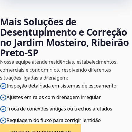
Mais Soluções de
Desentupimento e Correção
no Jardim Mosteiro, Ribeirão
Preto‑SP
Nossa equipe atende residências, estabelecimentos
comerciais e condomínios, resolvendo diferentes
situações ligadas à drenagem:
Inspeção detalhada em sistemas de escoamento
Ajustes em ralos com drenagem irregular
Troca de conexões antigas ou trechos afetados
Regulagem do fluxo para corrigir lentidão