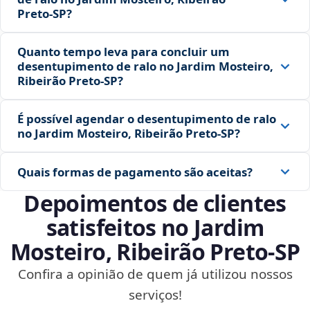
Preto‑SP?
Quanto tempo leva para concluir um
desentupimento de ralo no Jardim Mosteiro,
Ribeirão Preto‑SP?
É possível agendar o desentupimento de ralo
no Jardim Mosteiro, Ribeirão Preto‑SP?
Quais formas de pagamento são aceitas?
Depoimentos de clientes
satisfeitos no Jardim
Mosteiro, Ribeirão Preto‑SP
Confira a opinião de quem já utilizou nossos
serviços!