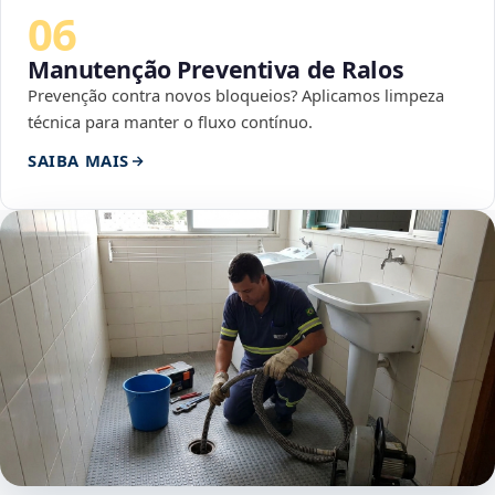
06
Manutenção Preventiva de Ralos
Prevenção contra novos bloqueios? Aplicamos limpeza
técnica para manter o fluxo contínuo.
SAIBA MAIS