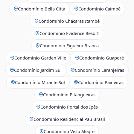
Condomínio Bella Città
Condomínio Caimbé
Condomínio Chácaras Itambé
Condomínio Evidence Resort
Condomínio Figueira Branca
Condomínio Garden Ville
Condomínio Guaporé
Condomínio Jardim Sul
Condomínio Laranjeiras
Condomínio Mirante Sul
Condomínio Paineiras
Condomínio Pitangueiras
Condomínio Portal dos Ipês
Condomínio Residencial Pau Brasil
Condomínio Vista Alegre