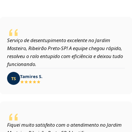
Serviço de desentupimento excelente no Jardim
Mosteiro, Ribeirão Preto‑SP! A equipe chegou rápido,
resolveu o ralo entupido com eficiência e deixou tudo
funcionando.
Tamires S.
TS
Fiquei muito satisfeito com o atendimento no Jardim