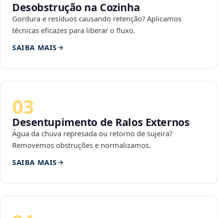
Desobstrução na Cozinha
Gordura e resíduos causando retenção? Aplicamos
técnicas eficazes para liberar o fluxo.
SAIBA MAIS
03
Desentupimento de Ralos Externos
Água da chuva represada ou retorno de sujeira?
Removemos obstruções e normalizamos.
SAIBA MAIS