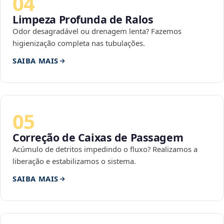
04
Limpeza Profunda de Ralos
Odor desagradável ou drenagem lenta? Fazemos
higienização completa nas tubulações.
SAIBA MAIS
05
Correção de Caixas de Passagem
Acúmulo de detritos impedindo o fluxo? Realizamos a
liberação e estabilizamos o sistema.
SAIBA MAIS