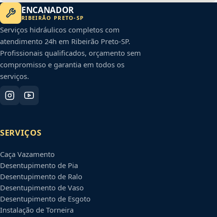
ENCANADOR
RIBEIRÃO PRETO
-
SP
Serviços hidráulicos completos com
atendimento 24h em
Ribeirão Preto
-
SP
.
Profissionais qualificados, orçamento sem
compromisso e garantia em todos os
serviços.
SERVIÇOS
Caça Vazamento
Desentupimento de Pia
Desentupimento de Ralo
Desentupimento de Vaso
Desentupimento de Esgoto
Instalação de Torneira