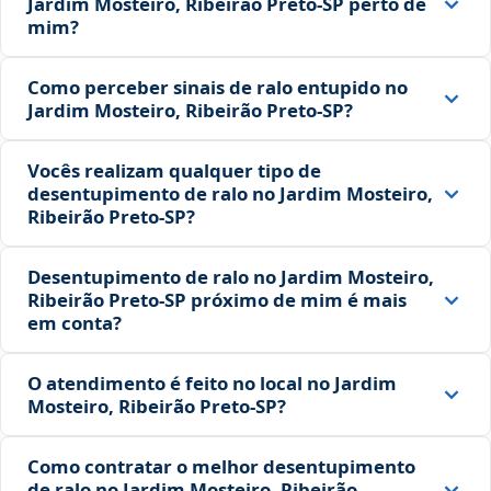
Jardim Mosteiro, Ribeirão Preto‑SP perto de
mim?
Como perceber sinais de ralo entupido no
Jardim Mosteiro, Ribeirão Preto‑SP?
Vocês realizam qualquer tipo de
desentupimento de ralo no Jardim Mosteiro,
Ribeirão Preto‑SP?
Desentupimento de ralo no Jardim Mosteiro,
Ribeirão Preto‑SP próximo de mim é mais
em conta?
O atendimento é feito no local no Jardim
Mosteiro, Ribeirão Preto‑SP?
Como contratar o melhor desentupimento
de ralo no Jardim Mosteiro, Ribeirão