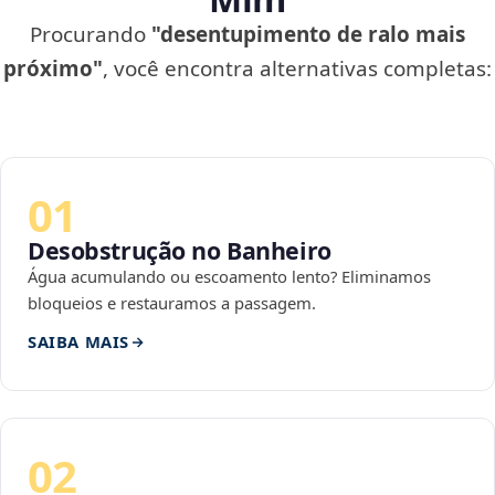
Procurando
"desentupimento de ralo mais
próximo"
, você encontra alternativas completas:
01
Desobstrução no Banheiro
Água acumulando ou escoamento lento? Eliminamos
bloqueios e restauramos a passagem.
SAIBA MAIS
02