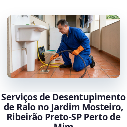
Serviços de Desentupimento
de Ralo no Jardim Mosteiro,
Ribeirão Preto‑SP Perto de
Mim