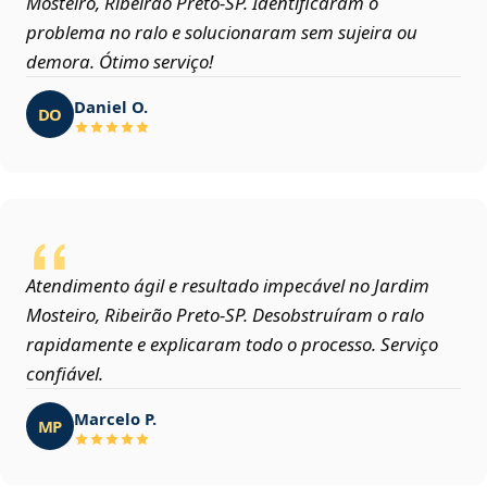
Mosteiro, Ribeirão Preto‑SP. Identificaram o
problema no ralo e solucionaram sem sujeira ou
demora. Ótimo serviço!
Daniel O.
DO
Atendimento ágil e resultado impecável no Jardim
Mosteiro, Ribeirão Preto‑SP. Desobstruíram o ralo
rapidamente e explicaram todo o processo. Serviço
confiável.
Marcelo P.
MP