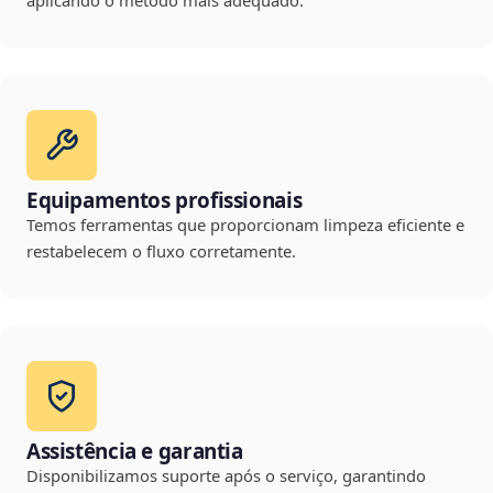
aplicando o método mais adequado.
Equipamentos profissionais
Temos ferramentas que proporcionam limpeza eficiente e
restabelecem o fluxo corretamente.
Assistência e garantia
Disponibilizamos suporte após o serviço, garantindo