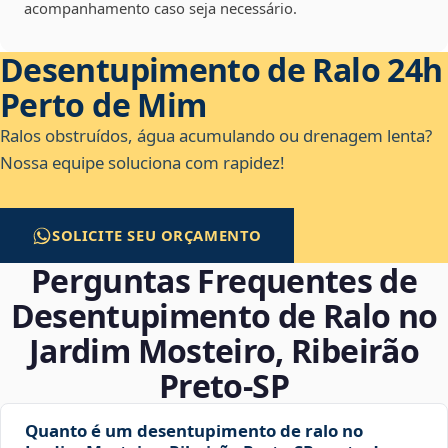
acompanhamento caso seja necessário.
Desentupimento de Ralo 24h
Perto de Mim
Ralos obstruídos, água acumulando ou drenagem lenta?
Nossa equipe soluciona com rapidez!
SOLICITE SEU ORÇAMENTO
Perguntas Frequentes de
Desentupimento de Ralo no
Jardim Mosteiro, Ribeirão
Preto‑SP
Quanto é um desentupimento de ralo no