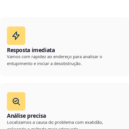
Resposta imediata
Vamos com rapidez ao endereço para analisar o
entupimento e iniciar a desobstrução.
Análise precisa
Localizamos a causa do problema com exatidão,