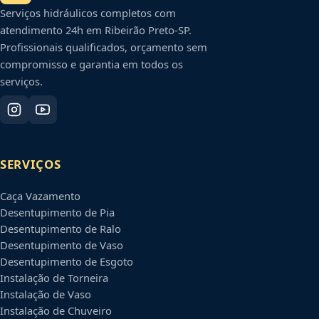
Serviços hidráulicos completos com
atendimento 24h em
Ribeirão Preto
-
SP
.
Profissionais qualificados, orçamento sem
compromisso e garantia em todos os
serviços.
SERVIÇOS
Caça Vazamento
Desentupimento de Pia
Desentupimento de Ralo
Desentupimento de Vaso
Desentupimento de Esgoto
Instalação de Torneira
Instalação de Vaso
Instalação de Chuveiro