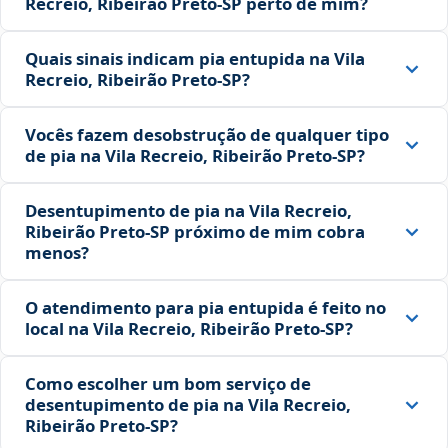
Recreio, Ribeirão Preto‑SP perto de mim?
Quais sinais indicam pia entupida na Vila
Recreio, Ribeirão Preto‑SP?
Vocês fazem desobstrução de qualquer tipo
de pia na Vila Recreio, Ribeirão Preto‑SP?
Desentupimento de pia na Vila Recreio,
Ribeirão Preto‑SP próximo de mim cobra
menos?
O atendimento para pia entupida é feito no
local na Vila Recreio, Ribeirão Preto‑SP?
Como escolher um bom serviço de
desentupimento de pia na Vila Recreio,
Ribeirão Preto‑SP?