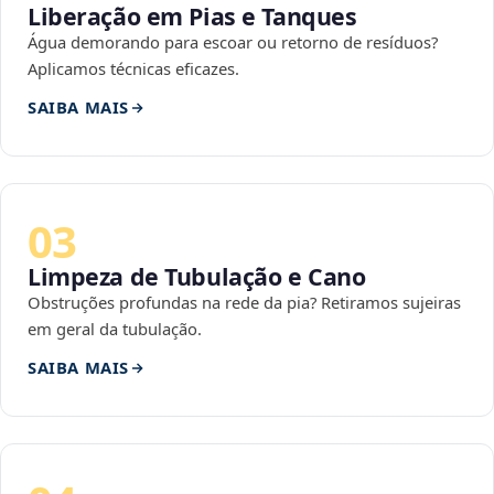
Liberação em Pias e Tanques
Água demorando para escoar ou retorno de resíduos?
Aplicamos técnicas eficazes.
SAIBA MAIS
03
Limpeza de Tubulação e Cano
Obstruções profundas na rede da pia? Retiramos sujeiras
em geral da tubulação.
SAIBA MAIS