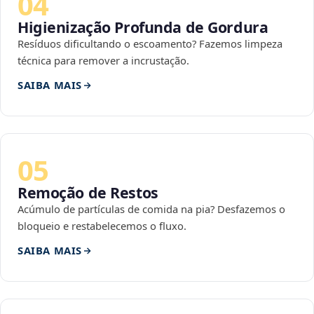
04
Higienização Profunda de Gordura
Resíduos dificultando o escoamento? Fazemos limpeza
técnica para remover a incrustação.
SAIBA MAIS
05
Remoção de Restos
Acúmulo de partículas de comida na pia? Desfazemos o
bloqueio e restabelecemos o fluxo.
SAIBA MAIS