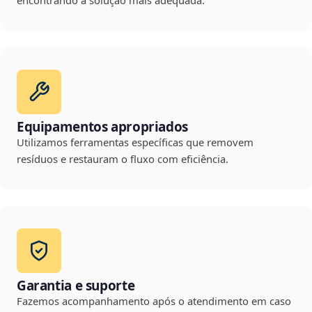
encontrando a solução mais adequada.
Equipamentos apropriados
Utilizamos ferramentas específicas que removem
resíduos e restauram o fluxo com eficiência.
Garantia e suporte
Fazemos acompanhamento após o atendimento em caso