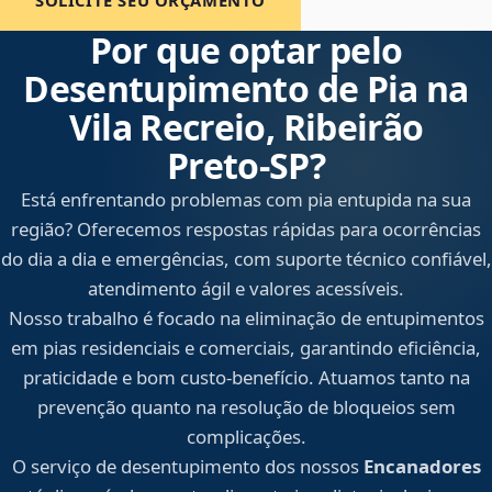
SOLICITE SEU ORÇAMENTO
Por que optar pelo
Desentupimento de Pia na
Vila Recreio, Ribeirão
Preto‑SP?
Está enfrentando problemas com pia entupida na sua
região? Oferecemos respostas rápidas para ocorrências
do dia a dia e emergências, com suporte técnico confiável,
atendimento ágil e valores acessíveis.
Nosso trabalho é focado na eliminação de entupimentos
em pias residenciais e comerciais, garantindo eficiência,
praticidade e bom custo-benefício. Atuamos tanto na
prevenção quanto na resolução de bloqueios sem
complicações.
O serviço de desentupimento dos nossos
Encanadores