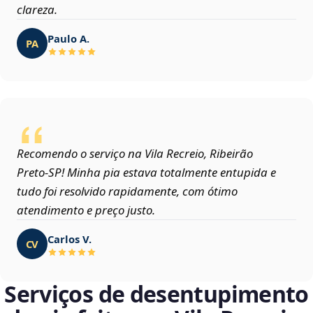
clareza.
Paulo A.
PA
Recomendo o serviço na Vila Recreio, Ribeirão
Preto‑SP! Minha pia estava totalmente entupida e
tudo foi resolvido rapidamente, com ótimo
atendimento e preço justo.
Carlos V.
CV
Serviços de desentupimento