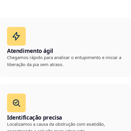
Atendimento ágil
Chegamos rápido para analisar o entupimento e iniciar a
liberação da pia sem atraso.
Identificação precisa
Localizamos a causa da obstrução com exatidão,