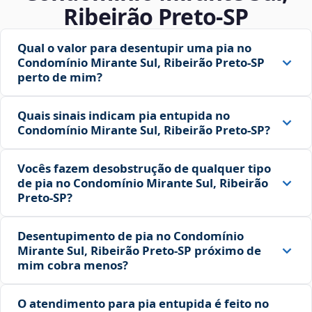
Ribeirão Preto‑SP
Qual o valor para desentupir uma pia no
Condomínio Mirante Sul, Ribeirão Preto‑SP
perto de mim?
Quais sinais indicam pia entupida no
Condomínio Mirante Sul, Ribeirão Preto‑SP?
Vocês fazem desobstrução de qualquer tipo
de pia no Condomínio Mirante Sul, Ribeirão
Preto‑SP?
Desentupimento de pia no Condomínio
Mirante Sul, Ribeirão Preto‑SP próximo de
mim cobra menos?
O atendimento para pia entupida é feito no