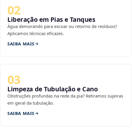
02
Liberação em Pias e Tanques
Água demorando para escoar ou retorno de resíduos?
Aplicamos técnicas eficazes.
SAIBA MAIS
03
Limpeza de Tubulação e Cano
Obstruções profundas na rede da pia? Retiramos sujeiras
em geral da tubulação.
SAIBA MAIS