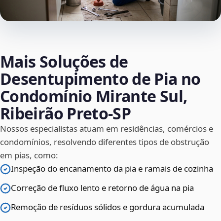
Mais Soluções de
Desentupimento de Pia no
Condomínio Mirante Sul,
Ribeirão Preto‑SP
Nossos especialistas atuam em residências, comércios e
condomínios, resolvendo diferentes tipos de obstrução
em pias, como:
Inspeção do encanamento da pia e ramais de cozinha
Correção de fluxo lento e retorno de água na pia
Remoção de resíduos sólidos e gordura acumulada