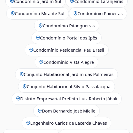
Condomínio Jardim Sul
Condomínio Laranjeiras
Condomínio Mirante Sul
Condomínio Paineiras
Condomínio Pitangueiras
Condomínio Portal dos Ipês
Condomínio Residencial Pau Brasil
Condomínio Vista Alegre
Conjunto Habitacional Jardim das Palmeiras
Conjunto Habitacional Sílvio Passalacqua
Distrito Empresarial Prefeito Luiz Roberto Jábali
Dom Bernardo José Mielle
Engenheiro Carlos de Lacerda Chaves