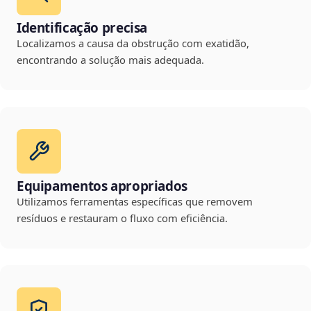
Identificação precisa
Localizamos a causa da obstrução com exatidão,
encontrando a solução mais adequada.
Equipamentos apropriados
Utilizamos ferramentas específicas que removem
resíduos e restauram o fluxo com eficiência.