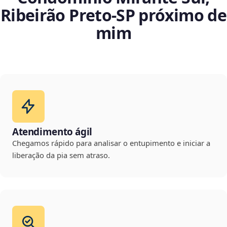
Ribeirão Preto‑SP próximo de
mim
Atendimento ágil
Chegamos rápido para analisar o entupimento e iniciar a
liberação da pia sem atraso.