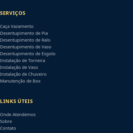
SERVIÇOS
Caça Vazamento
Desentupimento de Pia
Desentupimento de Ralo
Desentupimento de Vaso
Desentupimento de Esgoto
Instalação de Torneira
Instalação de Vaso
Instalação de Chuveiro
Manutenção de Box
LINKS ÚTEIS
Onde Atendemos
Sobre
Contato