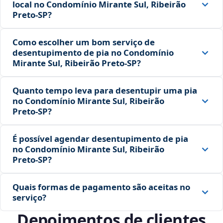
local no Condomínio Mirante Sul, Ribeirão
Preto‑SP?
Como escolher um bom serviço de
desentupimento de pia no Condomínio
Mirante Sul, Ribeirão Preto‑SP?
Quanto tempo leva para desentupir uma pia
no Condomínio Mirante Sul, Ribeirão
Preto‑SP?
É possível agendar desentupimento de pia
no Condomínio Mirante Sul, Ribeirão
Preto‑SP?
Quais formas de pagamento são aceitas no
serviço?
Depoimentos de clientes