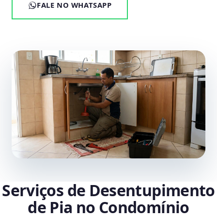
FALE NO WHATSAPP
Serviços de Desentupimento
de Pia no Condomínio