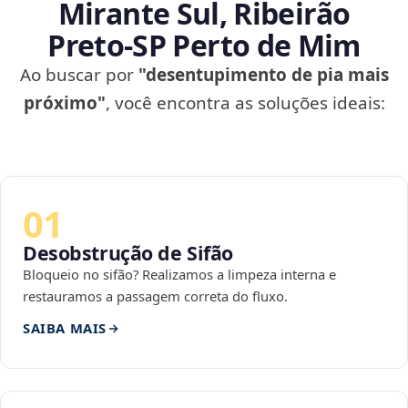
Mirante Sul, Ribeirão
Preto‑SP Perto de Mim
Ao buscar por
"desentupimento de pia mais
próximo"
, você encontra as soluções ideais:
01
Desobstrução de Sifão
Bloqueio no sifão? Realizamos a limpeza interna e
restauramos a passagem correta do fluxo.
SAIBA MAIS