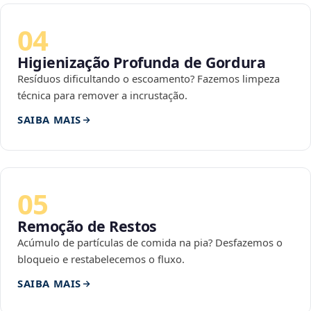
04
Higienização Profunda de Gordura
Resíduos dificultando o escoamento? Fazemos limpeza
técnica para remover a incrustação.
SAIBA MAIS
05
Remoção de Restos
Acúmulo de partículas de comida na pia? Desfazemos o
bloqueio e restabelecemos o fluxo.
SAIBA MAIS