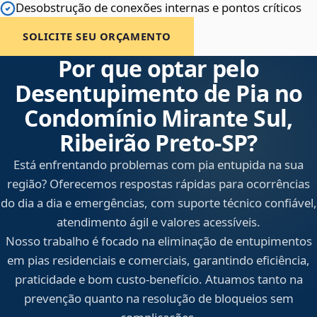
Desobstrução de conexões internas e pontos críticos
SOLICITE SEU ORÇAMENTO
Por que optar pelo
Desentupimento de Pia no
Condomínio Mirante Sul,
Ribeirão Preto‑SP?
Está enfrentando problemas com pia entupida na sua
região? Oferecemos respostas rápidas para ocorrências
do dia a dia e emergências, com suporte técnico confiável,
atendimento ágil e valores acessíveis.
Nosso trabalho é focado na eliminação de entupimentos
em pias residenciais e comerciais, garantindo eficiência,
praticidade e bom custo-benefício. Atuamos tanto na
prevenção quanto na resolução de bloqueios sem