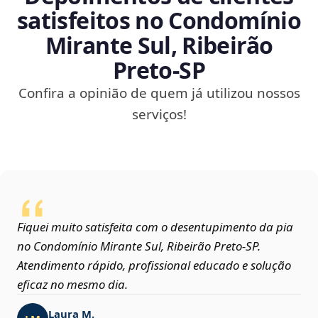
satisfeitos no Condomínio
Mirante Sul, Ribeirão
Preto‑SP
Confira a opinião de quem já utilizou nossos
serviços!
Fiquei muito satisfeita com o desentupimento da pia
no Condomínio Mirante Sul, Ribeirão Preto‑SP.
Atendimento rápido, profissional educado e solução
eficaz no mesmo dia.
Laura M.