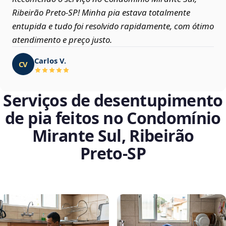
Ribeirão Preto‑SP! Minha pia estava totalmente
entupida e tudo foi resolvido rapidamente, com ótimo
atendimento e preço justo.
Carlos V.
CV
Serviços de desentupimento
de pia feitos no Condomínio
Mirante Sul, Ribeirão
Preto‑SP