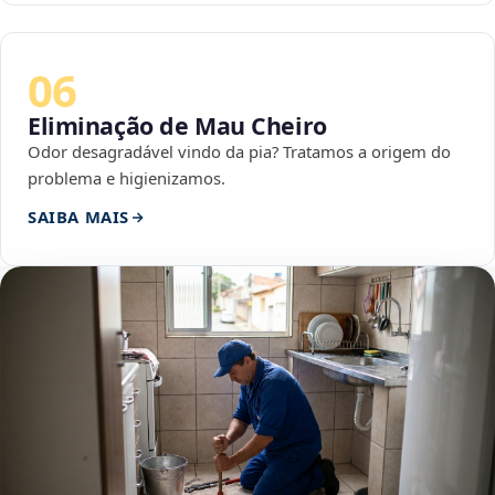
06
Eliminação de Mau Cheiro
Odor desagradável vindo da pia? Tratamos a origem do
problema e higienizamos.
SAIBA MAIS