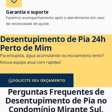
Garantia e suporte
Fazemos acompanhamento após o atendimento em caso
de necessidade de ajuste.
Desentupimento de Pia 24h
Perto de Mim
Pia entupida, água acumulando ou escoamento lento?
Nossa equipe atua com rapidez!
SOLICITE SEU ORÇAMENTO
Perguntas Frequentes de
Desentupimento de Pia no
Condomínio Mirante Sul,