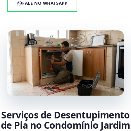
FALE NO WHATSAPP
Serviços de Desentupimento
de Pia no Condomínio Jardim