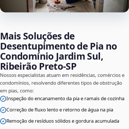
Mais Soluções de
Desentupimento de Pia no
Condomínio Jardim Sul,
Ribeirão Preto‑SP
Nossos especialistas atuam em residências, comércios e
condomínios, resolvendo diferentes tipos de obstrução
em pias, como:
Inspeção do encanamento da pia e ramais de cozinha
Correção de fluxo lento e retorno de água na pia
Remoção de resíduos sólidos e gordura acumulada