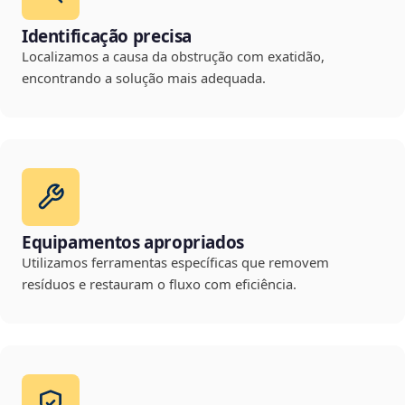
Identificação precisa
Localizamos a causa da obstrução com exatidão,
encontrando a solução mais adequada.
Equipamentos apropriados
Utilizamos ferramentas específicas que removem
resíduos e restauram o fluxo com eficiência.