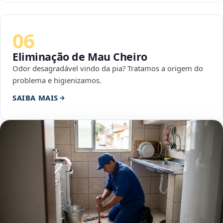
06
Eliminação de Mau Cheiro
Odor desagradável vindo da pia? Tratamos a origem do
problema e higienizamos.
SAIBA MAIS