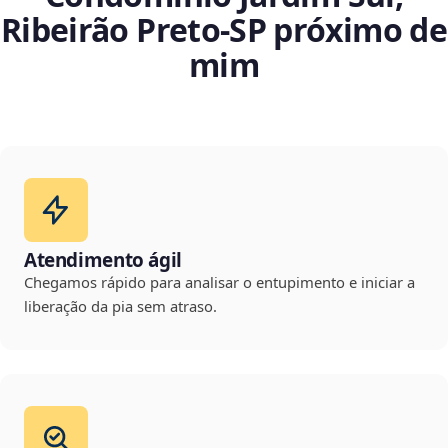
Ribeirão Preto‑SP próximo de
mim
Atendimento ágil
Chegamos rápido para analisar o entupimento e iniciar a
liberação da pia sem atraso.