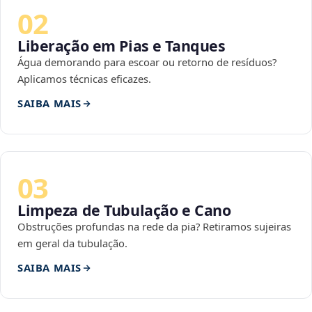
02
Liberação em Pias e Tanques
Água demorando para escoar ou retorno de resíduos?
Aplicamos técnicas eficazes.
SAIBA MAIS
03
Limpeza de Tubulação e Cano
Obstruções profundas na rede da pia? Retiramos sujeiras
em geral da tubulação.
SAIBA MAIS