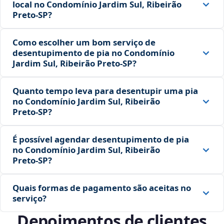
local no Condomínio Jardim Sul, Ribeirão
Preto‑SP?
Como escolher um bom serviço de
desentupimento de pia no Condomínio
Jardim Sul, Ribeirão Preto‑SP?
Quanto tempo leva para desentupir uma pia
no Condomínio Jardim Sul, Ribeirão
Preto‑SP?
É possível agendar desentupimento de pia
no Condomínio Jardim Sul, Ribeirão
Preto‑SP?
Quais formas de pagamento são aceitas no
serviço?
Depoimentos de clientes