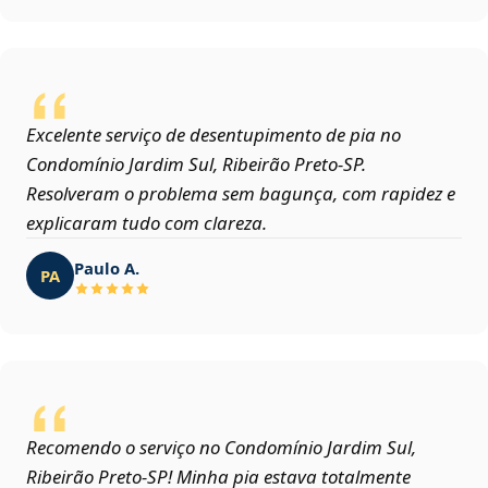
Excelente serviço de desentupimento de pia no
Condomínio Jardim Sul, Ribeirão Preto‑SP.
Resolveram o problema sem bagunça, com rapidez e
explicaram tudo com clareza.
Paulo A.
PA
Recomendo o serviço no Condomínio Jardim Sul,
Ribeirão Preto‑SP! Minha pia estava totalmente