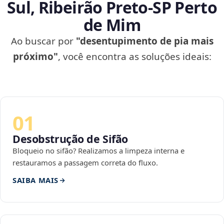
Sul, Ribeirão Preto‑SP Perto
de Mim
Ao buscar por
"desentupimento de pia mais
próximo"
, você encontra as soluções ideais:
01
Desobstrução de Sifão
Bloqueio no sifão? Realizamos a limpeza interna e
restauramos a passagem correta do fluxo.
SAIBA MAIS