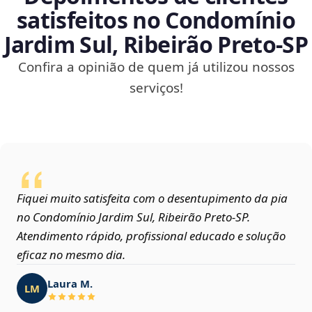
satisfeitos no Condomínio
Jardim Sul, Ribeirão Preto‑SP
Confira a opinião de quem já utilizou nossos
serviços!
Fiquei muito satisfeita com o desentupimento da pia
no Condomínio Jardim Sul, Ribeirão Preto‑SP.
Atendimento rápido, profissional educado e solução
eficaz no mesmo dia.
Laura M.
LM