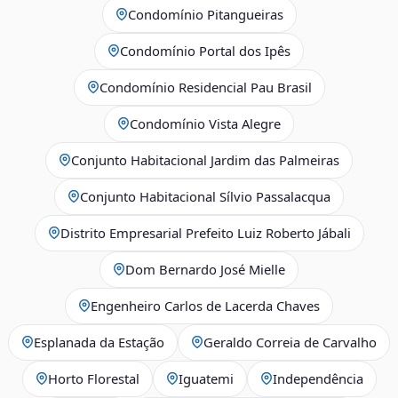
Condomínio Pitangueiras
Condomínio Portal dos Ipês
Condomínio Residencial Pau Brasil
Condomínio Vista Alegre
Conjunto Habitacional Jardim das Palmeiras
Conjunto Habitacional Sílvio Passalacqua
Distrito Empresarial Prefeito Luiz Roberto Jábali
Dom Bernardo José Mielle
Engenheiro Carlos de Lacerda Chaves
Esplanada da Estação
Geraldo Correia de Carvalho
Horto Florestal
Iguatemi
Independência