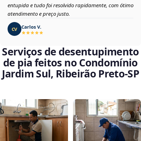
entupida e tudo foi resolvido rapidamente, com ótimo
atendimento e preço justo.
Carlos V.
CV
Serviços de desentupimento
de pia feitos no Condomínio
Jardim Sul, Ribeirão Preto‑SP