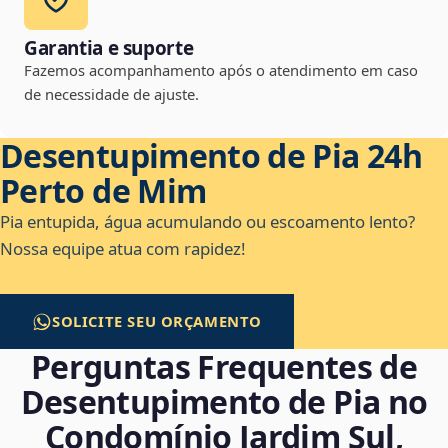
Garantia e suporte
Fazemos acompanhamento após o atendimento em caso
de necessidade de ajuste.
Desentupimento de Pia 24h
Perto de Mim
Pia entupida, água acumulando ou escoamento lento?
Nossa equipe atua com rapidez!
SOLICITE SEU ORÇAMENTO
Perguntas Frequentes de
Desentupimento de Pia no
Condomínio Jardim Sul,