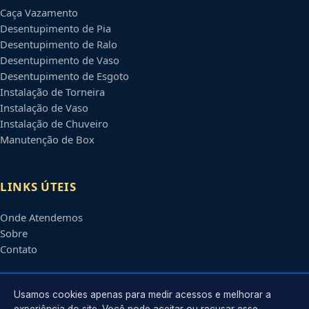
Caça Vazamento
Desentupimento de Pia
Desentupimento de Ralo
Desentupimento de Vaso
Desentupimento de Esgoto
Instalação de Torneira
Instalação de Vaso
Instalação de Chuveiro
Manutenção de Box
LINKS ÚTEIS
Onde Atendemos
Sobre
Contato
CONTATO
Usamos cookies apenas para medir acessos e melhorar a