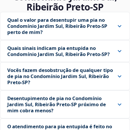
Ribeirão Preto‑SP
Qual o valor para desentupir uma pia no
Condomínio Jardim Sul, Ribeirão Preto‑SP
perto de mim?
Quais sinais indicam pia entupida no
Condomínio Jardim Sul, Ribeirão Preto‑SP?
Vocês fazem desobstrução de qualquer tipo
de pia no Condomínio Jardim Sul, Ribeirão
Preto‑SP?
Desentupimento de pia no Condomínio
Jardim Sul, Ribeirão Preto‑SP próximo de
mim cobra menos?
O atendimento para pia entupida é feito no