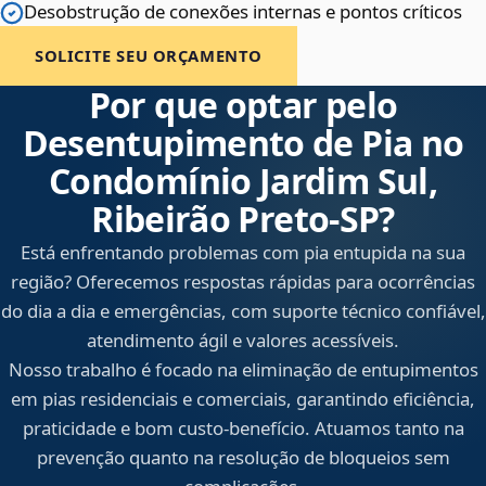
Desobstrução de conexões internas e pontos críticos
SOLICITE SEU ORÇAMENTO
Por que optar pelo
Desentupimento de Pia no
Condomínio Jardim Sul,
Ribeirão Preto‑SP?
Está enfrentando problemas com pia entupida na sua
região? Oferecemos respostas rápidas para ocorrências
do dia a dia e emergências, com suporte técnico confiável,
atendimento ágil e valores acessíveis.
Nosso trabalho é focado na eliminação de entupimentos
em pias residenciais e comerciais, garantindo eficiência,
praticidade e bom custo-benefício. Atuamos tanto na
prevenção quanto na resolução de bloqueios sem