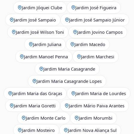
Jardim Jóquei Clube
Jardim José Figueira
Jardim José Sampaio
Jardim José Sampaio Júnior
Jardim José Wilson Toni
Jardim Jovino Campos
Jardim Juliana
Jardim Macedo
Jardim Manoel Penna
Jardim Marchesi
Jardim Maria Casagrande
Jardim Maria Casagrande Lopes
Jardim Maria das Graças
Jardim Maria de Lourdes
Jardim Maria Goretti
Jardim Mário Paiva Arantes
Jardim Monte Carlo
Jardim Morumbi
Jardim Mosteiro
Jardim Nova Aliança Sul