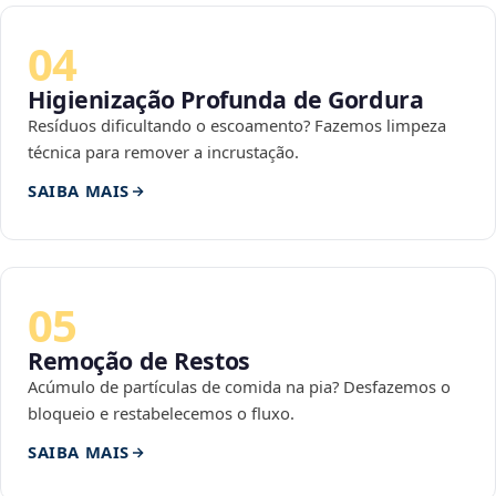
04
Higienização Profunda de Gordura
Resíduos dificultando o escoamento? Fazemos limpeza
técnica para remover a incrustação.
SAIBA MAIS
05
Remoção de Restos
Acúmulo de partículas de comida na pia? Desfazemos o
bloqueio e restabelecemos o fluxo.
SAIBA MAIS