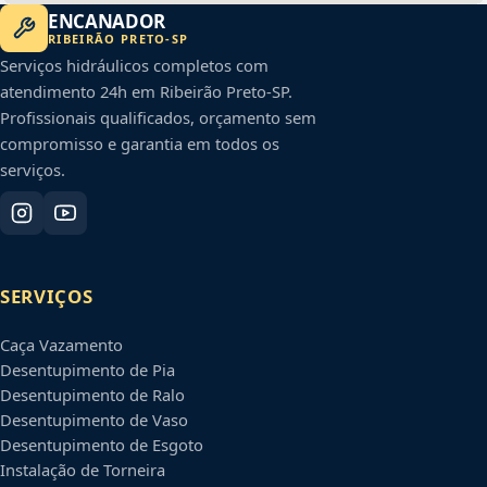
ENCANADOR
RIBEIRÃO PRETO
-
SP
Serviços hidráulicos completos com
atendimento 24h em
Ribeirão Preto
-
SP
.
Profissionais qualificados, orçamento sem
compromisso e garantia em todos os
serviços.
SERVIÇOS
Caça Vazamento
Desentupimento de Pia
Desentupimento de Ralo
Desentupimento de Vaso
Desentupimento de Esgoto
Instalação de Torneira