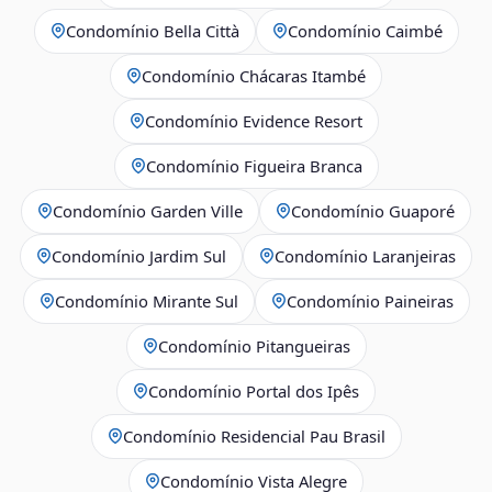
Condomínio Bella Città
Condomínio Caimbé
Condomínio Chácaras Itambé
Condomínio Evidence Resort
Condomínio Figueira Branca
Condomínio Garden Ville
Condomínio Guaporé
Condomínio Jardim Sul
Condomínio Laranjeiras
Condomínio Mirante Sul
Condomínio Paineiras
Condomínio Pitangueiras
Condomínio Portal dos Ipês
Condomínio Residencial Pau Brasil
Condomínio Vista Alegre