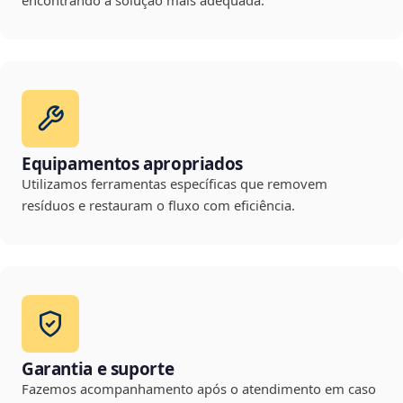
encontrando a solução mais adequada.
Equipamentos apropriados
Utilizamos ferramentas específicas que removem
resíduos e restauram o fluxo com eficiência.
Garantia e suporte
Fazemos acompanhamento após o atendimento em caso