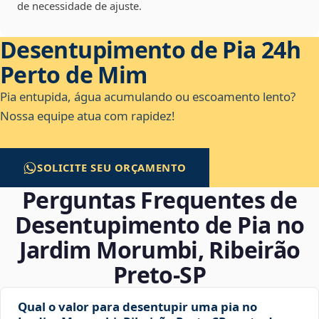
de necessidade de ajuste.
Desentupimento de Pia 24h
Perto de Mim
Pia entupida, água acumulando ou escoamento lento?
Nossa equipe atua com rapidez!
SOLICITE SEU ORÇAMENTO
Perguntas Frequentes de
Desentupimento de Pia no
Jardim Morumbi, Ribeirão
Preto‑SP
Qual o valor para desentupir uma pia no