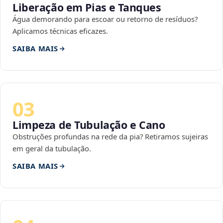
Liberação em Pias e Tanques
Água demorando para escoar ou retorno de resíduos?
Aplicamos técnicas eficazes.
SAIBA MAIS
03
Limpeza de Tubulação e Cano
Obstruções profundas na rede da pia? Retiramos sujeiras
em geral da tubulação.
SAIBA MAIS