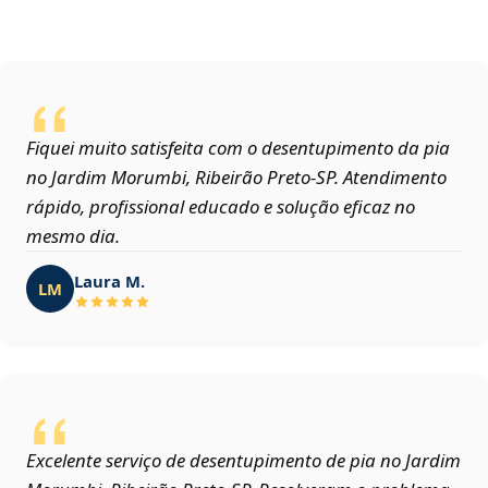
Fiquei muito satisfeita com o desentupimento da pia
no Jardim Morumbi, Ribeirão Preto‑SP. Atendimento
rápido, profissional educado e solução eficaz no
mesmo dia.
Laura M.
LM
Excelente serviço de desentupimento de pia no Jardim