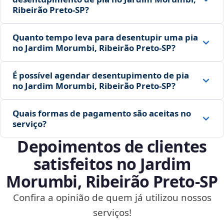
Ribeirão Preto‑SP?
Quanto tempo leva para desentupir uma pia
no Jardim Morumbi, Ribeirão Preto‑SP?
É possível agendar desentupimento de pia
no Jardim Morumbi, Ribeirão Preto‑SP?
Quais formas de pagamento são aceitas no
serviço?
Depoimentos de clientes
satisfeitos no Jardim
Morumbi, Ribeirão Preto‑SP
Confira a opinião de quem já utilizou nossos
serviços!