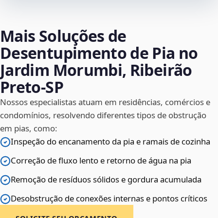
Mais Soluções de
Desentupimento de Pia no
Jardim Morumbi, Ribeirão
Preto‑SP
Nossos especialistas atuam em residências, comércios e
condomínios, resolvendo diferentes tipos de obstrução
em pias, como:
Inspeção do encanamento da pia e ramais de cozinha
Correção de fluxo lento e retorno de água na pia
Remoção de resíduos sólidos e gordura acumulada
Desobstrução de conexões internas e pontos críticos