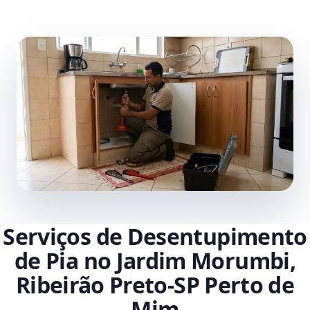
Serviços de Desentupimento
de Pia no Jardim Morumbi,
Ribeirão Preto‑SP Perto de
Mim