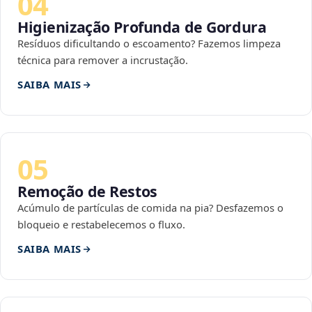
04
Higienização Profunda de Gordura
Resíduos dificultando o escoamento? Fazemos limpeza
técnica para remover a incrustação.
SAIBA MAIS
05
Remoção de Restos
Acúmulo de partículas de comida na pia? Desfazemos o
bloqueio e restabelecemos o fluxo.
SAIBA MAIS