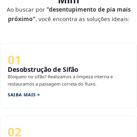
Ao buscar por
"desentupimento de pia mais
próximo"
, você encontra as soluções ideais:
01
Desobstrução de Sifão
Bloqueio no sifão? Realizamos a limpeza interna e
restauramos a passagem correta do fluxo.
SAIBA MAIS
02