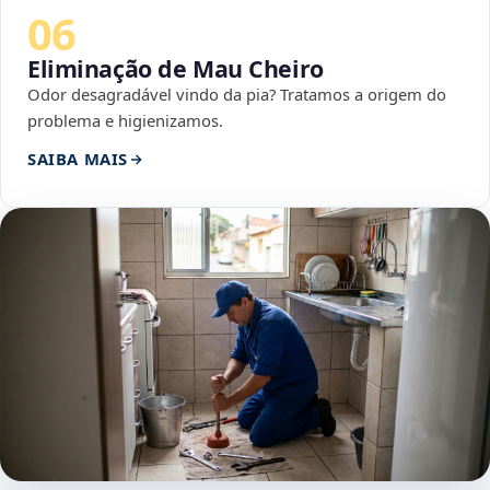
06
Eliminação de Mau Cheiro
Odor desagradável vindo da pia? Tratamos a origem do
problema e higienizamos.
SAIBA MAIS