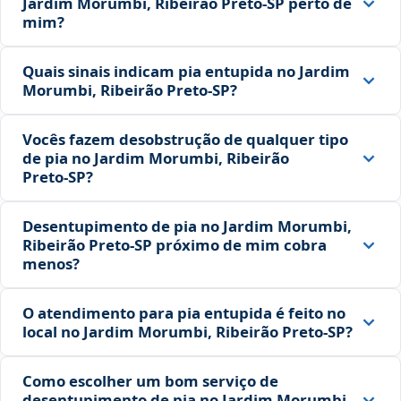
Jardim Morumbi, Ribeirão Preto‑SP perto de
mim?
Quais sinais indicam pia entupida no Jardim
Morumbi, Ribeirão Preto‑SP?
Vocês fazem desobstrução de qualquer tipo
de pia no Jardim Morumbi, Ribeirão
Preto‑SP?
Desentupimento de pia no Jardim Morumbi,
Ribeirão Preto‑SP próximo de mim cobra
menos?
O atendimento para pia entupida é feito no
local no Jardim Morumbi, Ribeirão Preto‑SP?
Como escolher um bom serviço de
desentupimento de pia no Jardim Morumbi,