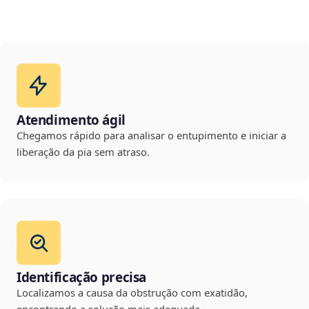
Atendimento ágil
Chegamos rápido para analisar o entupimento e iniciar a
liberação da pia sem atraso.
Identificação precisa
Localizamos a causa da obstrução com exatidão,