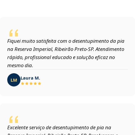
Fiquei muito satisfeita com o desentupimento da pia
na Reserva Imperial, Ribeirão Preto‑SP. Atendimento
rápido, profissional educado e solução eficaz no
mesmo dia.
Laura M.
LM
Excelente serviço de desentupimento de pia na