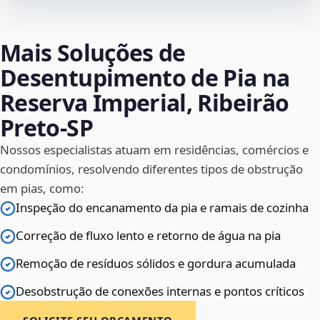
Mais Soluções de
Desentupimento de Pia na
Reserva Imperial, Ribeirão
Preto‑SP
Nossos especialistas atuam em residências, comércios e
condomínios, resolvendo diferentes tipos de obstrução
em pias, como:
Inspeção do encanamento da pia e ramais de cozinha
Correção de fluxo lento e retorno de água na pia
Remoção de resíduos sólidos e gordura acumulada
Desobstrução de conexões internas e pontos críticos