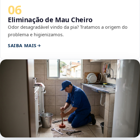
06
Eliminação de Mau Cheiro
Odor desagradável vindo da pia? Tratamos a origem do
problema e higienizamos.
SAIBA MAIS