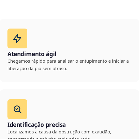
Atendimento ágil
Chegamos rápido para analisar o entupimento e iniciar a
liberação da pia sem atraso.
Identificação precisa
Localizamos a causa da obstrução com exatidão,