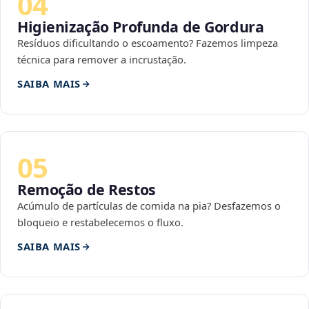
04
Higienização Profunda de Gordura
Resíduos dificultando o escoamento? Fazemos limpeza
técnica para remover a incrustação.
SAIBA MAIS
05
Remoção de Restos
Acúmulo de partículas de comida na pia? Desfazemos o
bloqueio e restabelecemos o fluxo.
SAIBA MAIS