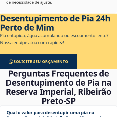
de necessidade de ajuste.
Desentupimento de Pia 24h
Perto de Mim
Pia entupida, água acumulando ou escoamento lento?
Nossa equipe atua com rapidez!
SOLICITE SEU ORÇAMENTO
Perguntas Frequentes de
Desentupimento de Pia na
Reserva Imperial, Ribeirão
Preto‑SP
Qual o valor para desentupir uma pia na