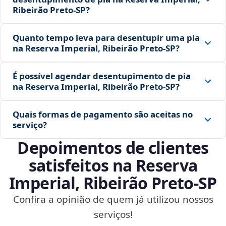
Ribeirão Preto‑SP?
Quanto tempo leva para desentupir uma pia
na Reserva Imperial, Ribeirão Preto‑SP?
É possível agendar desentupimento de pia
na Reserva Imperial, Ribeirão Preto‑SP?
Quais formas de pagamento são aceitas no
serviço?
Depoimentos de clientes
satisfeitos na Reserva
Imperial, Ribeirão Preto‑SP
Confira a opinião de quem já utilizou nossos
serviços!