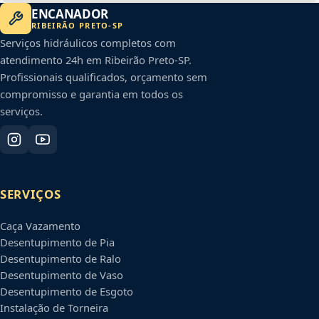
ENCANADOR
RIBEIRÃO PRETO
-
SP
Serviços hidráulicos completos com
atendimento 24h em
Ribeirão Preto
-
SP
.
Profissionais qualificados, orçamento sem
compromisso e garantia em todos os
serviços.
SERVIÇOS
Caça Vazamento
Desentupimento de Pia
Desentupimento de Ralo
Desentupimento de Vaso
Desentupimento de Esgoto
Instalação de Torneira