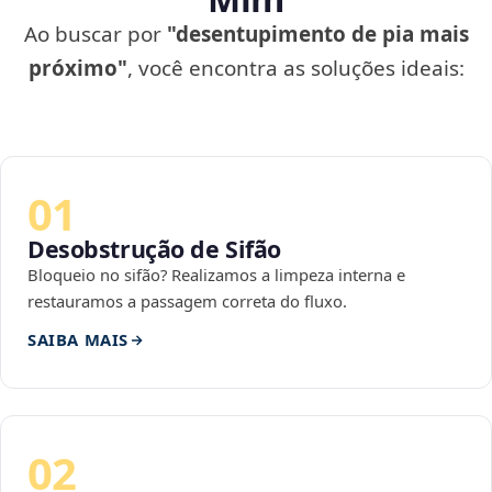
Ao buscar por
"desentupimento de pia mais
próximo"
, você encontra as soluções ideais:
01
Desobstrução de Sifão
Bloqueio no sifão? Realizamos a limpeza interna e
restauramos a passagem correta do fluxo.
SAIBA MAIS
02