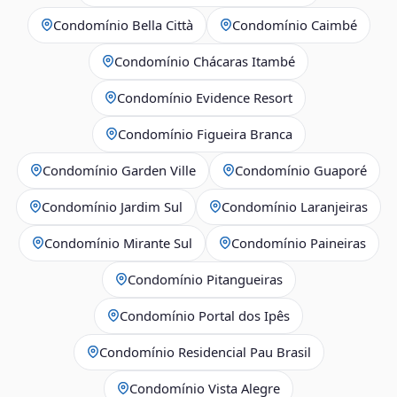
Condomínio Bella Città
Condomínio Caimbé
Condomínio Chácaras Itambé
Condomínio Evidence Resort
Condomínio Figueira Branca
Condomínio Garden Ville
Condomínio Guaporé
Condomínio Jardim Sul
Condomínio Laranjeiras
Condomínio Mirante Sul
Condomínio Paineiras
Condomínio Pitangueiras
Condomínio Portal dos Ipês
Condomínio Residencial Pau Brasil
Condomínio Vista Alegre