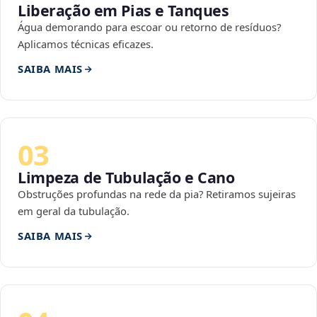
Liberação em Pias e Tanques
Água demorando para escoar ou retorno de resíduos?
Aplicamos técnicas eficazes.
SAIBA MAIS
03
Limpeza de Tubulação e Cano
Obstruções profundas na rede da pia? Retiramos sujeiras
em geral da tubulação.
SAIBA MAIS