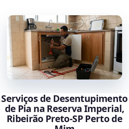
Serviços de Desentupimento
de Pia na Reserva Imperial,
Ribeirão Preto‑SP Perto de
Mim