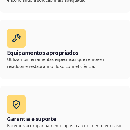
encontrando a solução mais adequada.
Equipamentos apropriados
Utilizamos ferramentas específicas que removem
resíduos e restauram o fluxo com eficiência.
Garantia e suporte
Fazemos acompanhamento após o atendimento em caso