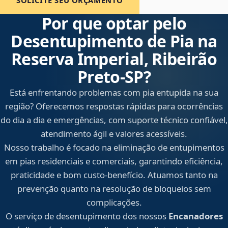
SOLICITE SEU ORÇAMENTO
Por que optar pelo
Desentupimento de Pia na
Reserva Imperial, Ribeirão
Preto‑SP?
Está enfrentando problemas com pia entupida na sua
região? Oferecemos respostas rápidas para ocorrências
do dia a dia e emergências, com suporte técnico confiável,
atendimento ágil e valores acessíveis.
Nosso trabalho é focado na eliminação de entupimentos
em pias residenciais e comerciais, garantindo eficiência,
praticidade e bom custo-benefício. Atuamos tanto na
prevenção quanto na resolução de bloqueios sem
complicações.
O serviço de desentupimento dos nossos
Encanadores