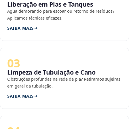
Liberação em Pias e Tanques
Água demorando para escoar ou retorno de resíduos?
Aplicamos técnicas eficazes.
SAIBA MAIS
03
Limpeza de Tubulação e Cano
Obstruções profundas na rede da pia? Retiramos sujeiras
em geral da tubulação.
SAIBA MAIS