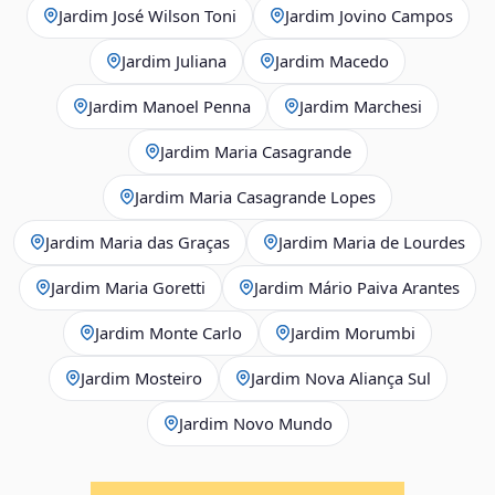
Jardim José Wilson Toni
Jardim Jovino Campos
Jardim Juliana
Jardim Macedo
Jardim Manoel Penna
Jardim Marchesi
Jardim Maria Casagrande
Jardim Maria Casagrande Lopes
Jardim Maria das Graças
Jardim Maria de Lourdes
Jardim Maria Goretti
Jardim Mário Paiva Arantes
Jardim Monte Carlo
Jardim Morumbi
Jardim Mosteiro
Jardim Nova Aliança Sul
Jardim Novo Mundo