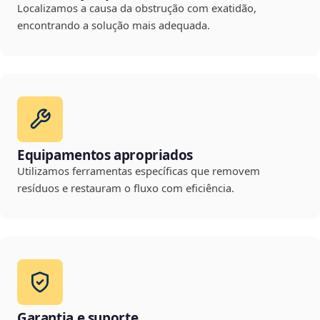
Localizamos a causa da obstrução com exatidão,
encontrando a solução mais adequada.
Equipamentos apropriados
Utilizamos ferramentas específicas que removem
resíduos e restauram o fluxo com eficiência.
Garantia e suporte