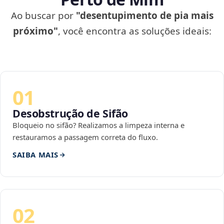
Ao buscar por
"desentupimento de pia mais
próximo"
, você encontra as soluções ideais:
01
Desobstrução de Sifão
Bloqueio no sifão? Realizamos a limpeza interna e
restauramos a passagem correta do fluxo.
SAIBA MAIS
02