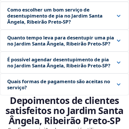
Como escolher um bom serviço de
desentupimento de pia no Jardim Santa
Ângela, Ribeirão Preto‑SP?
Quanto tempo leva para desentupir uma pia
no Jardim Santa Ângela, Ribeirão Preto‑SP?
É possível agendar desentupimento de pia
no Jardim Santa Ângela, Ribeirão Preto‑SP?
Quais formas de pagamento são aceitas no
serviço?
Depoimentos de clientes
satisfeitos no Jardim Santa
Ângela, Ribeirão Preto‑SP