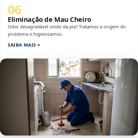
06
Eliminação de Mau Cheiro
Odor desagradável vindo da pia? Tratamos a origem do
problema e higienizamos.
SAIBA MAIS