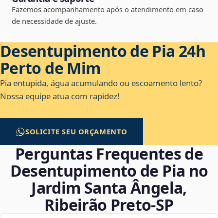
Fazemos acompanhamento após o atendimento em caso
de necessidade de ajuste.
Desentupimento de Pia 24h
Perto de Mim
Pia entupida, água acumulando ou escoamento lento?
Nossa equipe atua com rapidez!
SOLICITE SEU ORÇAMENTO
Perguntas Frequentes de
Desentupimento de Pia no
Jardim Santa Ângela,
Ribeirão Preto‑SP