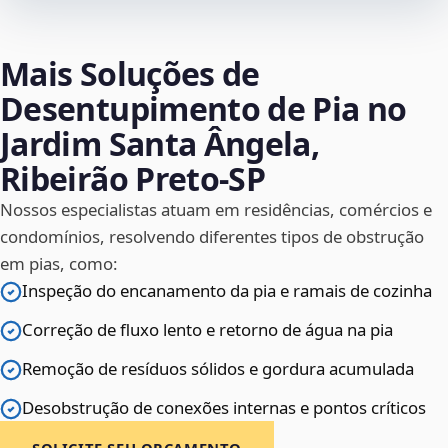
Mais Soluções de
Desentupimento de Pia no
Jardim Santa Ângela,
Ribeirão Preto‑SP
Nossos especialistas atuam em residências, comércios e
condomínios, resolvendo diferentes tipos de obstrução
em pias, como:
Inspeção do encanamento da pia e ramais de cozinha
Correção de fluxo lento e retorno de água na pia
Remoção de resíduos sólidos e gordura acumulada
Desobstrução de conexões internas e pontos críticos