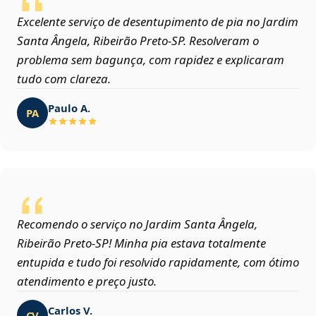
Excelente serviço de desentupimento de pia no Jardim
Santa Ângela, Ribeirão Preto‑SP. Resolveram o
problema sem bagunça, com rapidez e explicaram
tudo com clareza.
Paulo A.
PA
Recomendo o serviço no Jardim Santa Ângela,
Ribeirão Preto‑SP! Minha pia estava totalmente
entupida e tudo foi resolvido rapidamente, com ótimo
atendimento e preço justo.
Carlos V.
CV