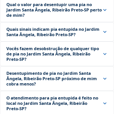
Qual o valor para desentupir uma pia no
Jardim Santa Ângela, Ribeirão Preto‑SP perto
de mim?
Quais sinais indicam pia entupida no Jardim
Santa Ângela, Ribeirão Preto‑SP?
Vocês fazem desobstrução de qualquer tipo
de pia no Jardim Santa Ângela, Ribeirão
Preto‑SP?
Desentupimento de pia no Jardim Santa
Ângela, Ribeirão Preto‑SP próximo de mim
cobra menos?
O atendimento para pia entupida é feito no
local no Jardim Santa Ângela, Ribeirão
Preto‑SP?