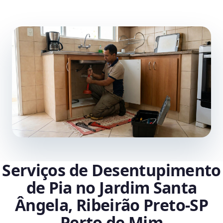
Serviços de Desentupimento
de Pia no Jardim Santa
Ângela, Ribeirão Preto‑SP
Perto de Mim