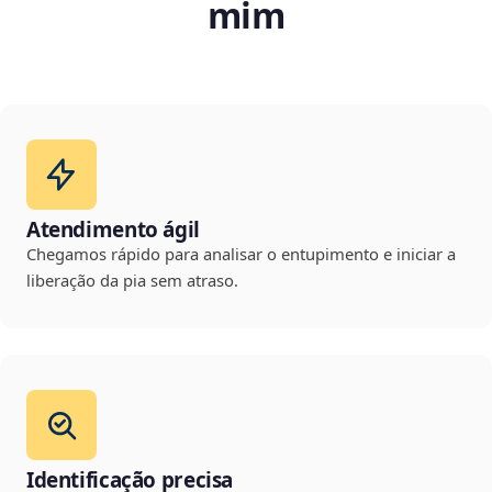
mim
Atendimento ágil
Chegamos rápido para analisar o entupimento e iniciar a
liberação da pia sem atraso.
Identificação precisa