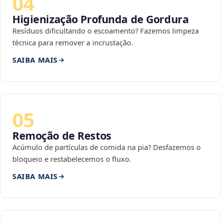
04
Higienização Profunda de Gordura
Resíduos dificultando o escoamento? Fazemos limpeza
técnica para remover a incrustação.
SAIBA MAIS
05
Remoção de Restos
Acúmulo de partículas de comida na pia? Desfazemos o
bloqueio e restabelecemos o fluxo.
SAIBA MAIS