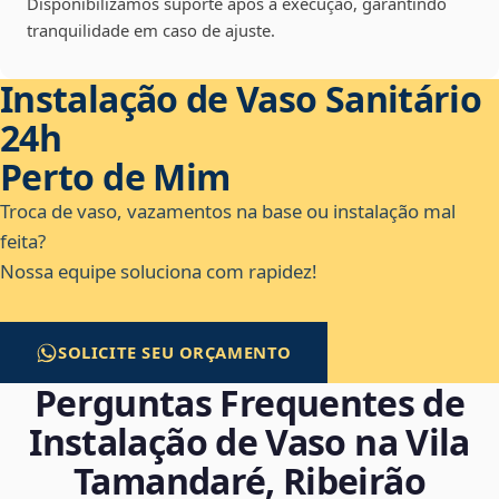
Disponibilizamos suporte após a execução, garantindo
tranquilidade em caso de ajuste.
Instalação de Vaso Sanitário
24h
Perto de Mim
Troca de vaso, vazamentos na base ou instalação mal
feita?
Nossa equipe soluciona com rapidez!
SOLICITE SEU ORÇAMENTO
Perguntas Frequentes de
Instalação de Vaso na Vila
Tamandaré, Ribeirão