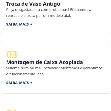
Troca de Vaso Antigo
Peça desgastada ou com problemas? Efetuamos a
retirada e a troca por um modelo atal.
SAIBA MAIS
03
Montagem de Caixa Acoplada
Sistema ruim ou mal instalado? Montamos e garantimos
o funcionamento ideal.
SAIBA MAIS