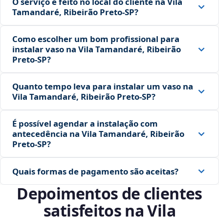
O serviço é feito no local do cliente na Vila
Tamandaré, Ribeirão Preto‑SP?
Como escolher um bom profissional para
instalar vaso na Vila Tamandaré, Ribeirão
Preto‑SP?
Quanto tempo leva para instalar um vaso na
Vila Tamandaré, Ribeirão Preto‑SP?
É possível agendar a instalação com
antecedência na Vila Tamandaré, Ribeirão
Preto‑SP?
Quais formas de pagamento são aceitas?
Depoimentos de clientes
satisfeitos na Vila