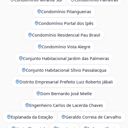
Condomínio Pitangueiras
Condomínio Portal dos Ipês
Condomínio Residencial Pau Brasil
Condomínio Vista Alegre
Conjunto Habitacional Jardim das Palmeiras
Conjunto Habitacional Sílvio Passalacqua
Distrito Empresarial Prefeito Luiz Roberto Jábali
Dom Bernardo José Mielle
Engenheiro Carlos de Lacerda Chaves
Esplanada da Estação
Geraldo Correia de Carvalho