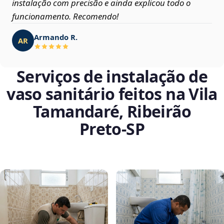
instalação com precisão e ainda explicou todo o
funcionamento. Recomendo!
Armando R.
AR
Serviços de instalação de
vaso sanitário feitos na Vila
Tamandaré, Ribeirão
Preto‑SP