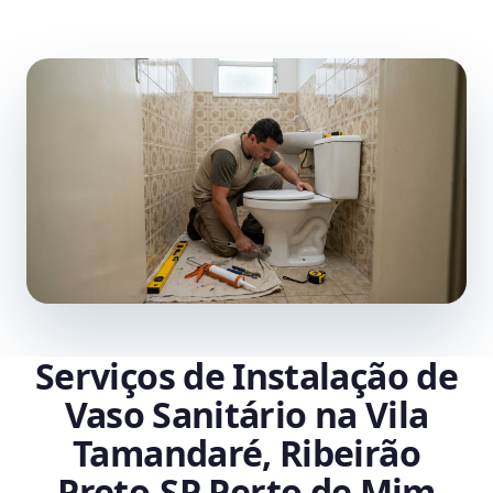
Serviços de Instalação de
Vaso Sanitário na Vila
Tamandaré, Ribeirão
Preto‑SP Perto de Mim