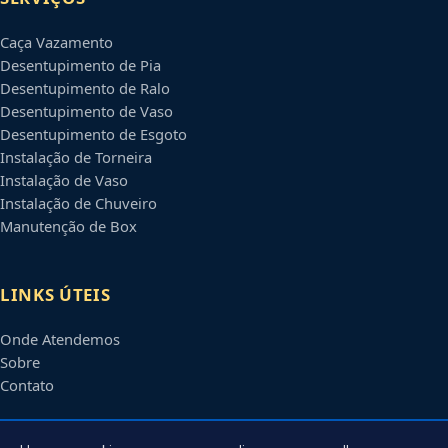
Caça Vazamento
Desentupimento de Pia
Desentupimento de Ralo
Desentupimento de Vaso
Desentupimento de Esgoto
Instalação de Torneira
Instalação de Vaso
Instalação de Chuveiro
Manutenção de Box
LINKS ÚTEIS
Onde Atendemos
Sobre
Contato