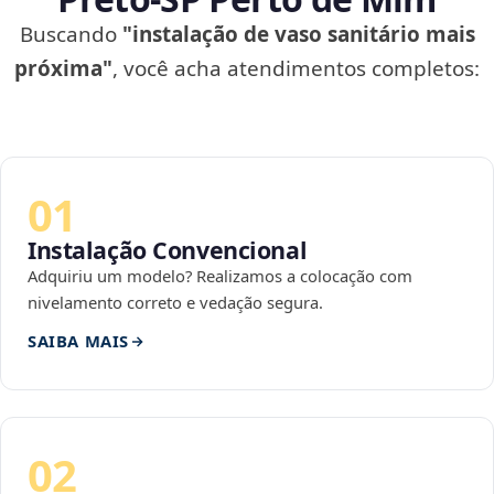
Buscando
"instalação de vaso sanitário mais
próxima"
, você acha atendimentos completos:
01
Instalação Convencional
Adquiriu um modelo? Realizamos a colocação com
nivelamento correto e vedação segura.
SAIBA MAIS
02