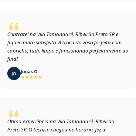
Contratei na Vila Tamandaré, Ribeirão Preto‑SP e
fiquei muito satisfeito. A troca do vaso foi feita com
capricho, tudo limpo e funcionando perfeitamente ao
final.
Jonas O.
JO
Ótima experiência na Vila Tamandaré, Ribeirão
Preto‑SP. O técnico chegou no horário, fez a