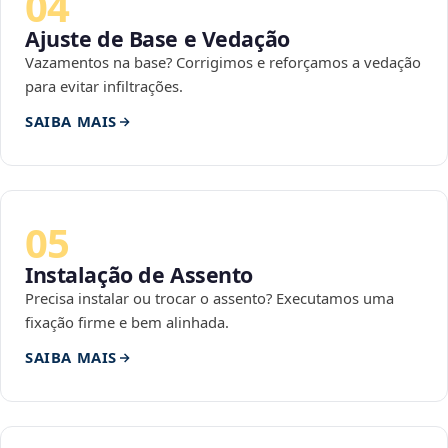
04
Ajuste de Base e Vedação
Vazamentos na base? Corrigimos e reforçamos a vedação
para evitar infiltrações.
SAIBA MAIS
05
Instalação de Assento
Precisa instalar ou trocar o assento? Executamos uma
fixação firme e bem alinhada.
SAIBA MAIS