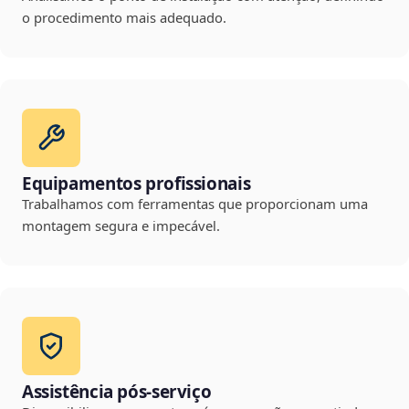
o procedimento mais adequado.
Equipamentos profissionais
Trabalhamos com ferramentas que proporcionam uma
montagem segura e impecável.
Assistência pós-serviço