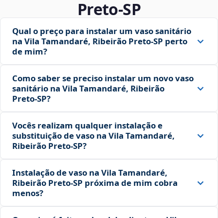
Preto‑SP
Qual o preço para instalar um vaso sanitário
na Vila Tamandaré, Ribeirão Preto‑SP perto
de mim?
Como saber se preciso instalar um novo vaso
sanitário na Vila Tamandaré, Ribeirão
Preto‑SP?
Vocês realizam qualquer instalação e
substituição de vaso na Vila Tamandaré,
Ribeirão Preto‑SP?
Instalação de vaso na Vila Tamandaré,
Ribeirão Preto‑SP próxima de mim cobra
menos?