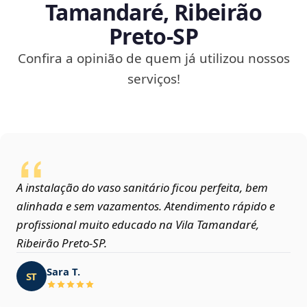
Tamandaré, Ribeirão
Preto‑SP
Confira a opinião de quem já utilizou nossos
serviços!
A instalação do vaso sanitário ficou perfeita, bem
alinhada e sem vazamentos. Atendimento rápido e
profissional muito educado na Vila Tamandaré,
Ribeirão Preto‑SP.
Sara T.
ST