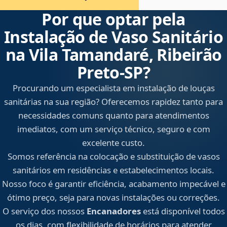
Por que optar pela
Instalação de Vaso Sanitário
na Vila Tamandaré, Ribeirão
Preto‑SP?
Procurando um especialista em instalação de louças
sanitárias na sua região? Oferecemos rapidez tanto para
necessidades comuns quanto para atendimentos
imediatos, com um serviço técnico, seguro e com
excelente custo.
Somos referência na colocação e substituição de vasos
sanitários em residências e estabelecimentos locais.
Nosso foco é garantir eficiência, acabamento impecável e
ótimo preço, seja para novas instalações ou correções.
O serviço dos nossos
Encanadores
está disponível todos
os dias, com flexibilidade de horários para atender