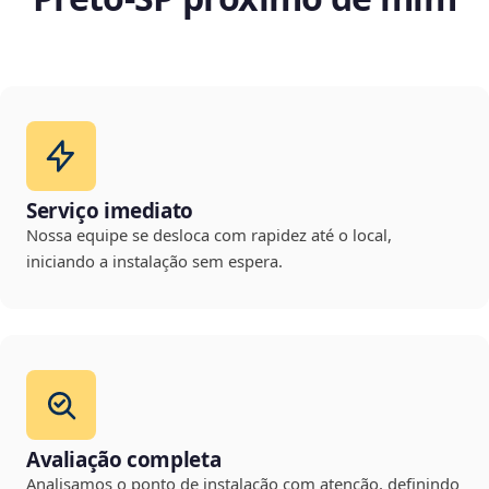
Serviço imediato
Nossa equipe se desloca com rapidez até o local,
iniciando a instalação sem espera.
Avaliação completa
Analisamos o ponto de instalação com atenção, definindo