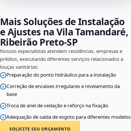
Mais Soluções de Instalação
e Ajustes na Vila Tamandaré,
Ribeirão Preto‑SP
Nossos especialistas atendem residências, empresas e
prédios, executando diferentes serviços relacionados a
louças sanitárias:
Preparação do ponto hidráulico para a instalação
Correção de encaixes irregulares e nivelamento da
base
Troca de anel de vedação e reforço na fixação
Adequação de saída de esgoto para diferentes modelos
SOLICITE SEU ORÇAMENTO