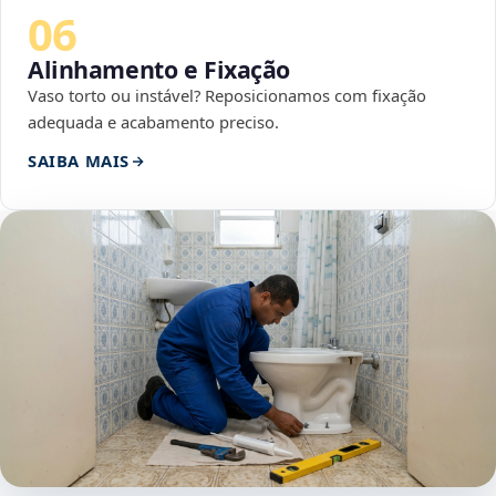
06
Alinhamento e Fixação
Vaso torto ou instável? Reposicionamos com fixação
adequada e acabamento preciso.
SAIBA MAIS