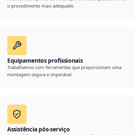
o procedimento mais adequado.
Equipamentos profissionais
Trabalhamos com ferramentas que proporcionam uma
montagem segura e impecável.
Assistência pós-serviço