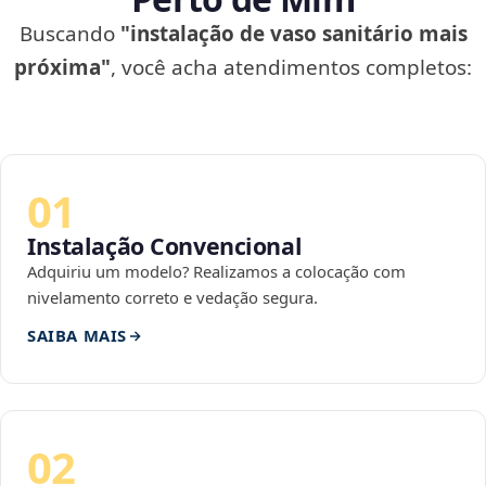
Buscando
"instalação de vaso sanitário mais
próxima"
, você acha atendimentos completos:
01
Instalação Convencional
Adquiriu um modelo? Realizamos a colocação com
nivelamento correto e vedação segura.
SAIBA MAIS
02