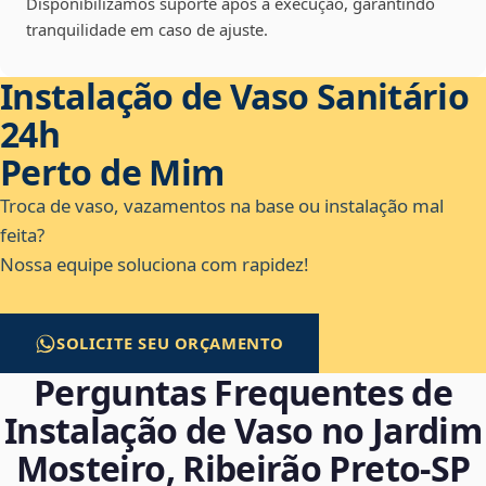
Disponibilizamos suporte após a execução, garantindo
tranquilidade em caso de ajuste.
Instalação de Vaso Sanitário
24h
Perto de Mim
Troca de vaso, vazamentos na base ou instalação mal
feita?
Nossa equipe soluciona com rapidez!
SOLICITE SEU ORÇAMENTO
Perguntas Frequentes de
Instalação de Vaso no Jardim
Mosteiro, Ribeirão Preto‑SP