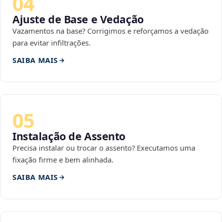
04
Ajuste de Base e Vedação
Vazamentos na base? Corrigimos e reforçamos a vedação
para evitar infiltrações.
SAIBA MAIS
05
Instalação de Assento
Precisa instalar ou trocar o assento? Executamos uma
fixação firme e bem alinhada.
SAIBA MAIS