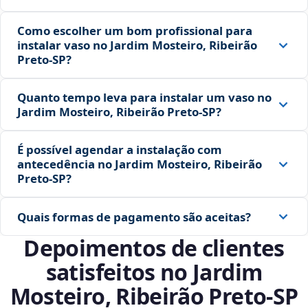
Como escolher um bom profissional para
instalar vaso no Jardim Mosteiro, Ribeirão
Preto‑SP?
Quanto tempo leva para instalar um vaso no
Jardim Mosteiro, Ribeirão Preto‑SP?
É possível agendar a instalação com
antecedência no Jardim Mosteiro, Ribeirão
Preto‑SP?
Quais formas de pagamento são aceitas?
Depoimentos de clientes
satisfeitos no Jardim
Mosteiro, Ribeirão Preto‑SP