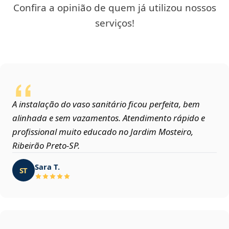
Confira a opinião de quem já utilizou nossos
serviços!
A instalação do vaso sanitário ficou perfeita, bem
alinhada e sem vazamentos. Atendimento rápido e
profissional muito educado no Jardim Mosteiro,
Ribeirão Preto‑SP.
Sara T.
ST