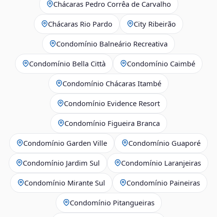
Chácaras Pedro Corrêa de Carvalho
Chácaras Rio Pardo
City Ribeirão
Condomínio Balneário Recreativa
Condomínio Bella Città
Condomínio Caimbé
Condomínio Chácaras Itambé
Condomínio Evidence Resort
Condomínio Figueira Branca
Condomínio Garden Ville
Condomínio Guaporé
Condomínio Jardim Sul
Condomínio Laranjeiras
Condomínio Mirante Sul
Condomínio Paineiras
Condomínio Pitangueiras