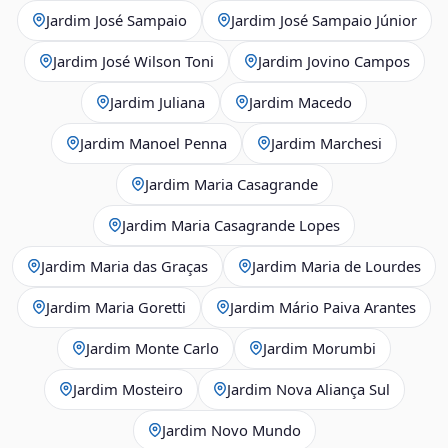
Jardim José Sampaio
Jardim José Sampaio Júnior
Jardim José Wilson Toni
Jardim Jovino Campos
Jardim Juliana
Jardim Macedo
Jardim Manoel Penna
Jardim Marchesi
Jardim Maria Casagrande
Jardim Maria Casagrande Lopes
Jardim Maria das Graças
Jardim Maria de Lourdes
Jardim Maria Goretti
Jardim Mário Paiva Arantes
Jardim Monte Carlo
Jardim Morumbi
Jardim Mosteiro
Jardim Nova Aliança Sul
Jardim Novo Mundo