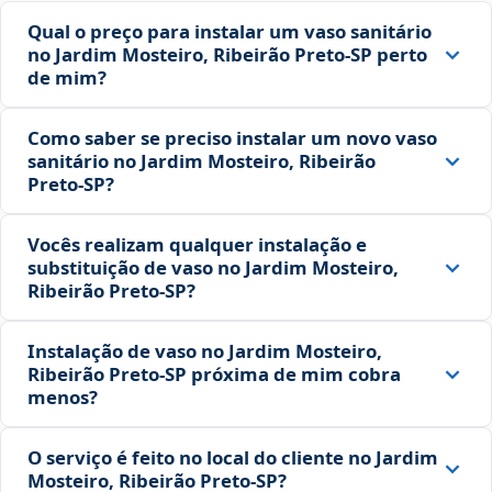
Qual o preço para instalar um vaso sanitário
no Jardim Mosteiro, Ribeirão Preto‑SP perto
de mim?
Como saber se preciso instalar um novo vaso
sanitário no Jardim Mosteiro, Ribeirão
Preto‑SP?
Vocês realizam qualquer instalação e
substituição de vaso no Jardim Mosteiro,
Ribeirão Preto‑SP?
Instalação de vaso no Jardim Mosteiro,
Ribeirão Preto‑SP próxima de mim cobra
menos?
O serviço é feito no local do cliente no Jardim
Mosteiro, Ribeirão Preto‑SP?