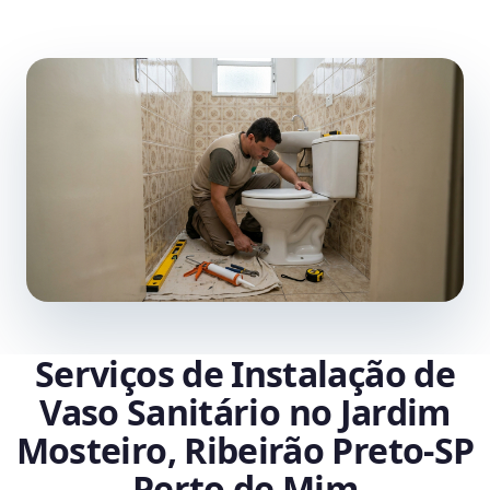
Serviços de Instalação de
Vaso Sanitário no Jardim
Mosteiro, Ribeirão Preto‑SP
Perto de Mim