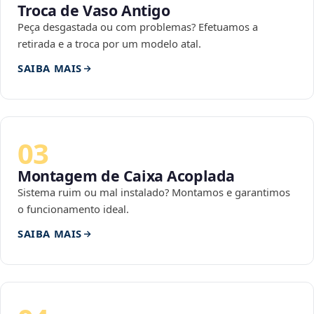
Troca de Vaso Antigo
Peça desgastada ou com problemas? Efetuamos a
retirada e a troca por um modelo atal.
SAIBA MAIS
03
Montagem de Caixa Acoplada
Sistema ruim ou mal instalado? Montamos e garantimos
o funcionamento ideal.
SAIBA MAIS