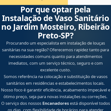
Por que optar pela
Instalação de Vaso Sanitário
no Jardim Mosteiro, Ribeirão
Preto‑SP?
Procurando um especialista em instalação de louças
sanitárias na sua região? Oferecemos rapidez tanto para
necessidades comuns quanto para atendimentos
imediatos, com um serviço técnico, seguro e com
excelente custo.
Somos referência na colocação e substituição de vasos
sanitários em residências e estabelecimentos locais.
Nosso foco é garantir eficiência, acabamento impecável e
ótimo preço, seja para novas instalações ou correções.
O serviço dos nossos
Encanadores
está disponível todos
os dias, com flexibilidade de horários para atender