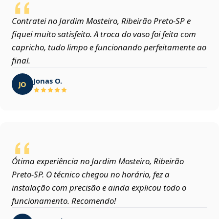
Contratei no Jardim Mosteiro, Ribeirão Preto‑SP e
fiquei muito satisfeito. A troca do vaso foi feita com
capricho, tudo limpo e funcionando perfeitamente ao
final.
Jonas O.
JO
Ótima experiência no Jardim Mosteiro, Ribeirão
Preto‑SP. O técnico chegou no horário, fez a
instalação com precisão e ainda explicou todo o
funcionamento. Recomendo!