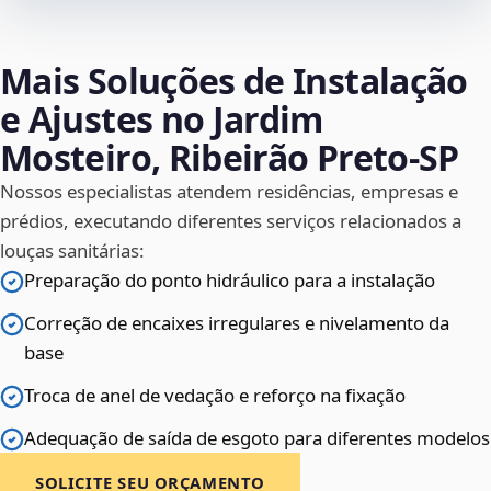
Mais Soluções de Instalação
e Ajustes no Jardim
Mosteiro, Ribeirão Preto‑SP
Nossos especialistas atendem residências, empresas e
prédios, executando diferentes serviços relacionados a
louças sanitárias:
Preparação do ponto hidráulico para a instalação
Correção de encaixes irregulares e nivelamento da
base
Troca de anel de vedação e reforço na fixação
Adequação de saída de esgoto para diferentes modelos
SOLICITE SEU ORÇAMENTO