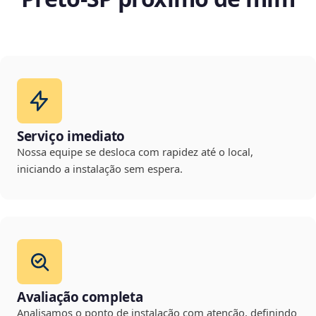
Serviço imediato
Nossa equipe se desloca com rapidez até o local,
iniciando a instalação sem espera.
Avaliação completa
Analisamos o ponto de instalação com atenção, definindo