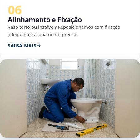
06
Alinhamento e Fixação
Vaso torto ou instável? Reposicionamos com fixação
adequada e acabamento preciso.
SAIBA MAIS