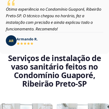
Ótima experiência no Condomínio Guaporé, Ribeirão
Preto‑SP. O técnico chegou no horário, fez a
instalação com precisão e ainda explicou todo o
funcionamento. Recomendo!
Armando R.
AR
Serviços de instalação de
vaso sanitário feitos no
Condomínio Guaporé,
Ribeirão Preto‑SP