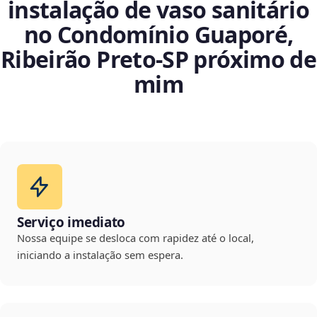
instalação de vaso sanitário
no Condomínio Guaporé,
Ribeirão Preto‑SP próximo de
mim
Serviço imediato
Nossa equipe se desloca com rapidez até o local,
iniciando a instalação sem espera.