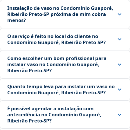
Instalação de vaso no Condomínio Guaporé,
Ribeirão Preto‑SP próxima de mim cobra
menos?
O serviço é feito no local do cliente no
Condomínio Guaporé, Ribeirão Preto‑SP?
Como escolher um bom profissional para
instalar vaso no Condomínio Guaporé,
Ribeirão Preto‑SP?
Quanto tempo leva para instalar um vaso no
Condomínio Guaporé, Ribeirão Preto‑SP?
É possível agendar a instalação com
antecedência no Condomínio Guaporé,
Ribeirão Preto‑SP?