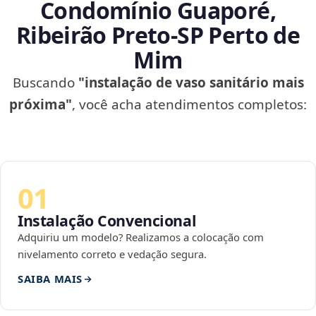
Condomínio Guaporé,
Ribeirão Preto‑SP Perto de
Mim
Buscando
"instalação de vaso sanitário mais
próxima"
, você acha atendimentos completos:
01
Instalação Convencional
Adquiriu um modelo? Realizamos a colocação com
nivelamento correto e vedação segura.
SAIBA MAIS