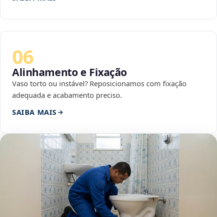
06
Alinhamento e Fixação
Vaso torto ou instável? Reposicionamos com fixação
adequada e acabamento preciso.
SAIBA MAIS