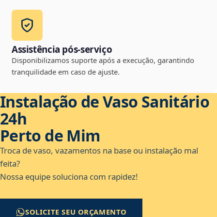
Assistência pós-serviço
Disponibilizamos suporte após a execução, garantindo
tranquilidade em caso de ajuste.
Instalação de Vaso Sanitário
24h
Perto de Mim
Troca de vaso, vazamentos na base ou instalação mal
feita?
Nossa equipe soluciona com rapidez!
SOLICITE SEU ORÇAMENTO