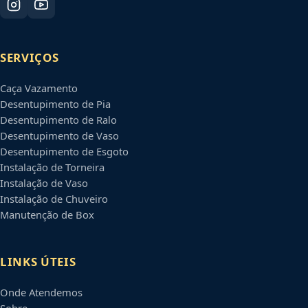
SERVIÇOS
Caça Vazamento
Desentupimento de Pia
Desentupimento de Ralo
Desentupimento de Vaso
Desentupimento de Esgoto
Instalação de Torneira
Instalação de Vaso
Instalação de Chuveiro
Manutenção de Box
LINKS ÚTEIS
Onde Atendemos
Sobre