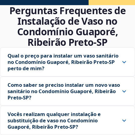
Perguntas Frequentes de
Instalação de Vaso no
Condomínio Guaporé,
Ribeirão Preto‑SP
Qual o preço para instalar um vaso sanitário
no Condomínio Guaporé, Ribeirão Preto‑SP
perto de mim?
Como saber se preciso instalar um novo vaso
sanitário no Condomínio Guaporé, Ribeirão
Preto‑SP?
Vocês realizam qualquer instalação e
substituição de vaso no Condomínio
Guaporé, Ribeirão Preto‑SP?