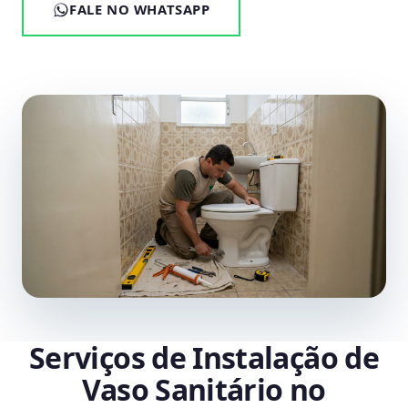
FALE NO WHATSAPP
Serviços de Instalação de
Vaso Sanitário no