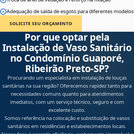
Adequação de saída de esgoto para diferentes modelos
SOLICITE SEU ORÇAMENTO
Por que optar pela
Instalação de Vaso Sanitário
no Condomínio Guaporé,
Ribeirão Preto‑SP?
Procurando um especialista em instalação de louças
sanitárias na sua região? Oferecemos rapidez tanto para
necessidades comuns quanto para atendimentos
imediatos, com um serviço técnico, seguro e com
excelente custo.
Somos referência na colocação e substituição de vasos
sanitários em residências e estabelecimentos locais.