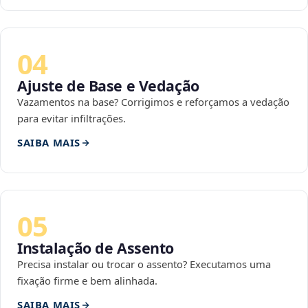
04
Ajuste de Base e Vedação
Vazamentos na base? Corrigimos e reforçamos a vedação
para evitar infiltrações.
SAIBA MAIS
05
Instalação de Assento
Precisa instalar ou trocar o assento? Executamos uma
fixação firme e bem alinhada.
SAIBA MAIS