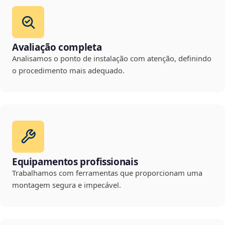
Avaliação completa
Analisamos o ponto de instalação com atenção, definindo
o procedimento mais adequado.
Equipamentos profissionais
Trabalhamos com ferramentas que proporcionam uma
montagem segura e impecável.