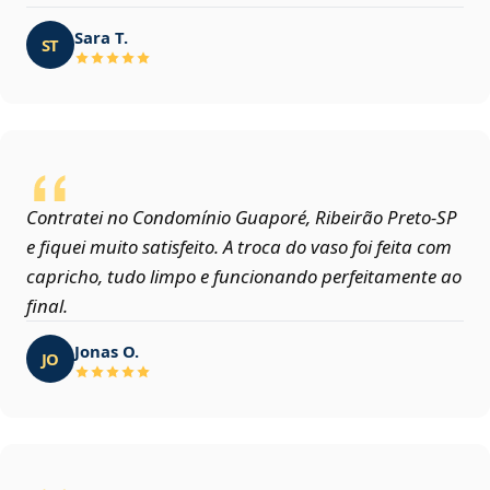
Sara T.
ST
Contratei no Condomínio Guaporé, Ribeirão Preto‑SP
e fiquei muito satisfeito. A troca do vaso foi feita com
capricho, tudo limpo e funcionando perfeitamente ao
final.
Jonas O.
JO