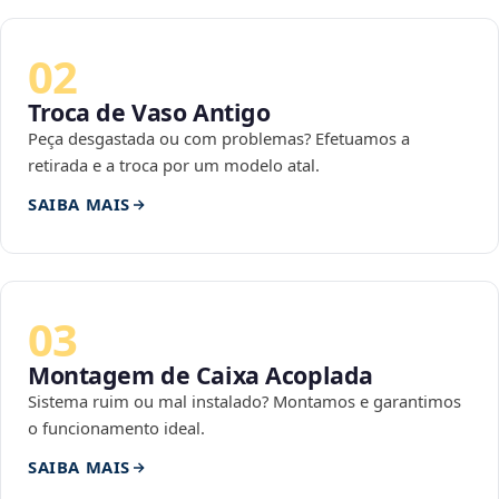
02
Troca de Vaso Antigo
Peça desgastada ou com problemas? Efetuamos a
retirada e a troca por um modelo atal.
SAIBA MAIS
03
Montagem de Caixa Acoplada
Sistema ruim ou mal instalado? Montamos e garantimos
o funcionamento ideal.
SAIBA MAIS