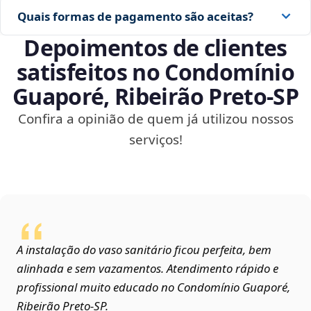
Quais formas de pagamento são aceitas?
Depoimentos de clientes
satisfeitos no Condomínio
Guaporé, Ribeirão Preto‑SP
Confira a opinião de quem já utilizou nossos
serviços!
A instalação do vaso sanitário ficou perfeita, bem
alinhada e sem vazamentos. Atendimento rápido e
profissional muito educado no Condomínio Guaporé,
Ribeirão Preto‑SP.