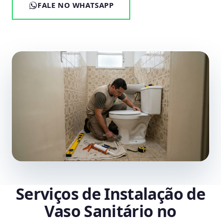
FALE NO WHATSAPP
Serviços de Instalação de
Vaso Sanitário no