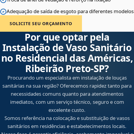
Adequação de saída de esgoto para diferentes modelos
SOLICITE SEU ORÇAMENTO
Por que optar pela
Instalação de Vaso Sanitário
no Residencial das Américas,
Ribeirão Preto‑SP?
Procurando um especialista em instalação de louças
sanitárias na sua região? Oferecemos rapidez tanto para
necessidades comuns quanto para atendimentos
imediatos, com um serviço técnico, seguro e com
excelente custo.
Somos referência na colocação e substituição de vasos
sanitários em residências e estabelecimentos locais.