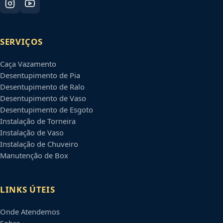
SERVIÇOS
Caça Vazamento
Desentupimento de Pia
Desentupimento de Ralo
Desentupimento de Vaso
Desentupimento de Esgoto
Instalação de Torneira
Instalação de Vaso
Instalação de Chuveiro
Manutenção de Box
LINKS ÚTEIS
Onde Atendemos
Sobre