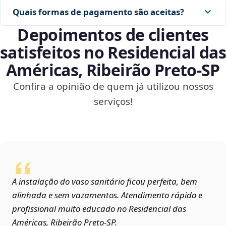
Quais formas de pagamento são aceitas?
Depoimentos de clientes
satisfeitos no Residencial das
Américas, Ribeirão Preto‑SP
Confira a opinião de quem já utilizou nossos
serviços!
A instalação do vaso sanitário ficou perfeita, bem
alinhada e sem vazamentos. Atendimento rápido e
profissional muito educado no Residencial das
Américas, Ribeirão Preto‑SP.