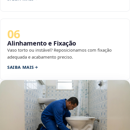
06
Alinhamento e Fixação
Vaso torto ou instável? Reposicionamos com fixação
adequada e acabamento preciso.
SAIBA MAIS