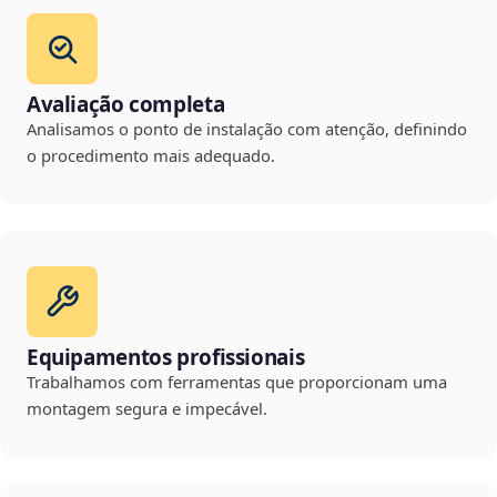
Avaliação completa
Analisamos o ponto de instalação com atenção, definindo
o procedimento mais adequado.
Equipamentos profissionais
Trabalhamos com ferramentas que proporcionam uma
montagem segura e impecável.