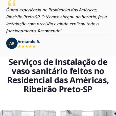
Ótima experiência no Residencial das Américas,
Ribeirão Preto‑SP. O técnico chegou no horário, fez a
instalação com precisão e ainda explicou todo o
funcionamento. Recomendo!
Armando R.
AR
Serviços de instalação de
vaso sanitário feitos no
Residencial das Américas,
Ribeirão Preto‑SP