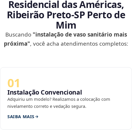
Residencial das Américas,
Ribeirão Preto‑SP Perto de
Mim
Buscando
"instalação de vaso sanitário mais
próxima"
, você acha atendimentos completos:
01
Instalação Convencional
Adquiriu um modelo? Realizamos a colocação com
nivelamento correto e vedação segura.
SAIBA MAIS