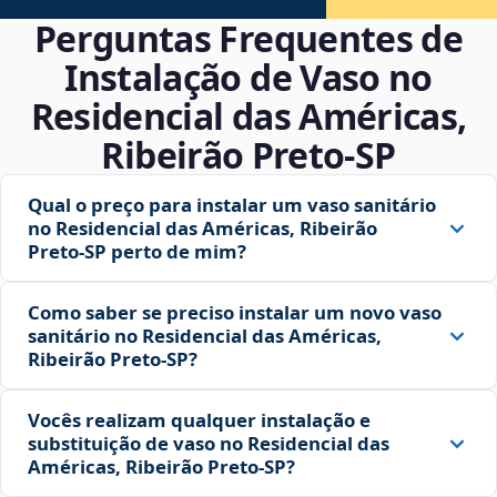
Perguntas Frequentes de
Instalação de Vaso no
Residencial das Américas,
Ribeirão Preto‑SP
Qual o preço para instalar um vaso sanitário
no Residencial das Américas, Ribeirão
Preto‑SP perto de mim?
Como saber se preciso instalar um novo vaso
sanitário no Residencial das Américas,
Ribeirão Preto‑SP?
Vocês realizam qualquer instalação e
substituição de vaso no Residencial das
Américas, Ribeirão Preto‑SP?