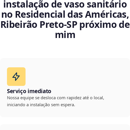
instalação de vaso sanitário
no Residencial das Américas,
Ribeirão Preto‑SP próximo de
mim
Serviço imediato
Nossa equipe se desloca com rapidez até o local,
iniciando a instalação sem espera.