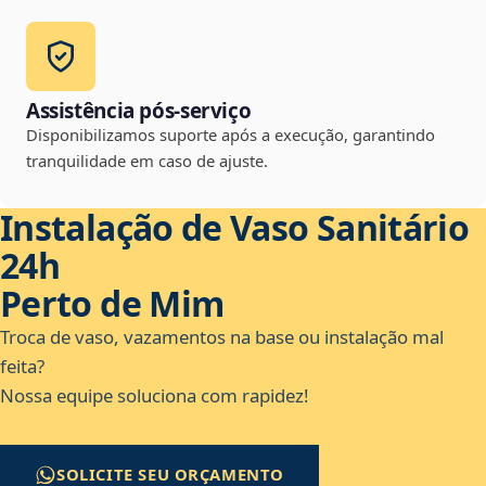
Assistência pós-serviço
Disponibilizamos suporte após a execução, garantindo
tranquilidade em caso de ajuste.
Instalação de Vaso Sanitário
24h
Perto de Mim
Troca de vaso, vazamentos na base ou instalação mal
feita?
Nossa equipe soluciona com rapidez!
SOLICITE SEU ORÇAMENTO