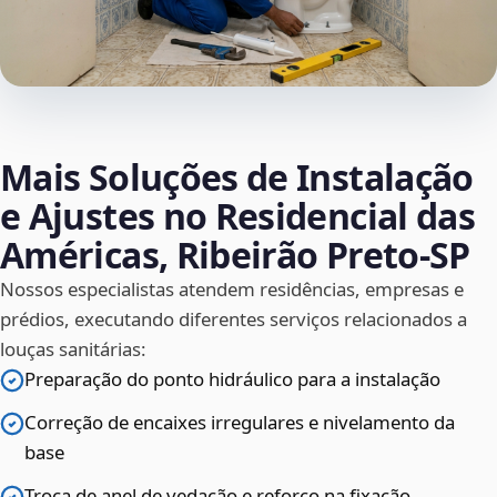
Mais Soluções de Instalação
e Ajustes no Residencial das
Américas, Ribeirão Preto‑SP
Nossos especialistas atendem residências, empresas e
prédios, executando diferentes serviços relacionados a
louças sanitárias:
Preparação do ponto hidráulico para a instalação
Correção de encaixes irregulares e nivelamento da
base
Troca de anel de vedação e reforço na fixação