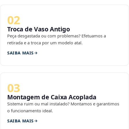
02
Troca de Vaso Antigo
Peça desgastada ou com problemas? Efetuamos a
retirada e a troca por um modelo atal.
SAIBA MAIS
03
Montagem de Caixa Acoplada
Sistema ruim ou mal instalado? Montamos e garantimos
o funcionamento ideal.
SAIBA MAIS