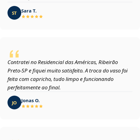
Sara T.
ST
Contratei no Residencial das Américas, Ribeirão
Preto‑SP e fiquei muito satisfeito. A troca do vaso foi
feita com capricho, tudo limpo e funcionando
perfeitamente ao final.
Jonas O.
JO