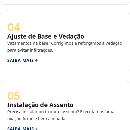
04
Ajuste de Base e Vedação
Vazamentos na base? Corrigimos e reforçamos a vedação
para evitar infiltrações.
SAIBA MAIS
05
Instalação de Assento
Precisa instalar ou trocar o assento? Executamos uma
fixação firme e bem alinhada.
SAIBA MAIS