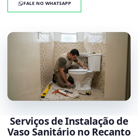
FALE NO WHATSAPP
Serviços de Instalação de
Vaso Sanitário no Recanto