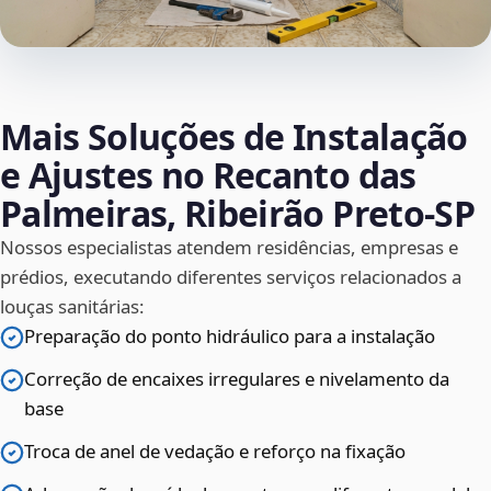
Mais Soluções de Instalação
e Ajustes no Recanto das
Palmeiras, Ribeirão Preto‑SP
Nossos especialistas atendem residências, empresas e
prédios, executando diferentes serviços relacionados a
louças sanitárias:
Preparação do ponto hidráulico para a instalação
Correção de encaixes irregulares e nivelamento da
base
Troca de anel de vedação e reforço na fixação