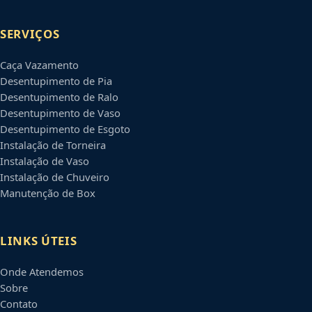
SERVIÇOS
Caça Vazamento
Desentupimento de Pia
Desentupimento de Ralo
Desentupimento de Vaso
Desentupimento de Esgoto
Instalação de Torneira
Instalação de Vaso
Instalação de Chuveiro
Manutenção de Box
LINKS ÚTEIS
Onde Atendemos
Sobre
Contato