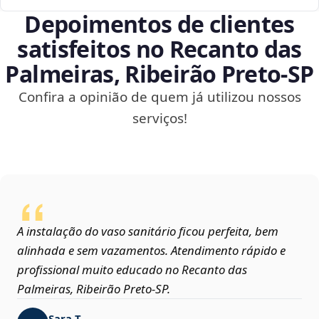
Depoimentos de clientes
satisfeitos no Recanto das
Palmeiras, Ribeirão Preto‑SP
Confira a opinião de quem já utilizou nossos
serviços!
A instalação do vaso sanitário ficou perfeita, bem
alinhada e sem vazamentos. Atendimento rápido e
profissional muito educado no Recanto das
Palmeiras, Ribeirão Preto‑SP.
Sara T.