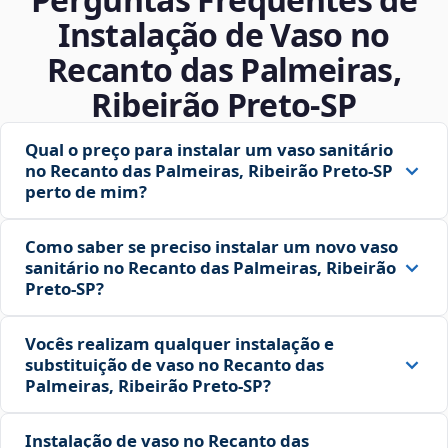
Instalação de Vaso no
Recanto das Palmeiras,
Ribeirão Preto‑SP
Qual o preço para instalar um vaso sanitário
no Recanto das Palmeiras, Ribeirão Preto‑SP
perto de mim?
Como saber se preciso instalar um novo vaso
sanitário no Recanto das Palmeiras, Ribeirão
Preto‑SP?
Vocês realizam qualquer instalação e
substituição de vaso no Recanto das
Palmeiras, Ribeirão Preto‑SP?
Instalação de vaso no Recanto das