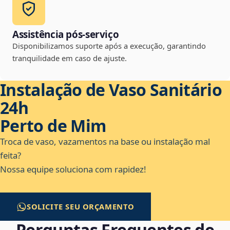
Assistência pós-serviço
Disponibilizamos suporte após a execução, garantindo
tranquilidade em caso de ajuste.
Instalação de Vaso Sanitário
24h
Perto de Mim
Troca de vaso, vazamentos na base ou instalação mal
feita?
Nossa equipe soluciona com rapidez!
SOLICITE SEU ORÇAMENTO
Perguntas Frequentes de