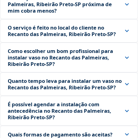
Palmeiras, Ribeirão Preto‑SP próxima de
mim cobra menos?
O serviço é feito no local do cliente no
Recanto das Palmeiras, Ribeirão Preto‑SP?
Como escolher um bom profissional para
instalar vaso no Recanto das Palmeiras,
Ribeirão Preto‑SP?
Quanto tempo leva para instalar um vaso no
Recanto das Palmeiras, Ribeirão Preto‑SP?
É possível agendar a instalação com
antecedência no Recanto das Palmeiras,
Ribeirão Preto‑SP?
Quais formas de pagamento são aceitas?