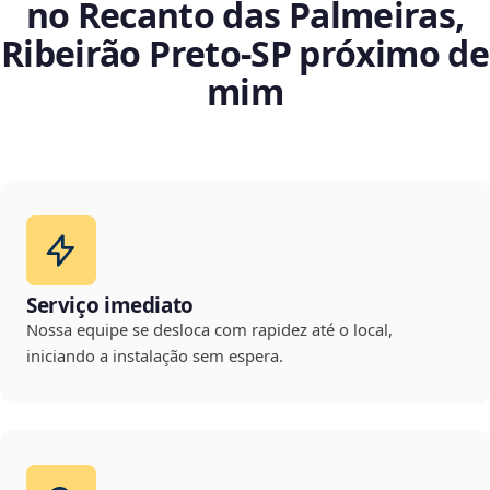
no Recanto das Palmeiras,
Ribeirão Preto‑SP próximo de
mim
Serviço imediato
Nossa equipe se desloca com rapidez até o local,
iniciando a instalação sem espera.