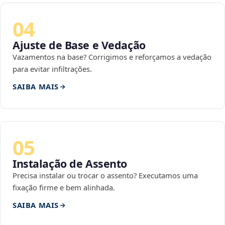
04
Ajuste de Base e Vedação
Vazamentos na base? Corrigimos e reforçamos a vedação
para evitar infiltrações.
SAIBA MAIS
05
Instalação de Assento
Precisa instalar ou trocar o assento? Executamos uma
fixação firme e bem alinhada.
SAIBA MAIS