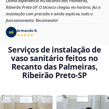
Ótima experiência no Recanto das Palmeiras,
Ribeirão Preto‑SP. O técnico chegou no horário, fez a
instalação com precisão e ainda explicou todo o
funcionamento. Recomendo!
Armando R.
AR
Serviços de instalação de
vaso sanitário feitos no
Recanto das Palmeiras,
Ribeirão Preto‑SP