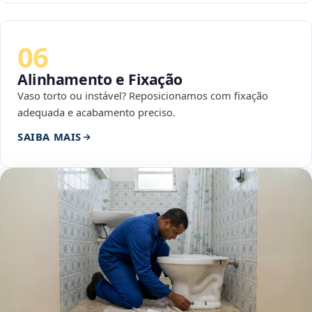
06
Alinhamento e Fixação
Vaso torto ou instável? Reposicionamos com fixação
adequada e acabamento preciso.
SAIBA MAIS