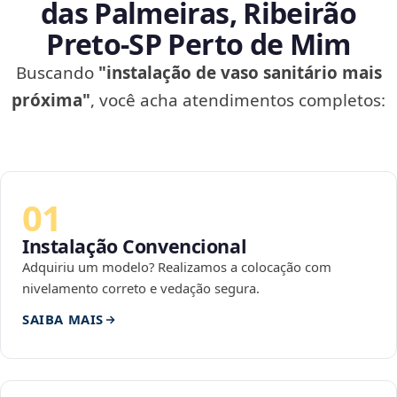
das Palmeiras, Ribeirão
Preto‑SP Perto de Mim
Buscando
"instalação de vaso sanitário mais
próxima"
, você acha atendimentos completos:
01
Instalação Convencional
Adquiriu um modelo? Realizamos a colocação com
nivelamento correto e vedação segura.
SAIBA MAIS