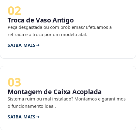
02
Troca de Vaso Antigo
Peça desgastada ou com problemas? Efetuamos a
retirada e a troca por um modelo atal.
SAIBA MAIS
03
Montagem de Caixa Acoplada
Sistema ruim ou mal instalado? Montamos e garantimos
o funcionamento ideal.
SAIBA MAIS