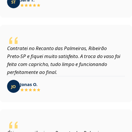
ST
Contratei no Recanto das Palmeiras, Ribeirão
Preto‑SP e fiquei muito satisfeito. A troca do vaso foi
feita com capricho, tudo limpo e funcionando
perfeitamente ao final.
Jonas O.
JO