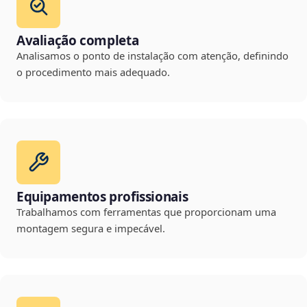
Avaliação completa
Analisamos o ponto de instalação com atenção, definindo
o procedimento mais adequado.
Equipamentos profissionais
Trabalhamos com ferramentas que proporcionam uma
montagem segura e impecável.