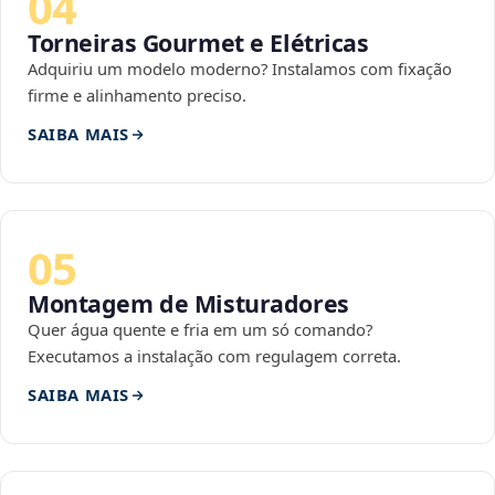
04
Torneiras Gourmet e Elétricas
Adquiriu um modelo moderno? Instalamos com fixação
firme e alinhamento preciso.
SAIBA MAIS
05
Montagem de Misturadores
Quer água quente e fria em um só comando?
Executamos a instalação com regulagem correta.
SAIBA MAIS