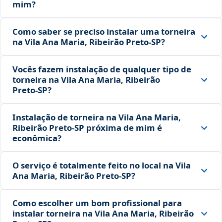
mim?
Como saber se preciso instalar uma torneira
na Vila Ana Maria, Ribeirão Preto‑SP?
Vocês fazem instalação de qualquer tipo de
torneira na Vila Ana Maria, Ribeirão
Preto‑SP?
Instalação de torneira na Vila Ana Maria,
Ribeirão Preto‑SP próxima de mim é
econômica?
O serviço é totalmente feito no local na Vila
Ana Maria, Ribeirão Preto‑SP?
Como escolher um bom profissional para
instalar torneira na Vila Ana Maria, Ribeirão