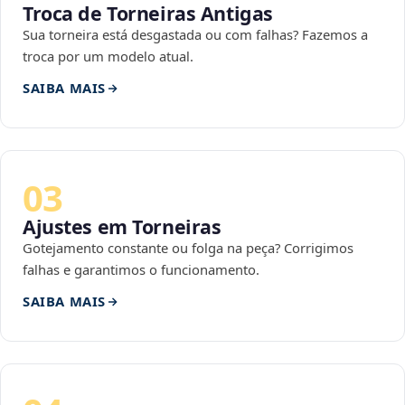
Troca de Torneiras Antigas
Sua torneira está desgastada ou com falhas? Fazemos a
troca por um modelo atual.
SAIBA MAIS
03
Ajustes em Torneiras
Gotejamento constante ou folga na peça? Corrigimos
falhas e garantimos o funcionamento.
SAIBA MAIS