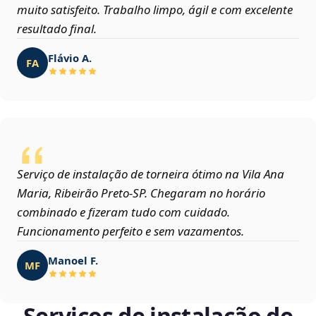
muito satisfeito. Trabalho limpo, ágil e com excelente
resultado final.
Flávio A.
FA
Serviço de instalação de torneira ótimo na Vila Ana
Maria, Ribeirão Preto‑SP. Chegaram no horário
combinado e fizeram tudo com cuidado.
Funcionamento perfeito e sem vazamentos.
Manoel F.
MF
Serviços de instalação de