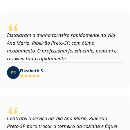
Instalaram a minha torneira rapidamente na Vila
Ana Maria, Ribeirão Preto‑SP, com ótimo
acabamento. O profissional foi educado, pontual e
resolveu tudo rapidamente.
Elizabeth S.
ES
Contratei o serviço na Vila Ana Maria, Ribeirão
Preto‑SP para trocar a torneira da cozinha e fiquei