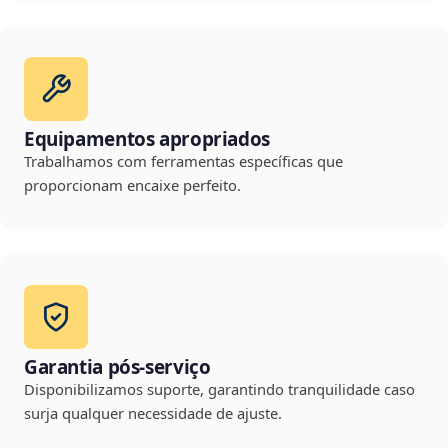
Equipamentos apropriados
Trabalhamos com ferramentas específicas que
proporcionam encaixe perfeito.
Garantia pós-serviço
Disponibilizamos suporte, garantindo tranquilidade caso
surja qualquer necessidade de ajuste.