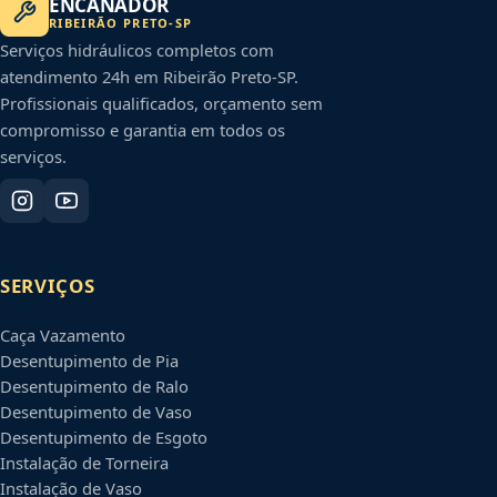
ENCANADOR
RIBEIRÃO PRETO
-
SP
Serviços hidráulicos completos com
atendimento 24h em
Ribeirão Preto
-
SP
.
Profissionais qualificados, orçamento sem
compromisso e garantia em todos os
serviços.
SERVIÇOS
Caça Vazamento
Desentupimento de Pia
Desentupimento de Ralo
Desentupimento de Vaso
Desentupimento de Esgoto
Instalação de Torneira
Instalação de Vaso