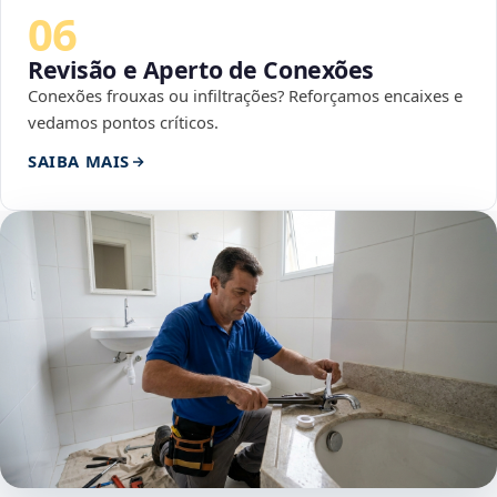
06
Revisão e Aperto de Conexões
Conexões frouxas ou infiltrações? Reforçamos encaixes e
vedamos pontos críticos.
SAIBA MAIS