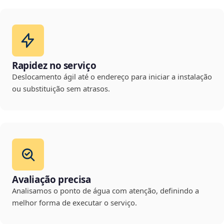
Rapidez no serviço
Deslocamento ágil até o endereço para iniciar a instalação
ou substituição sem atrasos.
Avaliação precisa
Analisamos o ponto de água com atenção, definindo a
melhor forma de executar o serviço.