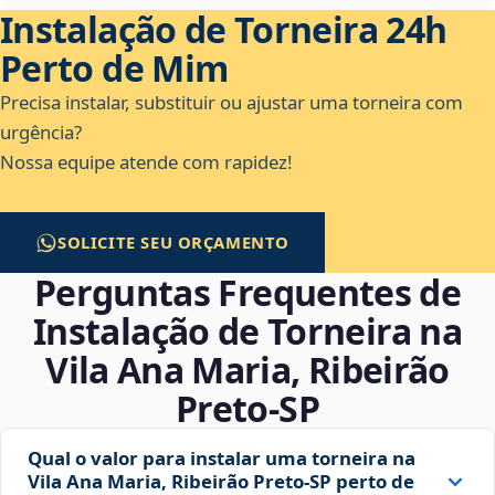
Instalação de Torneira 24h
Perto de Mim
Precisa instalar, substituir ou ajustar uma torneira com
urgência?
Nossa equipe atende com rapidez!
SOLICITE SEU ORÇAMENTO
Perguntas Frequentes de
Instalação de Torneira na
Vila Ana Maria, Ribeirão
Preto‑SP
Qual o valor para instalar uma torneira na
Vila Ana Maria, Ribeirão Preto‑SP perto de