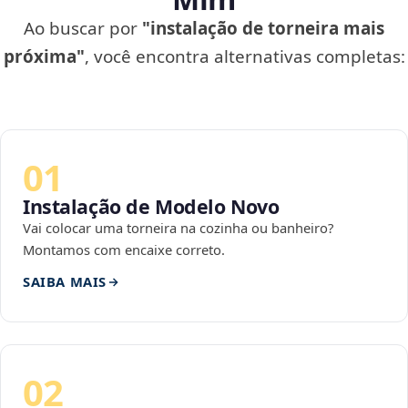
Ao buscar por
"instalação de torneira mais
próxima"
, você encontra alternativas completas:
01
Instalação de Modelo Novo
Vai colocar uma torneira na cozinha ou banheiro?
Montamos com encaixe correto.
SAIBA MAIS
02