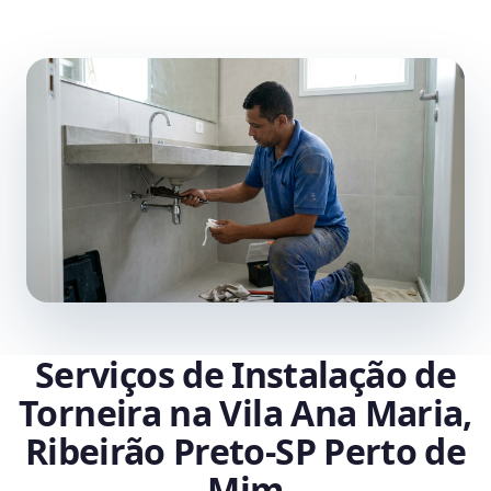
Serviços de Instalação de
Torneira na Vila Ana Maria,
Ribeirão Preto‑SP Perto de
Mim