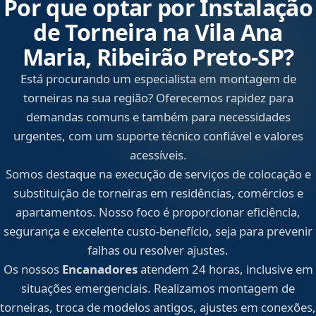
Por que optar por Instalação
de Torneira na Vila Ana
Maria, Ribeirão Preto‑SP?
Está procurando um especialista em montagem de
torneiras na sua região? Oferecemos rapidez para
demandas comuns e também para necessidades
urgentes, com um suporte técnico confiável e valores
acessíveis.
Somos destaque na execução de serviços de colocação e
substituição de torneiras em residências, comércios e
apartamentos. Nosso foco é proporcionar eficiência,
segurança e excelente custo-benefício, seja para prevenir
falhas ou resolver ajustes.
Os nossos
Encanadores
atendem 24 horas, inclusive em
situações emergenciais. Realizamos montagem de
torneiras, troca de modelos antigos, ajustes em conexões,