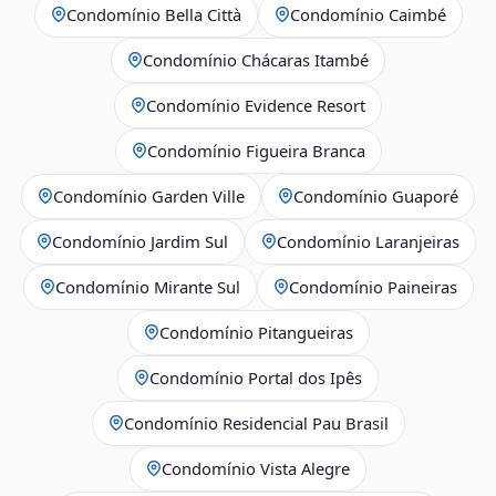
Condomínio Bella Città
Condomínio Caimbé
Condomínio Chácaras Itambé
Condomínio Evidence Resort
Condomínio Figueira Branca
Condomínio Garden Ville
Condomínio Guaporé
Condomínio Jardim Sul
Condomínio Laranjeiras
Condomínio Mirante Sul
Condomínio Paineiras
Condomínio Pitangueiras
Condomínio Portal dos Ipês
Condomínio Residencial Pau Brasil
Condomínio Vista Alegre