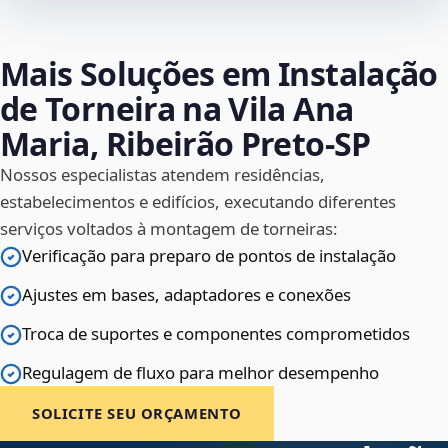
Mais Soluções em Instalação
de Torneira na Vila Ana
Maria, Ribeirão Preto‑SP
Nossos especialistas atendem residências,
estabelecimentos e edifícios, executando diferentes
serviços voltados à montagem de torneiras:
Verificação para preparo de pontos de instalação
Ajustes em bases, adaptadores e conexões
Troca de suportes e componentes comprometidos
Regulagem de fluxo para melhor desempenho
SOLICITE SEU ORÇAMENTO