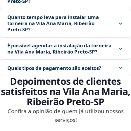
Preto‑SP?
Quanto tempo leva para instalar uma
torneira na Vila Ana Maria, Ribeirão
Preto‑SP?
É possível agendar a instalação da torneira
na Vila Ana Maria, Ribeirão Preto‑SP?
Quais tipos de pagamento são aceitos?
Depoimentos de clientes
satisfeitos na Vila Ana Maria,
Ribeirão Preto‑SP
Confira a opinião de quem já utilizou nossos
serviços!