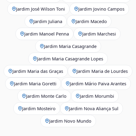
Jardim José Wilson Toni
Jardim Jovino Campos
Jardim Juliana
Jardim Macedo
Jardim Manoel Penna
Jardim Marchesi
Jardim Maria Casagrande
Jardim Maria Casagrande Lopes
Jardim Maria das Graças
Jardim Maria de Lourdes
Jardim Maria Goretti
Jardim Mário Paiva Arantes
Jardim Monte Carlo
Jardim Morumbi
Jardim Mosteiro
Jardim Nova Aliança Sul
Jardim Novo Mundo