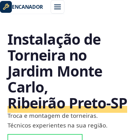
ENCANADOR
Instalação de
Torneira no
Jardim Monte
Carlo,
Ribeirão Preto‑SP
Troca e montagem de torneiras.
Técnicos experientes na sua região.