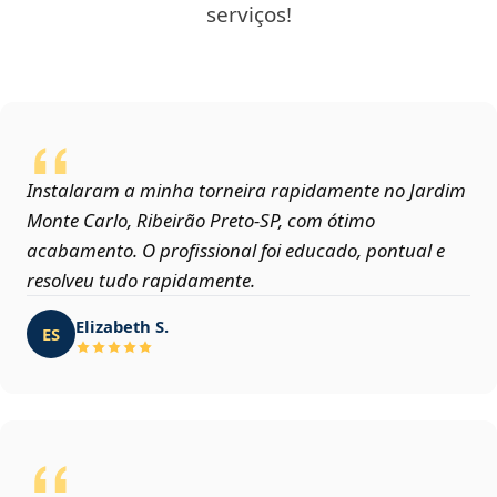
serviços!
Instalaram a minha torneira rapidamente no Jardim
Monte Carlo, Ribeirão Preto‑SP, com ótimo
acabamento. O profissional foi educado, pontual e
resolveu tudo rapidamente.
Elizabeth S.
ES