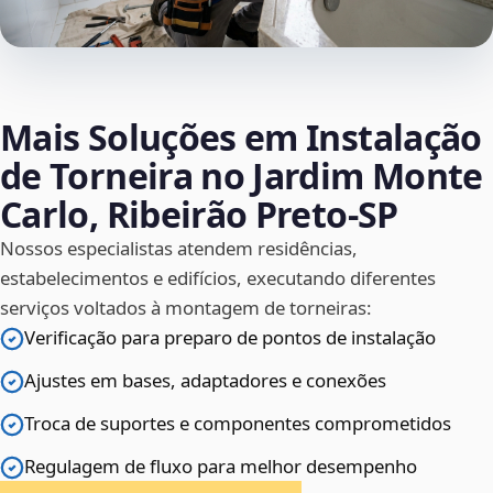
Mais Soluções em Instalação
de Torneira no Jardim Monte
Carlo, Ribeirão Preto‑SP
Nossos especialistas atendem residências,
estabelecimentos e edifícios, executando diferentes
serviços voltados à montagem de torneiras:
Verificação para preparo de pontos de instalação
Ajustes em bases, adaptadores e conexões
Troca de suportes e componentes comprometidos
Regulagem de fluxo para melhor desempenho