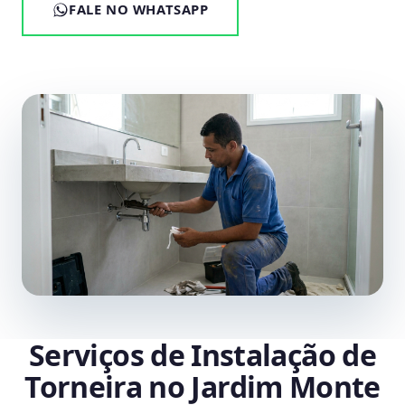
FALE NO WHATSAPP
Serviços de Instalação de
Torneira no Jardim Monte