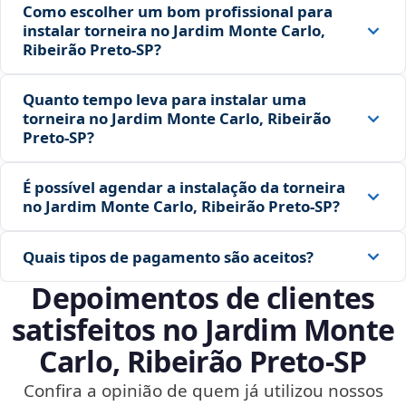
Como escolher um bom profissional para
instalar torneira no Jardim Monte Carlo,
Ribeirão Preto‑SP?
Quanto tempo leva para instalar uma
torneira no Jardim Monte Carlo, Ribeirão
Preto‑SP?
É possível agendar a instalação da torneira
no Jardim Monte Carlo, Ribeirão Preto‑SP?
Quais tipos de pagamento são aceitos?
Depoimentos de clientes
satisfeitos no Jardim Monte
Carlo, Ribeirão Preto‑SP
Confira a opinião de quem já utilizou nossos