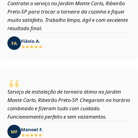
Contratei o serviço no Jardim Monte Carlo, Ribeirão
Preto‑SP para trocar a torneira da cozinha e fiquei
muito satisfeito. Trabalho limpo, ágil e com excelente
resultado final.
Flávio A.
FA
Serviço de instalação de torneira ótimo no Jardim
Monte Carlo, Ribeirão Preto‑SP. Chegaram no horário
combinado e fizeram tudo com cuidado.
Funcionamento perfeito e sem vazamentos.
Manoel F.
MF