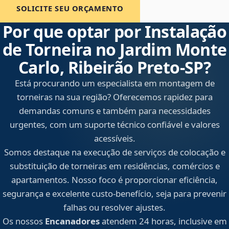
SOLICITE SEU ORÇAMENTO
Por que optar por Instalação
de Torneira no Jardim Monte
Carlo, Ribeirão Preto‑SP?
Está procurando um especialista em montagem de
torneiras na sua região? Oferecemos rapidez para
demandas comuns e também para necessidades
urgentes, com um suporte técnico confiável e valores
acessíveis.
Somos destaque na execução de serviços de colocação e
substituição de torneiras em residências, comércios e
apartamentos. Nosso foco é proporcionar eficiência,
segurança e excelente custo-benefício, seja para prevenir
falhas ou resolver ajustes.
Os nossos
Encanadores
atendem 24 horas, inclusive em