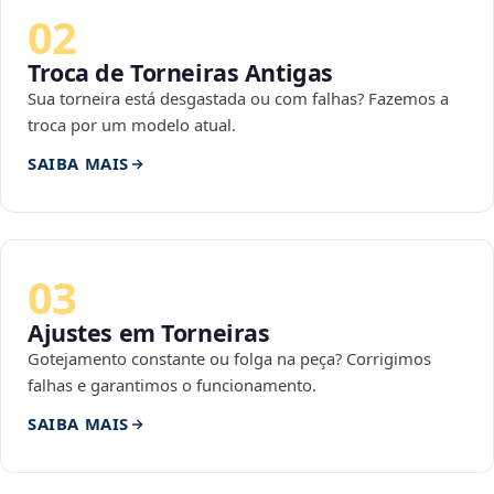
02
Troca de Torneiras Antigas
Sua torneira está desgastada ou com falhas? Fazemos a
troca por um modelo atual.
SAIBA MAIS
03
Ajustes em Torneiras
Gotejamento constante ou folga na peça? Corrigimos
falhas e garantimos o funcionamento.
SAIBA MAIS