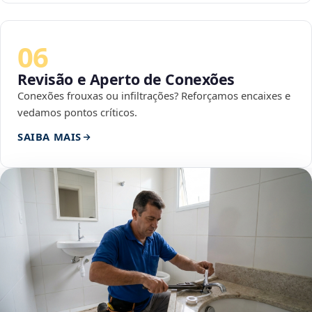
06
Revisão e Aperto de Conexões
Conexões frouxas ou infiltrações? Reforçamos encaixes e
vedamos pontos críticos.
SAIBA MAIS