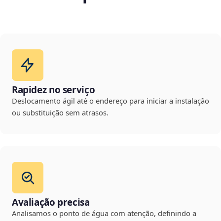
Rapidez no serviço
Deslocamento ágil até o endereço para iniciar a instalação
ou substituição sem atrasos.
Avaliação precisa
Analisamos o ponto de água com atenção, definindo a