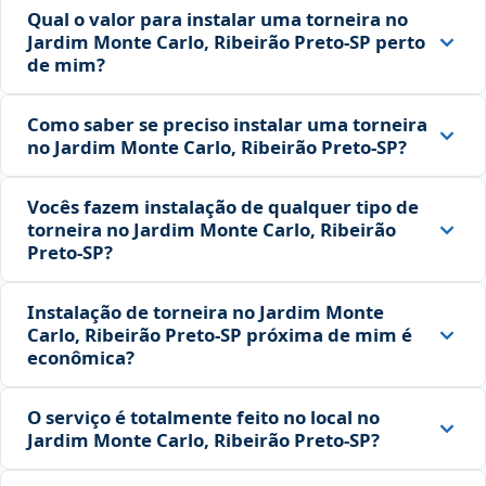
Qual o valor para instalar uma torneira no
Jardim Monte Carlo, Ribeirão Preto‑SP perto
de mim?
Como saber se preciso instalar uma torneira
no Jardim Monte Carlo, Ribeirão Preto‑SP?
Vocês fazem instalação de qualquer tipo de
torneira no Jardim Monte Carlo, Ribeirão
Preto‑SP?
Instalação de torneira no Jardim Monte
Carlo, Ribeirão Preto‑SP próxima de mim é
econômica?
O serviço é totalmente feito no local no
Jardim Monte Carlo, Ribeirão Preto‑SP?