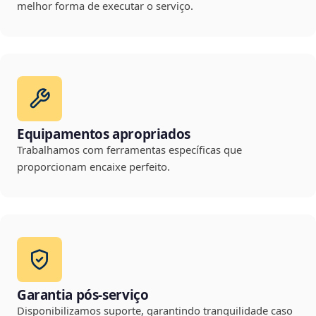
melhor forma de executar o serviço.
Equipamentos apropriados
Trabalhamos com ferramentas específicas que
proporcionam encaixe perfeito.
Garantia pós-serviço
Disponibilizamos suporte, garantindo tranquilidade caso