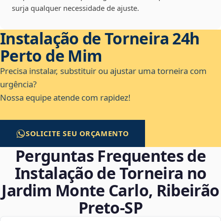
surja qualquer necessidade de ajuste.
Instalação de Torneira 24h
Perto de Mim
Precisa instalar, substituir ou ajustar uma torneira com
urgência?
Nossa equipe atende com rapidez!
SOLICITE SEU ORÇAMENTO
Perguntas Frequentes de
Instalação de Torneira no
Jardim Monte Carlo, Ribeirão
Preto‑SP