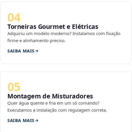
04
Torneiras Gourmet e Elétricas
Adquiriu um modelo moderno? Instalamos com fixação
firme e alinhamento preciso.
SAIBA MAIS
05
Montagem de Misturadores
Quer água quente e fria em um só comando?
Executamos a instalação com regulagem correta.
SAIBA MAIS