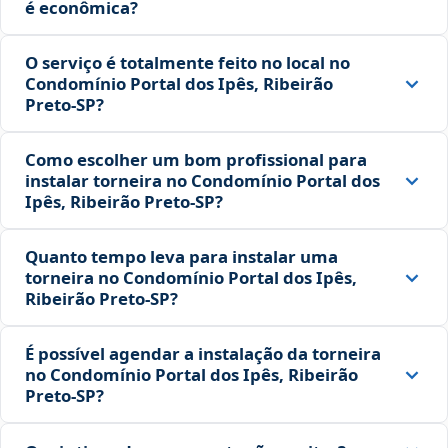
é econômica?
O serviço é totalmente feito no local no
Condomínio Portal dos Ipês, Ribeirão
Preto‑SP?
Como escolher um bom profissional para
instalar torneira no Condomínio Portal dos
Ipês, Ribeirão Preto‑SP?
Quanto tempo leva para instalar uma
torneira no Condomínio Portal dos Ipês,
Ribeirão Preto‑SP?
É possível agendar a instalação da torneira
no Condomínio Portal dos Ipês, Ribeirão
Preto‑SP?