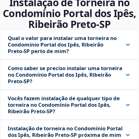
Instalação de Torneira no
Condomínio Portal dos Ipês,
Ribeirão Preto‑SP
Qual o valor para instalar uma torneira no
Condomínio Portal dos Ipês, Ribeirão
Preto‑SP perto de mim?
Como saber se preciso instalar uma torneira
no Condomínio Portal dos Ipês, Ribeirão
Preto‑SP?
Vocês fazem instalação de qualquer tipo de
torneira no Condomínio Portal dos Ipês,
Ribeirão Preto‑SP?
Instalação de torneira no Condomínio Portal
dos Ipês, Ribeirão Preto‑SP próxima de mim