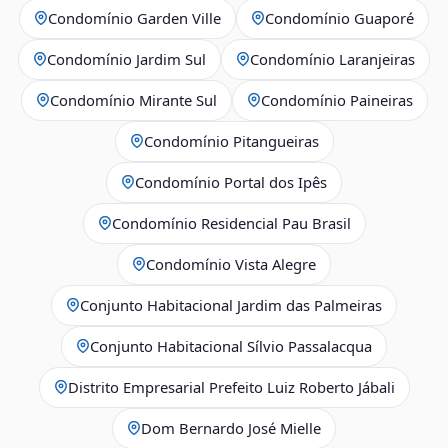
Condomínio Garden Ville
Condomínio Guaporé
Condomínio Jardim Sul
Condomínio Laranjeiras
Condomínio Mirante Sul
Condomínio Paineiras
Condomínio Pitangueiras
Condomínio Portal dos Ipês
Condomínio Residencial Pau Brasil
Condomínio Vista Alegre
Conjunto Habitacional Jardim das Palmeiras
Conjunto Habitacional Sílvio Passalacqua
Distrito Empresarial Prefeito Luiz Roberto Jábali
Dom Bernardo José Mielle