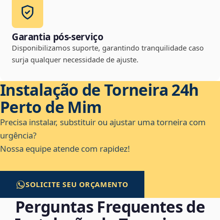
Garantia pós-serviço
Disponibilizamos suporte, garantindo tranquilidade caso
surja qualquer necessidade de ajuste.
Instalação de Torneira 24h
Perto de Mim
Precisa instalar, substituir ou ajustar uma torneira com
urgência?
Nossa equipe atende com rapidez!
SOLICITE SEU ORÇAMENTO
Perguntas Frequentes de