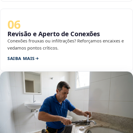
06
Revisão e Aperto de Conexões
Conexões frouxas ou infiltrações? Reforçamos encaixes e
vedamos pontos críticos.
SAIBA MAIS