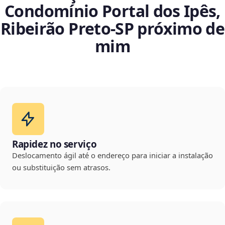
Condomínio Portal dos Ipês,
Ribeirão Preto‑SP próximo de
mim
Rapidez no serviço
Deslocamento ágil até o endereço para iniciar a instalação
ou substituição sem atrasos.