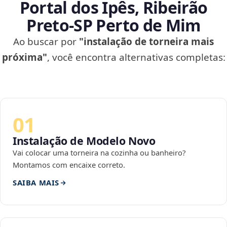
Portal dos Ipês, Ribeirão
Preto‑SP Perto de Mim
Ao buscar por
"instalação de torneira mais
próxima"
, você encontra alternativas completas:
01
Instalação de Modelo Novo
Vai colocar uma torneira na cozinha ou banheiro?
Montamos com encaixe correto.
SAIBA MAIS