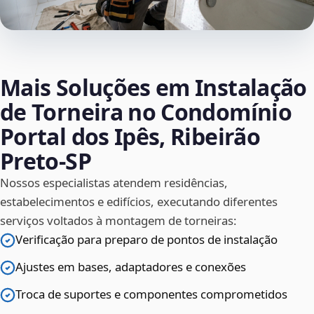
Mais Soluções em Instalação
de Torneira no Condomínio
Portal dos Ipês, Ribeirão
Preto‑SP
Nossos especialistas atendem residências,
estabelecimentos e edifícios, executando diferentes
serviços voltados à montagem de torneiras:
Verificação para preparo de pontos de instalação
Ajustes em bases, adaptadores e conexões
Troca de suportes e componentes comprometidos