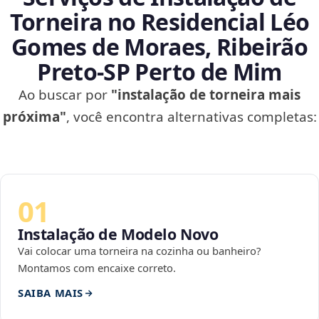
Torneira no Residencial Léo
Gomes de Moraes, Ribeirão
Preto‑SP Perto de Mim
Ao buscar por
"instalação de torneira mais
próxima"
, você encontra alternativas completas:
01
Instalação de Modelo Novo
Vai colocar uma torneira na cozinha ou banheiro?
Montamos com encaixe correto.
SAIBA MAIS