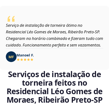
Serviço de instalação de torneira ótimo no
Residencial Léo Gomes de Moraes, Ribeirão Preto‑SP.
Chegaram no horário combinado e fizeram tudo com
cuidado. Funcionamento perfeito e sem vazamentos.
Manoel F.
MF
Serviços de instalação de
torneira feitos no
Residencial Léo Gomes de
Moraes, Ribeirão Preto‑SP