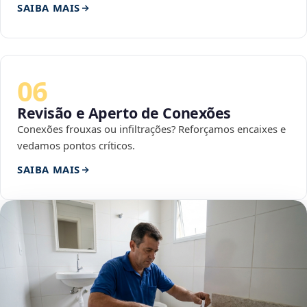
SAIBA MAIS
06
Revisão e Aperto de Conexões
Conexões frouxas ou infiltrações? Reforçamos encaixes e
vedamos pontos críticos.
SAIBA MAIS