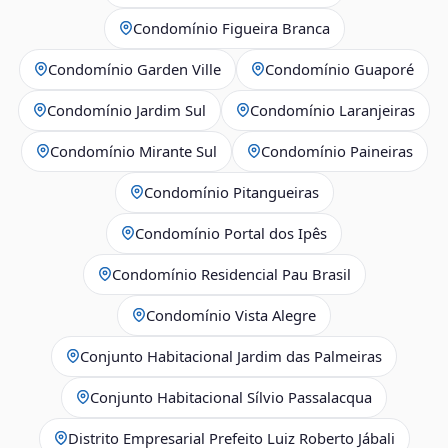
Condomínio Figueira Branca
Condomínio Garden Ville
Condomínio Guaporé
Condomínio Jardim Sul
Condomínio Laranjeiras
Condomínio Mirante Sul
Condomínio Paineiras
Condomínio Pitangueiras
Condomínio Portal dos Ipês
Condomínio Residencial Pau Brasil
Condomínio Vista Alegre
Conjunto Habitacional Jardim das Palmeiras
Conjunto Habitacional Sílvio Passalacqua
Distrito Empresarial Prefeito Luiz Roberto Jábali