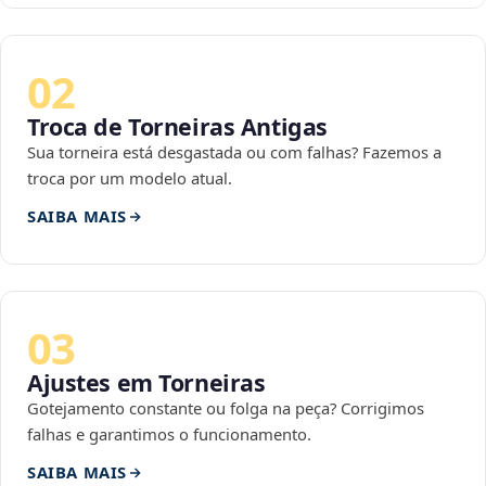
02
Troca de Torneiras Antigas
Sua torneira está desgastada ou com falhas? Fazemos a
troca por um modelo atual.
SAIBA MAIS
03
Ajustes em Torneiras
Gotejamento constante ou folga na peça? Corrigimos
falhas e garantimos o funcionamento.
SAIBA MAIS