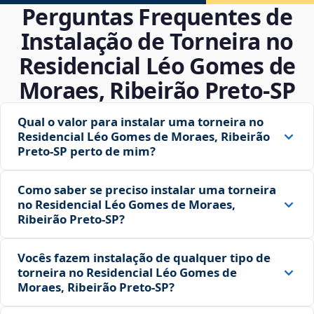
Perguntas Frequentes de
Instalação de Torneira no
Residencial Léo Gomes de
Moraes, Ribeirão Preto‑SP
Qual o valor para instalar uma torneira no
Residencial Léo Gomes de Moraes, Ribeirão
Preto‑SP perto de mim?
Como saber se preciso instalar uma torneira
no Residencial Léo Gomes de Moraes,
Ribeirão Preto‑SP?
Vocês fazem instalação de qualquer tipo de
torneira no Residencial Léo Gomes de
Moraes, Ribeirão Preto‑SP?