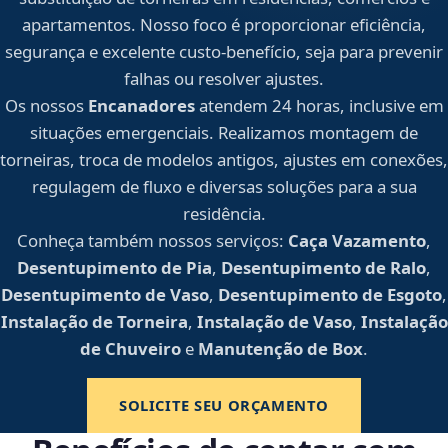
apartamentos. Nosso foco é proporcionar eficiência,
segurança e excelente custo-benefício, seja para prevenir
falhas ou resolver ajustes.
Os nossos
Encanadores
atendem 24 horas, inclusive em
situações emergenciais. Realizamos montagem de
torneiras, troca de modelos antigos, ajustes em conexões,
regulagem de fluxo e diversas soluções para a sua
residência.
Conheça também nossos serviços:
Caça Vazamento
,
Desentupimento de Pia
,
Desentupimento de Ralo
,
Desentupimento de Vaso
,
Desentupimento de Esgoto
,
Instalação de Torneira
,
Instalação de Vaso
,
Instalação
de Chuveiro
e
Manutenção de Box
.
SOLICITE SEU ORÇAMENTO