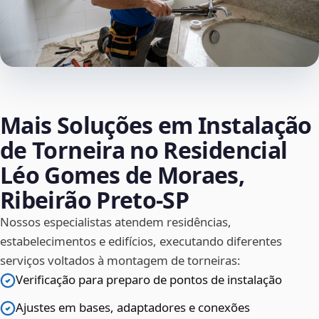
Mais Soluções em Instalação
de Torneira no Residencial
Léo Gomes de Moraes,
Ribeirão Preto‑SP
Nossos especialistas atendem residências,
estabelecimentos e edifícios, executando diferentes
serviços voltados à montagem de torneiras:
Verificação para preparo de pontos de instalação
Ajustes em bases, adaptadores e conexões