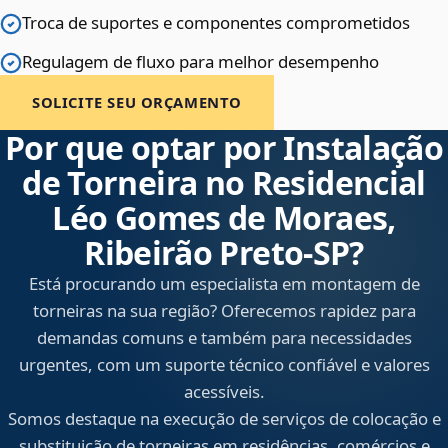
Troca de suportes e componentes comprometidos
Regulagem de fluxo para melhor desempenho
SOLICITE SEU ORÇAMENTO
Por que optar por Instalação
de Torneira no Residencial
Léo Gomes de Moraes,
Ribeirão Preto‑SP?
Está procurando um especialista em montagem de
torneiras na sua região? Oferecemos rapidez para
demandas comuns e também para necessidades
urgentes, com um suporte técnico confiável e valores
acessíveis.
Somos destaque na execução de serviços de colocação e
substituição de torneiras em residências, comércios e