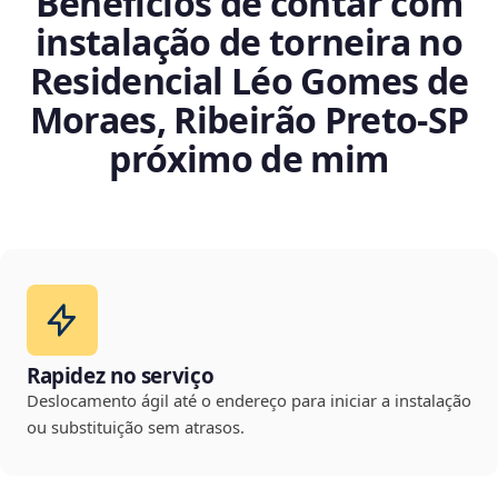
Benefícios de contar com
instalação de torneira no
Residencial Léo Gomes de
Moraes, Ribeirão Preto‑SP
próximo de mim
Rapidez no serviço
Deslocamento ágil até o endereço para iniciar a instalação
ou substituição sem atrasos.