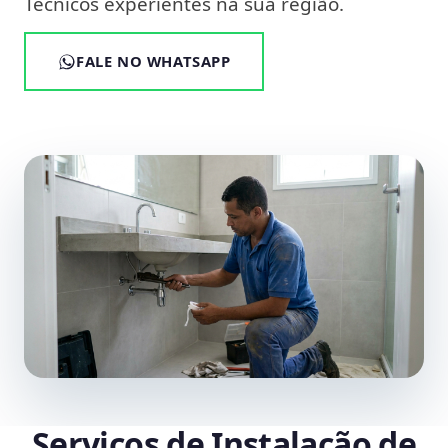
Técnicos experientes na sua região.
FALE NO WHATSAPP
Serviços de Instalação de