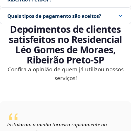
Quais tipos de pagamento são aceitos?
Depoimentos de clientes
satisfeitos no Residencial
Léo Gomes de Moraes,
Ribeirão Preto‑SP
Confira a opinião de quem já utilizou nossos
serviços!
Instalaram a minha torneira rapidamente no