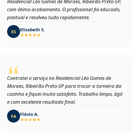
Residencial Léo Gomes de Moraes, Ribeirão Preto‑SP,
com ótimo acabamento. O profissional foi educado,
pontual e resolveu tudo rapidamente.
Elizabeth S.
ES
Contratei o serviço no Residencial Léo Gomes de
Moraes, Ribeirão Preto‑SP para trocar a torneira da
cozinha e fiquei muito satisfeito. Trabalho limpo, ágil
e com excelente resultado final.
Flávio A.
FA