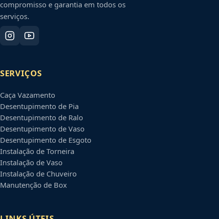
compromisso e garantia em todos os
serviços.
SERVIÇOS
Caça Vazamento
Desentupimento de Pia
Desentupimento de Ralo
Desentupimento de Vaso
Desentupimento de Esgoto
Instalação de Torneira
Instalação de Vaso
Instalação de Chuveiro
Manutenção de Box
LINKS ÚTEIS