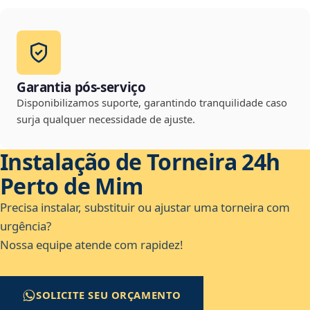
Garantia pós-serviço
Disponibilizamos suporte, garantindo tranquilidade caso
surja qualquer necessidade de ajuste.
Instalação de Torneira 24h
Perto de Mim
Precisa instalar, substituir ou ajustar uma torneira com
urgência?
Nossa equipe atende com rapidez!
SOLICITE SEU ORÇAMENTO