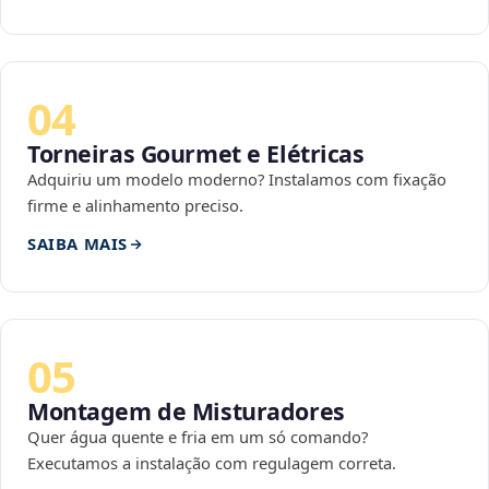
04
Torneiras Gourmet e Elétricas
Adquiriu um modelo moderno? Instalamos com fixação
firme e alinhamento preciso.
SAIBA MAIS
05
Montagem de Misturadores
Quer água quente e fria em um só comando?
Executamos a instalação com regulagem correta.