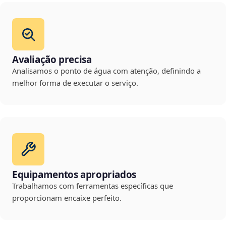
Avaliação precisa
Analisamos o ponto de água com atenção, definindo a
melhor forma de executar o serviço.
Equipamentos apropriados
Trabalhamos com ferramentas específicas que
proporcionam encaixe perfeito.