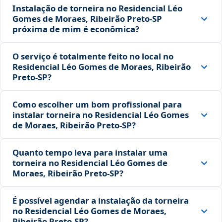
Instalação de torneira no Residencial Léo
Gomes de Moraes, Ribeirão Preto‑SP
próxima de mim é econômica?
O serviço é totalmente feito no local no
Residencial Léo Gomes de Moraes, Ribeirão
Preto‑SP?
Como escolher um bom profissional para
instalar torneira no Residencial Léo Gomes
de Moraes, Ribeirão Preto‑SP?
Quanto tempo leva para instalar uma
torneira no Residencial Léo Gomes de
Moraes, Ribeirão Preto‑SP?
É possível agendar a instalação da torneira
no Residencial Léo Gomes de Moraes,
Ribeirão Preto‑SP?