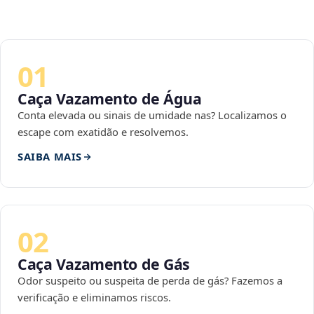
01
Caça Vazamento de Água
Conta elevada ou sinais de umidade nas? Localizamos o
escape com exatidão e resolvemos.
SAIBA MAIS
02
Caça Vazamento de Gás
Odor suspeito ou suspeita de perda de gás? Fazemos a
verificação e eliminamos riscos.