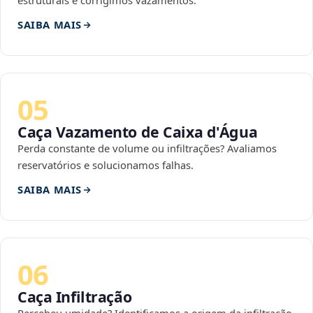
estruturais e corrigimos vazamentos.
SAIBA MAIS
05
Caça Vazamento de Caixa d'Água
Perda constante de volume ou infiltrações? Avaliamos
reservatórios e solucionamos falhas.
SAIBA MAIS
06
Caça Infiltração