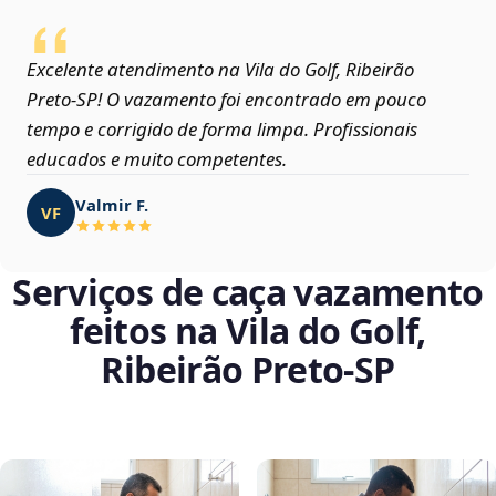
Excelente atendimento na Vila do Golf, Ribeirão
Preto‑SP! O vazamento foi encontrado em pouco
tempo e corrigido de forma limpa. Profissionais
educados e muito competentes.
Valmir F.
VF
Serviços de caça vazamento
feitos na Vila do Golf,
Ribeirão Preto‑SP