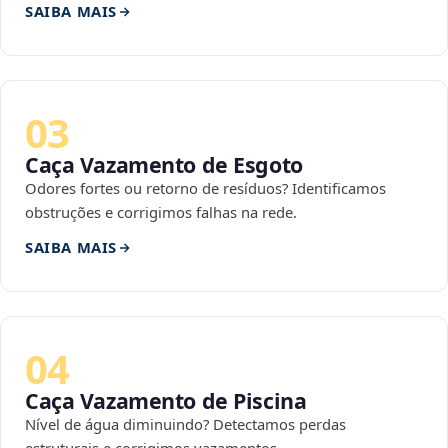
SAIBA MAIS
03
Caça Vazamento de Esgoto
Odores fortes ou retorno de resíduos? Identificamos
obstruções e corrigimos falhas na rede.
SAIBA MAIS
04
Caça Vazamento de Piscina
Nível de água diminuindo? Detectamos perdas