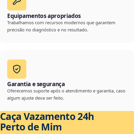
Equipamentos apropriados
Trabalhamos com recursos modernos que garantem
precisão no diagnóstico e no resultado.
Garantia e segurança
Oferecemos suporte após o atendimento e garantia, caso
algum ajuste deva ser feito.
Caça Vazamento 24h
Perto de Mim