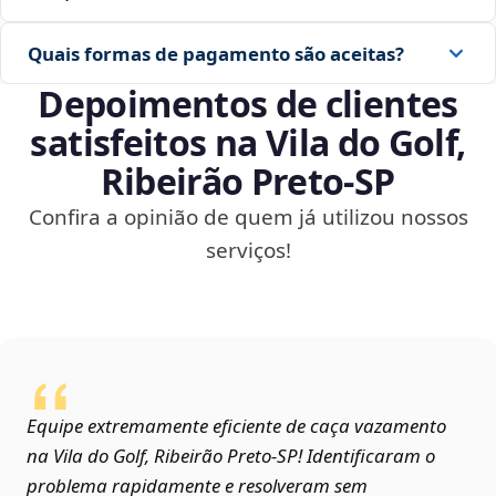
Quais formas de pagamento são aceitas?
Depoimentos de clientes
satisfeitos na Vila do Golf,
Ribeirão Preto‑SP
Confira a opinião de quem já utilizou nossos
serviços!
Equipe extremamente eficiente de caça vazamento
na Vila do Golf, Ribeirão Preto‑SP! Identificaram o
problema rapidamente e resolveram sem