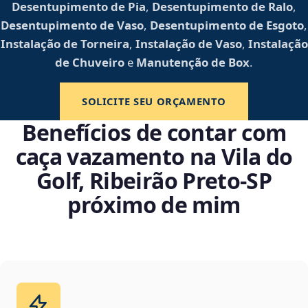
Desentupimento de Pia
,
Desentupimento de Ralo
,
Desentupimento de Vaso
,
Desentupimento de Esgoto
,
Instalação de Torneira
,
Instalação de Vaso
,
Instalação
de Chuveiro
e
Manutenção de Box
.
SOLICITE SEU ORÇAMENTO
Benefícios de contar com
caça vazamento na Vila do
Golf, Ribeirão Preto‑SP
próximo de mim