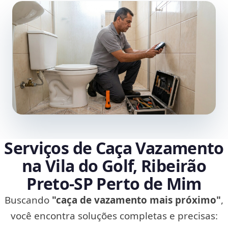
Serviços de Caça Vazamento
na Vila do Golf, Ribeirão
Preto‑SP Perto de Mim
Buscando
"caça de vazamento mais próximo"
,
você encontra soluções completas e precisas: