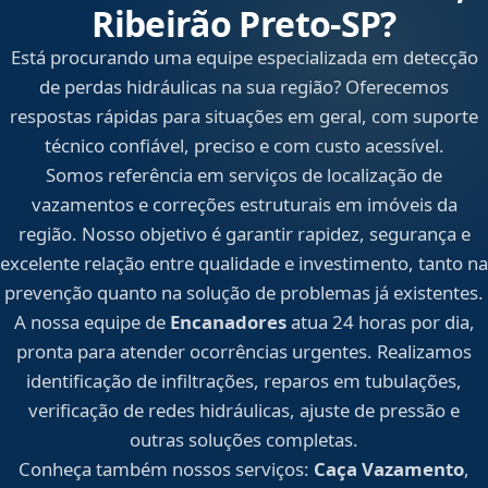
Ribeirão Preto‑SP?
Está procurando uma equipe especializada em detecção
de perdas hidráulicas na sua região? Oferecemos
respostas rápidas para situações em geral, com suporte
técnico confiável, preciso e com custo acessível.
Somos referência em serviços de localização de
vazamentos e correções estruturais em imóveis da
região. Nosso objetivo é garantir rapidez, segurança e
excelente relação entre qualidade e investimento, tanto na
prevenção quanto na solução de problemas já existentes.
A nossa equipe de
Encanadores
atua 24 horas por dia,
pronta para atender ocorrências urgentes. Realizamos
identificação de infiltrações, reparos em tubulações,
verificação de redes hidráulicas, ajuste de pressão e
outras soluções completas.
Conheça também nossos serviços:
Caça Vazamento
,