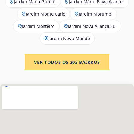
Jardim Maria Goretti
Jardim Mário Paiva Arantes
Jardim Monte Carlo
Jardim Morumbi
Jardim Mosteiro
Jardim Nova Aliança Sul
Jardim Novo Mundo
VER TODOS OS
203
BAIRROS