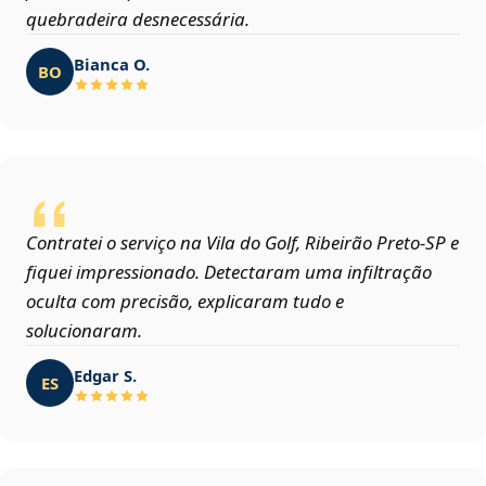
quebradeira desnecessária.
Bianca O.
BO
Contratei o serviço na Vila do Golf, Ribeirão Preto‑SP e
fiquei impressionado. Detectaram uma infiltração
oculta com precisão, explicaram tudo e
solucionaram.
Edgar S.
ES