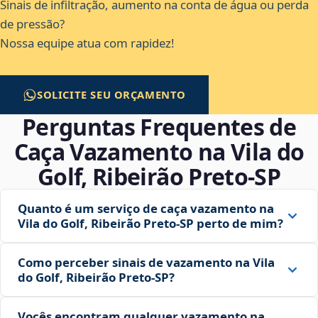
Sinais de infiltração, aumento na conta de água ou perda
de pressão?
Nossa equipe atua com rapidez!
SOLICITE SEU ORÇAMENTO
Perguntas Frequentes de
Caça Vazamento na Vila do
Golf, Ribeirão Preto‑SP
Quanto é um serviço de caça vazamento na
Vila do Golf, Ribeirão Preto‑SP perto de mim?
Como perceber sinais de vazamento na Vila
do Golf, Ribeirão Preto‑SP?
Vocês encontram qualquer vazamento na