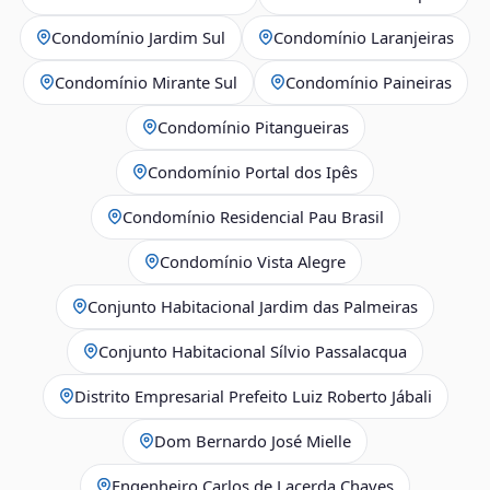
Condomínio Jardim Sul
Condomínio Laranjeiras
Condomínio Mirante Sul
Condomínio Paineiras
Condomínio Pitangueiras
Condomínio Portal dos Ipês
Condomínio Residencial Pau Brasil
Condomínio Vista Alegre
Conjunto Habitacional Jardim das Palmeiras
Conjunto Habitacional Sílvio Passalacqua
Distrito Empresarial Prefeito Luiz Roberto Jábali
Dom Bernardo José Mielle
Engenheiro Carlos de Lacerda Chaves