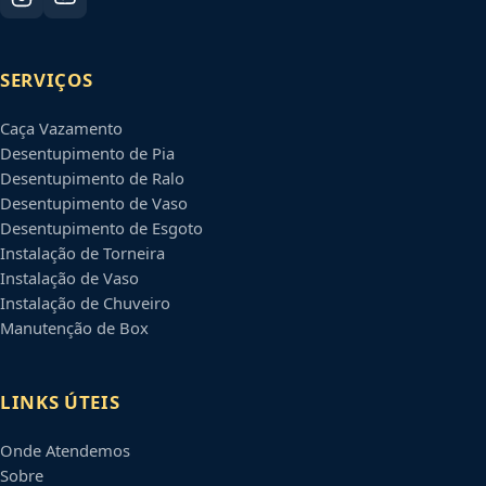
SERVIÇOS
Caça Vazamento
Desentupimento de Pia
Desentupimento de Ralo
Desentupimento de Vaso
Desentupimento de Esgoto
Instalação de Torneira
Instalação de Vaso
Instalação de Chuveiro
Manutenção de Box
LINKS ÚTEIS
Onde Atendemos
Sobre