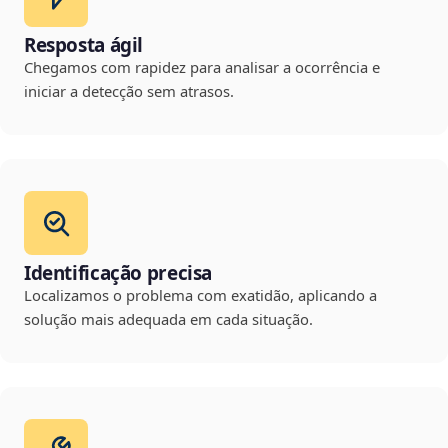
Resposta ágil
Chegamos com rapidez para analisar a ocorrência e
iniciar a detecção sem atrasos.
Identificação precisa
Localizamos o problema com exatidão, aplicando a
solução mais adequada em cada situação.