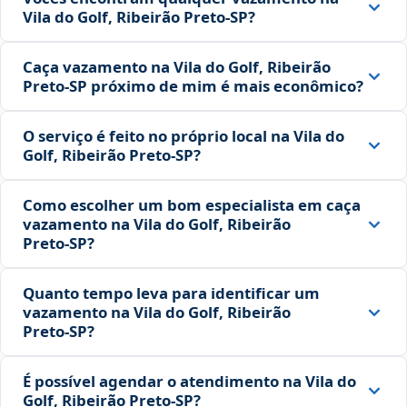
Vila do Golf, Ribeirão Preto‑SP?
Caça vazamento na Vila do Golf, Ribeirão
Preto‑SP próximo de mim é mais econômico?
O serviço é feito no próprio local na Vila do
Golf, Ribeirão Preto‑SP?
Como escolher um bom especialista em caça
vazamento na Vila do Golf, Ribeirão
Preto‑SP?
Quanto tempo leva para identificar um
vazamento na Vila do Golf, Ribeirão
Preto‑SP?
É possível agendar o atendimento na Vila do
Golf, Ribeirão Preto‑SP?