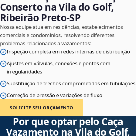
Conserto na Vila do Golf,
Ribeirão Preto‑SP
Nossa equipe atua em residências, estabelecimentos
comerciais e condomínios, resolvendo diferentes
problemas relacionados a vazamentos:
Inspeção completa em redes internas de distribuição
Ajustes em válvulas, conexões e pontos com
irregularidades
Substituição de trechos comprometidos em tubulações
Correção de pressão e variações de fluxo
SOLICITE SEU ORÇAMENTO
Por que optar pelo Caça
Vazamento na Vila do Golf,