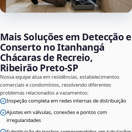
Mais Soluções em Detecção e
Conserto no Itanhangá
Chácaras de Recreio,
Ribeirão Preto‑SP
Nossa equipe atua em residências, estabelecimentos
comerciais e condomínios, resolvendo diferentes
problemas relacionados a vazamentos:
Inspeção completa em redes internas de distribuição
Ajustes em válvulas, conexões e pontos com
irregularidades
Substituição de trechos comprometidos em tubulações