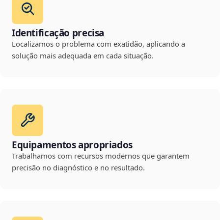
Identificação precisa
Localizamos o problema com exatidão, aplicando a
solução mais adequada em cada situação.
Equipamentos apropriados
Trabalhamos com recursos modernos que garantem
precisão no diagnóstico e no resultado.