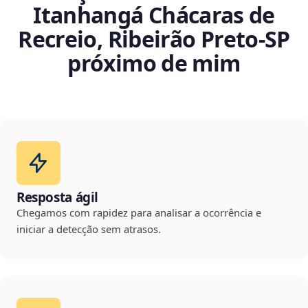
Itanhangá Chácaras de
Recreio, Ribeirão Preto‑SP
próximo de mim
Resposta ágil
Chegamos com rapidez para analisar a ocorrência e
iniciar a detecção sem atrasos.