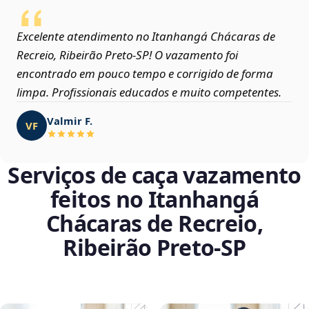
Excelente atendimento no Itanhangá Chácaras de
Recreio, Ribeirão Preto‑SP! O vazamento foi
encontrado em pouco tempo e corrigido de forma
limpa. Profissionais educados e muito competentes.
Valmir F.
VF
Serviços de caça vazamento
feitos no Itanhangá
Chácaras de Recreio,
Ribeirão Preto‑SP