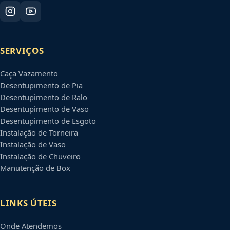
SERVIÇOS
Caça Vazamento
Desentupimento de Pia
Desentupimento de Ralo
Desentupimento de Vaso
Desentupimento de Esgoto
Instalação de Torneira
Instalação de Vaso
Instalação de Chuveiro
Manutenção de Box
LINKS ÚTEIS
Onde Atendemos