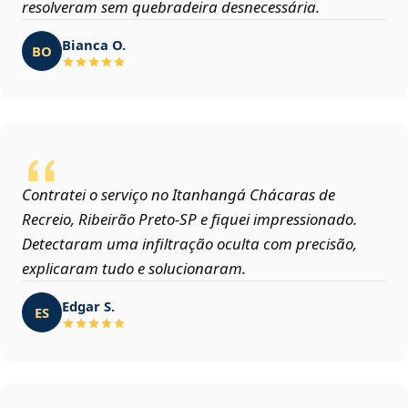
resolveram sem quebradeira desnecessária.
Bianca O.
BO
Contratei o serviço no Itanhangá Chácaras de
Recreio, Ribeirão Preto‑SP e fiquei impressionado.
Detectaram uma infiltração oculta com precisão,
explicaram tudo e solucionaram.
Edgar S.
ES