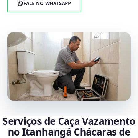
FALE NO WHATSAPP
Serviços de Caça Vazamento
no Itanhangá Chácaras de