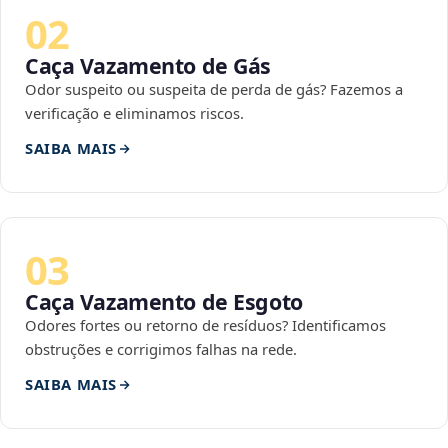
02
Caça Vazamento de Gás
Odor suspeito ou suspeita de perda de gás? Fazemos a
verificação e eliminamos riscos.
SAIBA MAIS
03
Caça Vazamento de Esgoto
Odores fortes ou retorno de resíduos? Identificamos
obstruções e corrigimos falhas na rede.
SAIBA MAIS