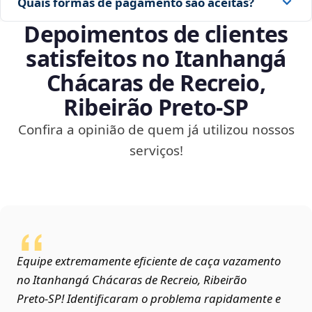
Quais formas de pagamento são aceitas?
Depoimentos de clientes
satisfeitos no Itanhangá
Chácaras de Recreio,
Ribeirão Preto‑SP
Confira a opinião de quem já utilizou nossos
serviços!
Equipe extremamente eficiente de caça vazamento
no Itanhangá Chácaras de Recreio, Ribeirão
Preto‑SP! Identificaram o problema rapidamente e