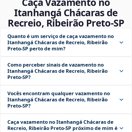
Caça Vazamento no
Itanhangá Chácaras de
Recreio, Ribeirão Preto‑SP
Quanto é um serviço de caça vazamento no
Itanhangá Chácaras de Recreio, Ribeirão
Preto‑SP perto de mim?
Como perceber sinais de vazamento no
Itanhangá Chácaras de Recreio, Ribeirão
Preto‑SP?
Vocês encontram qualquer vazamento no
Itanhangá Chácaras de Recreio, Ribeirão
Preto‑SP?
Caça vazamento no Itanhangá Chácaras de
Recreio, Ribeirão Preto‑SP próximo de mim é