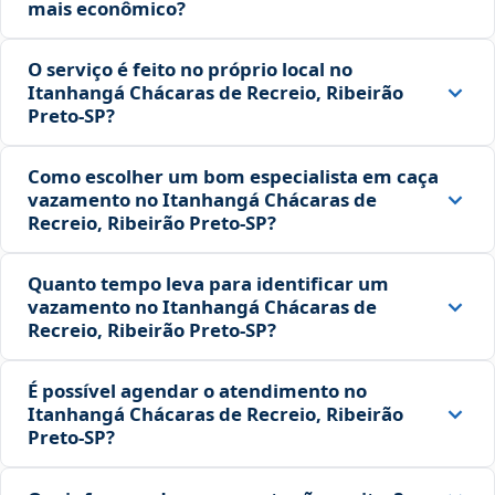
mais econômico?
O serviço é feito no próprio local no
Itanhangá Chácaras de Recreio, Ribeirão
Preto‑SP?
Como escolher um bom especialista em caça
vazamento no Itanhangá Chácaras de
Recreio, Ribeirão Preto‑SP?
Quanto tempo leva para identificar um
vazamento no Itanhangá Chácaras de
Recreio, Ribeirão Preto‑SP?
É possível agendar o atendimento no
Itanhangá Chácaras de Recreio, Ribeirão
Preto‑SP?