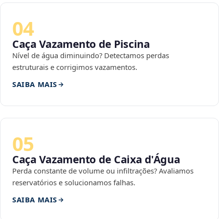
04
Caça Vazamento de Piscina
Nível de água diminuindo? Detectamos perdas
estruturais e corrigimos vazamentos.
SAIBA MAIS
05
Caça Vazamento de Caixa d'Água
Perda constante de volume ou infiltrações? Avaliamos
reservatórios e solucionamos falhas.
SAIBA MAIS