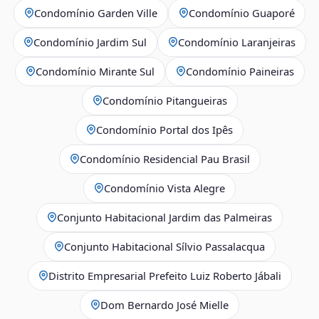
Condomínio Garden Ville
Condomínio Guaporé
Condomínio Jardim Sul
Condomínio Laranjeiras
Condomínio Mirante Sul
Condomínio Paineiras
Condomínio Pitangueiras
Condomínio Portal dos Ipês
Condomínio Residencial Pau Brasil
Condomínio Vista Alegre
Conjunto Habitacional Jardim das Palmeiras
Conjunto Habitacional Sílvio Passalacqua
Distrito Empresarial Prefeito Luiz Roberto Jábali
Dom Bernardo José Mielle