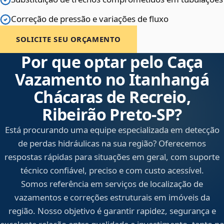
Correção de pressão e variações de fluxo
SOLICITE SEU ORÇAMENTO
Por que optar pelo Caça
Vazamento no Itanhangá
Chácaras de Recreio,
Ribeirão Preto‑SP?
Está procurando uma equipe especializada em detecção
de perdas hidráulicas na sua região? Oferecemos
respostas rápidas para situações em geral, com suporte
técnico confiável, preciso e com custo acessível.
Somos referência em serviços de localização de
vazamentos e correções estruturais em imóveis da
região. Nosso objetivo é garantir rapidez, segurança e