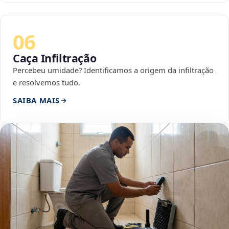
06
Caça Infiltração
Percebeu umidade? Identificamos a origem da infiltração
e resolvemos tudo.
SAIBA MAIS