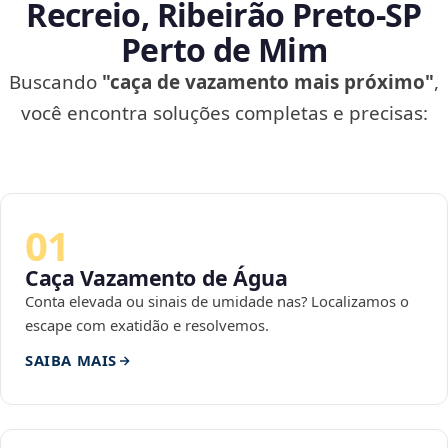
Recreio, Ribeirão Preto‑SP
Perto de Mim
Buscando
"caça de vazamento mais próximo"
,
você encontra soluções completas e precisas:
01
Caça Vazamento de Água
Conta elevada ou sinais de umidade nas? Localizamos o
escape com exatidão e resolvemos.
SAIBA MAIS