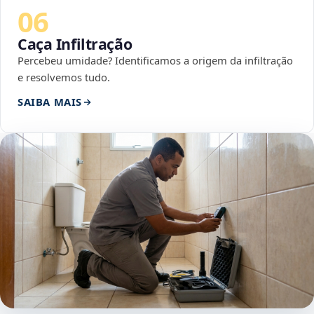
06
Caça Infiltração
Percebeu umidade? Identificamos a origem da infiltração
e resolvemos tudo.
SAIBA MAIS