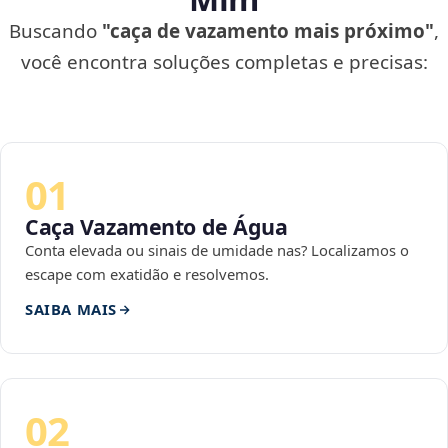
Buscando
"caça de vazamento mais próximo"
,
você encontra soluções completas e precisas:
01
Caça Vazamento de Água
Conta elevada ou sinais de umidade nas? Localizamos o
escape com exatidão e resolvemos.
SAIBA MAIS
02