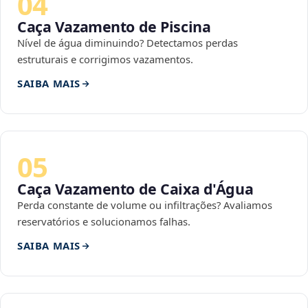
04
Caça Vazamento de Piscina
Nível de água diminuindo? Detectamos perdas
estruturais e corrigimos vazamentos.
SAIBA MAIS
05
Caça Vazamento de Caixa d'Água
Perda constante de volume ou infiltrações? Avaliamos
reservatórios e solucionamos falhas.
SAIBA MAIS