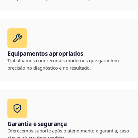
Equipamentos apropriados
Trabalhamos com recursos modernos que garantem
precisão no diagnóstico e no resultado.
Garantia e segurança
Oferecemos suporte após o atendimento e garantia, caso