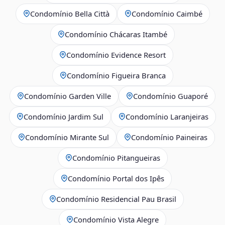
Condomínio Bella Città
Condomínio Caimbé
Condomínio Chácaras Itambé
Condomínio Evidence Resort
Condomínio Figueira Branca
Condomínio Garden Ville
Condomínio Guaporé
Condomínio Jardim Sul
Condomínio Laranjeiras
Condomínio Mirante Sul
Condomínio Paineiras
Condomínio Pitangueiras
Condomínio Portal dos Ipês
Condomínio Residencial Pau Brasil
Condomínio Vista Alegre