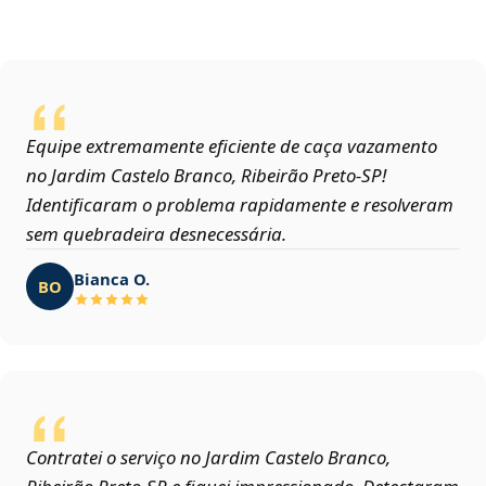
Equipe extremamente eficiente de caça vazamento
no Jardim Castelo Branco, Ribeirão Preto‑SP!
Identificaram o problema rapidamente e resolveram
sem quebradeira desnecessária.
Bianca O.
BO
Contratei o serviço no Jardim Castelo Branco,