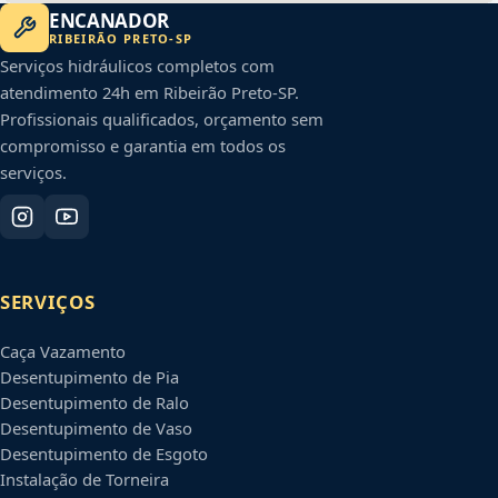
ENCANADOR
RIBEIRÃO PRETO
-
SP
Serviços hidráulicos completos com
atendimento 24h em
Ribeirão Preto
-
SP
.
Profissionais qualificados, orçamento sem
compromisso e garantia em todos os
serviços.
SERVIÇOS
Caça Vazamento
Desentupimento de Pia
Desentupimento de Ralo
Desentupimento de Vaso
Desentupimento de Esgoto
Instalação de Torneira