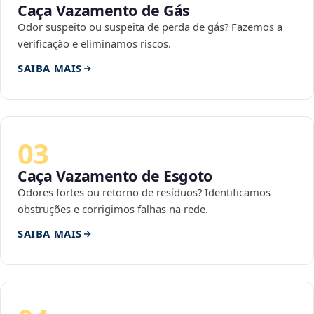
Caça Vazamento de Gás
Odor suspeito ou suspeita de perda de gás? Fazemos a
verificação e eliminamos riscos.
SAIBA MAIS
03
Caça Vazamento de Esgoto
Odores fortes ou retorno de resíduos? Identificamos
obstruções e corrigimos falhas na rede.
SAIBA MAIS