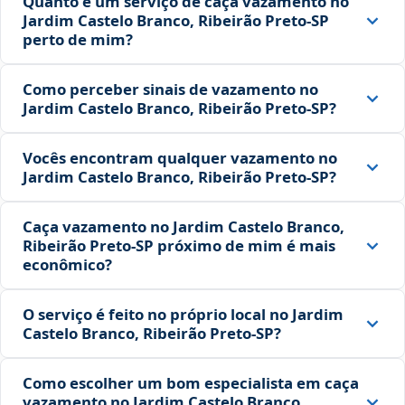
Quanto é um serviço de caça vazamento no
Jardim Castelo Branco, Ribeirão Preto‑SP
perto de mim?
Como perceber sinais de vazamento no
Jardim Castelo Branco, Ribeirão Preto‑SP?
Vocês encontram qualquer vazamento no
Jardim Castelo Branco, Ribeirão Preto‑SP?
Caça vazamento no Jardim Castelo Branco,
Ribeirão Preto‑SP próximo de mim é mais
econômico?
O serviço é feito no próprio local no Jardim
Castelo Branco, Ribeirão Preto‑SP?
Como escolher um bom especialista em caça
vazamento no Jardim Castelo Branco,