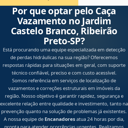
Por que optar pelo Caça
Vazamento no Jardim
Castelo Branco, Ribeirão
Preto‑SP?
Está procurando uma equipe especializada em detecção
de perdas hidráulicas na sua região? Oferecemos
respostas rápidas para situações em geral, com suporte
técnico confiável, preciso e com custo acessível.
Somos referência em serviços de localização de
vazamentos e correções estruturais em imóveis da
região. Nosso objetivo é garantir rapidez, segurança e
excelente relação entre qualidade e investimento, tanto na
prevenção quanto na solução de problemas já existentes.
A nossa equipe de
Encanadores
atua 24 horas por dia,
pronta para atender ocorrências urgentes. Realizamos