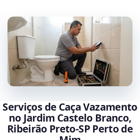
Serviços de Caça Vazamento
no Jardim Castelo Branco,
Ribeirão Preto‑SP Perto de
Mim