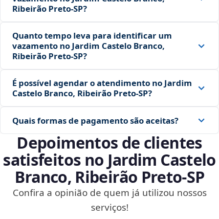
Ribeirão Preto‑SP?
Quanto tempo leva para identificar um
vazamento no Jardim Castelo Branco,
Ribeirão Preto‑SP?
É possível agendar o atendimento no Jardim
Castelo Branco, Ribeirão Preto‑SP?
Quais formas de pagamento são aceitas?
Depoimentos de clientes
satisfeitos no Jardim Castelo
Branco, Ribeirão Preto‑SP
Confira a opinião de quem já utilizou nossos
serviços!