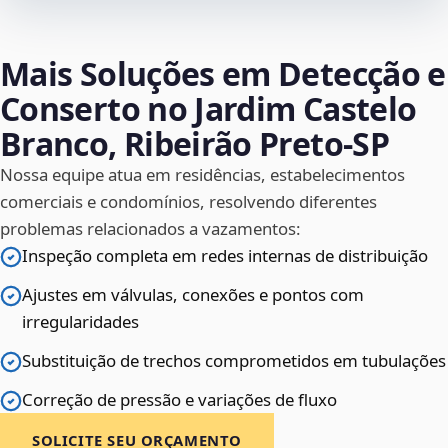
Mais Soluções em Detecção e
Conserto no Jardim Castelo
Branco, Ribeirão Preto‑SP
Nossa equipe atua em residências, estabelecimentos
comerciais e condomínios, resolvendo diferentes
problemas relacionados a vazamentos:
Inspeção completa em redes internas de distribuição
Ajustes em válvulas, conexões e pontos com
irregularidades
Substituição de trechos comprometidos em tubulações
Correção de pressão e variações de fluxo
SOLICITE SEU ORÇAMENTO