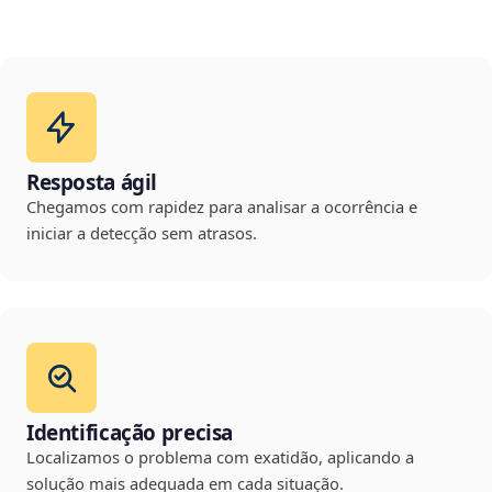
Resposta ágil
Chegamos com rapidez para analisar a ocorrência e
iniciar a detecção sem atrasos.
Identificação precisa
Localizamos o problema com exatidão, aplicando a
solução mais adequada em cada situação.