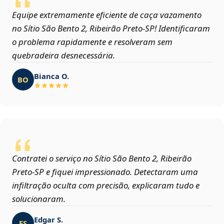
Equipe extremamente eficiente de caça vazamento
no Sítio São Bento 2, Ribeirão Preto‑SP! Identificaram
o problema rapidamente e resolveram sem
quebradeira desnecessária.
Bianca O.
BO
Contratei o serviço no Sítio São Bento 2, Ribeirão
Preto‑SP e fiquei impressionado. Detectaram uma
infiltração oculta com precisão, explicaram tudo e
solucionaram.
Edgar S.
ES