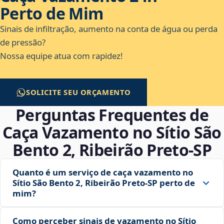
Perto de Mim
Sinais de infiltração, aumento na conta de água ou perda
de pressão?
Nossa equipe atua com rapidez!
SOLICITE SEU ORÇAMENTO
Perguntas Frequentes de
Caça Vazamento no Sítio São
Bento 2, Ribeirão Preto‑SP
Quanto é um serviço de caça vazamento no
Sítio São Bento 2, Ribeirão Preto‑SP perto de
mim?
Como perceber sinais de vazamento no Sítio