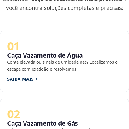
você encontra soluções completas e precisas:
01
Caça Vazamento de Água
Conta elevada ou sinais de umidade nas? Localizamos o
escape com exatidão e resolvemos.
SAIBA MAIS
02
Caça Vazamento de Gás