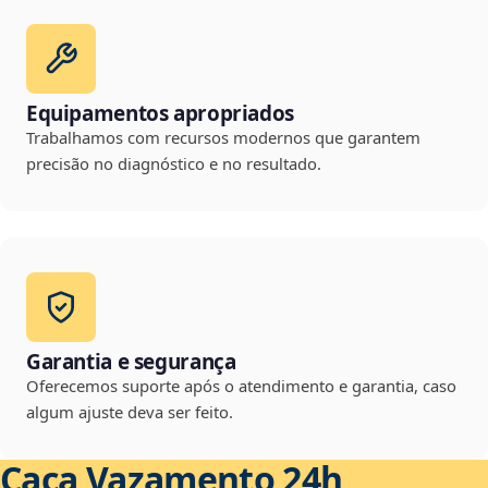
Equipamentos apropriados
Trabalhamos com recursos modernos que garantem
precisão no diagnóstico e no resultado.
Garantia e segurança
Oferecemos suporte após o atendimento e garantia, caso
algum ajuste deva ser feito.
Caça Vazamento 24h