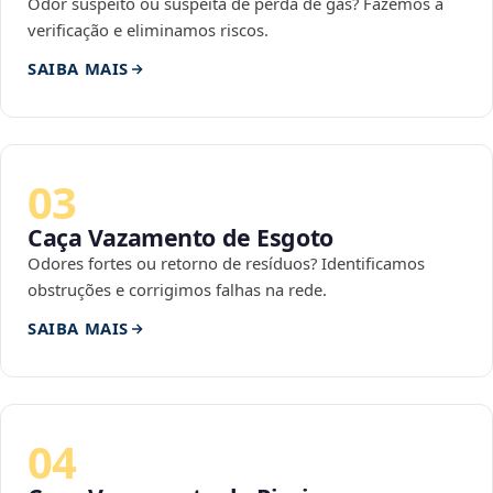
Odor suspeito ou suspeita de perda de gás? Fazemos a
verificação e eliminamos riscos.
SAIBA MAIS
03
Caça Vazamento de Esgoto
Odores fortes ou retorno de resíduos? Identificamos
obstruções e corrigimos falhas na rede.
SAIBA MAIS
04