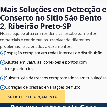
Mais Soluções em Detecção e
Conserto no Sítio São Bento
2, Ribeirão Preto‑SP
Nossa equipe atua em residências, estabelecimentos
comerciais e condomínios, resolvendo diferentes
problemas relacionados a vazamentos:
Inspeção completa em redes internas de distribuição
Ajustes em válvulas, conexões e pontos com
irregularidades
Substituição de trechos comprometidos em tubulações
Correção de pressão e variações de fluxo
SOLICITE SEU ORÇAMENTO