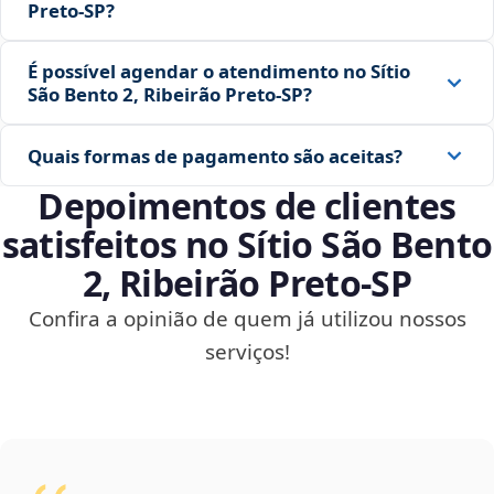
Preto‑SP?
É possível agendar o atendimento no Sítio
São Bento 2, Ribeirão Preto‑SP?
Quais formas de pagamento são aceitas?
Depoimentos de clientes
satisfeitos no Sítio São Bento
2, Ribeirão Preto‑SP
Confira a opinião de quem já utilizou nossos
serviços!