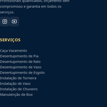
Profissionais qualificados, orçamento sem
compromisso e garantia em todos os
serviços.
SERVIÇOS
Caça Vazamento
Desentupimento de Pia
Desentupimento de Ralo
Desentupimento de Vaso
Desentupimento de Esgoto
Instalação de Torneira
Instalação de Vaso
Instalação de Chuveiro
Manutenção de Box