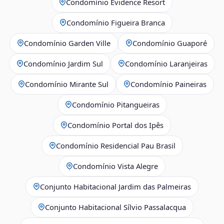
Condomínio Evidence Resort
Condomínio Figueira Branca
Condomínio Garden Ville
Condomínio Guaporé
Condomínio Jardim Sul
Condomínio Laranjeiras
Condomínio Mirante Sul
Condomínio Paineiras
Condomínio Pitangueiras
Condomínio Portal dos Ipês
Condomínio Residencial Pau Brasil
Condomínio Vista Alegre
Conjunto Habitacional Jardim das Palmeiras
Conjunto Habitacional Sílvio Passalacqua