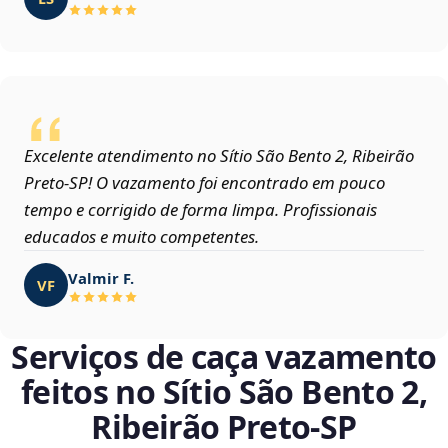
Excelente atendimento no Sítio São Bento 2, Ribeirão
Preto‑SP! O vazamento foi encontrado em pouco
tempo e corrigido de forma limpa. Profissionais
educados e muito competentes.
Valmir F.
VF
Serviços de caça vazamento
feitos no Sítio São Bento 2,
Ribeirão Preto‑SP