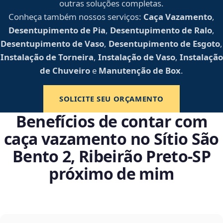
outras soluções completas.
Conheça também nossos serviços:
Caça Vazamento
,
Desentupimento de Pia
,
Desentupimento de Ralo
,
Desentupimento de Vaso
,
Desentupimento de Esgoto
,
Instalação de Torneira
,
Instalação de Vaso
,
Instalação
de Chuveiro
e
Manutenção de Box
.
SOLICITE SEU ORÇAMENTO
Benefícios de contar com
caça vazamento no Sítio São
Bento 2, Ribeirão Preto‑SP
próximo de mim