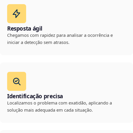
Resposta ágil
Chegamos com rapidez para analisar a ocorrência e
iniciar a detecção sem atrasos.
Identificação precisa
Localizamos o problema com exatidão, aplicando a
solução mais adequada em cada situação.