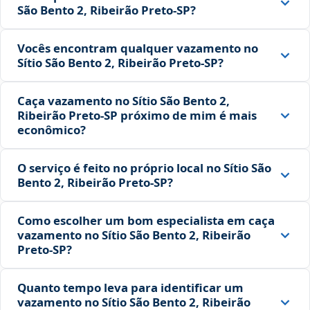
São Bento 2, Ribeirão Preto‑SP?
Vocês encontram qualquer vazamento no
Sítio São Bento 2, Ribeirão Preto‑SP?
Caça vazamento no Sítio São Bento 2,
Ribeirão Preto‑SP próximo de mim é mais
econômico?
O serviço é feito no próprio local no Sítio São
Bento 2, Ribeirão Preto‑SP?
Como escolher um bom especialista em caça
vazamento no Sítio São Bento 2, Ribeirão
Preto‑SP?
Quanto tempo leva para identificar um
vazamento no Sítio São Bento 2, Ribeirão