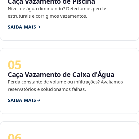
Caça Vazamento de Piscina
Nível de água diminuindo? Detectamos perdas
estruturais e corrigimos vazamentos.
SAIBA MAIS
05
Caça Vazamento de Caixa d'Água
Perda constante de volume ou infiltrações? Avaliamos
reservatórios e solucionamos falhas.
SAIBA MAIS
06