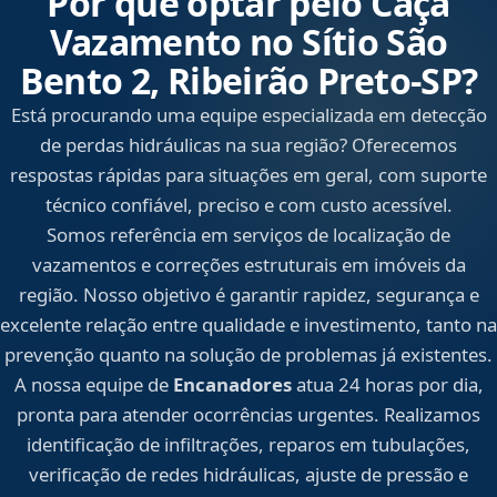
Por que optar pelo Caça
Vazamento no Sítio São
Bento 2, Ribeirão Preto‑SP?
Está procurando uma equipe especializada em detecção
de perdas hidráulicas na sua região? Oferecemos
respostas rápidas para situações em geral, com suporte
técnico confiável, preciso e com custo acessível.
Somos referência em serviços de localização de
vazamentos e correções estruturais em imóveis da
região. Nosso objetivo é garantir rapidez, segurança e
excelente relação entre qualidade e investimento, tanto na
prevenção quanto na solução de problemas já existentes.
A nossa equipe de
Encanadores
atua 24 horas por dia,
pronta para atender ocorrências urgentes. Realizamos
identificação de infiltrações, reparos em tubulações,
verificação de redes hidráulicas, ajuste de pressão e