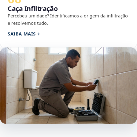
Caça Infiltração
Percebeu umidade? Identificamos a origem da infiltração
e resolvemos tudo.
SAIBA MAIS