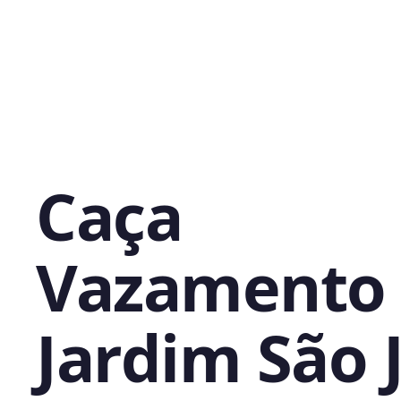
Caça
Vazamento
Jardim São 