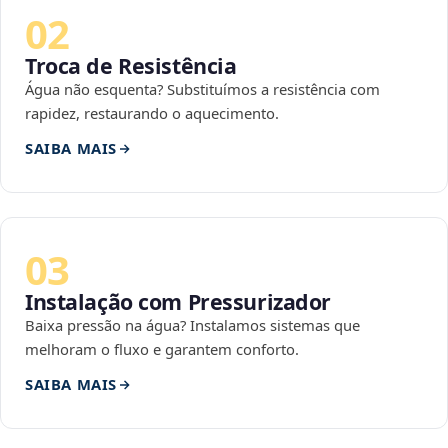
02
Troca de Resistência
Água não esquenta? Substituímos a resistência com
rapidez, restaurando o aquecimento.
SAIBA MAIS
03
Instalação com Pressurizador
Baixa pressão na água? Instalamos sistemas que
melhoram o fluxo e garantem conforto.
SAIBA MAIS