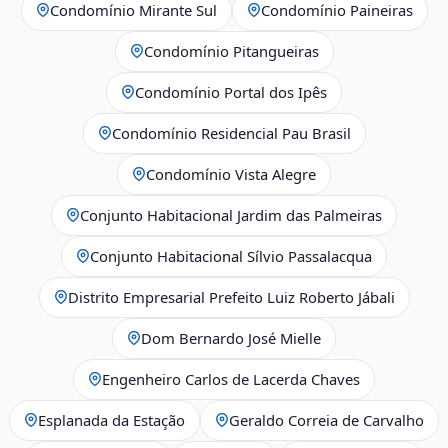
Condomínio Mirante Sul
Condomínio Paineiras
Condomínio Pitangueiras
Condomínio Portal dos Ipês
Condomínio Residencial Pau Brasil
Condomínio Vista Alegre
Conjunto Habitacional Jardim das Palmeiras
Conjunto Habitacional Sílvio Passalacqua
Distrito Empresarial Prefeito Luiz Roberto Jábali
Dom Bernardo José Mielle
Engenheiro Carlos de Lacerda Chaves
Esplanada da Estação
Geraldo Correia de Carvalho