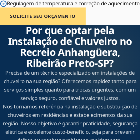
Regulagem de temperatura e correção de aquecimento
SOLICITE SEU ORÇAMENTO
Por que optar pela
Instalação de Chuveiro no
Recreio Anhangüera,
Ribeirão Preto‑SP?
Precisa de um técnico especializado em instalações de
chuveiro na sua região? Oferecemos rapidez tanto para
serviços simples quanto para trocas urgentes, com um
serviço seguro, confiável e valores justos.
Nos tornamos referência na instalação e substituição de
chuveiros em residências e estabelecimentos da sua
região. Nosso objetivo é garantir praticidade, segurança
elétrica e excelente custo-benefício, seja para prevenir