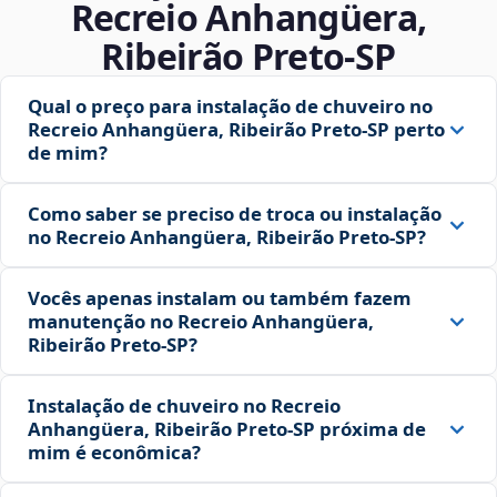
Recreio Anhangüera,
Ribeirão Preto‑SP
Qual o preço para instalação de chuveiro no
Recreio Anhangüera, Ribeirão Preto‑SP perto
de mim?
Como saber se preciso de troca ou instalação
no Recreio Anhangüera, Ribeirão Preto‑SP?
Vocês apenas instalam ou também fazem
manutenção no Recreio Anhangüera,
Ribeirão Preto‑SP?
Instalação de chuveiro no Recreio
Anhangüera, Ribeirão Preto‑SP próxima de
mim é econômica?