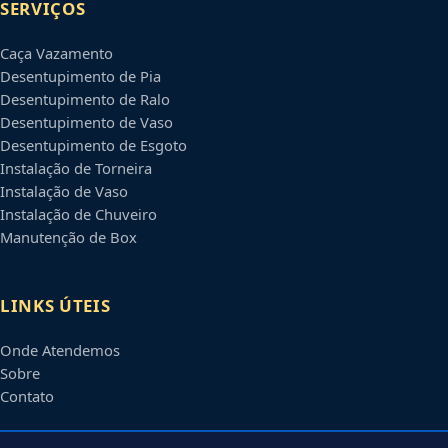
SERVIÇOS
Caça Vazamento
Desentupimento de Pia
Desentupimento de Ralo
Desentupimento de Vaso
Desentupimento de Esgoto
Instalação de Torneira
Instalação de Vaso
Instalação de Chuveiro
Manutenção de Box
LINKS ÚTEIS
Onde Atendemos
Sobre
Contato