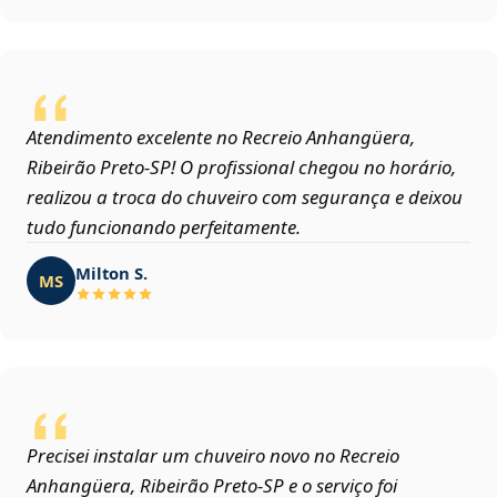
Atendimento excelente no Recreio Anhangüera,
Ribeirão Preto‑SP! O profissional chegou no horário,
realizou a troca do chuveiro com segurança e deixou
tudo funcionando perfeitamente.
Milton S.
MS
Precisei instalar um chuveiro novo no Recreio
Anhangüera, Ribeirão Preto‑SP e o serviço foi