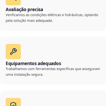
Avaliação precisa
Verificamos as condições elétricas e hidráulicas, optando
pela solução mais adequada.
Equipamentos adequados
Trabalhamos com ferramentas específicas que asseguram
uma instalação segura.