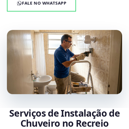
FALE NO WHATSAPP
Serviços de Instalação de
Chuveiro no Recreio