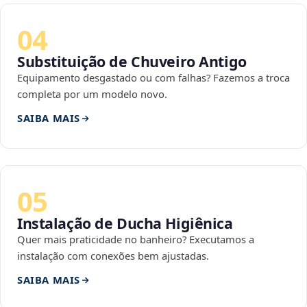
04
Substituição de Chuveiro Antigo
Equipamento desgastado ou com falhas? Fazemos a troca
completa por um modelo novo.
SAIBA MAIS
05
Instalação de Ducha Higiênica
Quer mais praticidade no banheiro? Executamos a
instalação com conexões bem ajustadas.
SAIBA MAIS