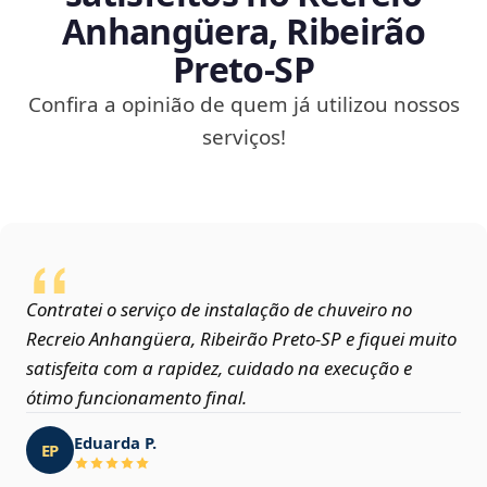
Anhangüera, Ribeirão
Preto‑SP
Confira a opinião de quem já utilizou nossos
serviços!
Contratei o serviço de instalação de chuveiro no
Recreio Anhangüera, Ribeirão Preto‑SP e fiquei muito
satisfeita com a rapidez, cuidado na execução e
ótimo funcionamento final.
Eduarda P.
EP