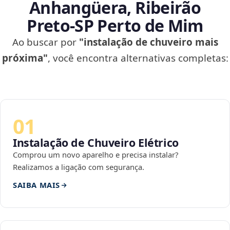
Anhangüera, Ribeirão
Preto‑SP Perto de Mim
Ao buscar por
"instalação de chuveiro mais
próxima"
, você encontra alternativas completas:
01
Instalação de Chuveiro Elétrico
Comprou um novo aparelho e precisa instalar?
Realizamos a ligação com segurança.
SAIBA MAIS