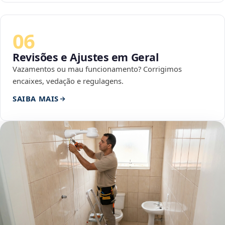
06
Revisões e Ajustes em Geral
Vazamentos ou mau funcionamento? Corrigimos
encaixes, vedação e regulagens.
SAIBA MAIS