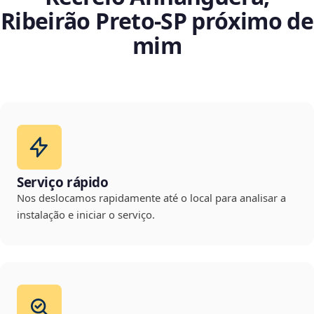
Ribeirão Preto‑SP próximo de
mim
Serviço rápido
Nos deslocamos rapidamente até o local para analisar a
instalação e iniciar o serviço.