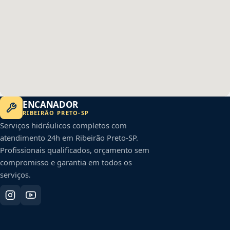
ENCANADOR
RIBEIRÃO PRETO
-
SP
Serviços hidráulicos completos com
atendimento 24h em
Ribeirão Preto
-
SP
.
Profissionais qualificados, orçamento sem
compromisso e garantia em todos os
serviços.