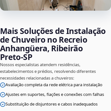
Mais Soluções de Instalação
de Chuveiro no Recreio
Anhangüera, Ribeirão
Preto‑SP
Nossos especialistas atendem residências,
estabelecimentos e prédios, resolvendo diferentes
necessidades relacionadas a chuveiros:
Avaliação completa da rede elétrica para instalação
Ajustes em suportes, fiações e conexões com falhas
Substituição de disjuntores e cabos inadequados