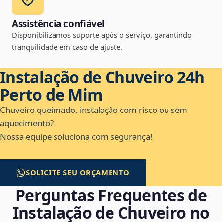
Assistência confiável
Disponibilizamos suporte após o serviço, garantindo
tranquilidade em caso de ajuste.
Instalação de Chuveiro 24h
Perto de Mim
Chuveiro queimado, instalação com risco ou sem
aquecimento?
Nossa equipe soluciona com segurança!
SOLICITE SEU ORÇAMENTO
Perguntas Frequentes de
Instalação de Chuveiro no