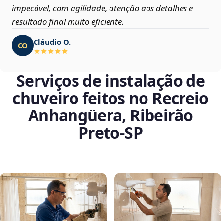
impecável, com agilidade, atenção aos detalhes e
resultado final muito eficiente.
Cláudio O.
CO
Serviços de instalação de
chuveiro feitos no Recreio
Anhangüera, Ribeirão
Preto‑SP