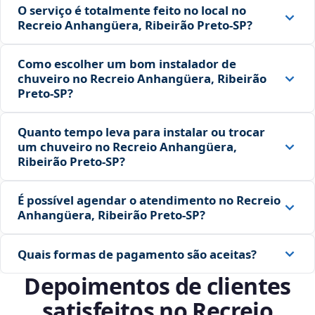
O serviço é totalmente feito no local no
Recreio Anhangüera, Ribeirão Preto‑SP?
Como escolher um bom instalador de
chuveiro no Recreio Anhangüera, Ribeirão
Preto‑SP?
Quanto tempo leva para instalar ou trocar
um chuveiro no Recreio Anhangüera,
Ribeirão Preto‑SP?
É possível agendar o atendimento no Recreio
Anhangüera, Ribeirão Preto‑SP?
Quais formas de pagamento são aceitas?
Depoimentos de clientes
satisfeitos no Recreio