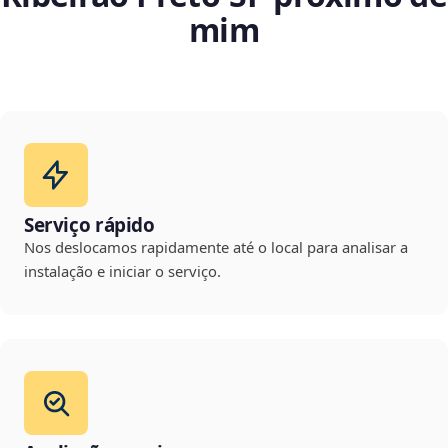
mim
Serviço rápido
Nos deslocamos rapidamente até o local para analisar a
instalação e iniciar o serviço.