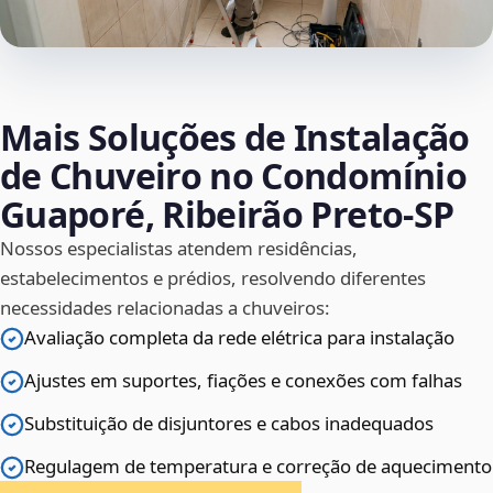
Mais Soluções de Instalação
de Chuveiro no Condomínio
Guaporé, Ribeirão Preto‑SP
Nossos especialistas atendem residências,
estabelecimentos e prédios, resolvendo diferentes
necessidades relacionadas a chuveiros:
Avaliação completa da rede elétrica para instalação
Ajustes em suportes, fiações e conexões com falhas
Substituição de disjuntores e cabos inadequados
Regulagem de temperatura e correção de aquecimento