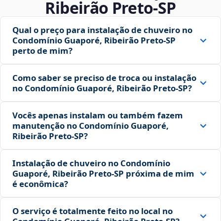
Ribeirão Preto‑SP
Qual o preço para instalação de chuveiro no
Condomínio Guaporé, Ribeirão Preto‑SP
perto de mim?
Como saber se preciso de troca ou instalação
no Condomínio Guaporé, Ribeirão Preto‑SP?
Vocês apenas instalam ou também fazem
manutenção no Condomínio Guaporé,
Ribeirão Preto‑SP?
Instalação de chuveiro no Condomínio
Guaporé, Ribeirão Preto‑SP próxima de mim
é econômica?
O serviço é totalmente feito no local no