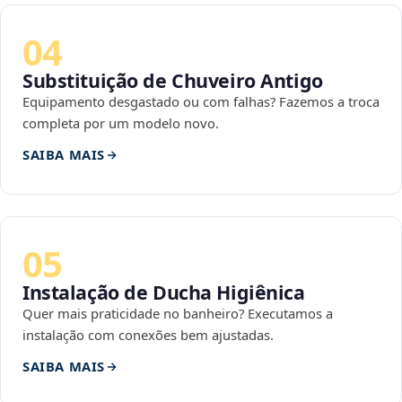
04
Substituição de Chuveiro Antigo
Equipamento desgastado ou com falhas? Fazemos a troca
completa por um modelo novo.
SAIBA MAIS
05
Instalação de Ducha Higiênica
Quer mais praticidade no banheiro? Executamos a
instalação com conexões bem ajustadas.
SAIBA MAIS