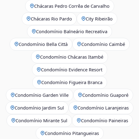
Chácaras Pedro Corrêa de Carvalho
Chácaras Rio Pardo
City Ribeirão
Condomínio Balneário Recreativa
Condomínio Bella Città
Condomínio Caimbé
Condomínio Chácaras Itambé
Condomínio Evidence Resort
Condomínio Figueira Branca
Condomínio Garden Ville
Condomínio Guaporé
Condomínio Jardim Sul
Condomínio Laranjeiras
Condomínio Mirante Sul
Condomínio Paineiras
Condomínio Pitangueiras