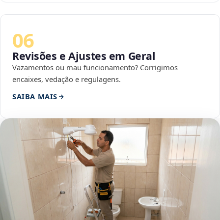
06
Revisões e Ajustes em Geral
Vazamentos ou mau funcionamento? Corrigimos
encaixes, vedação e regulagens.
SAIBA MAIS