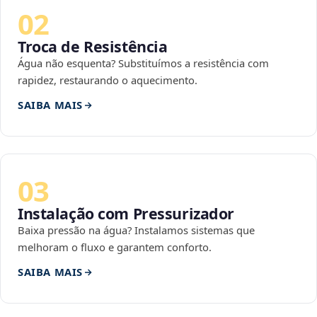
02
Troca de Resistência
Água não esquenta? Substituímos a resistência com
rapidez, restaurando o aquecimento.
SAIBA MAIS
03
Instalação com Pressurizador
Baixa pressão na água? Instalamos sistemas que
melhoram o fluxo e garantem conforto.
SAIBA MAIS