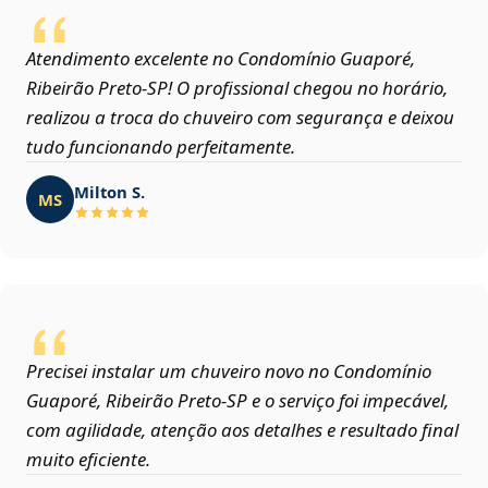
Atendimento excelente no Condomínio Guaporé,
Ribeirão Preto‑SP! O profissional chegou no horário,
realizou a troca do chuveiro com segurança e deixou
tudo funcionando perfeitamente.
Milton S.
MS
Precisei instalar um chuveiro novo no Condomínio
Guaporé, Ribeirão Preto‑SP e o serviço foi impecável,
com agilidade, atenção aos detalhes e resultado final
muito eficiente.