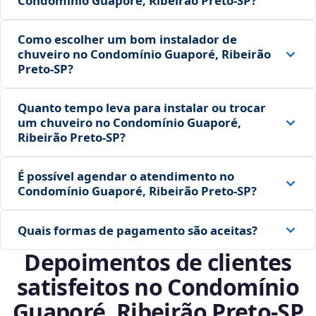
Condomínio Guaporé, Ribeirão Preto‑SP?
Como escolher um bom instalador de
chuveiro no Condomínio Guaporé, Ribeirão
Preto‑SP?
Quanto tempo leva para instalar ou trocar
um chuveiro no Condomínio Guaporé,
Ribeirão Preto‑SP?
É possível agendar o atendimento no
Condomínio Guaporé, Ribeirão Preto‑SP?
Quais formas de pagamento são aceitas?
Depoimentos de clientes
satisfeitos no Condomínio
Guaporé, Ribeirão Preto‑SP