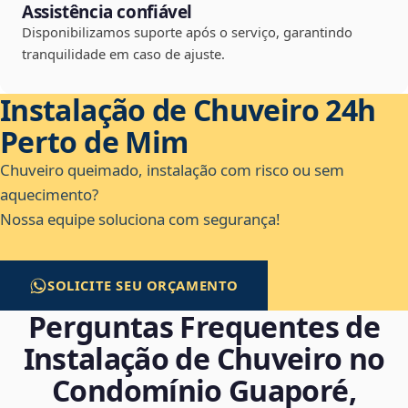
Assistência confiável
Disponibilizamos suporte após o serviço, garantindo
tranquilidade em caso de ajuste.
Instalação de Chuveiro 24h
Perto de Mim
Chuveiro queimado, instalação com risco ou sem
aquecimento?
Nossa equipe soluciona com segurança!
SOLICITE SEU ORÇAMENTO
Perguntas Frequentes de
Instalação de Chuveiro no
Condomínio Guaporé,