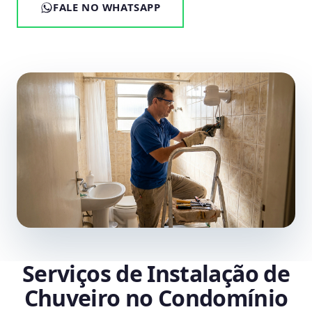
FALE NO WHATSAPP
Serviços de Instalação de
Chuveiro no Condomínio