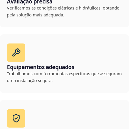
Avaliação precisa
Verificamos as condições elétricas e hidráulicas, optando
pela solução mais adequada.
Equipamentos adequados
Trabalhamos com ferramentas específicas que asseguram
uma instalação segura.