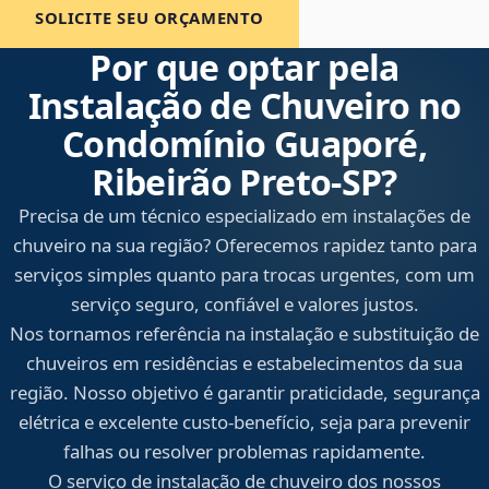
SOLICITE SEU ORÇAMENTO
Por que optar pela
Instalação de Chuveiro no
Condomínio Guaporé,
Ribeirão Preto‑SP?
Precisa de um técnico especializado em instalações de
chuveiro na sua região? Oferecemos rapidez tanto para
serviços simples quanto para trocas urgentes, com um
serviço seguro, confiável e valores justos.
Nos tornamos referência na instalação e substituição de
chuveiros em residências e estabelecimentos da sua
região. Nosso objetivo é garantir praticidade, segurança
elétrica e excelente custo-benefício, seja para prevenir
falhas ou resolver problemas rapidamente.
O serviço de instalação de chuveiro dos nossos