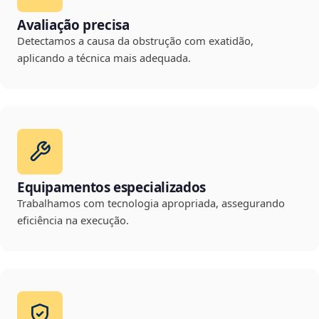
Avaliação precisa
Detectamos a causa da obstrução com exatidão,
aplicando a técnica mais adequada.
Equipamentos especializados
Trabalhamos com tecnologia apropriada, assegurando
eficiência na execução.