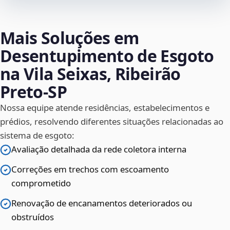
Mais Soluções em
Desentupimento de Esgoto
na Vila Seixas, Ribeirão
Preto‑SP
Nossa equipe atende residências, estabelecimentos e
prédios, resolvendo diferentes situações relacionadas ao
sistema de esgoto:
Avaliação detalhada da rede coletora interna
Correções em trechos com escoamento
comprometido
Renovação de encanamentos deteriorados ou
obstruídos