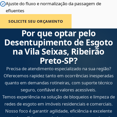
Ajuste do fluxo e normalização da passagem de
efluentes
SOLICITE SEU ORÇAMENTO
Por que optar pelo
Desentupimento de Esgoto
na Vila Seixas, Ribeirão
Preto‑SP?
Precisa de atendimento especializado na sua região?
Oferecemos rapidez tanto em ocorrências inesperadas
quanto em demandas rotineiras, com suporte técnico
seguro, confiável e valores acessíveis.
Temos experiência na solução de bloqueios e limpeza de
redes de esgoto em imóveis residenciais e comerciais.
Nosso foco é garantir agilidade, eficiência e excelente