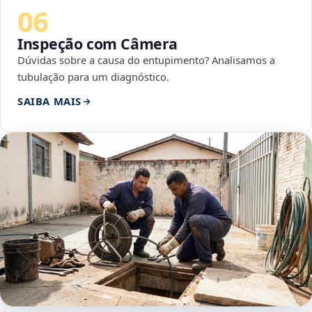
06
Inspeção com Câmera
Dúvidas sobre a causa do entupimento? Analisamos a
tubulação para um diagnóstico.
SAIBA MAIS