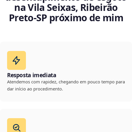
na Vila Seixas, Ribeirão
Preto‑SP próximo de mim
Resposta imediata
Atendemos com rapidez, chegando em pouco tempo para
dar início ao procedimento.