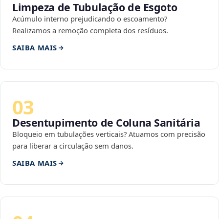
Limpeza de Tubulação de Esgoto
Acúmulo interno prejudicando o escoamento?
Realizamos a remoção completa dos resíduos.
SAIBA MAIS
03
Desentupimento de Coluna Sanitária
Bloqueio em tubulações verticais? Atuamos com precisão
para liberar a circulação sem danos.
SAIBA MAIS