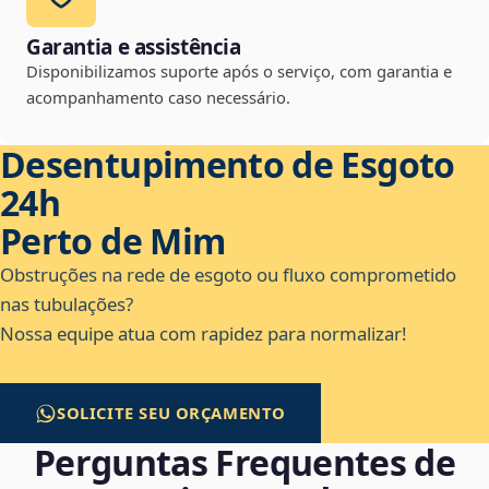
Garantia e assistência
Disponibilizamos suporte após o serviço, com garantia e
acompanhamento caso necessário.
Desentupimento de Esgoto
24h
Perto de Mim
Obstruções na rede de esgoto ou fluxo comprometido
nas tubulações?
Nossa equipe atua com rapidez para normalizar!
SOLICITE SEU ORÇAMENTO
Perguntas Frequentes de