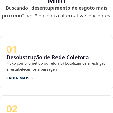
Buscando
"desentupimento de esgoto mais
próximo"
, você encontra alternativas eficientes:
01
Desobstrução de Rede Coletora
Fluxo comprometido ou retorno? Localizamos a restrição
e restabelecemos a passagem.
SAIBA MAIS
02