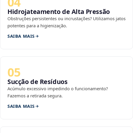
04
Hidrojateamento de Alta Pressão
Obstruções persistentes ou incrustações? Utilizamos jatos
potentes para a higienização.
SAIBA MAIS
05
Sucção de Resíduos
Acúmulo excessivo impedindo o funcionamento?
Fazemos a retirada segura.
SAIBA MAIS