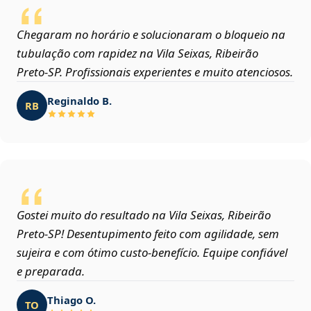
Chegaram no horário e solucionaram o bloqueio na
tubulação com rapidez na Vila Seixas, Ribeirão
Preto‑SP. Profissionais experientes e muito atenciosos.
Reginaldo B.
RB
Gostei muito do resultado na Vila Seixas, Ribeirão
Preto‑SP! Desentupimento feito com agilidade, sem
sujeira e com ótimo custo-benefício. Equipe confiável
e preparada.
Thiago O.
TO