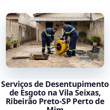
Serviços de Desentupimento
de Esgoto na Vila Seixas,
Ribeirão Preto‑SP Perto de
Mim