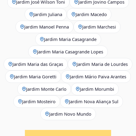
Jardim José Wilson Toni
Jardim Jovino Campos
Jardim Juliana
Jardim Macedo
Jardim Manoel Penna
Jardim Marchesi
Jardim Maria Casagrande
Jardim Maria Casagrande Lopes
Jardim Maria das Graças
Jardim Maria de Lourdes
Jardim Maria Goretti
Jardim Mário Paiva Arantes
Jardim Monte Carlo
Jardim Morumbi
Jardim Mosteiro
Jardim Nova Aliança Sul
Jardim Novo Mundo