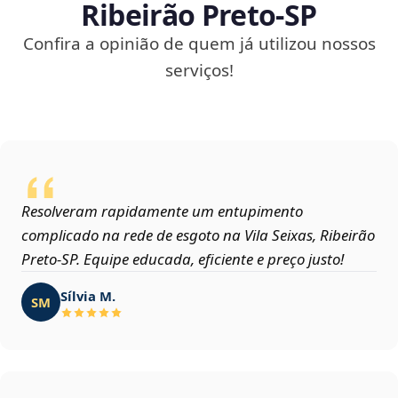
Ribeirão Preto‑SP
Confira a opinião de quem já utilizou nossos
serviços!
Resolveram rapidamente um entupimento
complicado na rede de esgoto na Vila Seixas, Ribeirão
Preto‑SP. Equipe educada, eficiente e preço justo!
Sílvia M.
SM