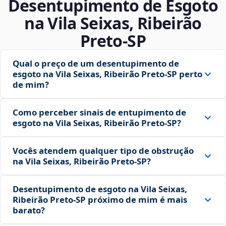
Desentupimento de Esgoto
na Vila Seixas, Ribeirão
Preto‑SP
Qual o preço de um desentupimento de
esgoto na Vila Seixas, Ribeirão Preto‑SP perto
de mim?
Como perceber sinais de entupimento de
esgoto na Vila Seixas, Ribeirão Preto‑SP?
Vocês atendem qualquer tipo de obstrução
na Vila Seixas, Ribeirão Preto‑SP?
Desentupimento de esgoto na Vila Seixas,
Ribeirão Preto‑SP próximo de mim é mais
barato?