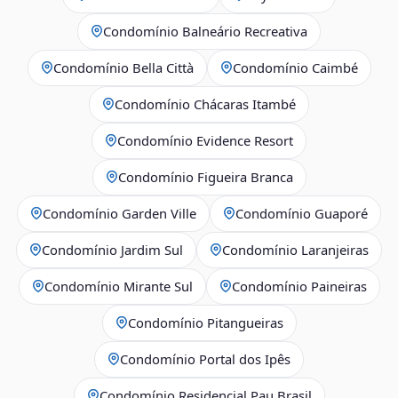
Condomínio Balneário Recreativa
Condomínio Bella Città
Condomínio Caimbé
Condomínio Chácaras Itambé
Condomínio Evidence Resort
Condomínio Figueira Branca
Condomínio Garden Ville
Condomínio Guaporé
Condomínio Jardim Sul
Condomínio Laranjeiras
Condomínio Mirante Sul
Condomínio Paineiras
Condomínio Pitangueiras
Condomínio Portal dos Ipês
Condomínio Residencial Pau Brasil