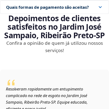
Quais formas de pagamento são aceitas?
Depoimentos de clientes
satisfeitos no Jardim José
Sampaio, Ribeirão Preto‑SP
Confira a opinião de quem já utilizou nossos
serviços!
Resolveram rapidamente um entupimento
complicado na rede de esgoto no Jardim José
Sampaio, Ribeirão Preto‑SP. Equipe educada,
eficiente e preço justo!