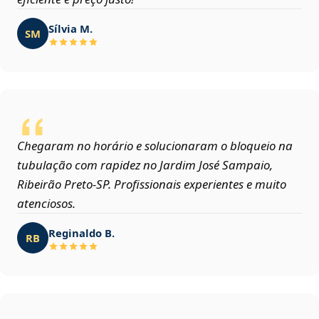
Sílvia M.
SM
Chegaram no horário e solucionaram o bloqueio na
tubulação com rapidez no Jardim José Sampaio,
Ribeirão Preto‑SP. Profissionais experientes e muito
atenciosos.
Reginaldo B.
RB