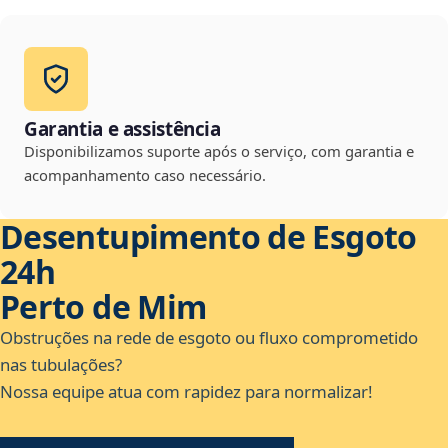
Garantia e assistência
Disponibilizamos suporte após o serviço, com garantia e
acompanhamento caso necessário.
Desentupimento de Esgoto
24h
Perto de Mim
Obstruções na rede de esgoto ou fluxo comprometido
nas tubulações?
Nossa equipe atua com rapidez para normalizar!