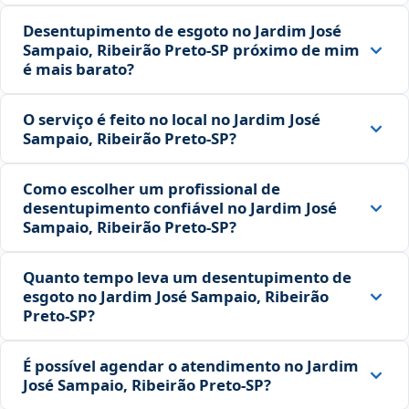
Desentupimento de esgoto no Jardim José
Sampaio, Ribeirão Preto‑SP próximo de mim
é mais barato?
O serviço é feito no local no Jardim José
Sampaio, Ribeirão Preto‑SP?
Como escolher um profissional de
desentupimento confiável no Jardim José
Sampaio, Ribeirão Preto‑SP?
Quanto tempo leva um desentupimento de
esgoto no Jardim José Sampaio, Ribeirão
Preto‑SP?
É possível agendar o atendimento no Jardim
José Sampaio, Ribeirão Preto‑SP?