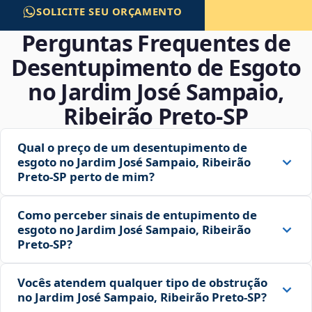
SOLICITE SEU ORÇAMENTO
Perguntas Frequentes de
Desentupimento de Esgoto
no Jardim José Sampaio,
Ribeirão Preto‑SP
Qual o preço de um desentupimento de
esgoto no Jardim José Sampaio, Ribeirão
Preto‑SP perto de mim?
Como perceber sinais de entupimento de
esgoto no Jardim José Sampaio, Ribeirão
Preto‑SP?
Vocês atendem qualquer tipo de obstrução
no Jardim José Sampaio, Ribeirão Preto‑SP?