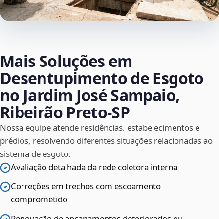
Mais Soluções em
Desentupimento de Esgoto
no Jardim José Sampaio,
Ribeirão Preto‑SP
Nossa equipe atende residências, estabelecimentos e
prédios, resolvendo diferentes situações relacionadas ao
sistema de esgoto:
Avaliação detalhada da rede coletora interna
Correções em trechos com escoamento
comprometido
Renovação de encanamentos deteriorados ou