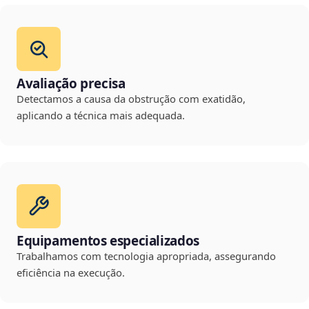
Avaliação precisa
Detectamos a causa da obstrução com exatidão,
aplicando a técnica mais adequada.
Equipamentos especializados
Trabalhamos com tecnologia apropriada, assegurando
eficiência na execução.