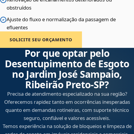
obstruídos
Ajuste do fluxo e normalização da passagem de
efluentes
SOLICITE SEU ORÇAMENTO
Por que optar pelo
Desentupimento de Esgoto
no Jardim José Sampaio,
Ribeirão Preto‑SP?
Precisa de atendimento especializado na sua região?
Oferecemos rapidez tanto em ocorrências inesperadas
quanto em demandas rotineiras, com suporte técnico
seguro, confiável e valores acessíveis.
Temos experiência na solução de bloqueios e limpeza de