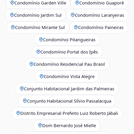
Condomínio Garden Ville
Condomínio Guaporé
Condomínio Jardim Sul
Condomínio Laranjeiras
Condomínio Mirante Sul
Condomínio Paineiras
Condomínio Pitangueiras
Condomínio Portal dos Ipês
Condomínio Residencial Pau Brasil
Condomínio Vista Alegre
Conjunto Habitacional Jardim das Palmeiras
Conjunto Habitacional Sílvio Passalacqua
Distrito Empresarial Prefeito Luiz Roberto Jábali
Dom Bernardo José Mielle