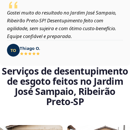
Gostei muito do resultado no Jardim José Sampaio,
Ribeirão Preto‑SP! Desentupimento feito com
agilidade, sem sujeira e com ótimo custo-benefício.
Equipe confiável e preparada.
Thiago O.
TO
Serviços de desentupimento
de esgoto feitos no Jardim
José Sampaio, Ribeirão
Preto‑SP