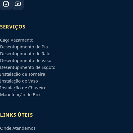
SERVIÇOS
Caça Vazamento
Desentupimento de Pia
Desentupimento de Ralo
Desentupimento de Vaso
Desentupimento de Esgoto
Instalação de Torneira
Instalação de Vaso
Instalação de Chuveiro
Manutenção de Box
LINKS ÚTEIS
Onde Atendemos