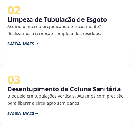
02
Limpeza de Tubulação de Esgoto
Acúmulo interno prejudicando o escoamento?
Realizamos a remoção completa dos resíduos.
SAIBA MAIS
03
Desentupimento de Coluna Sanitária
Bloqueio em tubulações verticais? Atuamos com precisão
para liberar a circulação sem danos.
SAIBA MAIS