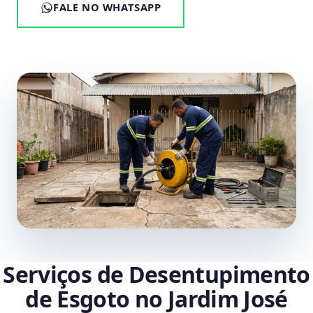
FALE NO WHATSAPP
Serviços de Desentupimento
de Esgoto no Jardim José