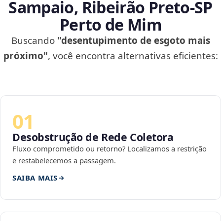
Sampaio, Ribeirão Preto‑SP
Perto de Mim
Buscando
"desentupimento de esgoto mais
próximo"
, você encontra alternativas eficientes:
01
Desobstrução de Rede Coletora
Fluxo comprometido ou retorno? Localizamos a restrição
e restabelecemos a passagem.
SAIBA MAIS