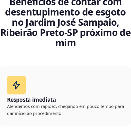
Benefícios de contar com
desentupimento de esgoto
no Jardim José Sampaio,
Ribeirão Preto‑SP próximo de
mim
Resposta imediata
Atendemos com rapidez, chegando em pouco tempo para
dar início ao procedimento.