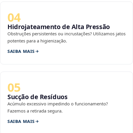
04
Hidrojateamento de Alta Pressão
Obstruções persistentes ou incrustações? Utilizamos jatos
potentes para a higienização.
SAIBA MAIS
05
Sucção de Resíduos
Acúmulo excessivo impedindo o funcionamento?
Fazemos a retirada segura.
SAIBA MAIS