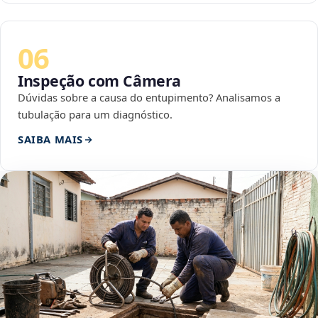
06
Inspeção com Câmera
Dúvidas sobre a causa do entupimento? Analisamos a
tubulação para um diagnóstico.
SAIBA MAIS