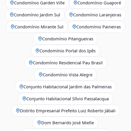
Condomínio Garden Ville
Condomínio Guaporé
Condomínio Jardim Sul
Condomínio Laranjeiras
Condomínio Mirante Sul
Condomínio Paineiras
Condomínio Pitangueiras
Condomínio Portal dos Ipês
Condomínio Residencial Pau Brasil
Condomínio Vista Alegre
Conjunto Habitacional Jardim das Palmeiras
Conjunto Habitacional Sílvio Passalacqua
Distrito Empresarial Prefeito Luiz Roberto Jábali
Dom Bernardo José Mielle