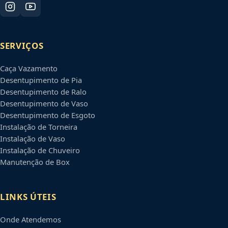
SERVIÇOS
Caça Vazamento
Desentupimento de Pia
Desentupimento de Ralo
Desentupimento de Vaso
Desentupimento de Esgoto
Instalação de Torneira
Instalação de Vaso
Instalação de Chuveiro
Manutenção de Box
LINKS ÚTEIS
Onde Atendemos