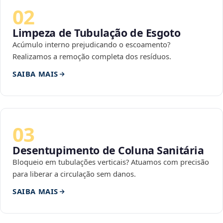
02
Limpeza de Tubulação de Esgoto
Acúmulo interno prejudicando o escoamento?
Realizamos a remoção completa dos resíduos.
SAIBA MAIS
03
Desentupimento de Coluna Sanitária
Bloqueio em tubulações verticais? Atuamos com precisão
para liberar a circulação sem danos.
SAIBA MAIS