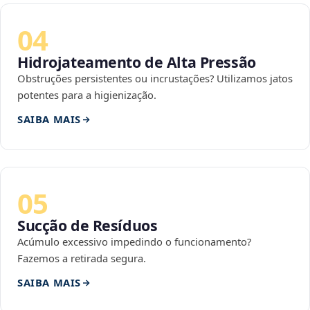
04
Hidrojateamento de Alta Pressão
Obstruções persistentes ou incrustações? Utilizamos jatos
potentes para a higienização.
SAIBA MAIS
05
Sucção de Resíduos
Acúmulo excessivo impedindo o funcionamento?
Fazemos a retirada segura.
SAIBA MAIS