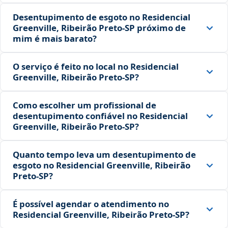
Desentupimento de esgoto no Residencial
Greenville, Ribeirão Preto‑SP próximo de
mim é mais barato?
O serviço é feito no local no Residencial
Greenville, Ribeirão Preto‑SP?
Como escolher um profissional de
desentupimento confiável no Residencial
Greenville, Ribeirão Preto‑SP?
Quanto tempo leva um desentupimento de
esgoto no Residencial Greenville, Ribeirão
Preto‑SP?
É possível agendar o atendimento no
Residencial Greenville, Ribeirão Preto‑SP?