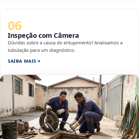
06
Inspeção com Câmera
Dúvidas sobre a causa do entupimento? Analisamos a
tubulação para um diagnóstico.
SAIBA MAIS