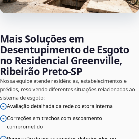
Mais Soluções em
Desentupimento de Esgoto
no Residencial Greenville,
Ribeirão Preto‑SP
Nossa equipe atende residências, estabelecimentos e
prédios, resolvendo diferentes situações relacionadas ao
sistema de esgoto:
Avaliação detalhada da rede coletora interna
Correções em trechos com escoamento
comprometido
Renovação de encanamentos deteriorados ou