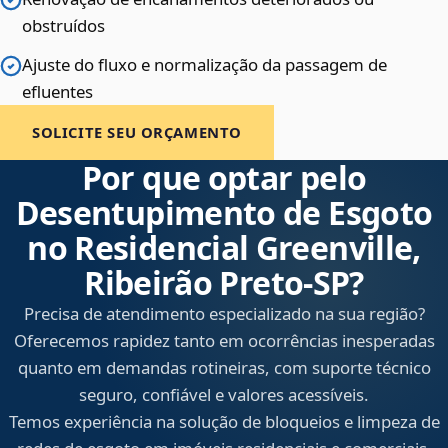
obstruídos
Ajuste do fluxo e normalização da passagem de
efluentes
SOLICITE SEU ORÇAMENTO
Por que optar pelo
Desentupimento de Esgoto
no Residencial Greenville,
Ribeirão Preto‑SP?
Precisa de atendimento especializado na sua região?
Oferecemos rapidez tanto em ocorrências inesperadas
quanto em demandas rotineiras, com suporte técnico
seguro, confiável e valores acessíveis.
Temos experiência na solução de bloqueios e limpeza de