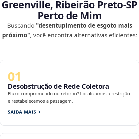
Greenville, Ribeirão Preto‑SP
Perto de Mim
Buscando
"desentupimento de esgoto mais
próximo"
, você encontra alternativas eficientes:
01
Desobstrução de Rede Coletora
Fluxo comprometido ou retorno? Localizamos a restrição
e restabelecemos a passagem.
SAIBA MAIS