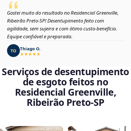
Gostei muito do resultado no Residencial Greenville,
Ribeirão Preto‑SP! Desentupimento feito com
agilidade, sem sujeira e com ótimo custo-benefício.
Equipe confiável e preparada.
Thiago O.
TO
Serviços de desentupimento
de esgoto feitos no
Residencial Greenville,
Ribeirão Preto‑SP