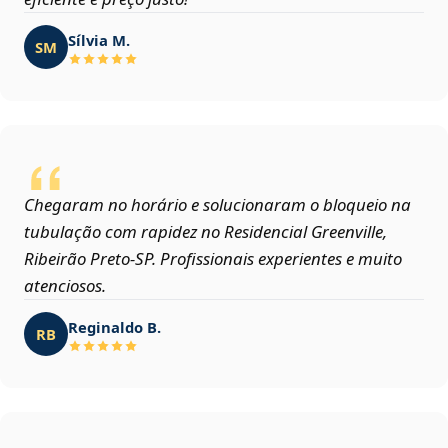
Sílvia M.
SM
Chegaram no horário e solucionaram o bloqueio na
tubulação com rapidez no Residencial Greenville,
Ribeirão Preto‑SP. Profissionais experientes e muito
atenciosos.
Reginaldo B.
RB