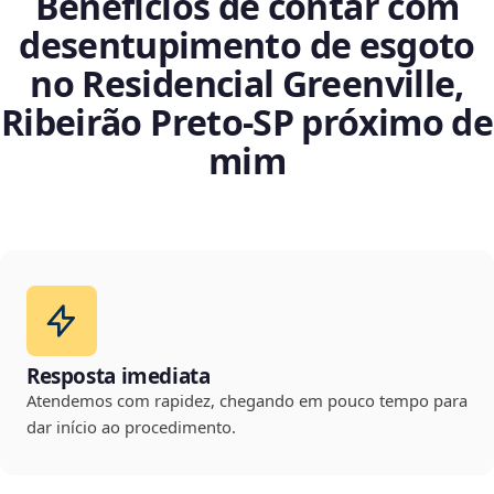
Benefícios de contar com
desentupimento de esgoto
no Residencial Greenville,
Ribeirão Preto‑SP próximo de
mim
Resposta imediata
Atendemos com rapidez, chegando em pouco tempo para
dar início ao procedimento.