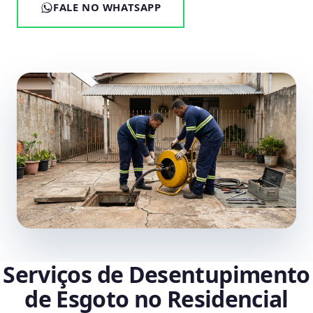
FALE NO WHATSAPP
Serviços de Desentupimento
de Esgoto no Residencial