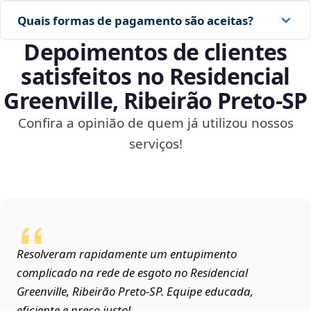
Quais formas de pagamento são aceitas?
Depoimentos de clientes
satisfeitos no Residencial
Greenville, Ribeirão Preto‑SP
Confira a opinião de quem já utilizou nossos
serviços!
Resolveram rapidamente um entupimento
complicado na rede de esgoto no Residencial
Greenville, Ribeirão Preto‑SP. Equipe educada,
eficiente e preço justo!