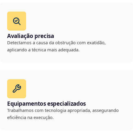
Avaliação precisa
Detectamos a causa da obstrução com exatidão,
aplicando a técnica mais adequada.
Equipamentos especializados
Trabalhamos com tecnologia apropriada, assegurando
eficiência na execução.