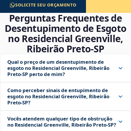
SOLICITE SEU ORÇAMENTO
Perguntas Frequentes de
Desentupimento de Esgoto
no Residencial Greenville,
Ribeirão Preto‑SP
Qual o preço de um desentupimento de
esgoto no Residencial Greenville, Ribeirão
Preto‑SP perto de mim?
Como perceber sinais de entupimento de
esgoto no Residencial Greenville, Ribeirão
Preto‑SP?
Vocês atendem qualquer tipo de obstrução
no Residencial Greenville, Ribeirão Preto‑SP?