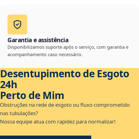
Garantia e assistência
Disponibilizamos suporte após o serviço, com garantia e
acompanhamento caso necessário.
Desentupimento de Esgoto
24h
Perto de Mim
Obstruções na rede de esgoto ou fluxo comprometido
nas tubulações?
Nossa equipe atua com rapidez para normalizar!