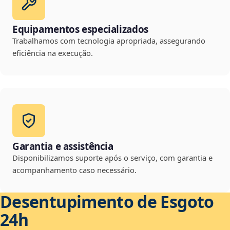
Equipamentos especializados
Trabalhamos com tecnologia apropriada, assegurando
eficiência na execução.
Garantia e assistência
Disponibilizamos suporte após o serviço, com garantia e
acompanhamento caso necessário.
Desentupimento de Esgoto
24h