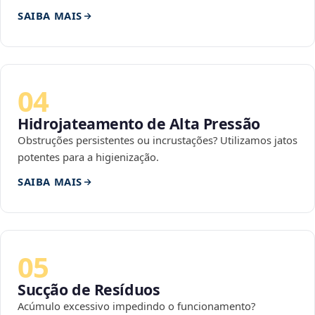
SAIBA MAIS
04
Hidrojateamento de Alta Pressão
Obstruções persistentes ou incrustações? Utilizamos jatos
potentes para a higienização.
SAIBA MAIS
05
Sucção de Resíduos
Acúmulo excessivo impedindo o funcionamento?