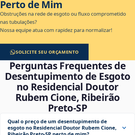
Perto de Mim
Obstruções na rede de esgoto ou fluxo comprometido
nas tubulações?
Nossa equipe atua com rapidez para normalizar!
SOLICITE SEU ORÇAMENTO
Perguntas Frequentes de
Desentupimento de Esgoto
no Residencial Doutor
Rubem Cione, Ribeirão
Preto‑SP
Qual o preço de um desentupimento de
esgoto no Residencial Doutor Rubem Cione,
Ribeirão Preto‑SP perto de mim?