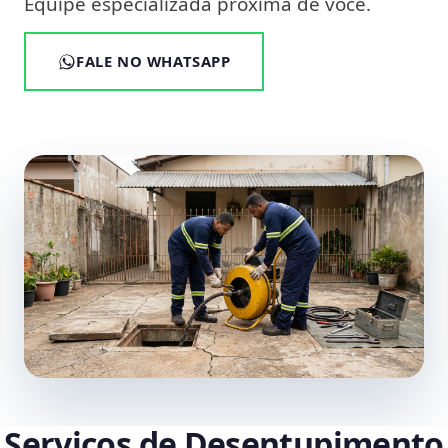
Equipe especializada próxima de você.
FALE NO WHATSAPP
Serviços de Desentupimento