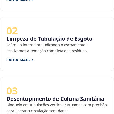
02
Limpeza de Tubulação de Esgoto
Acúmulo interno prejudicando o escoamento?
Realizamos a remoção completa dos resíduos.
SAIBA MAIS
03
Desentupimento de Coluna Sanitária
Bloqueio em tubulações verticais? Atuamos com precisão
para liberar a circulação sem danos.