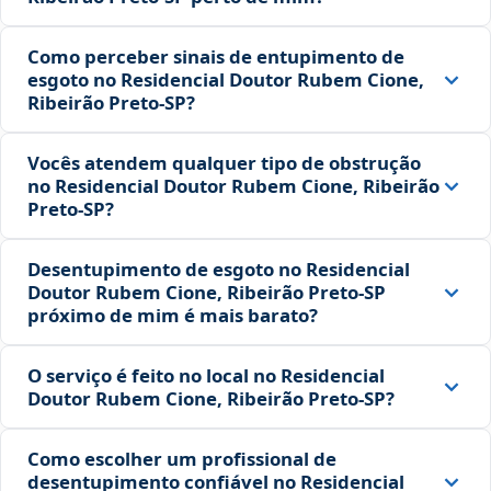
Como perceber sinais de entupimento de
esgoto no Residencial Doutor Rubem Cione,
Ribeirão Preto‑SP?
Vocês atendem qualquer tipo de obstrução
no Residencial Doutor Rubem Cione, Ribeirão
Preto‑SP?
Desentupimento de esgoto no Residencial
Doutor Rubem Cione, Ribeirão Preto‑SP
próximo de mim é mais barato?
O serviço é feito no local no Residencial
Doutor Rubem Cione, Ribeirão Preto‑SP?
Como escolher um profissional de
desentupimento confiável no Residencial