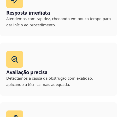
Resposta imediata
Atendemos com rapidez, chegando em pouco tempo para
dar início ao procedimento.
Avaliação precisa
Detectamos a causa da obstrução com exatidão,
aplicando a técnica mais adequada.