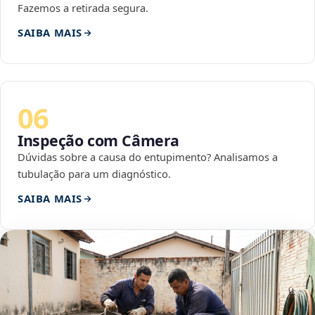
Fazemos a retirada segura.
SAIBA MAIS
06
Inspeção com Câmera
Dúvidas sobre a causa do entupimento? Analisamos a
tubulação para um diagnóstico.
SAIBA MAIS