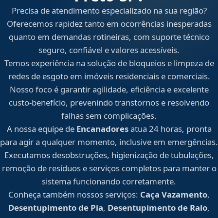
Precisa de atendimento especializado na sua região?
Oferecemos rapidez tanto em ocorrências inesperadas
quanto em demandas rotineiras, com suporte técnico
seguro, confiável e valores acessíveis.
Temos experiência na solução de bloqueios e limpeza de
redes de esgoto em imóveis residenciais e comerciais.
Nosso foco é garantir agilidade, eficiência e excelente
custo-benefício, prevenindo transtornos e resolvendo
falhas sem complicações.
A nossa equipe de
Encanadores
atua 24 horas, pronta
para agir a qualquer momento, inclusive em emergências.
Executamos desobstruções, higienização de tubulações,
remoção de resíduos e serviços completos para manter o
sistema funcionando corretamente.
Conheça também nossos serviços:
Caça Vazamento
,
Desentupimento de Pia
,
Desentupimento de Ralo
,