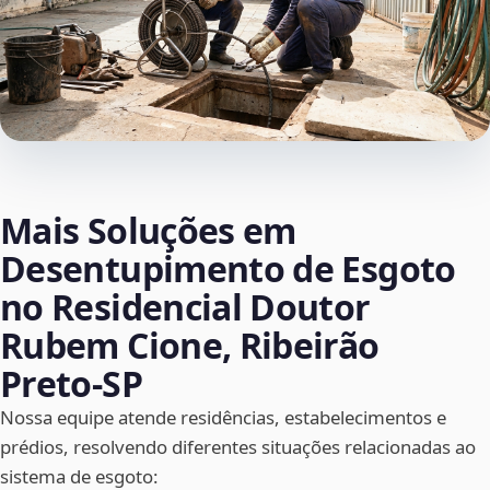
Mais Soluções em
Desentupimento de Esgoto
no Residencial Doutor
Rubem Cione, Ribeirão
Preto‑SP
Nossa equipe atende residências, estabelecimentos e
prédios, resolvendo diferentes situações relacionadas ao
sistema de esgoto: