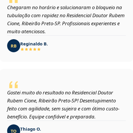
Chegaram no horário e solucionaram o bloqueio na
tubulação com rapidez no Residencial Doutor Rubem
Cione, Ribeirão Preto‑SP. Profissionais experientes e
muito atenciosos.
Reginaldo B.
RB
Gostei muito do resultado no Residencial Doutor
Rubem Cione, Ribeirão Preto‑SP! Desentupimento
feito com agilidade, sem sujeira e com ótimo custo-
benefício. Equipe confiável e preparada.
Thiago O.
TO