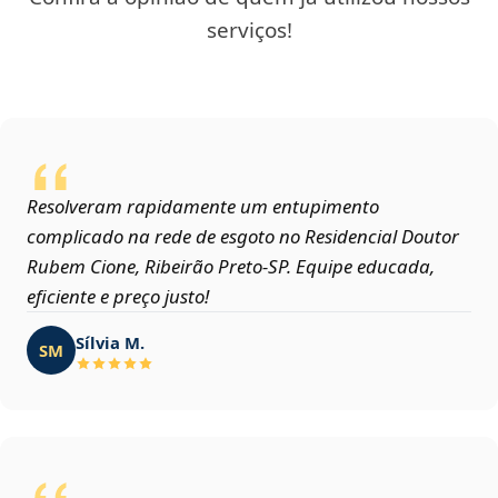
serviços!
Resolveram rapidamente um entupimento
complicado na rede de esgoto no Residencial Doutor
Rubem Cione, Ribeirão Preto‑SP. Equipe educada,
eficiente e preço justo!
Sílvia M.
SM