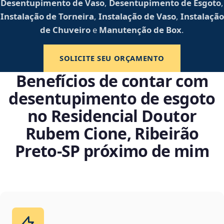
Desentupimento de Vaso
,
Desentupimento de Esgoto
,
Instalação de Torneira
,
Instalação de Vaso
,
Instalação
de Chuveiro
e
Manutenção de Box
.
SOLICITE SEU ORÇAMENTO
Benefícios de contar com
desentupimento de esgoto
no Residencial Doutor
Rubem Cione, Ribeirão
Preto‑SP próximo de mim