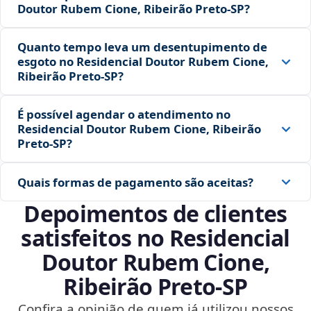
Doutor Rubem Cione, Ribeirão Preto‑SP?
Quanto tempo leva um desentupimento de
esgoto no Residencial Doutor Rubem Cione,
Ribeirão Preto‑SP?
É possível agendar o atendimento no
Residencial Doutor Rubem Cione, Ribeirão
Preto‑SP?
Quais formas de pagamento são aceitas?
Depoimentos de clientes
satisfeitos no Residencial
Doutor Rubem Cione,
Ribeirão Preto‑SP
Confira a opinião de quem já utilizou nossos